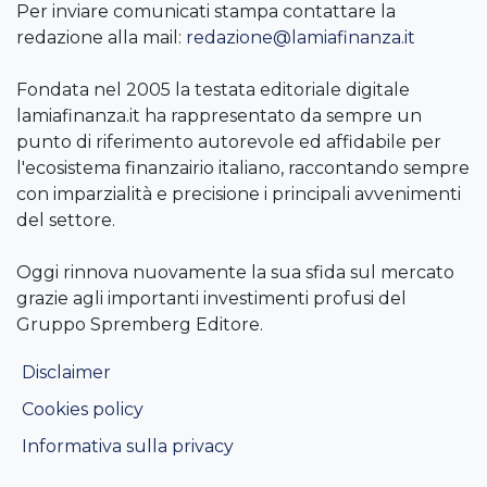
Per inviare comunicati stampa contattare la
redazione alla mail:
redazione@lamiafinanza.it
Fondata nel 2005 la testata editoriale digitale
lamiafinanza.it ha rappresentato da sempre un
punto di riferimento autorevole ed affidabile per
l'ecosistema finanzairio italiano, raccontando sempre
con imparzialità e precisione i principali avvenimenti
del settore.
Oggi rinnova nuovamente la sua sfida sul mercato
grazie agli importanti investimenti profusi del
Gruppo Spremberg Editore.
Disclaimer
Cookies policy
Informativa sulla privacy