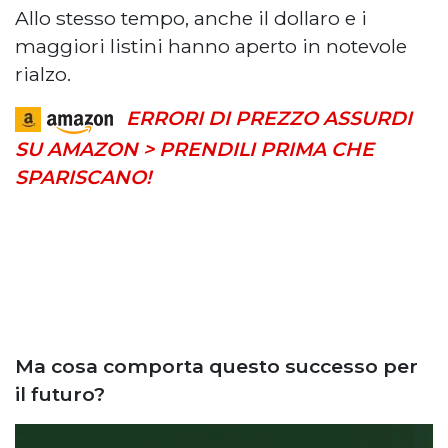
Allo stesso tempo, anche il dollaro e i
maggiori listini hanno aperto in notevole
rialzo.
ERRORI DI PREZZO ASSURDI
SU AMAZON > PRENDILI PRIMA CHE
SPARISCANO!
Ma cosa comporta questo successo per
il futuro?