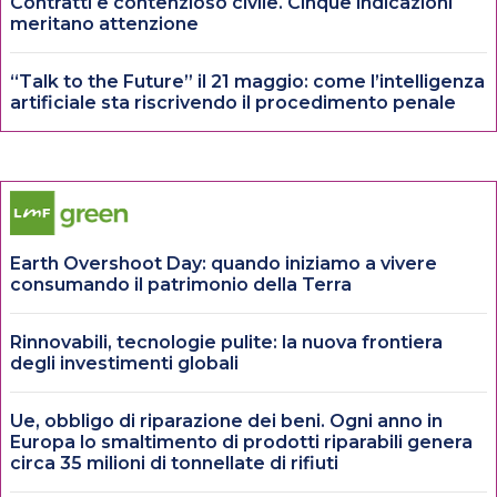
Contratti e contenzioso civile. Cinque indicazioni
meritano attenzione
“Talk to the Future” il 21 maggio: come l’intelligenza
artificiale sta riscrivendo il procedimento penale
Earth Overshoot Day: quando iniziamo a vivere
consumando il patrimonio della Terra
Rinnovabili, tecnologie pulite: la nuova frontiera
degli investimenti globali
Ue, obbligo di riparazione dei beni. Ogni anno in
Europa lo smaltimento di prodotti riparabili genera
circa 35 milioni di tonnellate di rifiuti