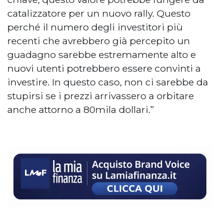
catalizzatore per un nuovo rally. Questo
perché il numero degli investitori più
recenti che avrebbero già percepito un
guadagno sarebbe estremamente alto e
nuovi utenti potrebbero essere convinti a
investire. In questo caso, non ci sarebbe da
stupirsi se i prezzi arrivassero a orbitare
anche attorno a 80mila dollari.”