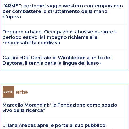
“ARMS”: cortometraggio western contemporaneo
per combattere lo sfruttamento della mano
d’opera
Degrado urbano. Occupazioni abusive durante il
periodo estivo: MI’mpegno richiama alla
responsabilità condivisa
Cattin: «Dal Centrale di Wimbledon al mito del
Daytona, il tennis parla la lingua del lusso»
Marcello Morandini: “la Fondazione come spazio
vivo della ricerca”
Liliana Areces apre le porte al suo pubblico.