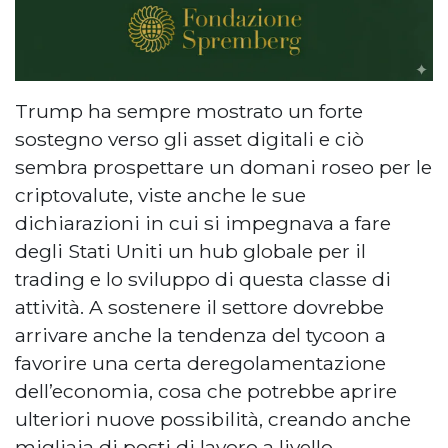
Trump ha sempre mostrato un forte
sostegno verso gli asset digitali e ciò
sembra prospettare un domani roseo per le
criptovalute, viste anche le sue
dichiarazioni in cui si impegnava a fare
degli Stati Uniti un hub globale per il
trading e lo sviluppo di questa classe di
attività. A sostenere il settore dovrebbe
arrivare anche la tendenza del tycoon a
favorire una certa deregolamentazione
dell’economia, cosa che potrebbe aprire
ulteriori nuove possibilità, creando anche
migliaia di posti di lavoro a livello