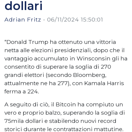
dollari
Adrian Fritz
-
06/11/2024 15:50:01
“Donald Trump ha ottenuto una vittoria
netta alle elezioni presidenziali, dopo che il
vantaggio accumulato in Winsconsin gli ha
consentito di superare la soglia di 270
grandi elettori (secondo Bloomberg,
attualmente ne ha 277), con Kamala Harris
ferma a 224.
A seguito di ciò, il Bitcoin ha compiuto un
vero e proprio balzo, superando la soglia di
75mila dollari e stabilendo nuovi record
storici durante le contrattazioni mattutine.