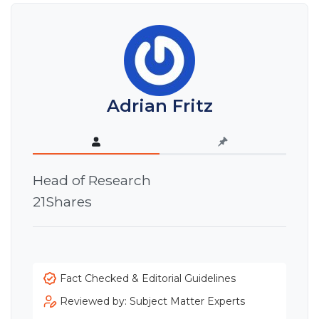
Adrian Fritz
Head of Research
21Shares
Fact Checked & Editorial Guidelines
Reviewed by: Subject Matter Experts