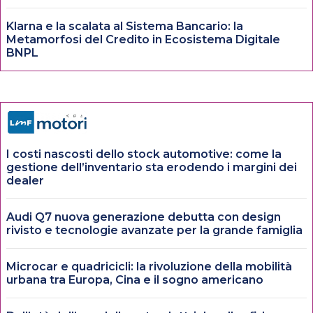
Klarna e la scalata al Sistema Bancario: la
Metamorfosi del Credito in Ecosistema Digitale
BNPL
I costi nascosti dello stock automotive: come la
gestione dell’inventario sta erodendo i margini dei
dealer
Audi Q7 nuova generazione debutta con design
rivisto e tecnologie avanzate per la grande famiglia
Microcar e quadricicli: la rivoluzione della mobilità
urbana tra Europa, Cina e il sogno americano