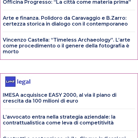
Officina Progresso: “La città come materia prima”
Arte e finanza. Polidoro da Caravaggio e B.Zarro:
certezza storica in dialogo con il contemporaneo
Vincenzo Castella: “Timeless Archaeology”. L’arte
come procedimento o il genere della fotografia è
morto
IMESA acquisisce EASY 2000, al via il piano di
crescita da 100 milioni di euro
L’avvocato entra nella strategia aziendale: la
contrattualistica come leva di competitività