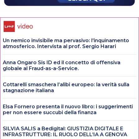
Un nemico invisibile ma pervasivo: l’inquinamento
atmosferico. Intervista al prof. Sergio Harari
Anna Ongaro Sis ID ed il concetto di offensiva
globale al Fraud-as-a-Service.
Cottarelli smaschera l’alibi europeo: la verità sulla
stagnazione italiana
Elsa Fornero presenta il nuovo libro: i suggerimenti
per non essere succubi della finanza
SILVIA SALIS a Bedigital: GIUSTIZIA DIGITALE E
INFRASTRUTTURE: IL RUOLO DELL’IA A GENOVA