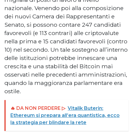
nazionale. Venendo poi alla composizione
dei nuovi Camera dei Rappresentanti e
Senato, si possono contare 247 candidati
favorevoli (e 113 contrari) alle criptovalute
nella prima e 15 candidati favorevoli (contro
10) nel secondo. Un tale sostegno all’interno
delle istituzioni potrebbe innescare una
crescita e una stabilità del Bitcoin mai
osservati nelle precedenti amministrazioni,
quando la maggioranza parlamentare era
ostile.
🔥 DA NON PERDERE ▷
Vitalik Buterin:
Ethereum si prepara all’era quantistica, ecco
la strategia per blindare la rete