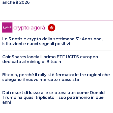
anche il 2026
Le 5 notizie crypto della settimana 31: Adozione,
istituzioni e nuovi segnali positivi
CoinShares lancia il primo ETF UCITS europeo
dedicato al mining di Bitcoin
Bitcoin, perché il rally si è fermato: le tre ragioni che
spiegano il nuovo mercato ribassista
Dai resort di lusso alle criptovalute: come Donald
Trump ha quasi triplicato il suo patrimonio in due
anni