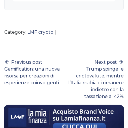
Category:
LMF crypto
|
Previous post
Next post
Gamification: una nuova
Trump spinge le
risorsa per creazioni di
criptovalute, mentre
esperienze coinvolgenti
l’Italia rischia di rimanere
indietro con la
tassazione al 42%