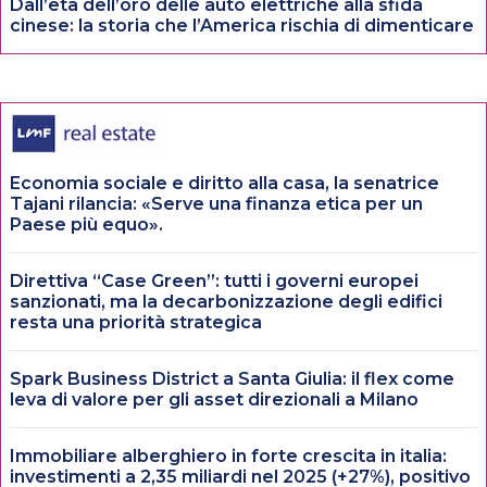
Dall’età dell’oro delle auto elettriche alla sfida
cinese: la storia che l’America rischia di dimenticare
Economia sociale e diritto alla casa, la senatrice
Tajani rilancia: «Serve una finanza etica per un
Paese più equo».
Direttiva “Case Green”: tutti i governi europei
sanzionati, ma la decarbonizzazione degli edifici
resta una priorità strategica
Spark Business District a Santa Giulia: il flex come
leva di valore per gli asset direzionali a Milano
Immobiliare alberghiero in forte crescita in italia:
investimenti a 2,35 miliardi nel 2025 (+27%), positivo