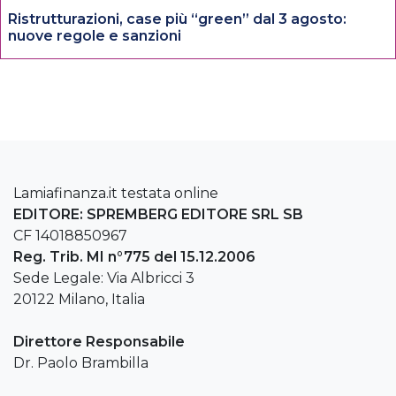
Ristrutturazioni, case più “green” dal 3 agosto:
nuove regole e sanzioni
Lamiafinanza.it testata online
EDITORE: SPREMBERG EDITORE SRL SB
CF 14018850967
Reg. Trib. MI n°775 del 15.12.2006
Sede Legale: Via Albricci 3
20122 Milano, Italia
Direttore Responsabile
Dr. Paolo Brambilla