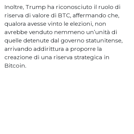
Inoltre, Trump ha riconosciuto il ruolo di
riserva di valore di BTC, affermando che,
qualora avesse vinto le elezioni, non
avrebbe venduto nemmeno un’unità di
quelle detenute dal governo statunitense,
arrivando addirittura a proporre la
creazione di una riserva strategica in
Bitcoin.