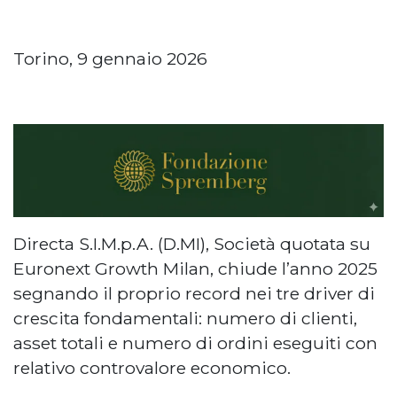
Torino, 9 gennaio 2026
Directa S.I.M.p.A. (D.MI), Società quotata su
Euronext Growth Milan, chiude l’anno 2025
segnando il proprio record nei tre driver di
crescita fondamentali: numero di clienti,
asset totali e numero di ordini eseguiti con
relativo controvalore economico.