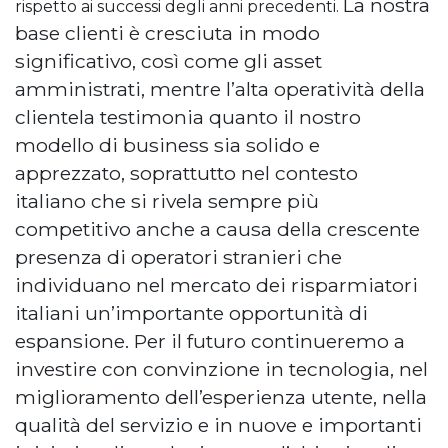
La nostra
rispetto ai successi degli anni precedenti.
base clienti è cresciuta in modo
significativo, così come gli asset
amministrati, mentre l’alta operatività della
clientela testimonia quanto il nostro
modello di business sia solido e
apprezzato, soprattutto nel contesto
italiano che si rivela sempre più
competitivo anche a causa della crescente
presenza di operatori stranieri che
individuano nel mercato dei risparmiatori
italiani un’importante opportunità di
espansione. Per il futuro continueremo a
investire con convinzione in tecnologia, nel
miglioramento dell’esperienza utente, nella
qualità del servizio e in nuove e importanti