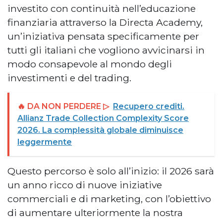
investito con continuità nell’educazione
finanziaria attraverso la Directa Academy,
un’iniziativa pensata specificamente per
tutti gli italiani che vogliono avvicinarsi in
modo consapevole al mondo degli
investimenti e del trading.
🔥 DA NON PERDERE ▷
Recupero crediti.
Allianz Trade Collection Complexity Score
2026. La complessità globale diminuisce
leggermente
Questo percorso è solo all’inizio: il 2026 sarà
un anno ricco di nuove iniziative
commerciali e di marketing, con l’obiettivo
di aumentare ulteriormente la nostra