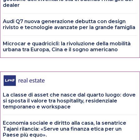
dealer
Audi Q7 nuova generazione debutta con design
rivisto e tecnologie avanzate per la grande famiglia
Microcar e quadricicli: la rivoluzione della mobilità
urbana tra Europa, Cina e il sogno americano
La classe di asset che nasce dal quarto luogo: dove
si sposta il valore tra hospitality, residenziale
temporaneo e workspace
Economia sociale e diritto alla casa, la senatrice
Tajani rilancia: «Serve una finanza etica per un
Paese più equo».