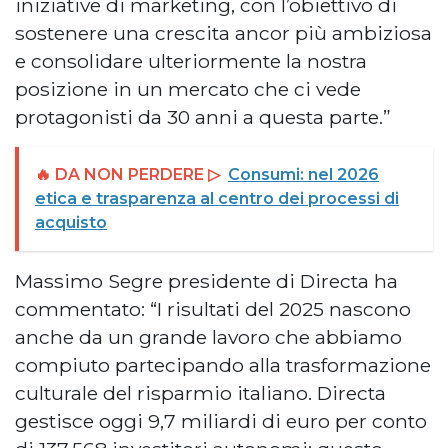
iniziative di marketing, con l’obiettivo di
sostenere una crescita ancor più ambiziosa
e consolidare ulteriormente la nostra
posizione in un mercato che ci vede
protagonisti da 30 anni a questa parte.”
🔥 DA NON PERDERE ▷
Consumi: nel 2026
etica e trasparenza al centro dei processi di
acquisto
Massimo Segre presidente di Directa ha
commentato: “I risultati del 2025 nascono
anche da un grande lavoro che abbiamo
compiuto partecipando alla trasformazione
culturale del risparmio italiano. Directa
gestisce oggi 9,7 miliardi di euro per conto