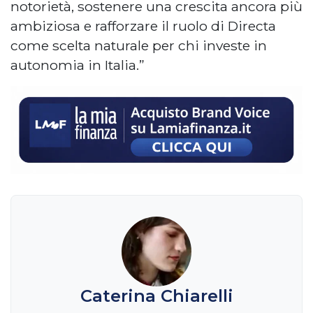
notorietà, sostenere una crescita ancora più
ambiziosa e rafforzare il ruolo di Directa
come scelta naturale per chi investe in
autonomia in Italia.”
Caterina Chiarelli