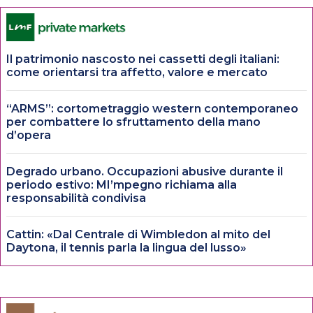
Il patrimonio nascosto nei cassetti degli italiani:
come orientarsi tra affetto, valore e mercato
“ARMS”: cortometraggio western contemporaneo
per combattere lo sfruttamento della mano
d’opera
Degrado urbano. Occupazioni abusive durante il
periodo estivo: MI’mpegno richiama alla
responsabilità condivisa
Cattin: «Dal Centrale di Wimbledon al mito del
Daytona, il tennis parla la lingua del lusso»