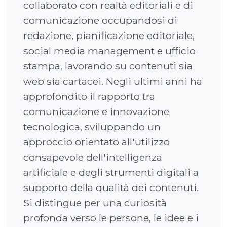
collaborato con realtà editoriali e di
comunicazione occupandosi di
redazione, pianificazione editoriale,
social media management e ufficio
stampa, lavorando su contenuti sia
web sia cartacei. Negli ultimi anni ha
approfondito il rapporto tra
comunicazione e innovazione
tecnologica, sviluppando un
approccio orientato all'utilizzo
consapevole dell'intelligenza
artificiale e degli strumenti digitali a
supporto della qualità dei contenuti.
Si distingue per una curiosità
profonda verso le persone, le idee e i