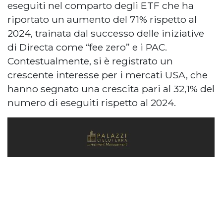
eseguiti nel comparto degli ETF che ha
riportato un aumento del 71% rispetto al
2024, trainata dal successo delle iniziative
di Directa come “fee zero” e i PAC.
Contestualmente, si è registrato un
crescente interesse per i mercati USA, che
hanno segnato una crescita pari al 32,1% del
numero di eseguiti rispetto al 2024.