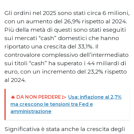
Gli ordini nel 2025 sono stati circa 6 milioni,
con un aumento del 26,9% rispetto al 2024.
Più della metà di questi sono stati eseguiti
sui mercati “cash” domestici che hanno
riportato una crescita del 33,1%. Il
controvalore complessivo dell’intermediato
sui titoli “cash” ha superato i 44 miliardi di
euro, con un incremento del 23,2% rispetto
al 2024.
🔥 DA NON PERDERE ▷
Usa: inflazione al 2,7%
ma crescono le tensioni tra Fed e
amministrazione
Significativa è stata anche la crescita degli