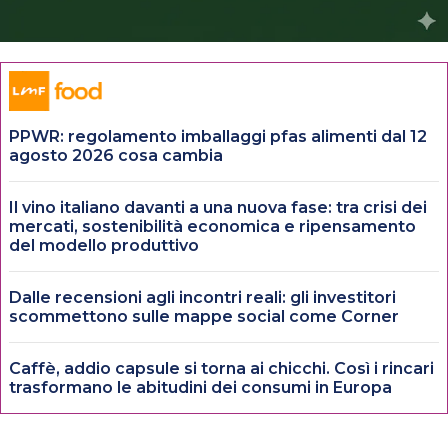
PPWR: regolamento imballaggi pfas alimenti dal 12
agosto 2026 cosa cambia
Il vino italiano davanti a una nuova fase: tra crisi dei
mercati, sostenibilità economica e ripensamento
del modello produttivo
Dalle recensioni agli incontri reali: gli investitori
scommettono sulle mappe social come Corner
Caffè, addio capsule si torna ai chicchi. Così i rincari
trasformano le abitudini dei consumi in Europa