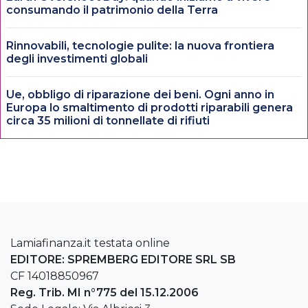
consumando il patrimonio della Terra
Rinnovabili, tecnologie pulite: la nuova frontiera
degli investimenti globali
Ue, obbligo di riparazione dei beni. Ogni anno in
Europa lo smaltimento di prodotti riparabili genera
circa 35 milioni di tonnellate di rifiuti
Lamiafinanza.it testata online
EDITORE: SPREMBERG EDITORE SRL SB
CF 14018850967
Reg. Trib. MI n°775 del 15.12.2006