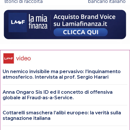
storici di raccolta
bancario italiano
Un nemico invisibile ma pervasivo: l’inquinamento
atmosferico. Intervista al prof. Sergio Harari
Anna Ongaro Sis ID ed il concetto di offensiva
globale al Fraud-as-a-Service.
Cottarelli smaschera l’alibi europeo: la verità sulla
stagnazione italiana