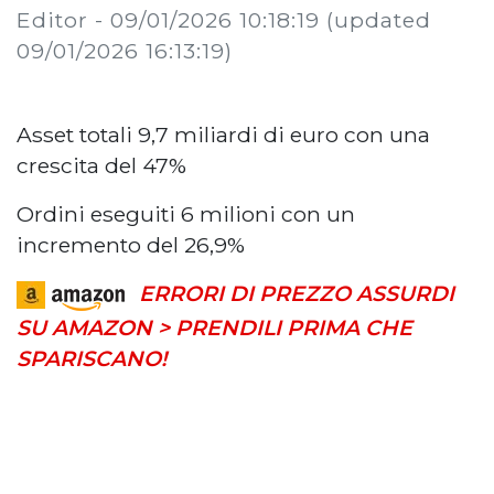
Editor -
09/01/2026 10:18:19
(updated
09/01/2026 16:13:19)
Asset totali 9,7 miliardi di euro con una
crescita del 47%
Ordini eseguiti 6 milioni con un
incremento del 26,9%
ERRORI DI PREZZO ASSURDI
SU AMAZON > PRENDILI PRIMA CHE
SPARISCANO!