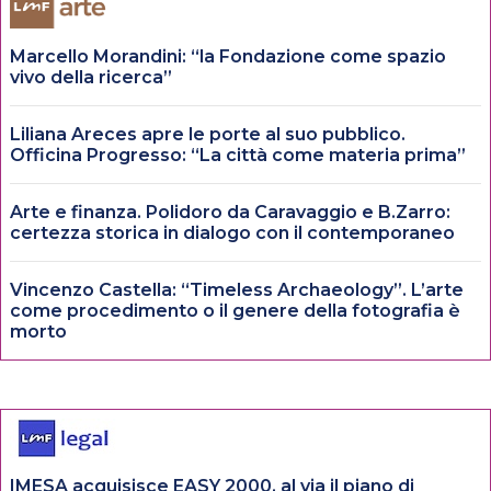
Marcello Morandini: “la Fondazione come spazio
vivo della ricerca”
Liliana Areces apre le porte al suo pubblico.
Officina Progresso: “La città come materia prima”
Arte e finanza. Polidoro da Caravaggio e B.Zarro:
certezza storica in dialogo con il contemporaneo
Vincenzo Castella: “Timeless Archaeology”. L’arte
come procedimento o il genere della fotografia è
morto
IMESA acquisisce EASY 2000, al via il piano di