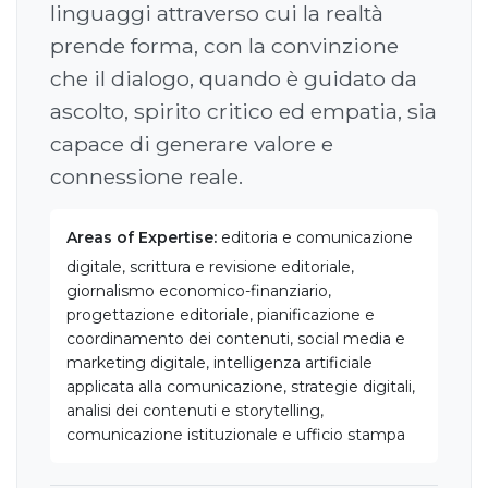
linguaggi attraverso cui la realtà
prende forma, con la convinzione
che il dialogo, quando è guidato da
ascolto, spirito critico ed empatia, sia
capace di generare valore e
connessione reale.
Areas of Expertise:
editoria e comunicazione
digitale, scrittura e revisione editoriale,
giornalismo economico-finanziario,
progettazione editoriale, pianificazione e
coordinamento dei contenuti, social media e
marketing digitale, intelligenza artificiale
applicata alla comunicazione, strategie digitali,
analisi dei contenuti e storytelling,
comunicazione istituzionale e ufficio stampa