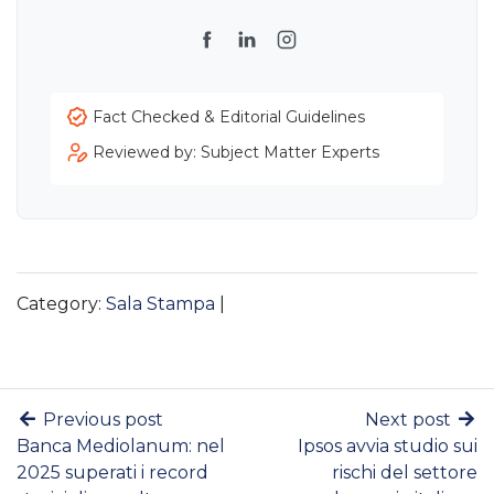
Facebook
LinkedIn
Instagram
Fact Checked & Editorial Guidelines
Reviewed by: Subject Matter Experts
Category:
Sala Stampa
|
Previous post
Next post
Banca Mediolanum: nel
Ipsos avvia studio sui
2025 superati i record
rischi del settore