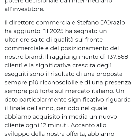
potere decisionale dall’intermediario
all’investitore.”
Il direttore commerciale Stefano D’Orazio
ha aggiunto: “Il 2025 ha segnato un
ulteriore salto di qualità sul fronte
commerciale e del posizionamento del
nostro brand. Il raggiungimento di 137.568
clienti e la significativa crescita degli
eseguiti sono il risultato di una proposta
sempre più riconoscibile e di una presenza
sempre più forte sul mercato italiano. Un
dato particolarmente significativo riguarda
il finale dell’anno, periodo nel quale
abbiamo acquisito in media un nuovo
cliente ogni 12 minuti. Accanto allo
sviluppo della nostra offerta, abbiamo