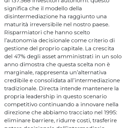
di 137.568 investitori autonomi: questo
significa che il modello della
disintermediazione ha raggiunto una
maturità irreversibile nel nostro paese.
Risparmiatori che hanno scelto
l’autonomia decisionale come criterio di
gestione del proprio capitale. La crescita
del 47% degli asset amministrati in un solo
anno dimostra che questa scelta non è
marginale, rappresenta un’alternativa
credibile e consolidata all’intermediazione
tradizionale. Directa intende mantenere la
propria leadership in questo scenario
competitivo continuando a innovare nella
direzione che abbiamo tracciato nel 1995:
eliminare barriere, ridurre costi, trasferire