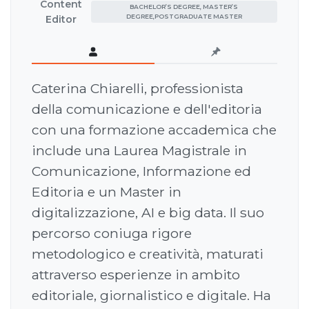
Content
BACHELOR’S DEGREE, MASTER’S
DEGREE,POSTGRADUATE MASTER
Editor
Caterina Chiarelli, professionista
della comunicazione e dell'editoria
con una formazione accademica che
include una Laurea Magistrale in
Comunicazione, Informazione ed
Editoria e un Master in
digitalizzazione, AI e big data. Il suo
percorso coniuga rigore
metodologico e creatività, maturati
attraverso esperienze in ambito
editoriale, giornalistico e digitale. Ha