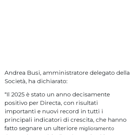
Andrea Busi, amministratore delegato della
Società, ha dichiarato:
“Il 2025 è stato un anno decisamente
positivo per Directa, con risultati
importanti e nuovi record in tutti i
principali indicatori di crescita, che hanno
fatto segnare un ulteriore
miglioramento