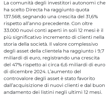
La comunità degli investitori autonomi che
ha scelto Directa ha raggiunto quota
137.568, segnando una crescita del 31,6%
rispetto all’anno precedente. Con oltre
33.000 nuovi conti aperti in soli 12 mesi è il
più significativo incremento di clienti nella
storia della società. Il valore complessivo
degli asset della clientela ha raggiunto i 9,7
miliardi di euro, registrando una crescita
del 47% rispetto ai circa 6,6 miliardi di euro
di dicembre 2024. L’aumento del
controvalore degli asset è stato favorito
dall’acquisizione di nuovi clienti e dal buon
andamento dei listini negli ultimi 12 mesi.