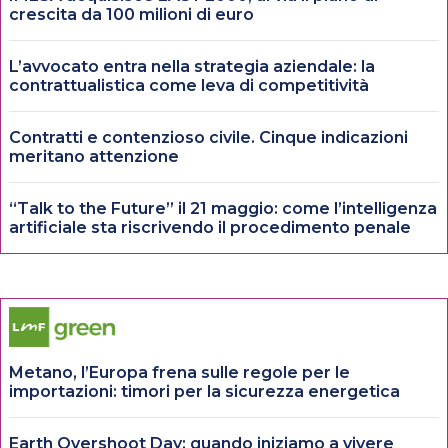
crescita da 100 milioni di euro
L’avvocato entra nella strategia aziendale: la
contrattualistica come leva di competitività
Contratti e contenzioso civile. Cinque indicazioni
meritano attenzione
“Talk to the Future” il 21 maggio: come l’intelligenza
artificiale sta riscrivendo il procedimento penale
Metano, l’Europa frena sulle regole per le
importazioni: timori per la sicurezza energetica
Earth Overshoot Day: quando iniziamo a vivere