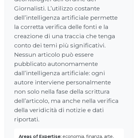
Giornalisti. L’utilizzo costante
dell’intelligenza artificiale permette
la corretta verifica delle fonti e la
creazione di una traccia che tenga
conto dei temi più significativi.
Nessun articolo può essere
pubblicato autonomamente
dall’intelligenza artificiale: ogni
autore interviene personalmente
non solo nella fase della scrittura
dell’articolo, ma anche nella verifica
della veridicità di notizie e dati
riportati.
Areas of Expertise:
economia, finanza, arte,