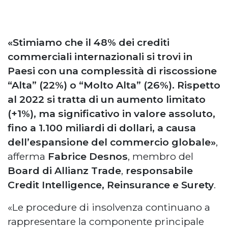
«Stimiamo che il 48% dei crediti
commerciali internazionali si trovi in
Paesi con una complessità di riscossione
“Alta” (22%) o “Molto Alta” (26%). Rispetto
al 2022 si tratta di un aumento limitato
(+1%), ma significativo in valore assoluto,
fino a 1.100 miliardi di dollari, a causa
dell’espansione del commercio globale»
,
afferma
Fabrice Desnos
, membro del
Board di Allianz Trade
,
responsabile
Credit Intelligence, Reinsurance e Surety
.
«Le procedure di insolvenza continuano a
rappresentare la componente principale