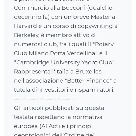
Commercio alla Bocconi (qualche
decennio fa) con un breve Master a
Harvard e un corso di copywriting a
Berkeley, è membro attivo di
numerosi club, fra i quali il "Rotary
Club Milano Porta Vercellina" e il
"Cambridge University Yacht Club".
Rappresenta l'Italia a Bruxelles
nell'associazione "Better Finance" a
tutela di investitori e risparmiatori.
-----------------------------
Gli articoli pubblicati su questa
testata rispettano la normativa
europea (AI Act) e i principi
deontologici dell’Ordine dei