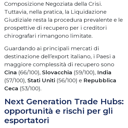
Composizione Negoziata della Crisi.
Tuttavia, nella pratica, la Liquidazione
Giudiziale resta la procedura prevalente e le
prospettive di recupero per i creditori
chirografari rimangono limitate.
Guardando ai principali mercati di
destinazione dell’export italiano, i Paesi a
maggiore complessità di recupero sono
Cina
(66/100),
Slovacchia
(59/100),
India
(57/100),
Stati Uniti
(56/100) e
Repubblica
Ceca
(53/100).
Next Generation Trade Hubs:
opportunità e rischi per gli
esportatori