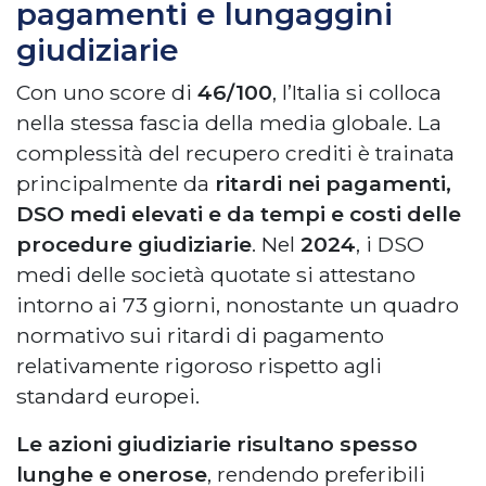
pagamenti e lungaggini
giudiziarie
Con uno score di
46/100
, l’Italia si colloca
nella stessa fascia della media globale. La
complessità del recupero crediti è trainata
principalmente da
ritardi nei pagamenti,
DSO medi elevati e da tempi e costi delle
procedure giudiziarie
. Nel
2024
, i DSO
medi delle società quotate si attestano
intorno ai 73 giorni, nonostante un quadro
normativo sui ritardi di pagamento
relativamente rigoroso rispetto agli
standard europei.
Le azioni giudiziarie risultano spesso
lunghe e onerose
, rendendo preferibili