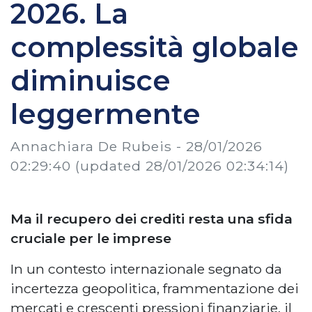
2026. La
complessità globale
diminuisce
leggermente
Annachiara De Rubeis -
28/01/2026
02:29:40
(updated 28/01/2026 02:34:14)
Ma il recupero dei crediti resta una sfida
cruciale per le imprese
In un contesto internazionale segnato da
incertezza geopolitica, frammentazione dei
mercati e crescenti pressioni finanziarie, il