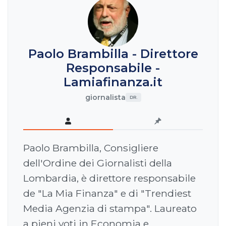
Paolo Brambilla - Direttore
Responsabile -
Lamiafinanza.it
giornalista
DR.
Paolo Brambilla, Consigliere
dell'Ordine dei Giornalisti della
Lombardia, è direttore responsabile
de "La Mia Finanza" e di "Trendiest
Media Agenzia di stampa". Laureato
a pieni voti in Economia e