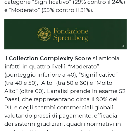
categorie “Significativo” (29% contro il 24%)
e “Moderato” (35% contro il 31%).
Il
Collection Complexity Score
si articola
infatti in quattro livelli: “Moderato”
(punteggio inferiore a 40), “Significativo”
(tra 40 e 50), “Alto” (tra 50 e 60) e “Molto
Alto” (oltre 60). L’analisi prende in esame 52
Paesi, che rappresentano circa il 90% del
PIL e degli scambi commerciali globali,
valutando prassi di pagamento, efficacia
dei sistemi giudiziari, quadri normativi in