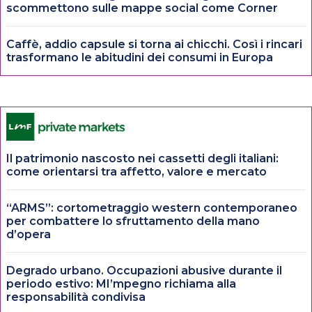
scommettono sulle mappe social come Corner
Caffè, addio capsule si torna ai chicchi. Così i rincari
trasformano le abitudini dei consumi in Europa
Il patrimonio nascosto nei cassetti degli italiani:
come orientarsi tra affetto, valore e mercato
“ARMS”: cortometraggio western contemporaneo
per combattere lo sfruttamento della mano
d’opera
Degrado urbano. Occupazioni abusive durante il
periodo estivo: MI’mpegno richiama alla
responsabilità condivisa