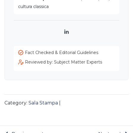
cultura classica
LinkedIn
Fact Checked & Editorial Guidelines
Reviewed by: Subject Matter Experts
Category:
Sala Stampa
|