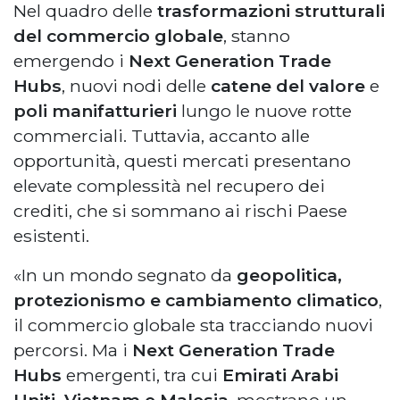
Nel quadro delle
trasformazioni strutturali
del commercio globale
, stanno
emergendo i
Next Generation Trade
Hubs
, nuovi nodi delle
catene del valore
e
poli manifatturieri
lungo le nuove rotte
commerciali. Tuttavia, accanto alle
opportunità, questi mercati presentano
elevate complessità nel recupero dei
crediti, che si sommano ai rischi Paese
esistenti.
«In un mondo segnato da
geopolitica,
protezionismo e cambiamento climatico
,
il commercio globale sta tracciando nuovi
percorsi. Ma i
Next Generation Trade
Hubs
emergenti, tra cui
Emirati Arabi