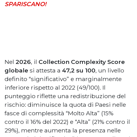
SPARISCANO!
Nel
2026
, il
Collection Complexity Score
globale
si attesta a
47,2 su 100
, un livello
definito “significativo” e marginalmente
inferiore rispetto al 2022 (49/100). Il
punteggio riflette una redistribuzione del
rischio: diminuisce la quota di Paesi nelle
fasce di complessità “Molto Alta” (15%
contro il 16% del 2022) e “Alta” (21% contro il
29%), mentre aumenta la presenza nelle