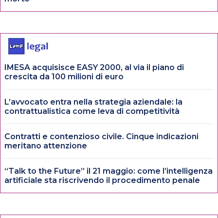
IMESA acquisisce EASY 2000, al via il piano di
crescita da 100 milioni di euro
L’avvocato entra nella strategia aziendale: la
contrattualistica come leva di competitività
Contratti e contenzioso civile. Cinque indicazioni
meritano attenzione
“Talk to the Future” il 21 maggio: come l’intelligenza
artificiale sta riscrivendo il procedimento penale