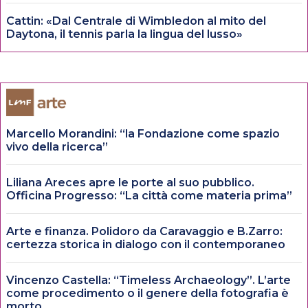
Cattin: «Dal Centrale di Wimbledon al mito del
Daytona, il tennis parla la lingua del lusso»
Marcello Morandini: “la Fondazione come spazio
vivo della ricerca”
Liliana Areces apre le porte al suo pubblico.
Officina Progresso: “La città come materia prima”
Arte e finanza. Polidoro da Caravaggio e B.Zarro:
certezza storica in dialogo con il contemporaneo
Vincenzo Castella: “Timeless Archaeology”. L’arte
come procedimento o il genere della fotografia è
morto