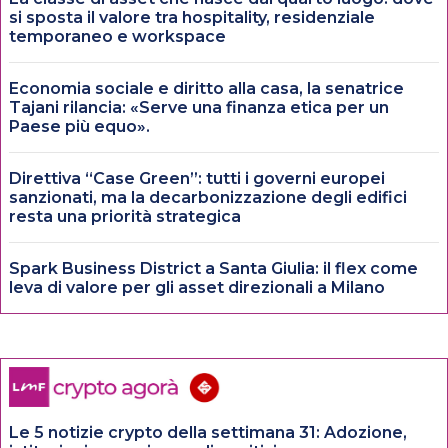
si sposta il valore tra hospitality, residenziale
temporaneo e workspace
Economia sociale e diritto alla casa, la senatrice
Tajani rilancia: «Serve una finanza etica per un
Paese più equo».
Direttiva “Case Green”: tutti i governi europei
sanzionati, ma la decarbonizzazione degli edifici
resta una priorità strategica
Spark Business District a Santa Giulia: il flex come
leva di valore per gli asset direzionali a Milano
Le 5 notizie crypto della settimana 31: Adozione,