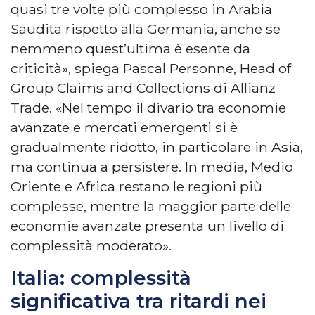
quasi tre volte più complesso in Arabia
Saudita rispetto alla Germania, anche se
nemmeno quest’ultima è esente da
criticità», spiega Pascal Personne, Head of
Group Claims and Collections di Allianz
Trade. «Nel tempo il divario tra economie
avanzate e mercati emergenti si è
gradualmente ridotto, in particolare in Asia,
ma continua a persistere. In media, Medio
Oriente e Africa restano le regioni più
complesse, mentre la maggior parte delle
economie avanzate presenta un livello di
complessità moderato».
Italia: complessità
significativa tra ritardi nei