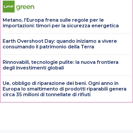
Metano, l’Europa frena sulle regole per le
importazioni: timori per la sicurezza energetica
Earth Overshoot Day: quando iniziamo a vivere
consumando il patrimonio della Terra
Rinnovabili, tecnologie pulite: la nuova frontiera
degli investimenti globali
Ue, obbligo di riparazione dei beni. Ogni anno in
Europa lo smaltimento di prodotti riparabili genera
circa 35 milioni di tonnellate di rifiuti