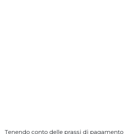
Tenendo conto delle prassi di pagamento