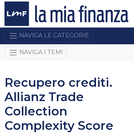
NAVIGA LE CATEGORIE
NAVIGA I TEMI
Recupero crediti.
Allianz Trade
Collection
Complexity Score