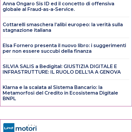
Anna Ongaro Sis ID ed il concetto di offensiva
globale al Fraud-as-a-Service.
Cottarelli smaschera l’alibi europeo: la verità sulla
stagnazione italiana
Elsa Fornero presenta il nuovo libro: i suggerimenti
per non essere succubi della finanza
SILVIA SALIS a Bedigital: GIUSTIZIA DIGITALE E
INFRASTRUTTURE: IL RUOLO DELL’IA A GENOVA
Klarna e la scalata al Sistema Bancario: la
Metamorfosi del Credito in Ecosistema Digitale
BNPL