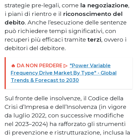
strategie pre-legali, come
la negoziazione
,
i piani di rientro e il
riconoscimento del
debito
. Anche l’esecuzione delle sentenze
può richiedere tempi significativi, con
recuperi più efficaci tramite
terzi
, ovvero i
debitori del debitore.
🔥 DA NON PERDERE ▷
"Power Variable
Frequency Drive Market By Type" - Global
Trends & Forecast to 2030
Sul fronte delle insolvenze, il Codice della
Crisi d’Impresa e dell’Insolvenza (in vigore
da luglio 2022, con successive modifiche
nel 2023–2024) ha rafforzato gli strumenti
di prevenzione e ristrutturazione, inclusa la