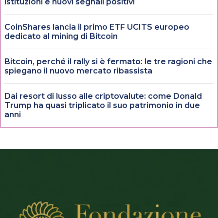
istituzioni e nuovi segnali positivi
CoinShares lancia il primo ETF UCITS europeo
dedicato al mining di Bitcoin
Bitcoin, perché il rally si è fermato: le tre ragioni che
spiegano il nuovo mercato ribassista
Dai resort di lusso alle criptovalute: come Donald
Trump ha quasi triplicato il suo patrimonio in due
anni