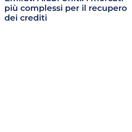
più complessi per il recupero
dei crediti