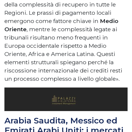
della complessità di recupero in tutte le
Regioni. Le prassi di pagamento locali
emergono come fattore chiave in
Medio
Oriente
, mentre le complessità legate ai
tribunali risultano meno frequenti in
Europa occidentale rispetto a Medio
Oriente, Africa e America Latina. Questi
elementi strutturali spiegano perché la
riscossione internazionale dei crediti resti
un processo complesso a livello globale».
Arabia Saudita, Messico ed
Emirati Arabi Uniti: i mercati