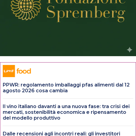
PPWR: regolamento imballaggi pfas alimenti dal 12
agosto 2026 cosa cambia
Il vino italiano davanti a una nuova fase: tra crisi dei
mercati, sostenibilità economica e ripensamento
del modello produttivo
Dalle recensioni agli incontri reali: gli investitori