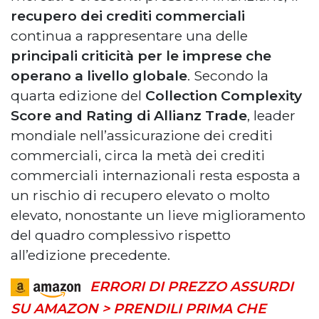
recupero dei crediti commerciali
continua a rappresentare una delle
principali criticità
per le imprese che
operano a livello globale
. Secondo la
quarta edizione del
Collection Complexity
Score and Rating di Allianz Trade
, leader
mondiale nell’assicurazione dei crediti
commerciali, circa la metà dei crediti
commerciali internazionali resta esposta a
un rischio di recupero elevato o molto
elevato, nonostante un lieve miglioramento
del quadro complessivo rispetto
all’edizione precedente.
ERRORI DI PREZZO ASSURDI
SU AMAZON > PRENDILI PRIMA CHE