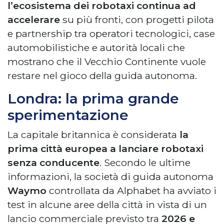
l’ecosistema dei robotaxi continua ad
accelerare
su più fronti, con progetti pilota
e partnership tra operatori tecnologici, case
automobilistiche e autorità locali che
mostrano che il Vecchio Continente vuole
restare nel gioco della guida autonoma.
Londra: la prima grande
sperimentazione
La capitale britannica è considerata
la
prima città europea a lanciare robotaxi
senza conducente
. Secondo le ultime
informazioni, la società di guida autonoma
Waymo
controllata da Alphabet ha avviato i
test in alcune aree della città in vista di un
lancio commerciale previsto tra
2026 e