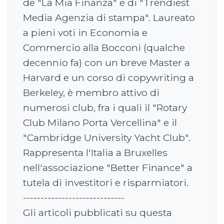
de "La Mia Finanza" e di "Trendiest
Media Agenzia di stampa". Laureato
a pieni voti in Economia e
Commercio alla Bocconi (qualche
decennio fa) con un breve Master a
Harvard e un corso di copywriting a
Berkeley, è membro attivo di
numerosi club, fra i quali il "Rotary
Club Milano Porta Vercellina" e il
"Cambridge University Yacht Club".
Rappresenta l'Italia a Bruxelles
nell'associazione "Better Finance" a
tutela di investitori e risparmiatori.
-----------------------------
Gli articoli pubblicati su questa