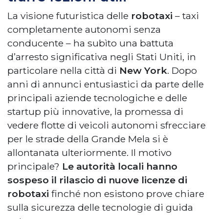
La visione futuristica delle
robotaxi
– taxi
completamente autonomi senza
conducente – ha subìto una battuta
d’arresto significativa negli Stati Uniti, in
particolare nella città di
New York
. Dopo
anni di annunci entusiastici da parte delle
principali aziende tecnologiche e delle
startup più innovative, la promessa di
vedere flotte di veicoli autonomi sfrecciare
per le strade della Grande Mela si è
allontanata ulteriormente. Il motivo
principale?
Le autorità locali hanno
sospeso il rilascio di nuove licenze di
robotaxi
finché non esistono prove chiare
sulla sicurezza delle tecnologie di guida