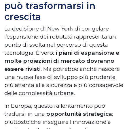
può trasformarsi in
crescita
La decisione di New York di congelare
l’espansione dei robotaxi rappresenta un
punto di svolta nel percorso di questa
tecnologia. È vero:
i piani di espansione e
molte proiezioni di mercato dovranno
essere rivisti
. Ma potrebbe anche nascere
una nuova fase di sviluppo più prudente,
più attenta alla sicurezza e più consapevole
delle complessità urbane.
In Europa, questo rallentamento può
tradursi in una
opportunità strategica
:
piuttosto che inseguire l’innovazione a