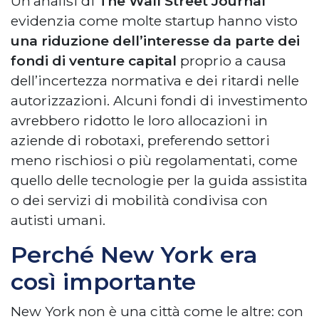
Un’analisi di
The Wall Street Journal
evidenzia come molte startup hanno visto
una riduzione dell’interesse da parte dei
fondi di venture capital
proprio a causa
dell’incertezza normativa e dei ritardi nelle
autorizzazioni. Alcuni fondi di investimento
avrebbero ridotto le loro allocazioni in
aziende di robotaxi, preferendo settori
meno rischiosi o più regolamentati, come
quello delle tecnologie per la guida assistita
o dei servizi di mobilità condivisa con
autisti umani.
Perché New York era
così importante
New York non è una città come le altre: con