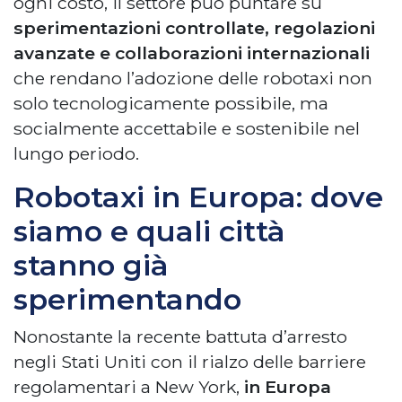
ogni costo, il settore può puntare su
sperimentazioni controllate, regolazioni
avanzate e collaborazioni internazionali
che rendano l’adozione delle robotaxi non
solo tecnologicamente possibile, ma
socialmente accettabile e sostenibile nel
lungo periodo.
Robotaxi in Europa: dove
siamo e quali città
stanno già
sperimentando
Nonostante la recente battuta d’arresto
negli Stati Uniti con il rialzo delle barriere
regolamentari a New York,
in Europa