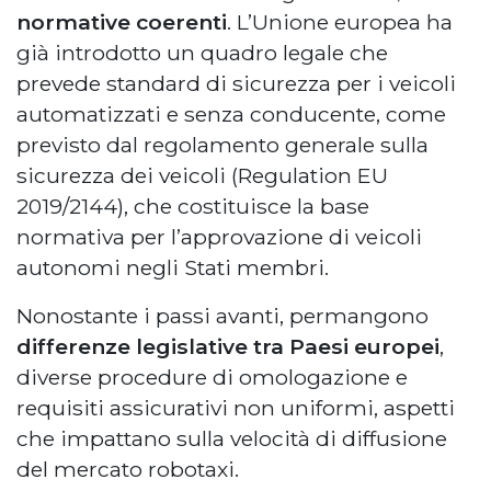
normative coerenti
. L’Unione europea ha
già introdotto un quadro legale che
prevede standard di sicurezza per i veicoli
automatizzati e senza conducente, come
previsto dal regolamento generale sulla
sicurezza dei veicoli (Regulation EU
2019/2144), che costituisce la base
normativa per l’approvazione di veicoli
autonomi negli Stati membri.
Nonostante i passi avanti, permangono
differenze legislative tra Paesi europei
,
diverse procedure di omologazione e
requisiti assicurativi non uniformi, aspetti
che impattano sulla velocità di diffusione
del mercato robotaxi.