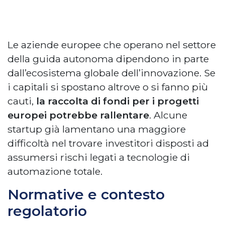
Le aziende europee che operano nel settore
della guida autonoma dipendono in parte
dall’ecosistema globale dell’innovazione. Se
i capitali si spostano altrove o si fanno più
cauti,
la raccolta di fondi per i progetti
europei potrebbe rallentare
. Alcune
startup già lamentano una maggiore
difficoltà nel trovare investitori disposti ad
assumersi rischi legati a tecnologie di
automazione totale.
Normative e contesto
regolatorio