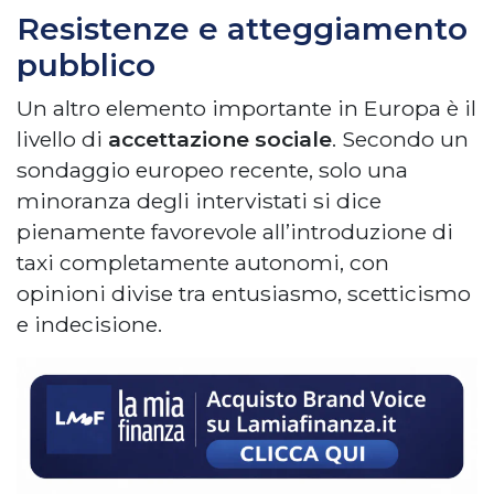
Resistenze e atteggiamento
pubblico
Un altro elemento importante in Europa è il
livello di
accettazione sociale
. Secondo un
sondaggio europeo recente, solo una
minoranza degli intervistati si dice
pienamente favorevole all’introduzione di
taxi completamente autonomi, con
opinioni divise tra entusiasmo, scetticismo
e indecisione.