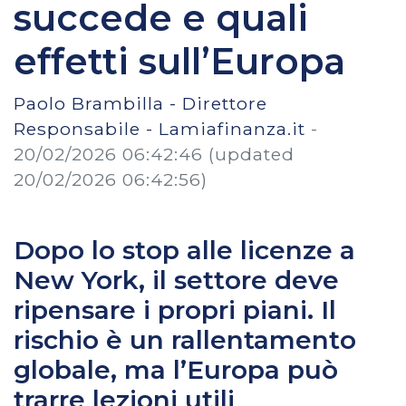
succede e quali
effetti sull’Europa
Paolo Brambilla - Direttore
Responsabile - Lamiafinanza.it
-
20/02/2026 06:42:46
(updated
20/02/2026 06:42:56)
Dopo lo stop alle licenze a
New York, il settore deve
ripensare i propri piani. Il
rischio è un rallentamento
globale, ma l’Europa può
trarre lezioni utili