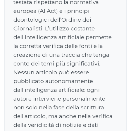
testata rispettano la normativa
europea (AI Act) e i principi
deontologici dell’Ordine dei
Giornalisti. L’utilizzo costante
dell’intelligenza artificiale permette
la corretta verifica delle fonti e la
creazione di una traccia che tenga
conto dei temi più significativi.
Nessun articolo può essere
pubblicato autonomamente
dall’intelligenza artificiale: ogni
autore interviene personalmente
non solo nella fase della scrittura
dell’articolo, ma anche nella verifica
della veridicità di notizie e dati