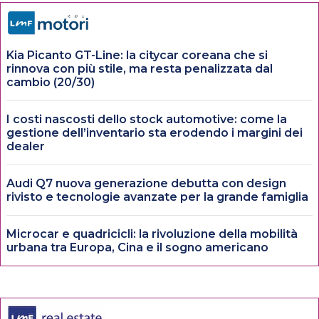
Kia Picanto GT-Line: la citycar coreana che si
rinnova con più stile, ma resta penalizzata dal
cambio (20/30)
I costi nascosti dello stock automotive: come la
gestione dell’inventario sta erodendo i margini dei
dealer
Audi Q7 nuova generazione debutta con design
rivisto e tecnologie avanzate per la grande famiglia
Microcar e quadricicli: la rivoluzione della mobilità
urbana tra Europa, Cina e il sogno americano