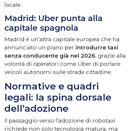
locale.
Madrid: Uber punta alla
capitale spagnola
Madrid è un’altra capitale europea che ha
annunciato un piano per
introdurre taxi
senza conducente già nel 2026
, grazie alla
volontà di operatori come Uber di portare
veicoli autonomi sulle strade cittadine.
Normative e quadri
legali: la spina dorsale
dell’adozione
Il passaggio verso l’adozione di robotaxi
richiede non solo tecnologia matura, ma