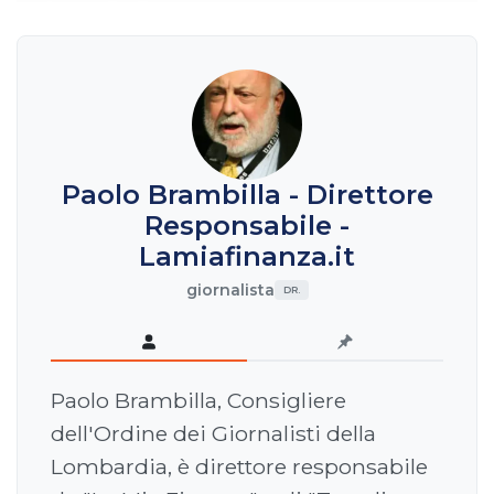
Paolo Brambilla - Direttore
Responsabile -
Lamiafinanza.it
giornalista
DR.
Paolo Brambilla, Consigliere
dell'Ordine dei Giornalisti della
Lombardia, è direttore responsabile