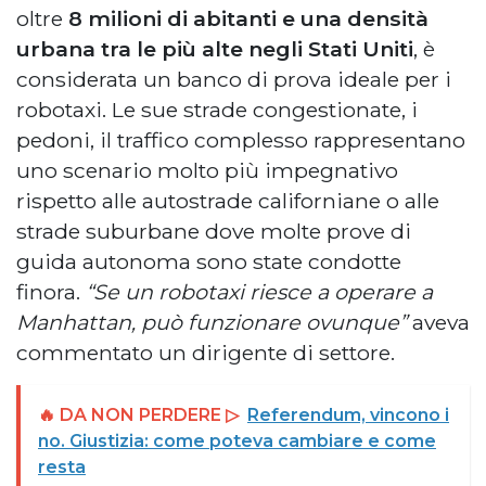
oltre
8 milioni di abitanti e una densità
urbana tra le più alte negli Stati Uniti
, è
considerata un banco di prova ideale per i
robotaxi. Le sue strade congestionate, i
pedoni, il traffico complesso rappresentano
uno scenario molto più impegnativo
rispetto alle autostrade californiane o alle
strade suburbane dove molte prove di
guida autonoma sono state condotte
finora.
“Se un robotaxi riesce a operare a
Manhattan, può funzionare ovunque”
aveva
commentato un dirigente di settore.
🔥 DA NON PERDERE ▷
Referendum, vincono i
no. Giustizia: come poteva cambiare e come
resta