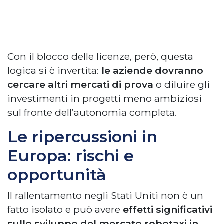
Con il blocco delle licenze, però, questa
logica si è invertita:
le aziende dovranno
cercare altri mercati di prova
o diluire gli
investimenti in progetti meno ambiziosi
sul fronte dell’autonomia completa.
Le ripercussioni in
Europa: rischi e
opportunità
Il rallentamento negli Stati Uniti non è un
fatto isolato e può avere
effetti significativi
sullo sviluppo del mercato robotaxi in