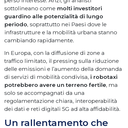
perso interesse. Anzi, gli analisti
sottolineano come
molti investitori
guardino alle potenzialità di lungo
periodo
, soprattutto nei Paesi dove le
infrastrutture e la mobilità urbana stanno
cambiando rapidamente.
In Europa, con la diffusione di zone a
traffico limitato, il pressing sulla riduzione
delle emissioni e l’aumento della domanda
di servizi di mobilità condivisa,
i robotaxi
potrebbero avere un terreno fertile
, ma
solo se accompagnati da una
regolamentazione chiara, interoperabilità
dei dati e reti digitali 5G ad alta affidabilità.
Un rallentamento che