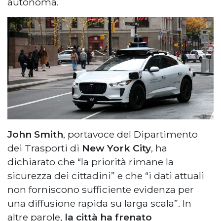
autonoma.
John Smith
, portavoce del Dipartimento
dei Trasporti di
New York City
, ha
dichiarato che “la priorità rimane la
sicurezza dei cittadini” e che “i dati attuali
non forniscono sufficiente evidenza per
una diffusione rapida su larga scala”. In
altre parole,
la città ha frenato