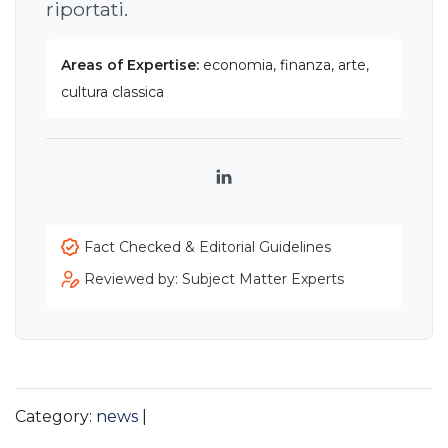
riportati.
Areas of Expertise:
economia, finanza, arte,
cultura classica
LinkedIn
Fact Checked & Editorial Guidelines
Reviewed by: Subject Matter Experts
Category:
news
|