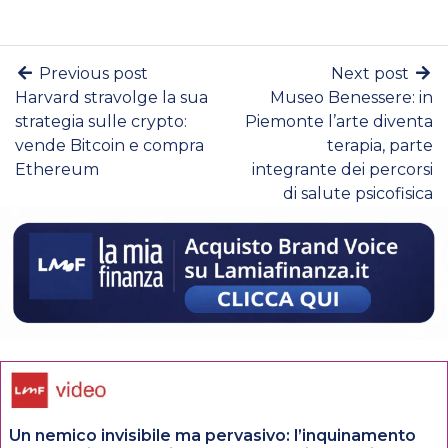
Previous post
Next post
Harvard stravolge la sua
Museo Benessere: in
strategia sulle crypto:
Piemonte l’arte diventa
vende Bitcoin e compra
terapia, parte
Ethereum
integrante dei percorsi
di salute psicofisica
Un nemico invisibile ma pervasivo: l’inquinamento