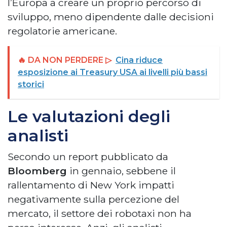
l’Europa a creare un proprio percorso di
sviluppo, meno dipendente dalle decisioni
regolatorie americane.
🔥 DA NON PERDERE ▷
Cina riduce
esposizione ai Treasury USA ai livelli più bassi
storici
Le valutazioni degli
analisti
Secondo un report pubblicato da
Bloomberg
in gennaio, sebbene il
rallentamento di New York impatti
negativamente sulla percezione del
mercato, il settore dei robotaxi non ha