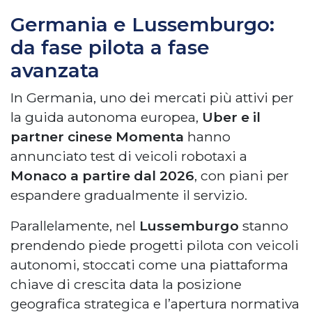
Germania e Lussemburgo:
da fase pilota a fase
avanzata
In Germania, uno dei mercati più attivi per
la guida autonoma europea,
Uber e il
partner cinese Momenta
hanno
annunciato test di veicoli robotaxi a
Monaco a partire dal 2026
, con piani per
espandere gradualmente il servizio.
Parallelamente, nel
Lussemburgo
stanno
prendendo piede progetti pilota con veicoli
autonomi, stoccati come una piattaforma
chiave di crescita data la posizione
geografica strategica e l’apertura normativa