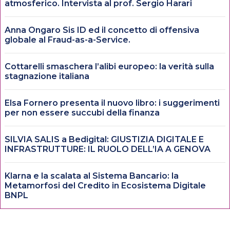
atmosferico. Intervista al prof. Sergio Harari
Anna Ongaro Sis ID ed il concetto di offensiva
globale al Fraud-as-a-Service.
Cottarelli smaschera l’alibi europeo: la verità sulla
stagnazione italiana
Elsa Fornero presenta il nuovo libro: i suggerimenti
per non essere succubi della finanza
SILVIA SALIS a Bedigital: GIUSTIZIA DIGITALE E
INFRASTRUTTURE: IL RUOLO DELL’IA A GENOVA
Klarna e la scalata al Sistema Bancario: la
Metamorfosi del Credito in Ecosistema Digitale
BNPL