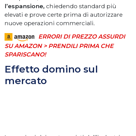
l’espansione,
chiedendo standard più
elevati e prove certe prima di autorizzare
nuove operazioni commerciali.
ERRORI DI PREZZO ASSURDI
SU AMAZON > PRENDILI PRIMA CHE
SPARISCANO!
Effetto domino sul
mercato