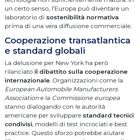
un certo senso, l’Europa può diventare un
laboratorio di
sostenibilità normativa
prima di una vera diffusione commerciale.
Cooperazione transatlantica
e standard globali
La delusione per New York ha però
rilanciato
il dibattito sulla cooperazione
internazionale
. Organizzazioni come la
European Automobile Manufacturers
Association
e la
Commissione europea
stanno dialogando con le autorità
americane per sviluppare
standard tecnici
condivisi
, modelli di test incrociati e best
practice. Questo sforzo potrebbe aiutare