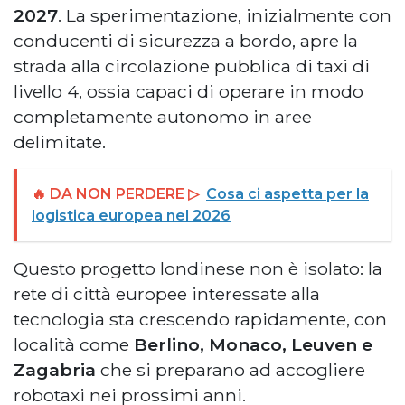
2027
. La sperimentazione, inizialmente con
conducenti di sicurezza a bordo, apre la
strada alla circolazione pubblica di taxi di
livello 4, ossia capaci di operare in modo
completamente autonomo in aree
delimitate.
🔥 DA NON PERDERE ▷
Cosa ci aspetta per la
logistica europea nel 2026
Questo progetto londinese non è isolato: la
rete di città europee interessate alla
tecnologia sta crescendo rapidamente, con
località come
Berlino, Monaco, Leuven e
Zagabria
che si preparano ad accogliere
robotaxi nei prossimi anni.