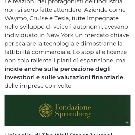
Le reazioni dei protagonisti dell’industria
non si sono fatte attendere. Aziende come
Waymo, Cruise e Tesla, tutte impegnate
nello sviluppo di veicoli autonomi, avevano
individuato in New York un mercato chiave
per scalare la tecnologia e dimostrarne la
fattibilità commerciale. Lo stop alle licenze
non solo rallenta i piani di espansione, ma
incide anche sulla percezione degli
investitori e sulle valutazioni finanziarie
delle imprese coinvolte.