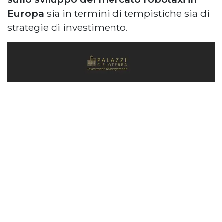
Europa
sia in termini di tempistiche sia di
strategie di investimento.