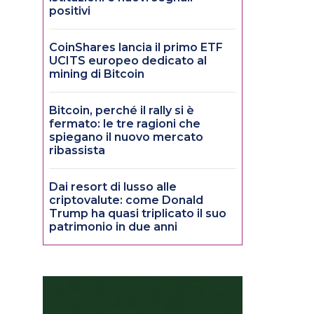
positivi
CoinShares lancia il primo ETF
UCITS europeo dedicato al
mining di Bitcoin
Bitcoin, perché il rally si è
fermato: le tre ragioni che
spiegano il nuovo mercato
ribassista
Dai resort di lusso alle
criptovalute: come Donald
Trump ha quasi triplicato il suo
patrimonio in due anni