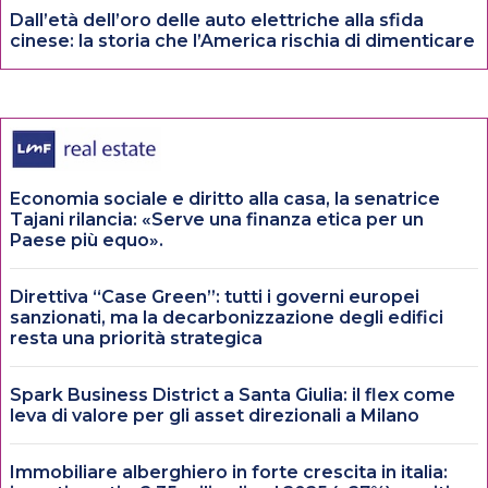
Dall’età dell’oro delle auto elettriche alla sfida
cinese: la storia che l’America rischia di dimenticare
Economia sociale e diritto alla casa, la senatrice
Tajani rilancia: «Serve una finanza etica per un
Paese più equo».
Direttiva “Case Green”: tutti i governi europei
sanzionati, ma la decarbonizzazione degli edifici
resta una priorità strategica
Spark Business District a Santa Giulia: il flex come
leva di valore per gli asset direzionali a Milano
Immobiliare alberghiero in forte crescita in italia: