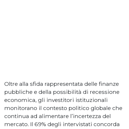
Oltre alla sfida rappresentata delle finanze
pubbliche e della possibilità di recessione
economica, gli investitori istituzionali
monitorano il contesto politico globale che
continua ad alimentare l’incertezza del
mercato. Il 69% degli intervistati concorda