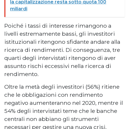
la capitalizzazione resta sotto quota 100
miliardi
Poiché i tassi di interesse rimangono a
livelli estremamente bassi, gli investitori
istituzionali ritengono sfidante andare alla
ricerca di rendimenti. Di conseguenza, tre
quarti degli intervistati ritengono di aver
assunto rischi eccessivi nella ricerca di
rendimento.
Oltre la metà degli investitori (56%) ritiene
che le obbligazioni con rendimento
negativo aumenteranno nel 2020, mentre il
54% degli intervistati teme che le banche
centrali non abbiano gli strumenti
necessari per gestire una nuova crisi.