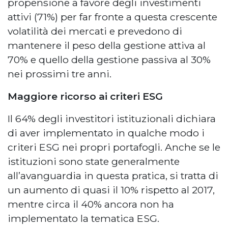
propensione a favore degli investimenti
attivi (71%) per far fronte a questa crescente
volatilità dei mercati e prevedono di
mantenere il peso della gestione attiva al
70% e quello della gestione passiva al 30%
nei prossimi tre anni.
Maggiore ricorso ai criteri ESG
Il 64% degli investitori istituzionali dichiara
di aver implementato in qualche modo i
criteri ESG nei propri portafogli. Anche se le
istituzioni sono state generalmente
all’avanguardia in questa pratica, si tratta di
un aumento di quasi il 10% rispetto al 2017,
mentre circa il 40% ancora non ha
implementato la tematica ESG.