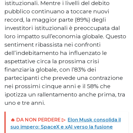
istituzionali. Mentre i livelli del debito
pubblico continuano a toccare nuovi
record, la maggior parte (89%) degli
investitori istituzionali è preoccupata dal
loro impatto sull’economia globale. Questo
sentiment ribassista nei confronti
dell’indebitamento ha influenzato le
aspettative circa la prossima crisi
finanziaria globale, con l’83% dei
partecipanti che prevede una contrazione
nei prossimi cinque anni e il 58% che
ipotizza un rallentamento anche prima, tra
uno e tre anni.
🔥 DA NON PERDERE ▷
Elon Musk consolida il
suo impero: SpaceX e xAI verso la fusione