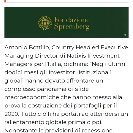
Antonio Bottillo, Country Head ed Executive
Managing Director di Natixis Investment
Managers per l’Italia, dichiara: “Negli ultimi
dodici mesi gli investitori istituzionali
globali hanno dovuto affrontare un
complesso panorama di sfide
macroeconomiche che hanno messo alla
prova la costruzione dei portafogli per il
2020. Tutto ciò li ha portati ad attendersi un
rallentamento globale prima o poi.
Nonostante le previsioni di recessione,