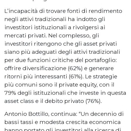
L’incapacità di trovare fonti di rendimento
negli attivi tradizionali ha indotto gli
investitori istituzionali a rivolgersi ai
mercati privati. Nel complesso, gli
investitori ritengono che gli asset privati
siano più adeguati degli attivi tradizionali
per due funzioni critiche del portafoglio:
offrire diversificazione (62%) e generare
ritorni più interessanti (61%). Le strategie
più comuni sono il private equity, con il
79% degli istituzionali che investe in questa
asset class e il debito privato (76%).
Antonio Bottillo, continua: “Un decennio di
bassi tassi e modesta crescita economica
hanno portato gli investitori alla ricerca di