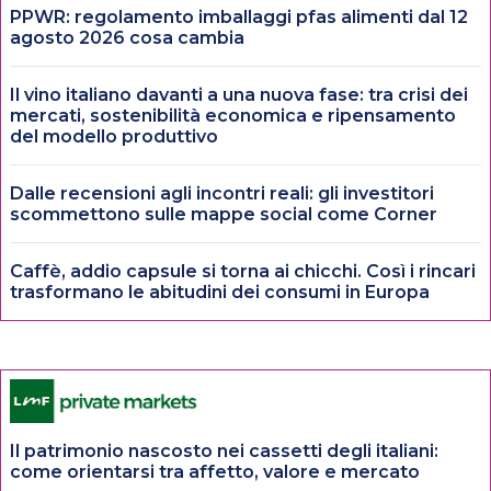
PPWR: regolamento imballaggi pfas alimenti dal 12
agosto 2026 cosa cambia
Il vino italiano davanti a una nuova fase: tra crisi dei
mercati, sostenibilità economica e ripensamento
del modello produttivo
Dalle recensioni agli incontri reali: gli investitori
scommettono sulle mappe social come Corner
Caffè, addio capsule si torna ai chicchi. Così i rincari
trasformano le abitudini dei consumi in Europa
Il patrimonio nascosto nei cassetti degli italiani:
come orientarsi tra affetto, valore e mercato