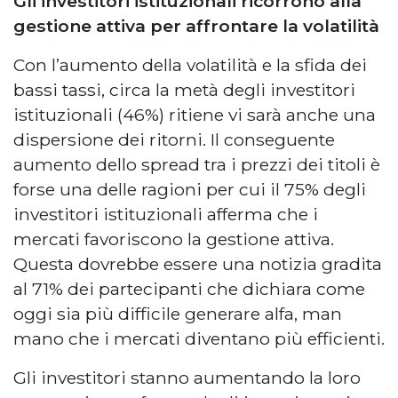
Gli investitori istituzionali ricorrono alla
gestione attiva per affrontare la volatilità
Con l’aumento della volatilità e la sfida dei
bassi tassi, circa la metà degli investitori
istituzionali (46%) ritiene vi sarà anche una
dispersione dei ritorni. Il conseguente
aumento dello spread tra i prezzi dei titoli è
forse una delle ragioni per cui il 75% degli
investitori istituzionali afferma che i
mercati favoriscono la gestione attiva.
Questa dovrebbe essere una notizia gradita
al 71% dei partecipanti che dichiara come
oggi sia più difficile generare alfa, man
mano che i mercati diventano più efficienti.
Gli investitori stanno aumentando la loro