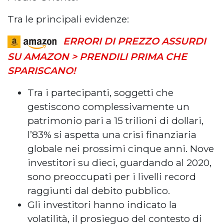
Tra le principali evidenze:
ERRORI DI PREZZO ASSURDI
SU AMAZON > PRENDILI PRIMA CHE
SPARISCANO!
Tra i partecipanti, soggetti che
gestiscono complessivamente un
patrimonio pari a 15 trilioni di dollari,
l’83% si aspetta una crisi finanziaria
globale nei prossimi cinque anni. Nove
investitori su dieci, guardando al 2020,
sono preoccupati per i livelli record
raggiunti dal debito pubblico.
Gli investitori hanno indicato la
volatilità, il prosieguo del contesto di