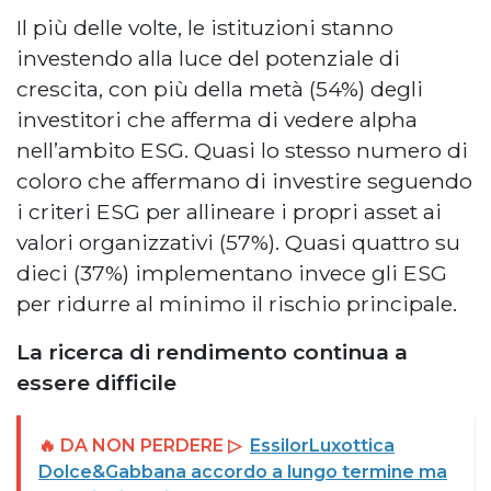
Il più delle volte, le istituzioni stanno
investendo alla luce del potenziale di
crescita, con più della metà (54%) degli
investitori che afferma di vedere alpha
nell’ambito ESG. Quasi lo stesso numero di
coloro che affermano di investire seguendo
i criteri ESG per allineare i propri asset ai
valori organizzativi (57%). Quasi quattro su
dieci (37%) implementano invece gli ESG
per ridurre al minimo il rischio principale.
La ricerca di rendimento continua a
essere difficile
🔥 DA NON PERDERE ▷
EssilorLuxottica
Dolce&Gabbana accordo a lungo termine ma