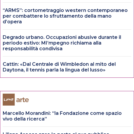
“ARMS”: cortometraggio western contemporaneo
per combattere lo sfruttamento della mano
d’opera
Degrado urbano. Occupazioni abusive durante il
periodo estivo: MI’mpegno richiama alla
responsabilità condivisa
Cattin: «Dal Centrale di Wimbledon al mito del
Daytona, il tennis parla la lingua del lusso»
Marcello Morandini: “la Fondazione come spazio
vivo della ricerca”