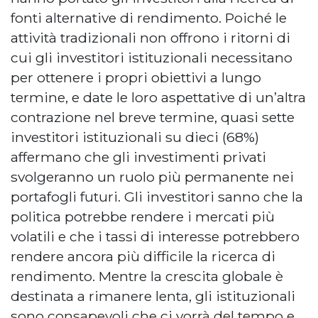
fonti alternative di rendimento. Poiché le
attività tradizionali non offrono i ritorni di
cui gli investitori istituzionali necessitano
per ottenere i propri obiettivi a lungo
termine, e date le loro aspettative di un’altra
contrazione nel breve termine, quasi sette
investitori istituzionali su dieci (68%)
affermano che gli investimenti privati
svolgeranno un ruolo più permanente nei
portafogli futuri. Gli investitori sanno che la
politica potrebbe rendere i mercati più
volatili e che i tassi di interesse potrebbero
rendere ancora più difficile la ricerca di
rendimento. Mentre la crescita globale è
destinata a rimanere lenta, gli istituzionali
sono consapevoli che ci vorrà del tempo e