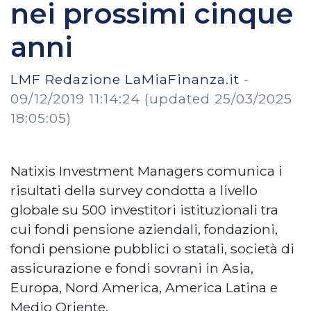
nei prossimi cinque
anni
LMF Redazione LaMiaFinanza.it
-
09/12/2019 11:14:24
(updated 25/03/2025
18:05:05)
Natixis Investment Managers comunica i
risultati della survey condotta a livello
globale su 500 investitori istituzionali tra
cui fondi pensione aziendali, fondazioni,
fondi pensione pubblici o statali, società di
assicurazione e fondi sovrani in Asia,
Europa, Nord America, America Latina e
Medio Oriente.