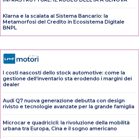
Klarna e la scalata al Sistema Bancario: la
Metamorfosi del Credito in Ecosistema Digitale
BNPL
I costi nascosti dello stock automotive: come la
gestione dell’inventario sta erodendo i margini dei
dealer
Audi Q7 nuova generazione debutta con design
rivisto e tecnologie avanzate per la grande famiglia
Microcar e quadricicli: la rivoluzione della mobilità
urbana tra Europa, Cina e il sogno americano