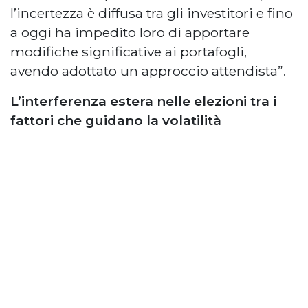
l’incertezza è diffusa tra gli investitori e fino
a oggi ha impedito loro di apportare
modifiche significative ai portafogli,
avendo adottato un approccio attendista”.
L’interferenza estera nelle elezioni tra i
fattori che guidano la volatilità