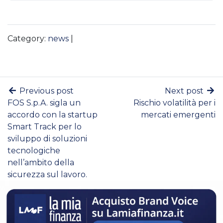
Category:
news
|
Previous post
Next post
FOS S.p.A. sigla un
Rischio volatilità per i
accordo con la startup
mercati emergenti
Smart Track per lo
sviluppo di soluzioni
tecnologiche
nell’ambito della
sicurezza sul lavoro.