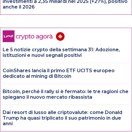
investimenti a 2,35 miliardi nel 2025 (+27%), positivo
anche il 2026
Le 5 notizie crypto della settimana 31: Adozione,
istituzioni e nuovi segnali positivi
CoinShares lancia il primo ETF UCITS europeo
dedicato al mining di Bitcoin
Bitcoin, perché il rally si è fermato: le tre ragioni che
spiegano il nuovo mercato ribassista
Dai resort di lusso alle criptovalute: come Donald
Trump ha quasi triplicato il suo patrimonio in due
anni