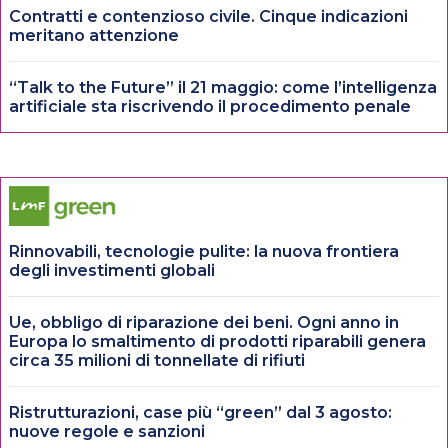
Contratti e contenzioso civile. Cinque indicazioni
meritano attenzione
“Talk to the Future” il 21 maggio: come l’intelligenza
artificiale sta riscrivendo il procedimento penale
Rinnovabili, tecnologie pulite: la nuova frontiera
degli investimenti globali
Ue, obbligo di riparazione dei beni. Ogni anno in
Europa lo smaltimento di prodotti riparabili genera
circa 35 milioni di tonnellate di rifiuti
Ristrutturazioni, case più “green” dal 3 agosto:
nuove regole e sanzioni