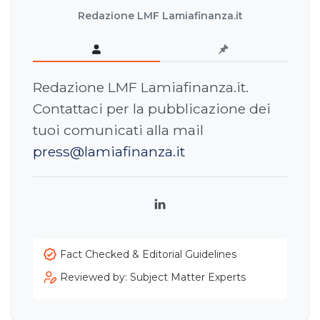
Redazione LMF Lamiafinanza.it
Redazione LMF Lamiafinanza.it.
Contattaci per la pubblicazione dei
tuoi comunicati alla mail
press@lamiafinanza.it
LinkedIn
Fact Checked & Editorial Guidelines
Reviewed by: Subject Matter Experts