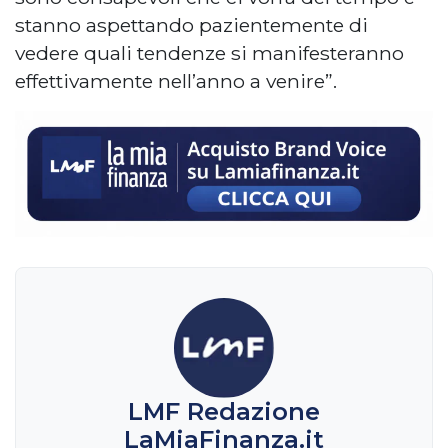
stanno aspettando pazientemente di
vedere quali tendenze si manifesteranno
effettivamente nell’anno a venire”.
LMF Redazione
LaMiaFinanza.it