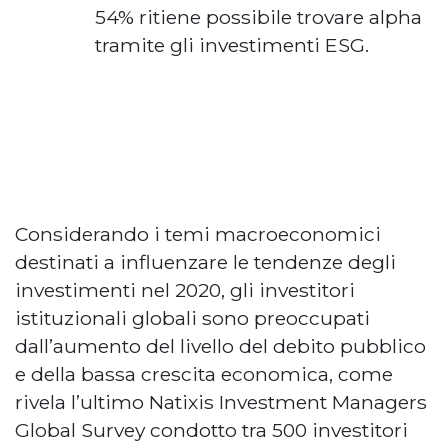
54% ritiene possibile trovare alpha
tramite gli investimenti ESG.
Considerando i temi macroeconomici
destinati a influenzare le tendenze degli
investimenti nel 2020, gli investitori
istituzionali globali sono preoccupati
dall’aumento del livello del debito pubblico
e della bassa crescita economica, come
rivela l’ultimo Natixis Investment Managers
Global Survey condotto tra 500 investitori