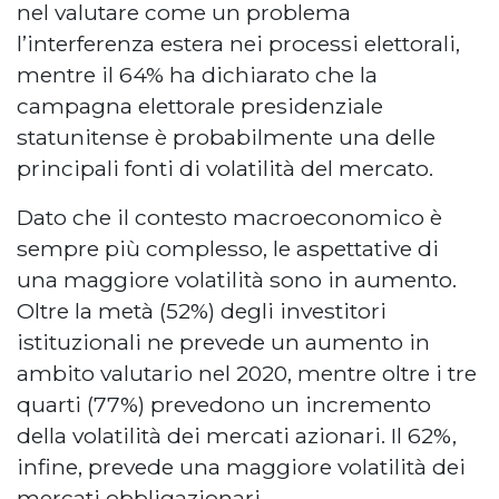
nel valutare come un problema
l’interferenza estera nei processi elettorali,
mentre il 64% ha dichiarato che la
campagna elettorale presidenziale
statunitense è probabilmente una delle
principali fonti di volatilità del mercato.
Dato che il contesto macroeconomico è
sempre più complesso, le aspettative di
una maggiore volatilità sono in aumento.
Oltre la metà (52%) degli investitori
istituzionali ne prevede un aumento in
ambito valutario nel 2020, mentre oltre i tre
quarti (77%) prevedono un incremento
della volatilità dei mercati azionari. Il 62%,
infine, prevede una maggiore volatilità dei
mercati obbligazionari.