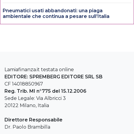
Pneumatici usati abbandonati: una piaga
ambientale che continua a pesare sull’Italia
Lamiafinanza.it testata online
EDITORE: SPREMBERG EDITORE SRL SB
CF 14018850967
Reg. Trib. MI n°775 del 15.12.2006
Sede Legale: Via Albricci 3
20122 Milano, Italia
Direttore Responsabile
Dr. Paolo Brambilla