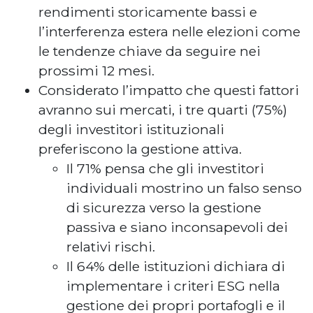
rendimenti storicamente bassi e
l’interferenza estera nelle elezioni come
le tendenze chiave da seguire nei
prossimi 12 mesi.
Considerato l’impatto che questi fattori
avranno sui mercati, i tre quarti (75%)
degli investitori istituzionali
preferiscono la gestione attiva.
Il 71% pensa che gli investitori
individuali mostrino un falso senso
di sicurezza verso la gestione
passiva e siano inconsapevoli dei
relativi rischi.
Il 64% delle istituzioni dichiara di
implementare i criteri ESG nella
gestione dei propri portafogli e il