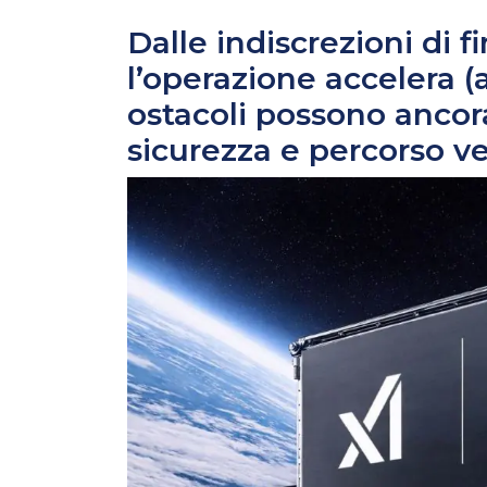
Dalle indiscrezioni di 
l’operazione accelera (
ostacoli possono ancor
sicurezza e percorso ve