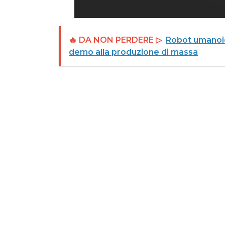
🔥 DA NON PERDERE ▷
Robot umanoidi,
demo alla produzione di massa