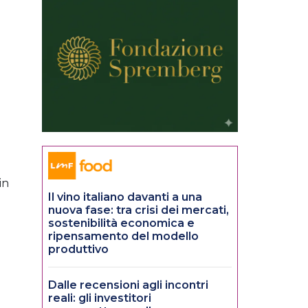
in
Il vino italiano davanti a una
nuova fase: tra crisi dei mercati,
sostenibilità economica e
ripensamento del modello
produttivo
Dalle recensioni agli incontri
reali: gli investitori