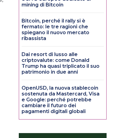
mining di Bitcoin
Bitcoin, perché il rally si è
fermato: le tre ragioni che
spiegano il nuovo mercato
ribassista
Dai resort di lusso alle
criptovalute: come Donald
Trump ha quasi triplicato il suo
patrimonio in due anni
OpenUSD, la nuova stablecoin
sostenuta da Mastercard, Visa
e Google: perché potrebbe
cambiare il futuro dei
pagamenti digitali globali