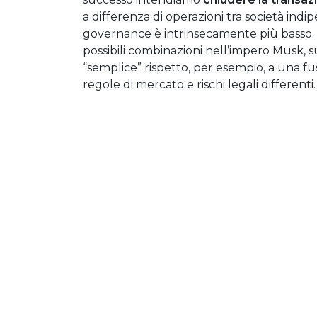
a differenza di operazioni tra società indip
governance è intrinsecamente più basso. 
possibili combinazioni nell’impero Musk,
“semplice” rispetto, per esempio, a una fus
regole di mercato e rischi legali differenti.