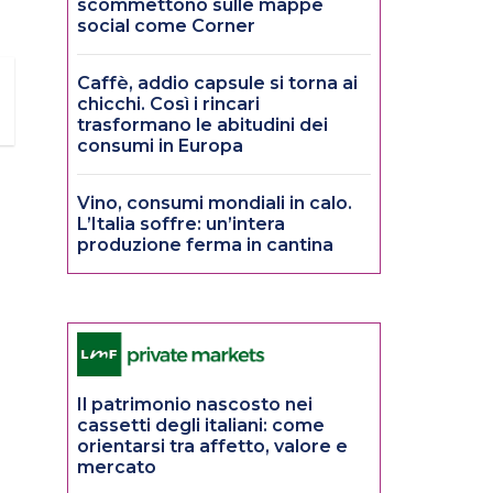
scommettono sulle mappe
social come Corner
Caffè, addio capsule si torna ai
chicchi. Così i rincari
trasformano le abitudini dei
consumi in Europa
Vino, consumi mondiali in calo.
L’Italia soffre: un’intera
produzione ferma in cantina
Il patrimonio nascosto nei
cassetti degli italiani: come
orientarsi tra affetto, valore e
mercato