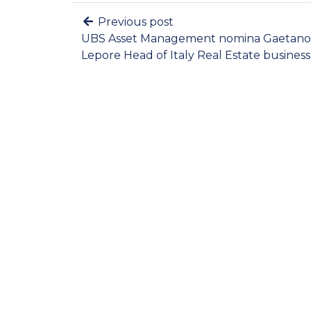
Previous post
UBS Asset Management nomina Gaetano
Lepore Head of Italy Real Estate business