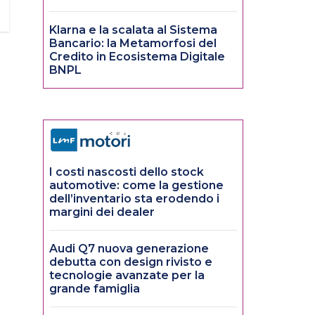
Klarna e la scalata al Sistema
Bancario: la Metamorfosi del
Credito in Ecosistema Digitale
BNPL
I costi nascosti dello stock
automotive: come la gestione
dell’inventario sta erodendo i
margini dei dealer
Audi Q7 nuova generazione
debutta con design rivisto e
tecnologie avanzate per la
grande famiglia