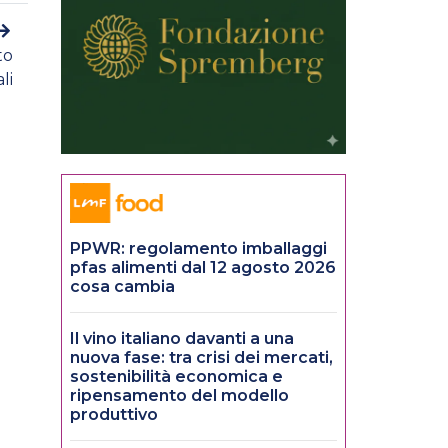
to
li
PPWR: regolamento imballaggi
pfas alimenti dal 12 agosto 2026
cosa cambia
Il vino italiano davanti a una
nuova fase: tra crisi dei mercati,
sostenibilità economica e
ripensamento del modello
produttivo