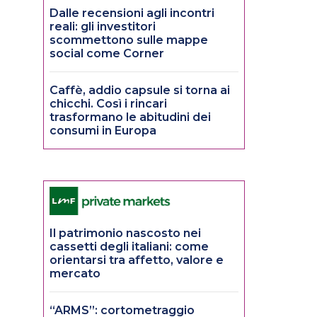
Dalle recensioni agli incontri
reali: gli investitori
scommettono sulle mappe
social come Corner
Caffè, addio capsule si torna ai
chicchi. Così i rincari
trasformano le abitudini dei
consumi in Europa
Il patrimonio nascosto nei
cassetti degli italiani: come
orientarsi tra affetto, valore e
mercato
“ARMS”: cortometraggio