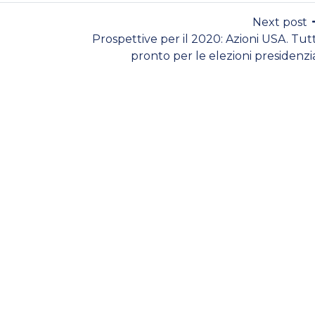
Next post
Prospettive per il 2020: Azioni USA. Tut
pronto per le elezioni presidenzia