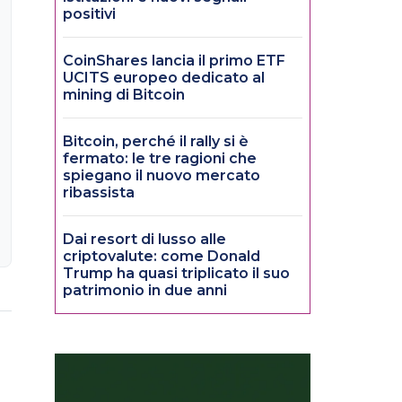
positivi
CoinShares lancia il primo ETF
UCITS europeo dedicato al
mining di Bitcoin
Bitcoin, perché il rally si è
fermato: le tre ragioni che
spiegano il nuovo mercato
ribassista
Dai resort di lusso alle
criptovalute: come Donald
Trump ha quasi triplicato il suo
patrimonio in due anni