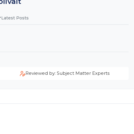
livalt
Latest Posts
Reviewed by: Subject Matter Experts