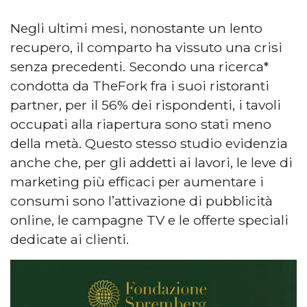
Negli ultimi mesi, nonostante un lento
recupero, il comparto ha vissuto una crisi
senza precedenti. Secondo una ricerca*
condotta da TheFork fra i suoi ristoranti
partner, per il 56% dei rispondenti, i tavoli
occupati alla riapertura sono stati meno
della metà. Questo stesso studio evidenzia
anche che, per gli addetti ai lavori, le leve di
marketing più efficaci per aumentare i
consumi sono l’attivazione di pubblicità
online, le campagne TV e le offerte speciali
dedicate ai clienti.