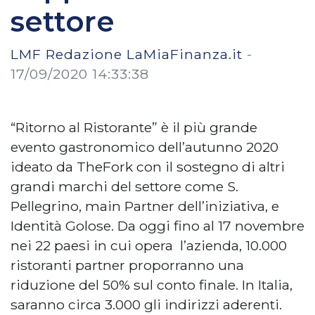
settore
LMF Redazione LaMiaFinanza.it
-
17/09/2020 14:33:38
“Ritorno al Ristorante” è il più grande
evento gastronomico dell’autunno 2020
ideato da TheFork con il sostegno di altri
grandi marchi del settore come S.
Pellegrino, main Partner dell’iniziativa, e
Identità Golose. Da oggi fino al 17 novembre
nei 22 paesi in cui opera l’azienda, 10.000
ristoranti partner proporranno una
riduzione del 50% sul conto finale. In Italia,
saranno circa 3.000 gli indirizzi aderenti.