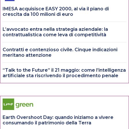
IMESA acquisisce EASY 2000, al via il piano di
crescita da 100 milioni di euro
L’avvocato entra nella strategia aziendale: la
contrattualistica come leva di competitività
Contratti e contenzioso civile. Cinque indicazioni
meritano attenzione
“Talk to the Future” il 21 maggio: come l’intelligenza
artificiale sta riscrivendo il procedimento penale
Earth Overshoot Day: quando iniziamo a vivere
consumando il patrimonio della Terra