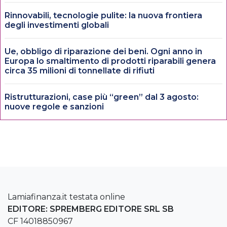
Rinnovabili, tecnologie pulite: la nuova frontiera
degli investimenti globali
Ue, obbligo di riparazione dei beni. Ogni anno in
Europa lo smaltimento di prodotti riparabili genera
circa 35 milioni di tonnellate di rifiuti
Ristrutturazioni, case più “green” dal 3 agosto:
nuove regole e sanzioni
Lamiafinanza.it testata online
EDITORE: SPREMBERG EDITORE SRL SB
CF 14018850967