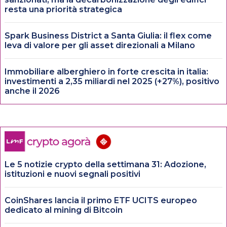
resta una priorità strategica
Spark Business District a Santa Giulia: il flex come
leva di valore per gli asset direzionali a Milano
Immobiliare alberghiero in forte crescita in italia:
investimenti a 2,35 miliardi nel 2025 (+27%), positivo
anche il 2026
Le 5 notizie crypto della settimana 31: Adozione,
istituzioni e nuovi segnali positivi
CoinShares lancia il primo ETF UCITS europeo
dedicato al mining di Bitcoin