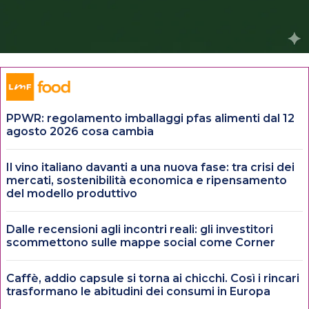
PPWR: regolamento imballaggi pfas alimenti dal 12
agosto 2026 cosa cambia
Il vino italiano davanti a una nuova fase: tra crisi dei
mercati, sostenibilità economica e ripensamento
del modello produttivo
Dalle recensioni agli incontri reali: gli investitori
scommettono sulle mappe social come Corner
Caffè, addio capsule si torna ai chicchi. Così i rincari
trasformano le abitudini dei consumi in Europa