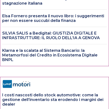
stagnazione italiana
Elsa Fornero presenta il nuovo libro: i suggerimenti
per non essere succubi della finanza
SILVIA SALIS a Bedigital: GIUSTIZIA DIGITALE E
INFRASTRUTTURE: IL RUOLO DELL’IA A GENOVA
Klarna e la scalata al Sistema Bancario: la
Metamorfosi del Credito in Ecosistema Digitale
BNPL
I costi nascosti dello stock automotive: come la
gestione dell’inventario sta erodendo i margini dei
dealer