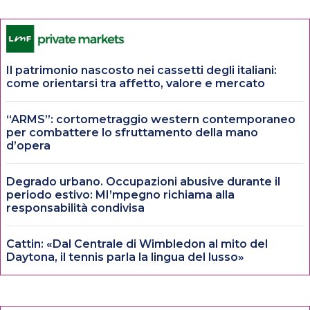
Il patrimonio nascosto nei cassetti degli italiani:
come orientarsi tra affetto, valore e mercato
“ARMS”: cortometraggio western contemporaneo
per combattere lo sfruttamento della mano
d’opera
Degrado urbano. Occupazioni abusive durante il
periodo estivo: MI’mpegno richiama alla
responsabilità condivisa
Cattin: «Dal Centrale di Wimbledon al mito del
Daytona, il tennis parla la lingua del lusso»