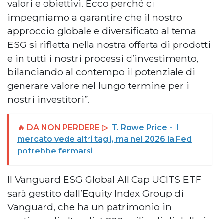
valori e obiettivi. Ecco perché ci
impegniamo a garantire che il nostro
approccio globale e diversificato al tema
ESG si rifletta nella nostra offerta di prodotti
e in tutti i nostri processi d’investimento,
bilanciando al contempo il potenziale di
generare valore nel lungo termine per i
nostri investitori”.
🔥 DA NON PERDERE ▷
T. Rowe Price - Il
mercato vede altri tagli, ma nel 2026 la Fed
potrebbe fermarsi
Il Vanguard ESG Global All Cap UCITS ETF
sarà gestito dall’Equity Index Group di
Vanguard, che ha un patrimonio in