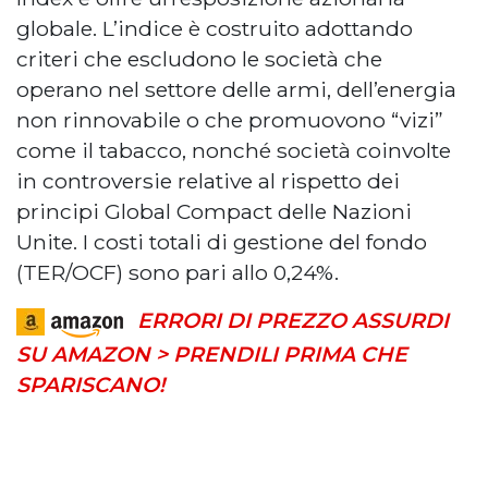
globale. L’indice è costruito adottando
criteri che escludono le società che
operano nel settore delle armi, dell’energia
non rinnovabile o che promuovono “vizi”
come il tabacco, nonché società coinvolte
in controversie relative al rispetto dei
principi Global Compact delle Nazioni
Unite. I costi totali di gestione del fondo
(TER/OCF) sono pari allo 0,24%.
ERRORI DI PREZZO ASSURDI
SU AMAZON > PRENDILI PRIMA CHE
SPARISCANO!