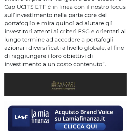
Cap UCITS ETF è in linea con il nostro focus
sull’investimento nella parte core del
portafoglio e mira quindi ad aiutare gli
investitori attenti ai criteri ESG e orientati al
lungo termine ad accedere a portafogli
azionari diversificati a livello globale, al fine
di raggiungere i loro obiettivi di
investimento a un costo contenuto”.