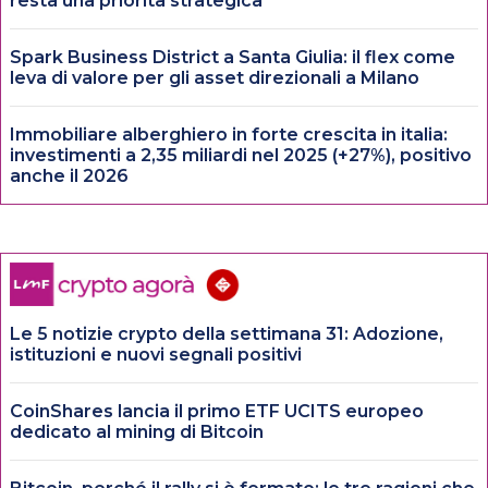
resta una priorità strategica
Spark Business District a Santa Giulia: il flex come
leva di valore per gli asset direzionali a Milano
Immobiliare alberghiero in forte crescita in italia:
investimenti a 2,35 miliardi nel 2025 (+27%), positivo
anche il 2026
Le 5 notizie crypto della settimana 31: Adozione,
istituzioni e nuovi segnali positivi
CoinShares lancia il primo ETF UCITS europeo
dedicato al mining di Bitcoin