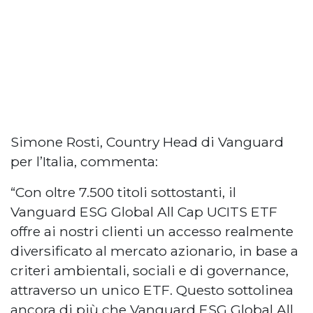
Simone Rosti, Country Head di Vanguard
per l’Italia, commenta:
“Con oltre 7.500 titoli sottostanti, il
Vanguard ESG Global All Cap UCITS ETF
offre ai nostri clienti un accesso realmente
diversificato al mercato azionario, in base a
criteri ambientali, sociali e di governance,
attraverso un unico ETF. Questo sottolinea
ancora di più che Vanguard ESG Global All