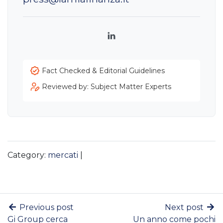
LinkedIn
Fact Checked & Editorial Guidelines
Reviewed by: Subject Matter Experts
Category:
mercati
|
Previous post
Next post
Gi Group cerca
Un anno come pochi