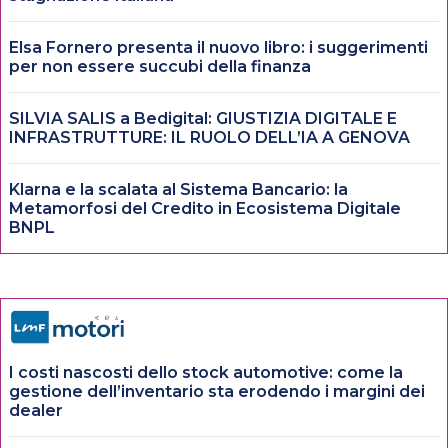
Elsa Fornero presenta il nuovo libro: i suggerimenti
per non essere succubi della finanza
SILVIA SALIS a Bedigital: GIUSTIZIA DIGITALE E
INFRASTRUTTURE: IL RUOLO DELL’IA A GENOVA
Klarna e la scalata al Sistema Bancario: la
Metamorfosi del Credito in Ecosistema Digitale
BNPL
I costi nascosti dello stock automotive: come la
gestione dell’inventario sta erodendo i margini dei
dealer