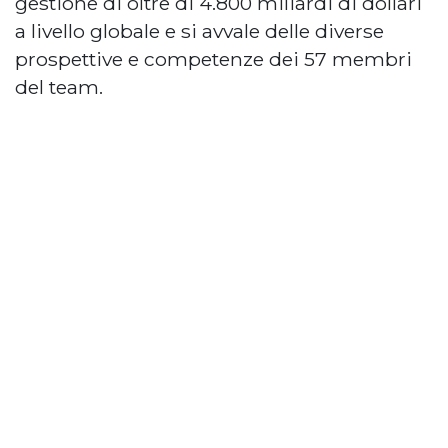
gestione di oltre di 4.800 miliardi di dollari
a livello globale e si avvale delle diverse
prospettive e competenze dei 57 membri
del team.