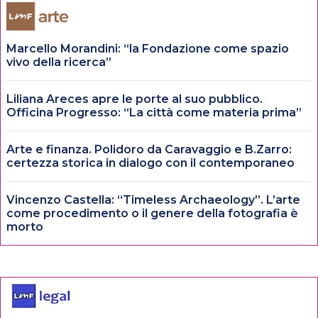
Marcello Morandini: “la Fondazione come spazio
vivo della ricerca”
Liliana Areces apre le porte al suo pubblico.
Officina Progresso: “La città come materia prima”
Arte e finanza. Polidoro da Caravaggio e B.Zarro:
certezza storica in dialogo con il contemporaneo
Vincenzo Castella: “Timeless Archaeology”. L’arte
come procedimento o il genere della fotografia è
morto