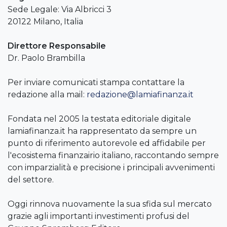
Sede Legale: Via Albricci 3
20122 Milano, Italia
Direttore Responsabile
Dr. Paolo Brambilla
Per inviare comunicati stampa contattare la
redazione alla mail:
redazione@lamiafinanza.it
Fondata nel 2005 la testata editoriale digitale
lamiafinanza.it ha rappresentato da sempre un
punto di riferimento autorevole ed affidabile per
l'ecosistema finanzairio italiano, raccontando sempre
con imparzialità e precisione i principali avvenimenti
del settore.
Oggi rinnova nuovamente la sua sfida sul mercato
grazie agli importanti investimenti profusi del