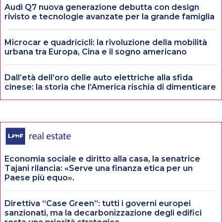
Audi Q7 nuova generazione debutta con design
rivisto e tecnologie avanzate per la grande famiglia
Microcar e quadricicli: la rivoluzione della mobilità
urbana tra Europa, Cina e il sogno americano
Dall’età dell’oro delle auto elettriche alla sfida
cinese: la storia che l’America rischia di dimenticare
Economia sociale e diritto alla casa, la senatrice
Tajani rilancia: «Serve una finanza etica per un
Paese più equo».
Direttiva “Case Green”: tutti i governi europei
sanzionati, ma la decarbonizzazione degli edifici