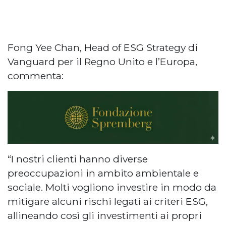
Fong Yee Chan, Head of ESG Strategy di
Vanguard per il Regno Unito e l’Europa,
commenta:
“I nostri clienti hanno diverse
preoccupazioni in ambito ambientale e
sociale. Molti vogliono investire in modo da
mitigare alcuni rischi legati ai criteri ESG,
allineando così gli investimenti ai propri