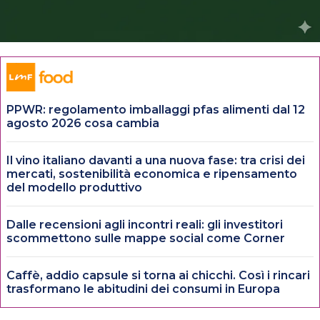
PPWR: regolamento imballaggi pfas alimenti dal 12
agosto 2026 cosa cambia
Il vino italiano davanti a una nuova fase: tra crisi dei
mercati, sostenibilità economica e ripensamento
del modello produttivo
Dalle recensioni agli incontri reali: gli investitori
scommettono sulle mappe social come Corner
Caffè, addio capsule si torna ai chicchi. Così i rincari
trasformano le abitudini dei consumi in Europa