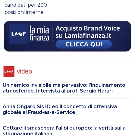
candidati per 200
posizioni interne
Un nemico invisibile ma pervasivo: l’inquinamento
atmosferico. Intervista al prof. Sergio Harari
Anna Ongaro Sis ID ed il concetto di offensiva
globale al Fraud-as-a-Service.
Cottarelli smaschera l’alibi europeo: la verità sulla
stagnazione italiana