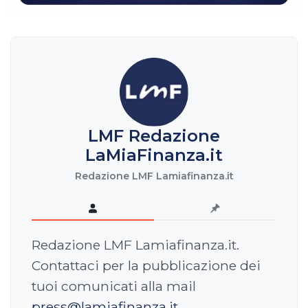
LMF Redazione
LaMiaFinanza.it
Redazione LMF Lamiafinanza.it
Redazione LMF Lamiafinanza.it.
Contattaci per la pubblicazione dei
tuoi comunicati alla mail
press@lamiafinanza.it