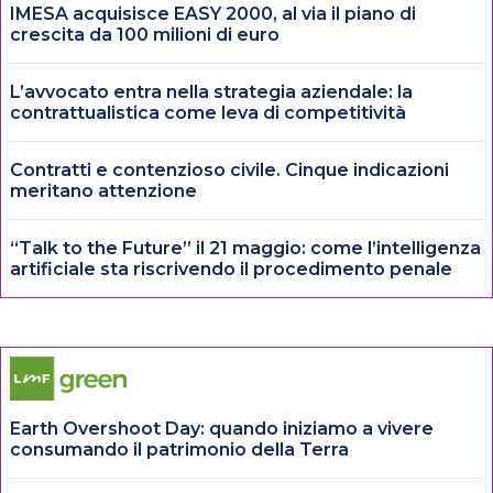
IMESA acquisisce EASY 2000, al via il piano di
crescita da 100 milioni di euro
L’avvocato entra nella strategia aziendale: la
contrattualistica come leva di competitività
Contratti e contenzioso civile. Cinque indicazioni
meritano attenzione
“Talk to the Future” il 21 maggio: come l’intelligenza
artificiale sta riscrivendo il procedimento penale
Earth Overshoot Day: quando iniziamo a vivere
consumando il patrimonio della Terra