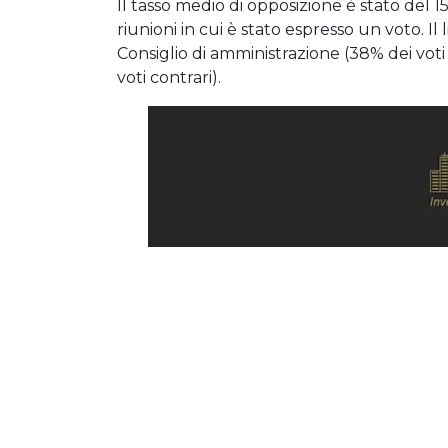
Il tasso medio di opposizione è stato del 
riunioni in cui è stato espresso un voto. Il
Consiglio di amministrazione (38% dei voti 
voti contrari).