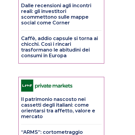
Dalle recensioni agli incontri
reali: gli investitori
scommettono sulle mappe
social come Corner
Caffè, addio capsule si torna ai
chicchi. Così i rincari
trasformano le abitudini dei
consumi in Europa
Il patrimonio nascosto nei
cassetti degli italiani: come
orientarsi tra affetto, valore e
mercato
“ARMS”: cortometraggio