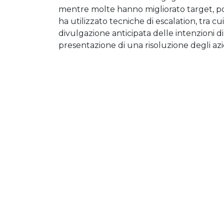
mentre molte hanno migliorato target, poli
ha utilizzato tecniche di escalation, tra cui
divulgazione anticipata delle intenzioni di
presentazione di una risoluzione degli azio