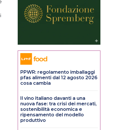
e
i
PPWR: regolamento imballaggi
pfas alimenti dal 12 agosto 2026
cosa cambia
Il vino italiano davanti a una
nuova fase: tra crisi dei mercati,
sostenibilità economica e
ripensamento del modello
produttivo