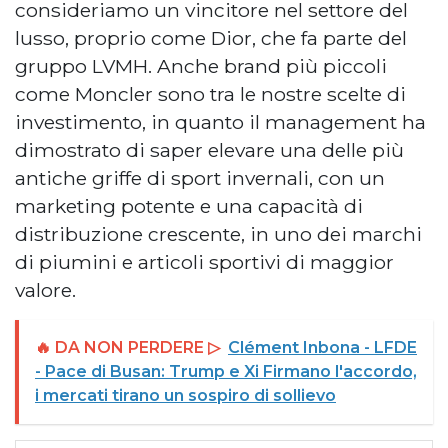
consideriamo un vincitore nel settore del
lusso, proprio come Dior, che fa parte del
gruppo LVMH. Anche brand più piccoli
come Moncler sono tra le nostre scelte di
investimento, in quanto il management ha
dimostrato di saper elevare una delle più
antiche griffe di sport invernali, con un
marketing potente e una capacità di
distribuzione crescente, in uno dei marchi
di piumini e articoli sportivi di maggior
valore.
🔥 DA NON PERDERE ▷
Clément Inbona - LFDE
- Pace di Busan: Trump e Xi Firmano l'accordo,
i mercati tirano un sospiro di sollievo