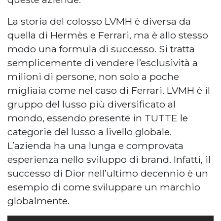
La storia del colosso LVMH è diversa da
quella di Hermès e Ferrari, ma è allo stesso
modo una formula di successo. Si tratta
semplicemente di vendere l’esclusività a
milioni di persone, non solo a poche
migliaia come nel caso di Ferrari. LVMH è il
gruppo del lusso più diversificato al
mondo, essendo presente in TUTTE le
categorie del lusso a livello globale.
L’azienda ha una lunga e comprovata
esperienza nello sviluppo di brand. Infatti, il
successo di Dior nell’ultimo decennio è un
esempio di come sviluppare un marchio
globalmente.