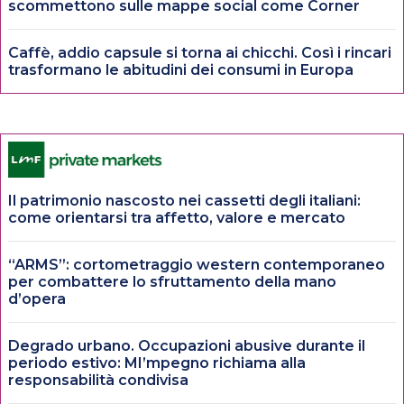
scommettono sulle mappe social come Corner
Caffè, addio capsule si torna ai chicchi. Così i rincari
trasformano le abitudini dei consumi in Europa
Il patrimonio nascosto nei cassetti degli italiani:
come orientarsi tra affetto, valore e mercato
“ARMS”: cortometraggio western contemporaneo
per combattere lo sfruttamento della mano
d’opera
Degrado urbano. Occupazioni abusive durante il
periodo estivo: MI’mpegno richiama alla
responsabilità condivisa