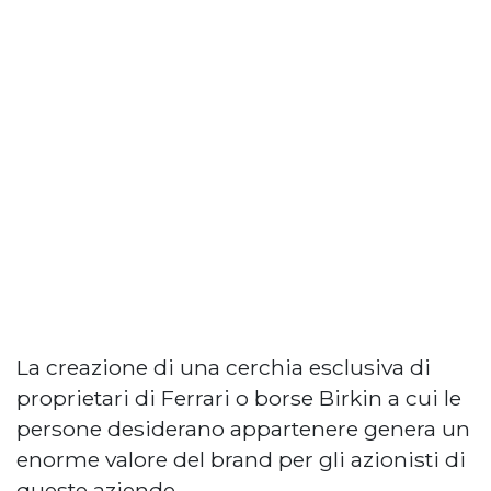
La creazione di una cerchia esclusiva di
proprietari di Ferrari o borse Birkin a cui le
persone desiderano appartenere genera un
enorme valore del brand per gli azionisti di
queste aziende.