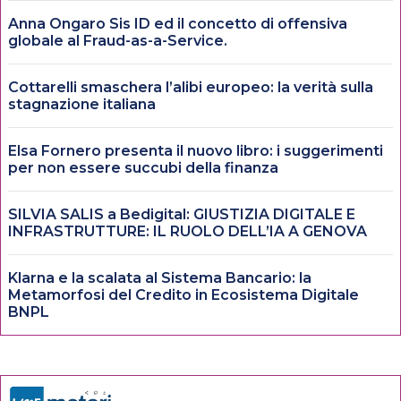
Anna Ongaro Sis ID ed il concetto di offensiva
globale al Fraud-as-a-Service.
Cottarelli smaschera l’alibi europeo: la verità sulla
stagnazione italiana
Elsa Fornero presenta il nuovo libro: i suggerimenti
per non essere succubi della finanza
SILVIA SALIS a Bedigital: GIUSTIZIA DIGITALE E
INFRASTRUTTURE: IL RUOLO DELL’IA A GENOVA
Klarna e la scalata al Sistema Bancario: la
Metamorfosi del Credito in Ecosistema Digitale
BNPL