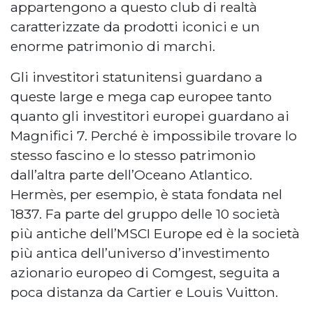
appartengono a questo club di realtà
caratterizzate da prodotti iconici e un
enorme patrimonio di marchi.
Gli investitori statunitensi guardano a
queste large e mega cap europee tanto
quanto gli investitori europei guardano ai
Magnifici 7. Perché è impossibile trovare lo
stesso fascino e lo stesso patrimonio
dall’altra parte dell’Oceano Atlantico.
Hermès, per esempio, è stata fondata nel
1837. Fa parte del gruppo delle 10 società
più antiche dell’MSCI Europe ed è la società
più antica dell’universo d’investimento
azionario europeo di Comgest, seguita a
poca distanza da Cartier e Louis Vuitton.