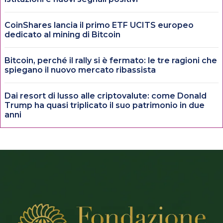
CoinShares lancia il primo ETF UCITS europeo
dedicato al mining di Bitcoin
Bitcoin, perché il rally si è fermato: le tre ragioni che
spiegano il nuovo mercato ribassista
Dai resort di lusso alle criptovalute: come Donald
Trump ha quasi triplicato il suo patrimonio in due
anni