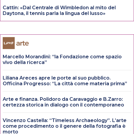
Cattin: «Dal Centrale di Wimbledon al mito del
Daytona, il tennis parla la lingua del lusso»
Marcello Morandini: “la Fondazione come spazio
vivo della ricerca”
Liliana Areces apre le porte al suo pubblico.
Officina Progresso: “La città come materia prima”
Arte e finanza. Polidoro da Caravaggio e B.Zarro:
certezza storica in dialogo con il contemporaneo
Vincenzo Castella: “Timeless Archaeology”. L’arte
come procedimento o il genere della fotografia è
morto