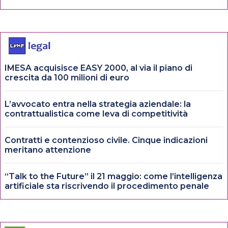
IMESA acquisisce EASY 2000, al via il piano di
crescita da 100 milioni di euro
L’avvocato entra nella strategia aziendale: la
contrattualistica come leva di competitività
Contratti e contenzioso civile. Cinque indicazioni
meritano attenzione
“Talk to the Future” il 21 maggio: come l’intelligenza
artificiale sta riscrivendo il procedimento penale