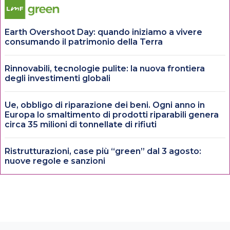
Earth Overshoot Day: quando iniziamo a vivere
consumando il patrimonio della Terra
Rinnovabili, tecnologie pulite: la nuova frontiera
degli investimenti globali
Ue, obbligo di riparazione dei beni. Ogni anno in
Europa lo smaltimento di prodotti riparabili genera
circa 35 milioni di tonnellate di rifiuti
Ristrutturazioni, case più “green” dal 3 agosto:
nuove regole e sanzioni