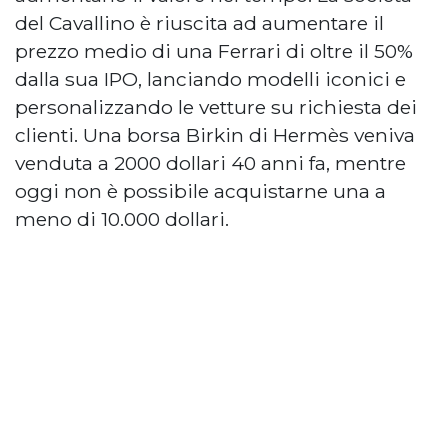
del Cavallino è riuscita ad aumentare il
prezzo medio di una Ferrari di oltre il 50%
dalla sua IPO, lanciando modelli iconici e
personalizzando le vetture su richiesta dei
clienti. Una borsa Birkin di Hermès veniva
venduta a 2000 dollari 40 anni fa, mentre
oggi non è possibile acquistarne una a
meno di 10.000 dollari.