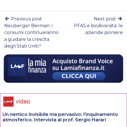
Previous post
Next post
Neuberger Berman: i
PFAS e biodiversità: le
consumi continueranno
aziende pioniere
a guidare la crescita
degli Stati Uniti?
Un nemico invisibile ma pervasivo: l’inquinamento
atmosferico. Intervista al prof. Sergio Harari