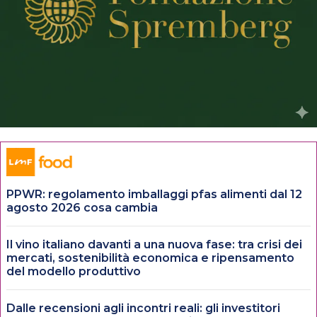
PPWR: regolamento imballaggi pfas alimenti dal 12
agosto 2026 cosa cambia
Il vino italiano davanti a una nuova fase: tra crisi dei
mercati, sostenibilità economica e ripensamento
del modello produttivo
Dalle recensioni agli incontri reali: gli investitori