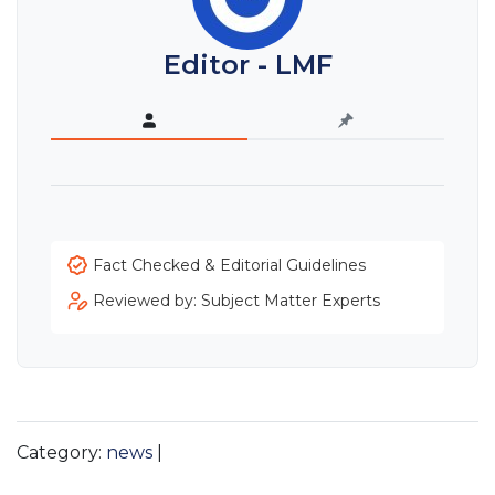
Editor - LMF
Fact Checked & Editorial Guidelines
Reviewed by: Subject Matter Experts
Category:
news
|