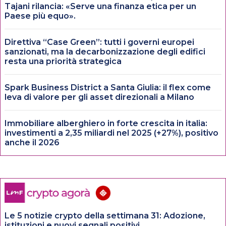
Tajani rilancia: «Serve una finanza etica per un
Paese più equo».
Direttiva “Case Green”: tutti i governi europei
sanzionati, ma la decarbonizzazione degli edifici
resta una priorità strategica
Spark Business District a Santa Giulia: il flex come
leva di valore per gli asset direzionali a Milano
Immobiliare alberghiero in forte crescita in italia:
investimenti a 2,35 miliardi nel 2025 (+27%), positivo
anche il 2026
Le 5 notizie crypto della settimana 31: Adozione,
istituzioni e nuovi segnali positivi