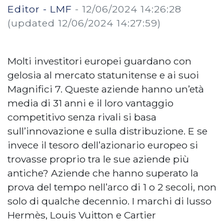
Editor - LMF
-
12/06/2024 14:26:28
(updated 12/06/2024 14:27:59)
Molti investitori europei guardano con
gelosia al mercato statunitense e ai suoi
Magnifici 7. Queste aziende hanno un’età
media di 31 anni e il loro vantaggio
competitivo senza rivali si basa
sull’innovazione e sulla distribuzione. E se
invece il tesoro dell’azionario europeo si
trovasse proprio tra le sue aziende più
antiche? Aziende che hanno superato la
prova del tempo nell’arco di 1 o 2 secoli, non
solo di qualche decennio. I marchi di lusso
Hermès, Louis Vuitton e Cartier