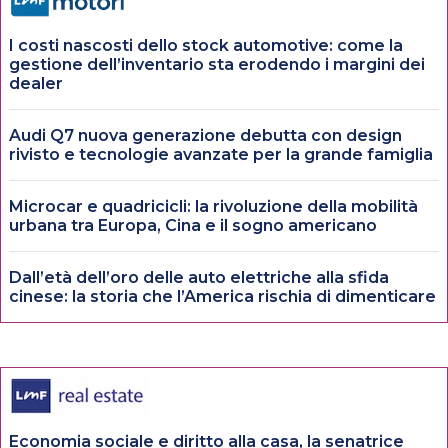
I costi nascosti dello stock automotive: come la
gestione dell’inventario sta erodendo i margini dei
dealer
Audi Q7 nuova generazione debutta con design
rivisto e tecnologie avanzate per la grande famiglia
Microcar e quadricicli: la rivoluzione della mobilità
urbana tra Europa, Cina e il sogno americano
Dall’età dell’oro delle auto elettriche alla sfida
cinese: la storia che l’America rischia di dimenticare
Economia sociale e diritto alla casa, la senatrice