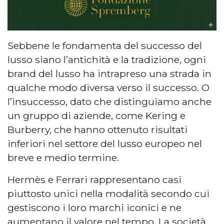
Sebbene le fondamenta del successo del
lusso siano l’antichità e la tradizione, ogni
brand del lusso ha intrapreso una strada in
qualche modo diversa verso il successo. O
l’insuccesso, dato che distinguiamo anche
un gruppo di aziende, come Kering e
Burberry, che hanno ottenuto risultati
inferiori nel settore del lusso europeo nel
breve e medio termine.
Hermès e Ferrari rappresentano casi
piuttosto unici nella modalità secondo cui
gestiscono i loro marchi iconici e ne
aumentano il valore nel tempo. La società