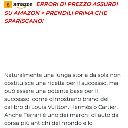
ERRORI DI PREZZO ASSURDI
SU AMAZON > PRENDILI PRIMA CHE
SPARISCANO!
Naturalmente una lunga storia da sola non
costituisce una ricetta per il successo, ma
può essere una potente base per il
successo, come dimostrano brand del
calibro di Louis Vuitton, Hermès o Cartier.
Anche Ferrari è uno dei marchi di auto da
corsa più antichi del mondo e lo