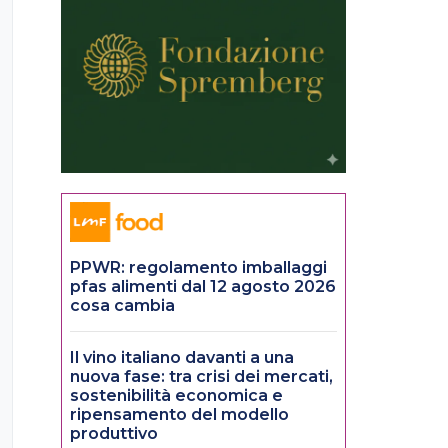
PPWR: regolamento imballaggi
pfas alimenti dal 12 agosto 2026
cosa cambia
Il vino italiano davanti a una
nuova fase: tra crisi dei mercati,
sostenibilità economica e
ripensamento del modello
produttivo