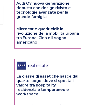
Audi Q7 nuova generazione
debutta con design rivisto e
tecnologie avanzate per la
grande famiglia
Microcar e quadricicli: la
rivoluzione della mobilità urbana
tra Europa, Cina e il sogno
americano
La classe di asset che nasce dal
quarto luogo: dove si sposta il
valore tra hospitality,
residenziale temporaneo e
workspace