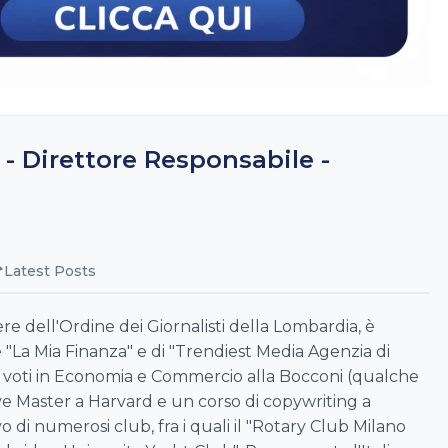
 - Direttore Responsabile -
Latest Posts
re dell'Ordine dei Giornalisti della Lombardia, è
 "La Mia Finanza" e di "Trendiest Media Agenzia di
i voti in Economia e Commercio alla Bocconi (qualche
e Master a Harvard e un corso di copywriting a
 di numerosi club, fra i quali il "Rotary Club Milano