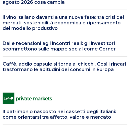
agosto 2026 cosa cambia
Il vino italiano davanti a una nuova fase: tra crisi dei
mercati, sostenibilità economica e ripensamento
del modello produttivo
Dalle recensioni agli incontri reali: gli investitori
scommettono sulle mappe social come Corner
Caffè, addio capsule si torna ai chicchi. Così i rincari
trasformano le abitudini dei consumi in Europa
Il patrimonio nascosto nei cassetti degli italiani:
come orientarsi tra affetto, valore e mercato