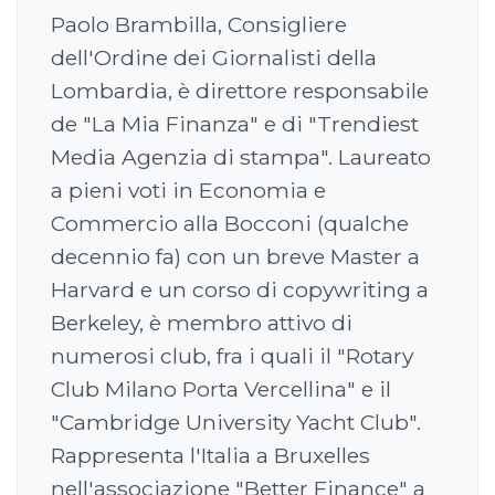
Paolo Brambilla, Consigliere
dell'Ordine dei Giornalisti della
Lombardia, è direttore responsabile
de "La Mia Finanza" e di "Trendiest
Media Agenzia di stampa". Laureato
a pieni voti in Economia e
Commercio alla Bocconi (qualche
decennio fa) con un breve Master a
Harvard e un corso di copywriting a
Berkeley, è membro attivo di
numerosi club, fra i quali il "Rotary
Club Milano Porta Vercellina" e il
"Cambridge University Yacht Club".
Rappresenta l'Italia a Bruxelles
nell'associazione "Better Finance" a