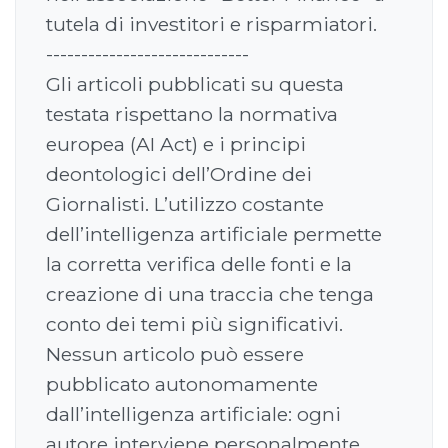
tutela di investitori e risparmiatori.
-----------------------------
Gli articoli pubblicati su questa
testata rispettano la normativa
europea (AI Act) e i principi
deontologici dell’Ordine dei
Giornalisti. L’utilizzo costante
dell’intelligenza artificiale permette
la corretta verifica delle fonti e la
creazione di una traccia che tenga
conto dei temi più significativi.
Nessun articolo può essere
pubblicato autonomamente
dall’intelligenza artificiale: ogni
autore interviene personalmente