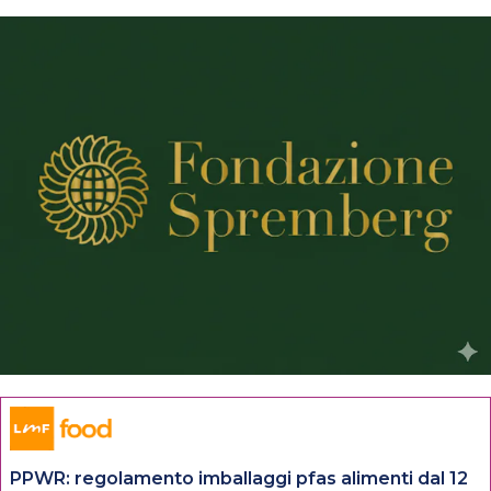
PPWR: regolamento imballaggi pfas alimenti dal 12