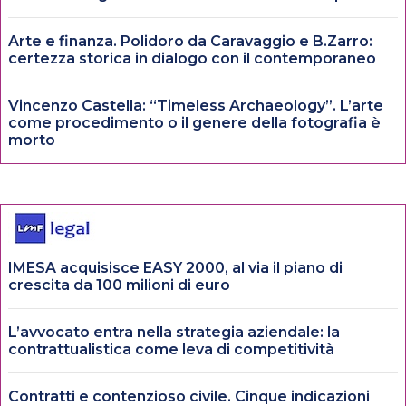
Arte e finanza. Polidoro da Caravaggio e B.Zarro:
certezza storica in dialogo con il contemporaneo
Vincenzo Castella: “Timeless Archaeology”. L’arte
come procedimento o il genere della fotografia è
morto
IMESA acquisisce EASY 2000, al via il piano di
crescita da 100 milioni di euro
L’avvocato entra nella strategia aziendale: la
contrattualistica come leva di competitività
Contratti e contenzioso civile. Cinque indicazioni