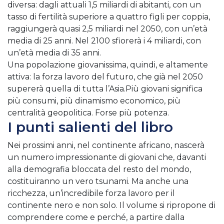
diversa: dagli attuali 1,5 miliardi di abitanti, con un
tasso di fertilità superiore a quattro figli per coppia,
raggiungerà quasi 2,5 miliardi nel 2050, con un’età
media di 25 anni. Nel 2100 sfiorerà i 4 miliardi, con
un’età media di 35 anni.
Una popolazione giovanissima, quindi, e altamente
attiva: la forza lavoro del futuro, che già nel 2050
supererà quella di tutta l’Asia.
Più giovani significa
più consumi, più dinamismo economico, più
centralità geopolitica. Forse più potenza.
I punti salienti del libro
Nei prossimi anni, nel continente africano, nascerà
un numero impressionante di giovani che, davanti
alla demografia bloccata del resto del mondo,
costituiranno un vero tsunami. Ma anche una
ricchezza, un’incredibile forza lavoro per il
continente nero e non solo. Il volume si ripropone di
comprendere come e perché, a partire dalla