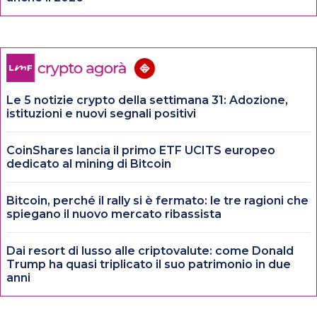
Le 5 notizie crypto della settimana 31: Adozione,
istituzioni e nuovi segnali positivi
CoinShares lancia il primo ETF UCITS europeo
dedicato al mining di Bitcoin
Bitcoin, perché il rally si è fermato: le tre ragioni che
spiegano il nuovo mercato ribassista
Dai resort di lusso alle criptovalute: come Donald
Trump ha quasi triplicato il suo patrimonio in due
anni