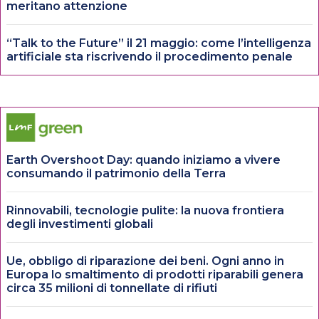
meritano attenzione
“Talk to the Future” il 21 maggio: come l’intelligenza
artificiale sta riscrivendo il procedimento penale
Earth Overshoot Day: quando iniziamo a vivere
consumando il patrimonio della Terra
Rinnovabili, tecnologie pulite: la nuova frontiera
degli investimenti globali
Ue, obbligo di riparazione dei beni. Ogni anno in
Europa lo smaltimento di prodotti riparabili genera
circa 35 milioni di tonnellate di rifiuti