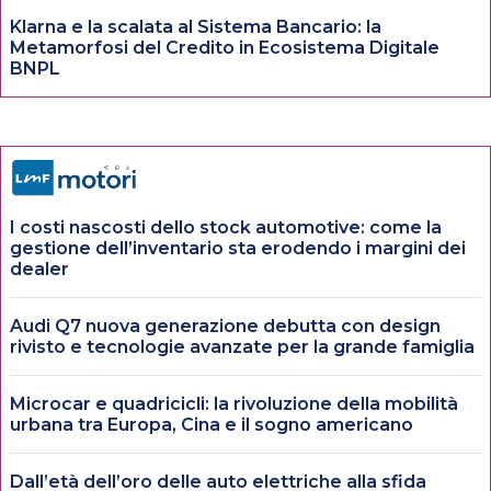
Klarna e la scalata al Sistema Bancario: la
Metamorfosi del Credito in Ecosistema Digitale
BNPL
I costi nascosti dello stock automotive: come la
gestione dell’inventario sta erodendo i margini dei
dealer
Audi Q7 nuova generazione debutta con design
rivisto e tecnologie avanzate per la grande famiglia
Microcar e quadricicli: la rivoluzione della mobilità
urbana tra Europa, Cina e il sogno americano
Dall’età dell’oro delle auto elettriche alla sfida