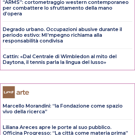
“ARMS”: cortometraggio western contemporaneo
per combattere lo sfruttamento della mano
d’opera
Degrado urbano. Occupazioni abusive durante il
periodo estivo: MI’mpegno richiama alla
responsabilità condivisa
Cattin: «Dal Centrale di Wimbledon al mito del
Daytona, il tennis parla la lingua del lusso»
Marcello Morandini: “la Fondazione come spazio
vivo della ricerca”
Liliana Areces apre le porte al suo pubblico.
Officina Progresso: “La città come materia prima”