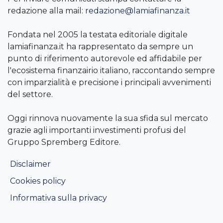
redazione alla mail:
redazione@lamiafinanza.it
Fondata nel 2005 la testata editoriale digitale
lamiafinanza.it ha rappresentato da sempre un
punto di riferimento autorevole ed affidabile per
l'ecosistema finanzairio italiano, raccontando sempre
con imparzialità e precisione i principali avvenimenti
del settore.
Oggi rinnova nuovamente la sua sfida sul mercato
grazie agli importanti investimenti profusi del
Gruppo Spremberg Editore.
Disclaimer
Cookies policy
Informativa sulla privacy