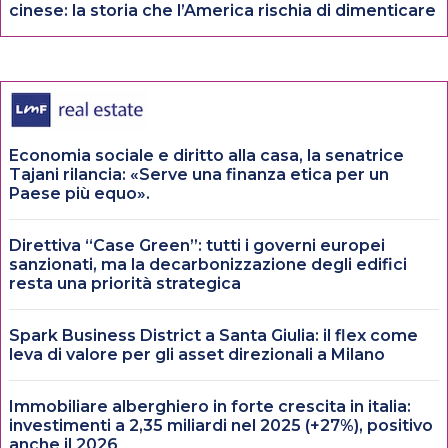
cinese: la storia che l’America rischia di dimenticare
Economia sociale e diritto alla casa, la senatrice
Tajani rilancia: «Serve una finanza etica per un
Paese più equo».
Direttiva “Case Green”: tutti i governi europei
sanzionati, ma la decarbonizzazione degli edifici
resta una priorità strategica
Spark Business District a Santa Giulia: il flex come
leva di valore per gli asset direzionali a Milano
Immobiliare alberghiero in forte crescita in italia:
investimenti a 2,35 miliardi nel 2025 (+27%), positivo
anche il 2026