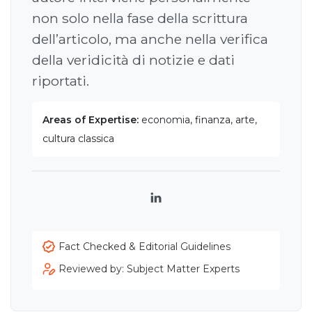
non solo nella fase della scrittura
dell’articolo, ma anche nella verifica
della veridicità di notizie e dati
riportati.
Areas of Expertise:
economia, finanza, arte,
cultura classica
LinkedIn
Fact Checked & Editorial Guidelines
Reviewed by: Subject Matter Experts