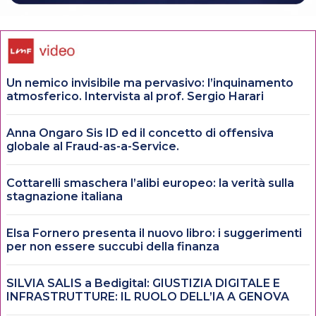
Un nemico invisibile ma pervasivo: l’inquinamento
atmosferico. Intervista al prof. Sergio Harari
Anna Ongaro Sis ID ed il concetto di offensiva
globale al Fraud-as-a-Service.
Cottarelli smaschera l’alibi europeo: la verità sulla
stagnazione italiana
Elsa Fornero presenta il nuovo libro: i suggerimenti
per non essere succubi della finanza
SILVIA SALIS a Bedigital: GIUSTIZIA DIGITALE E
INFRASTRUTTURE: IL RUOLO DELL’IA A GENOVA