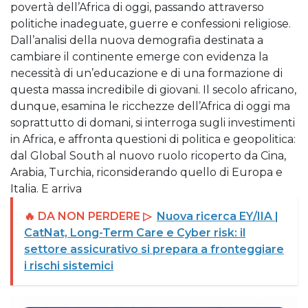
povertà dell’Africa di oggi, passando attraverso
politiche inadeguate, guerre e confessioni religiose.
Dall’analisi della nuova demografia destinata a
cambiare il continente emerge con evidenza la
necessità di un’educazione e di una formazione di
questa massa incredibile di giovani. Il secolo africano,
dunque, esamina le ricchezze dell’Africa di oggi ma
soprattutto di domani, si interroga sugli investimenti
in Africa, e affronta questioni di politica e geopolitica:
dal Global South al nuovo ruolo ricoperto da Cina,
Arabia, Turchia, riconsiderando quello di Europa e
Italia. E arriva
🔥 DA NON PERDERE ▷
Nuova ricerca EY/IIA |
CatNat, Long-Term Care e Cyber risk: il
settore assicurativo si prepara a fronteggiare
i rischi sistemici