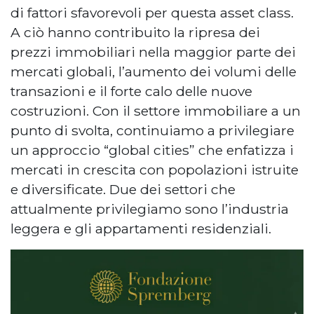
di fattori sfavorevoli per questa asset class.
A ciò hanno contribuito la ripresa dei
prezzi immobiliari nella maggior parte dei
mercati globali, l’aumento dei volumi delle
transazioni e il forte calo delle nuove
costruzioni. Con il settore immobiliare a un
punto di svolta, continuiamo a privilegiare
un approccio “global cities” che enfatizza i
mercati in crescita con popolazioni istruite
e diversificate. Due dei settori che
attualmente privilegiamo sono l’industria
leggera e gli appartamenti residenziali.