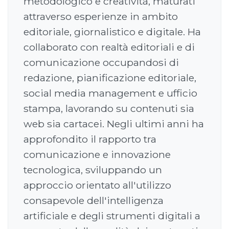
metodologico e creatività, maturati
attraverso esperienze in ambito
editoriale, giornalistico e digitale. Ha
collaborato con realtà editoriali e di
comunicazione occupandosi di
redazione, pianificazione editoriale,
social media management e ufficio
stampa, lavorando su contenuti sia
web sia cartacei. Negli ultimi anni ha
approfondito il rapporto tra
comunicazione e innovazione
tecnologica, sviluppando un
approccio orientato all'utilizzo
consapevole dell'intelligenza
artificiale e degli strumenti digitali a