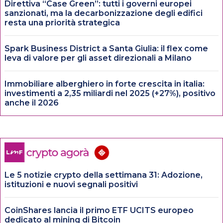
Direttiva “Case Green”: tutti i governi europei
sanzionati, ma la decarbonizzazione degli edifici
resta una priorità strategica
Spark Business District a Santa Giulia: il flex come
leva di valore per gli asset direzionali a Milano
Immobiliare alberghiero in forte crescita in italia:
investimenti a 2,35 miliardi nel 2025 (+27%), positivo
anche il 2026
Le 5 notizie crypto della settimana 31: Adozione,
istituzioni e nuovi segnali positivi
CoinShares lancia il primo ETF UCITS europeo
dedicato al mining di Bitcoin