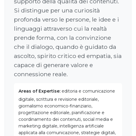
supporto della qualità dei contenuti.
Si distingue per una curiosità
profonda verso le persone, le idee e i
linguaggi attraverso cui la realtà
prende forma, con la convinzione
che il dialogo, quando è guidato da
ascolto, spirito critico ed empatia, sia
capace di generare valore e
connessione reale.
Areas of Expertise:
editoria e comunicazione
digitale, scrittura e revisione editoriale,
giornalismo economico-finanziario,
progettazione editoriale, pianificazione e
coordinamento dei contenuti, social media e
marketing digitale, intelligenza artificiale
applicata alla comunicazione, strategie digitali,