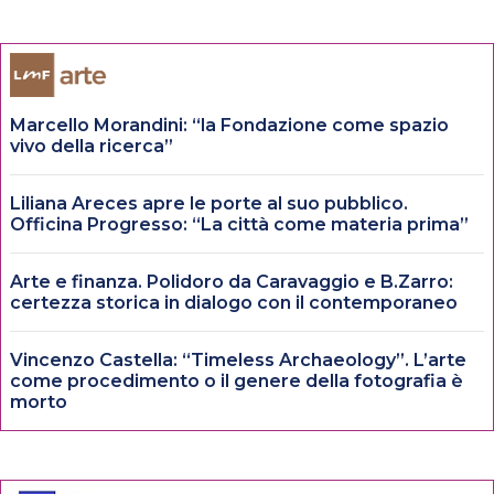
Marcello Morandini: “la Fondazione come spazio
vivo della ricerca”
Liliana Areces apre le porte al suo pubblico.
Officina Progresso: “La città come materia prima”
Arte e finanza. Polidoro da Caravaggio e B.Zarro:
certezza storica in dialogo con il contemporaneo
Vincenzo Castella: “Timeless Archaeology”. L’arte
come procedimento o il genere della fotografia è
morto