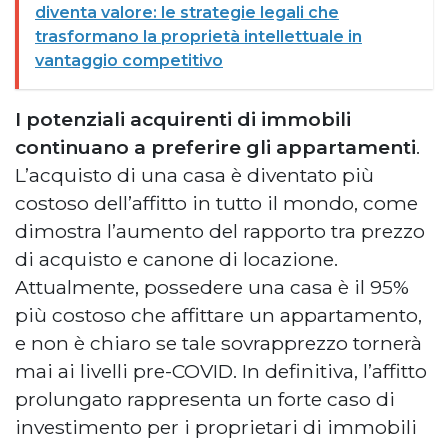
diventa valore: le strategie legali che
trasformano la proprietà intellettuale in
vantaggio competitivo
I potenziali acquirenti di immobili
continuano a preferire gli appartamenti
.
L’acquisto di una casa è diventato più
costoso dell’affitto in tutto il mondo, come
dimostra l’aumento del rapporto tra prezzo
di acquisto e canone di locazione.
Attualmente, possedere una casa è il 95%
più costoso che affittare un appartamento,
e non è chiaro se tale sovrapprezzo tornerà
mai ai livelli pre-COVID. In definitiva, l’affitto
prolungato rappresenta un forte caso di
investimento per i proprietari di immobili