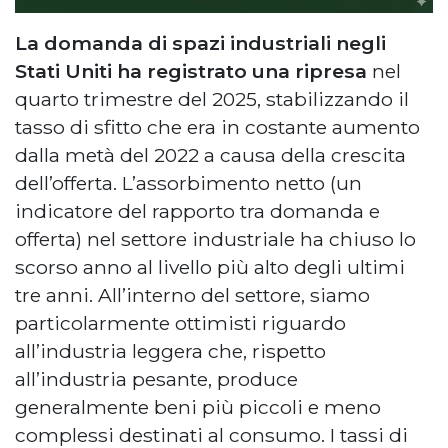
La domanda di spazi industriali negli
Stati Uniti ha registrato una ripresa
nel
quarto trimestre del 2025, stabilizzando il
tasso di sfitto che era in costante aumento
dalla metà del 2022 a causa della crescita
dell’offerta. L’assorbimento netto (un
indicatore del rapporto tra domanda e
offerta) nel settore industriale ha chiuso lo
scorso anno al livello più alto degli ultimi
tre anni. All’interno del settore, siamo
particolarmente ottimisti riguardo
all’industria leggera che, rispetto
all’industria pesante, produce
generalmente beni più piccoli e meno
complessi destinati al consumo. I tassi di