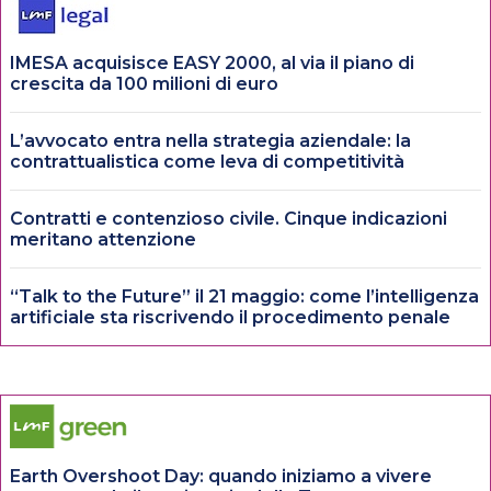
IMESA acquisisce EASY 2000, al via il piano di
crescita da 100 milioni di euro
L’avvocato entra nella strategia aziendale: la
contrattualistica come leva di competitività
Contratti e contenzioso civile. Cinque indicazioni
meritano attenzione
“Talk to the Future” il 21 maggio: come l’intelligenza
artificiale sta riscrivendo il procedimento penale
Earth Overshoot Day: quando iniziamo a vivere