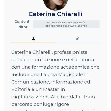
Caterina Chiarelli
Content
BACHELOR’S DEGREE, MASTER’S
DEGREE,POSTGRADUATE MASTER
Editor
Caterina Chiarelli, professionista
della comunicazione e dell'editoria
con una formazione accademica che
include una Laurea Magistrale in
Comunicazione, Informazione ed
Editoria e un Master in
digitalizzazione, AI e big data. Il suo
percorso coniuga rigore