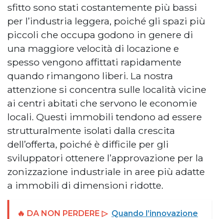
sfitto sono stati costantemente più bassi
per l’industria leggera, poiché gli spazi più
piccoli che occupa godono in genere di
una maggiore velocità di locazione e
spesso vengono affittati rapidamente
quando rimangono liberi. La nostra
attenzione si concentra sulle località vicine
ai centri abitati che servono le economie
locali. Questi immobili tendono ad essere
strutturalmente isolati dalla crescita
dell’offerta, poiché è difficile per gli
sviluppatori ottenere l’approvazione per la
zonizzazione industriale in aree più adatte
a immobili di dimensioni ridotte.
🔥 DA NON PERDERE ▷
Quando l’innovazione