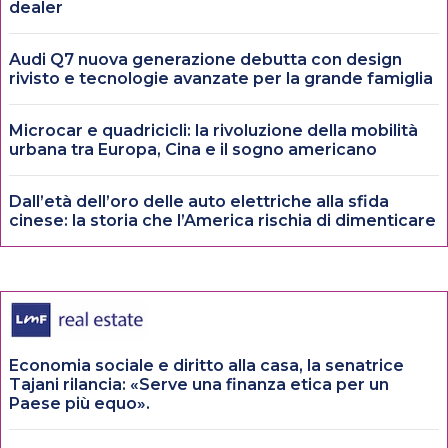
dealer
Audi Q7 nuova generazione debutta con design
rivisto e tecnologie avanzate per la grande famiglia
Microcar e quadricicli: la rivoluzione della mobilità
urbana tra Europa, Cina e il sogno americano
Dall’età dell’oro delle auto elettriche alla sfida
cinese: la storia che l’America rischia di dimenticare
Economia sociale e diritto alla casa, la senatrice
Tajani rilancia: «Serve una finanza etica per un
Paese più equo».