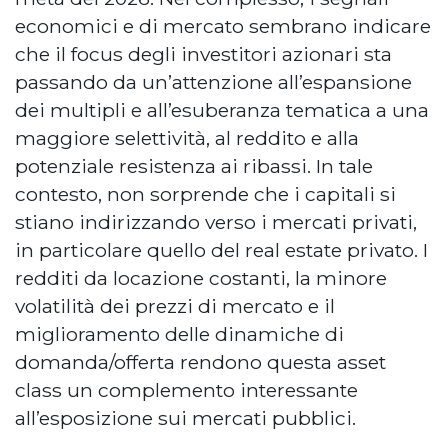
economici e di mercato sembrano indicare
che il focus degli investitori azionari sta
passando da un’attenzione all’espansione
dei multipli e all’esuberanza tematica a una
maggiore selettività, al reddito e alla
potenziale resistenza ai ribassi. In tale
contesto, non sorprende che i capitali si
stiano indirizzando verso i mercati privati,
in particolare quello del real estate privato. I
redditi da locazione costanti, la minore
volatilità dei prezzi di mercato e il
miglioramento delle dinamiche di
domanda/offerta rendono questa asset
class un complemento interessante
all’esposizione sui mercati pubblici.