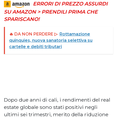
ERRORI DI PREZZO ASSURDI
SU AMAZON > PRENDILI PRIMA CHE
SPARISCANO!
🔥 DA NON PERDERE ▷
Rottamazione
quinquies, nuova sanatoria selettiva su
cartelle e debiti tributari
Dopo due anni di cali, i rendimenti del real
estate globale sono stati positivi negli
ultimi sei trimestri, merito della riduzione