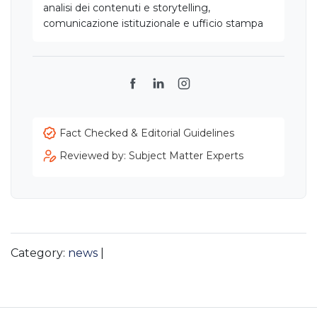
analisi dei contenuti e storytelling,
comunicazione istituzionale e ufficio stampa
Facebook
LinkedIn
Instagram
Fact Checked & Editorial Guidelines
Reviewed by: Subject Matter Experts
Category:
news
|