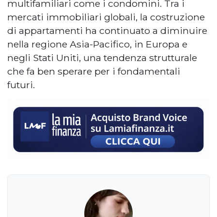
multifamiliari come i condomini. Tra i
mercati immobiliari globali, la costruzione
di appartamenti ha continuato a diminuire
nella regione Asia-Pacifico, in Europa e
negli Stati Uniti, una tendenza strutturale
che fa ben sperare per i fondamentali
futuri.