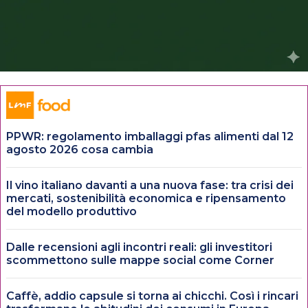
PPWR: regolamento imballaggi pfas alimenti dal 12
agosto 2026 cosa cambia
Il vino italiano davanti a una nuova fase: tra crisi dei
mercati, sostenibilità economica e ripensamento
del modello produttivo
Dalle recensioni agli incontri reali: gli investitori
scommettono sulle mappe social come Corner
Caffè, addio capsule si torna ai chicchi. Così i rincari