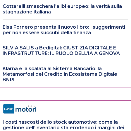
Cottarelli smaschera l’alibi europeo: la verità sulla
stagnazione italiana
Elsa Fornero presenta il nuovo libro: i suggerimenti
per non essere succubi della finanza
SILVIA SALIS a Bedigital: GIUSTIZIA DIGITALE E
INFRASTRUTTURE: IL RUOLO DELL’IA A GENOVA
Klarna e la scalata al Sistema Bancario: la
Metamorfosi del Credito in Ecosistema Digitale
BNPL
I costi nascosti dello stock automotive: come la
gestione dell’inventario sta erodendo i margini dei