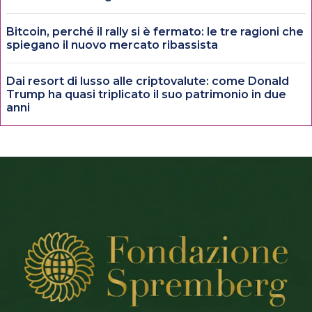
Bitcoin, perché il rally si è fermato: le tre ragioni che
spiegano il nuovo mercato ribassista
Dai resort di lusso alle criptovalute: come Donald
Trump ha quasi triplicato il suo patrimonio in due
anni