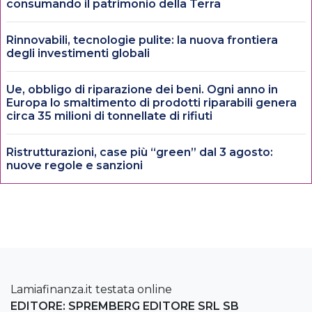
consumando il patrimonio della Terra
Rinnovabili, tecnologie pulite: la nuova frontiera
degli investimenti globali
Ue, obbligo di riparazione dei beni. Ogni anno in
Europa lo smaltimento di prodotti riparabili genera
circa 35 milioni di tonnellate di rifiuti
Ristrutturazioni, case più “green” dal 3 agosto:
nuove regole e sanzioni
Lamiafinanza.it testata online
EDITORE: SPREMBERG EDITORE SRL SB