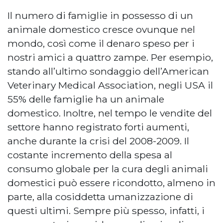
Il numero di famiglie in possesso di un
animale domestico cresce ovunque nel
mondo, così come il denaro speso per i
nostri amici a quattro zampe. Per esempio,
stando all’ultimo sondaggio dell’American
Veterinary Medical Association, negli USA il
55% delle famiglie ha un animale
domestico. Inoltre, nel tempo le vendite del
settore hanno registrato forti aumenti,
anche durante la crisi del 2008-2009. Il
costante incremento della spesa al
consumo globale per la cura degli animali
domestici può essere ricondotto, almeno in
parte, alla cosiddetta umanizzazione di
questi ultimi. Sempre più spesso, infatti, i