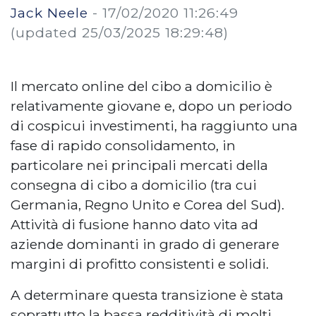
Jack Neele
-
17/02/2020 11:26:49
(updated 25/03/2025 18:29:48)
Il mercato online del cibo a domicilio è
relativamente giovane e, dopo un periodo
di cospicui investimenti, ha raggiunto una
fase di rapido consolidamento, in
particolare nei principali mercati della
consegna di cibo a domicilio (tra cui
Germania, Regno Unito e Corea del Sud).
Attività di fusione hanno dato vita ad
aziende dominanti in grado di generare
margini di profitto consistenti e solidi.
A determinare questa transizione è stata
soprattutto la bassa redditività di molti