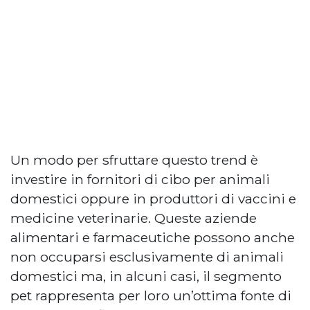
Un modo per sfruttare questo trend è
investire in fornitori di cibo per animali
domestici oppure in produttori di vaccini e
medicine veterinarie. Queste aziende
alimentari e farmaceutiche possono anche
non occuparsi esclusivamente di animali
domestici ma, in alcuni casi, il segmento
pet rappresenta per loro un’ottima fonte di