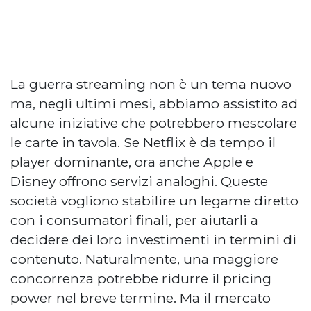
La guerra streaming non è un tema nuovo
ma, negli ultimi mesi, abbiamo assistito ad
alcune iniziative che potrebbero mescolare
le carte in tavola. Se Netflix è da tempo il
player dominante, ora anche Apple e
Disney offrono servizi analoghi. Queste
società vogliono stabilire un legame diretto
con i consumatori finali, per aiutarli a
decidere dei loro investimenti in termini di
contenuto. Naturalmente, una maggiore
concorrenza potrebbe ridurre il pricing
power nel breve termine. Ma il mercato