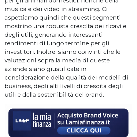
per gli animali domestici, nonché della
musica e dei video in streaming. Ci
aspettiamo quindi che questi segmenti
mostrino una robusta crescita dei ricavi e
degli utili, generando interessanti
rendimenti di lungo termine per gli
investitori. Inoltre, siamo convinti che le
valutazioni sopra la media di queste
aziende siano giustificate in
considerazione della qualità dei modelli di
business, degli alti livelli di crescita degli
utili e della sostenibilità del brand.