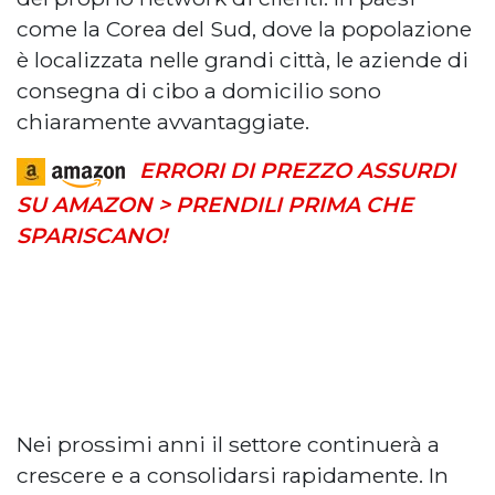
come la Corea del Sud, dove la popolazione
è localizzata nelle grandi città, le aziende di
consegna di cibo a domicilio sono
chiaramente avvantaggiate.
ERRORI DI PREZZO ASSURDI
SU AMAZON > PRENDILI PRIMA CHE
SPARISCANO!
Nei prossimi anni il settore continuerà a
crescere e a consolidarsi rapidamente. In