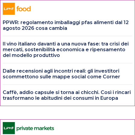
PPWR: regolamento imballaggi pfas alimenti dal 12
agosto 2026 cosa cambia
Il vino italiano davanti a una nuova fase: tra crisi dei
mercati, sostenibilità economica e ripensamento
del modello produttivo
Dalle recensioni agli incontri reali: gli investitori
scommettono sulle mappe social come Corner
Caffè, addio capsule si torna ai chicchi. Così i rincari
trasformano le abitudini dei consumi in Europa