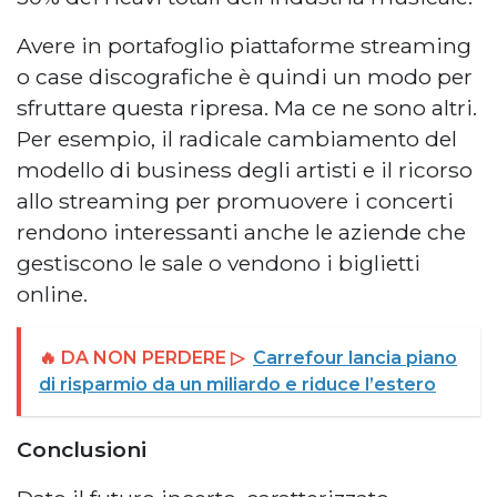
Avere in portafoglio piattaforme streaming
o case discografiche è quindi un modo per
sfruttare questa ripresa. Ma ce ne sono altri.
Per esempio, il radicale cambiamento del
modello di business degli artisti e il ricorso
allo streaming per promuovere i concerti
rendono interessanti anche le aziende che
gestiscono le sale o vendono i biglietti
online.
🔥 DA NON PERDERE ▷
Carrefour lancia piano
di risparmio da un miliardo e riduce l’estero
Conclusioni