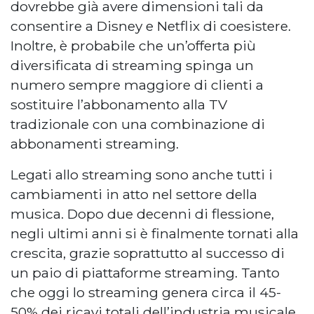
dovrebbe già avere dimensioni tali da
consentire a Disney e Netflix di coesistere.
Inoltre, è probabile che un’offerta più
diversificata di streaming spinga un
numero sempre maggiore di clienti a
sostituire l’abbonamento alla TV
tradizionale con una combinazione di
abbonamenti streaming.
Legati allo streaming sono anche tutti i
cambiamenti in atto nel settore della
musica. Dopo due decenni di flessione,
negli ultimi anni si è finalmente tornati alla
crescita, grazie soprattutto al successo di
un paio di piattaforme streaming. Tanto
che oggi lo streaming genera circa il 45-
50% dei ricavi totali dell’industria musicale.