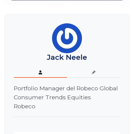
Jack Neele
Portfolio Manager del Robeco Global
Consumer Trends Equities
Robeco