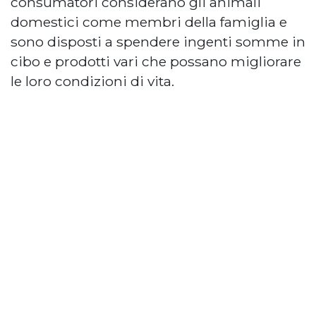
consumatori considerano gli animali
domestici come membri della famiglia e
sono disposti a spendere ingenti somme in
cibo e prodotti vari che possano migliorare
le loro condizioni di vita.