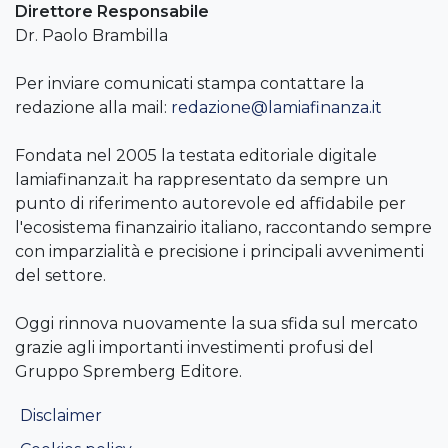
Direttore Responsabile
Dr. Paolo Brambilla
Per inviare comunicati stampa contattare la
redazione alla mail:
redazione@lamiafinanza.it
Fondata nel 2005 la testata editoriale digitale
lamiafinanza.it ha rappresentato da sempre un
punto di riferimento autorevole ed affidabile per
l'ecosistema finanzairio italiano, raccontando sempre
con imparzialità e precisione i principali avvenimenti
del settore.
Oggi rinnova nuovamente la sua sfida sul mercato
grazie agli importanti investimenti profusi del
Gruppo Spremberg Editore.
Disclaimer