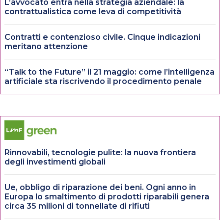
L’avvocato entra nella strategia aziendale: la
contrattualistica come leva di competitività
Contratti e contenzioso civile. Cinque indicazioni
meritano attenzione
“Talk to the Future” il 21 maggio: come l’intelligenza
artificiale sta riscrivendo il procedimento penale
Rinnovabili, tecnologie pulite: la nuova frontiera
degli investimenti globali
Ue, obbligo di riparazione dei beni. Ogni anno in
Europa lo smaltimento di prodotti riparabili genera
circa 35 milioni di tonnellate di rifiuti