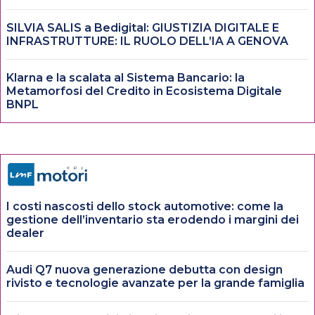
SILVIA SALIS a Bedigital: GIUSTIZIA DIGITALE E
INFRASTRUTTURE: IL RUOLO DELL’IA A GENOVA
Klarna e la scalata al Sistema Bancario: la
Metamorfosi del Credito in Ecosistema Digitale
BNPL
I costi nascosti dello stock automotive: come la
gestione dell’inventario sta erodendo i margini dei
dealer
Audi Q7 nuova generazione debutta con design
rivisto e tecnologie avanzate per la grande famiglia