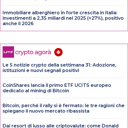
Immobiliare alberghiero in forte crescita in italia:
investimenti a 2,35 miliardi nel 2025 (+27%), positivo
anche il 2026
Le 5 notizie crypto della settimana 31: Adozione,
istituzioni e nuovi segnali positivi
CoinShares lancia il primo ETF UCITS europeo
dedicato al mining di Bitcoin
Bitcoin, perché il rally si è fermato: le tre ragioni che
spiegano il nuovo mercato ribassista
Dai resort di lusso alle criptovalute: come Donald