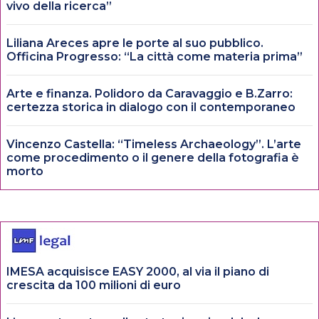
vivo della ricerca”
Liliana Areces apre le porte al suo pubblico.
Officina Progresso: “La città come materia prima”
Arte e finanza. Polidoro da Caravaggio e B.Zarro:
certezza storica in dialogo con il contemporaneo
Vincenzo Castella: “Timeless Archaeology”. L’arte
come procedimento o il genere della fotografia è
morto
IMESA acquisisce EASY 2000, al via il piano di
crescita da 100 milioni di euro