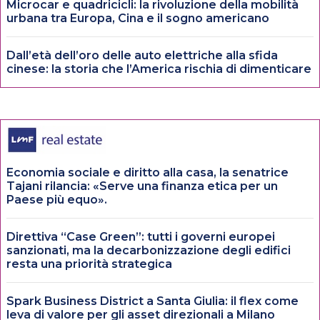
Microcar e quadricicli: la rivoluzione della mobilità
urbana tra Europa, Cina e il sogno americano
Dall’età dell’oro delle auto elettriche alla sfida
cinese: la storia che l’America rischia di dimenticare
Economia sociale e diritto alla casa, la senatrice
Tajani rilancia: «Serve una finanza etica per un
Paese più equo».
Direttiva “Case Green”: tutti i governi europei
sanzionati, ma la decarbonizzazione degli edifici
resta una priorità strategica
Spark Business District a Santa Giulia: il flex come
leva di valore per gli asset direzionali a Milano