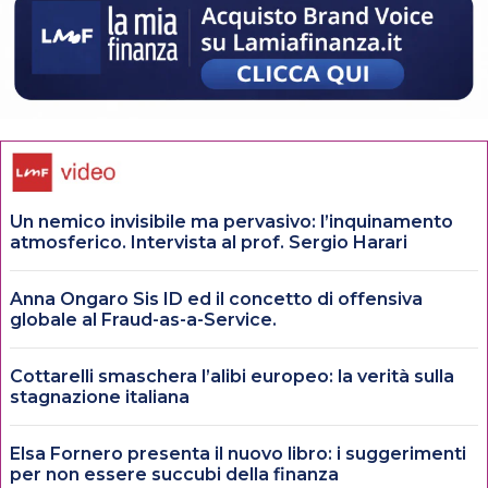
Un nemico invisibile ma pervasivo: l’inquinamento
atmosferico. Intervista al prof. Sergio Harari
Anna Ongaro Sis ID ed il concetto di offensiva
globale al Fraud-as-a-Service.
Cottarelli smaschera l’alibi europeo: la verità sulla
stagnazione italiana
Elsa Fornero presenta il nuovo libro: i suggerimenti
per non essere succubi della finanza