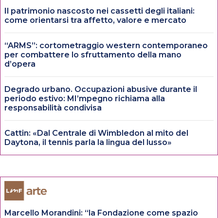
Il patrimonio nascosto nei cassetti degli italiani:
come orientarsi tra affetto, valore e mercato
“ARMS”: cortometraggio western contemporaneo
per combattere lo sfruttamento della mano
d’opera
Degrado urbano. Occupazioni abusive durante il
periodo estivo: MI’mpegno richiama alla
responsabilità condivisa
Cattin: «Dal Centrale di Wimbledon al mito del
Daytona, il tennis parla la lingua del lusso»
Marcello Morandini: “la Fondazione come spazio