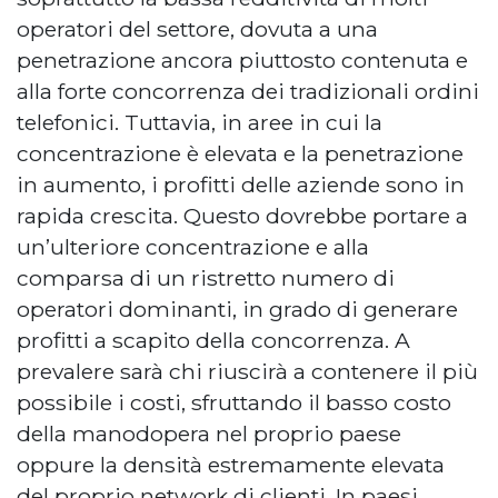
operatori del settore, dovuta a una
penetrazione ancora piuttosto contenuta e
alla forte concorrenza dei tradizionali ordini
telefonici. Tuttavia, in aree in cui la
concentrazione è elevata e la penetrazione
in aumento, i profitti delle aziende sono in
rapida crescita. Questo dovrebbe portare a
un’ulteriore concentrazione e alla
comparsa di un ristretto numero di
operatori dominanti, in grado di generare
profitti a scapito della concorrenza. A
prevalere sarà chi riuscirà a contenere il più
possibile i costi, sfruttando il basso costo
della manodopera nel proprio paese
oppure la densità estremamente elevata
del proprio network di clienti. In paesi