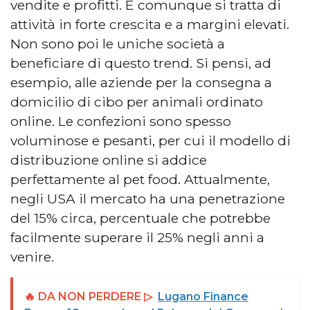
vendite e profitti. E comunque si tratta di
attività in forte crescita e a margini elevati.
Non sono poi le uniche società a
beneficiare di questo trend. Si pensi, ad
esempio, alle aziende per la consegna a
domicilio di cibo per animali ordinato
online. Le confezioni sono spesso
voluminose e pesanti, per cui il modello di
distribuzione online si addice
perfettamente al pet food. Attualmente,
negli USA il mercato ha una penetrazione
del 15% circa, percentuale che potrebbe
facilmente superare il 25% negli anni a
venire.
🔥 DA NON PERDERE ▷
Lugano Finance