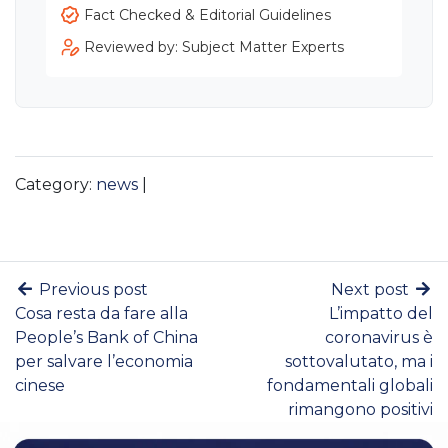
Fact Checked & Editorial Guidelines
Reviewed by: Subject Matter Experts
Category:
news
|
Previous post
Next post
Cosa resta da fare alla
L’impatto del
People’s Bank of China
coronavirus è
per salvare l’economia
sottovalutato, ma i
cinese
fondamentali globali
rimangono positivi