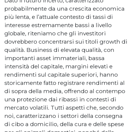
Dato il futuro incerto, caratterizzato
probabilmente da una crescita economica
più lenta, e l’attuale contesto di tassi di
interesse estremamente bassi a livello
globale, riteniamo che gli investitori
dovrebbero concentrarsi sui titoli growth di
qualità. Business di elevata qualità, con
importanti asset immateriali, bassa
intensità del capitale, margini elevati e
rendimenti sul capitale superiori, hanno
storicamente fatto registrare rendimenti al
di sopra della media, offrendo al contempo
una protezione dai ribassi in contesti di
mercato volatili. Tutti aspetti che, secondo
noi, caratterizzano i settori della consegna
di cibo a domicilio, della cura e delle spese