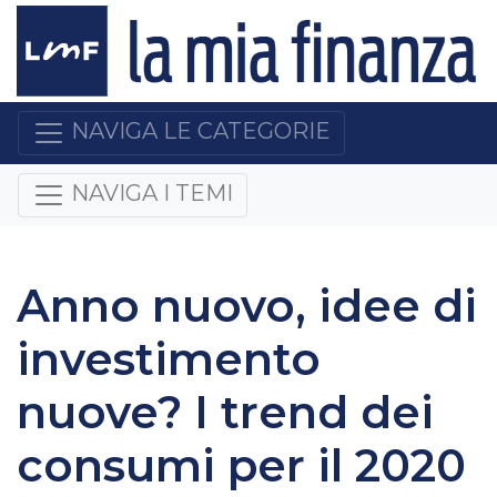
NAVIGA LE CATEGORIE
NAVIGA I TEMI
Anno nuovo, idee di
investimento
nuove? I trend dei
consumi per il 2020