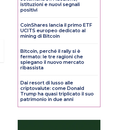
istituzioni e nuovi segnali
positivi
CoinShares lancia il primo ETF
UCITS europeo dedicato al
mining di Bitcoin
Bitcoin, perché il rally si è
fermato: le tre ragioni che
spiegano il nuovo mercato
ribassista
Dai resort di lusso alle
criptovalute: come Donald
Trump ha quasi triplicato il suo
patrimonio in due anni