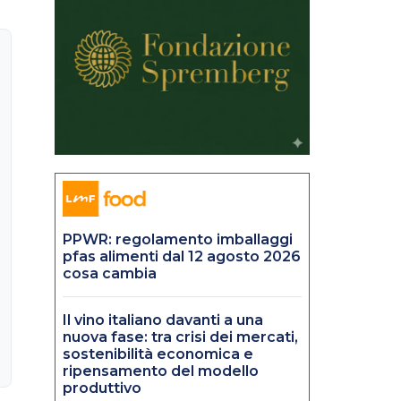
PPWR: regolamento imballaggi
pfas alimenti dal 12 agosto 2026
cosa cambia
Il vino italiano davanti a una
nuova fase: tra crisi dei mercati,
sostenibilità economica e
ripensamento del modello
produttivo