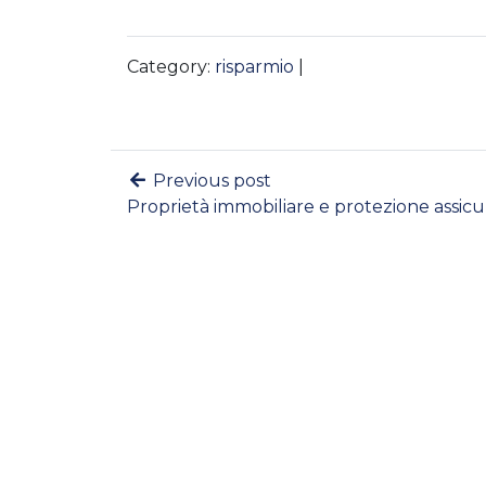
Category:
risparmio
|
Previous post
Proprietà immobiliare e protezione assicu