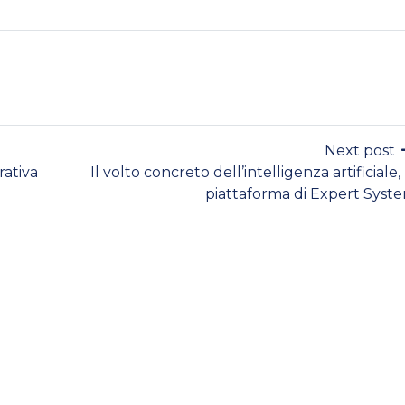
Next post
rativa
Il volto concreto dell’intelligenza artificiale, 
piattaforma di Expert Syst