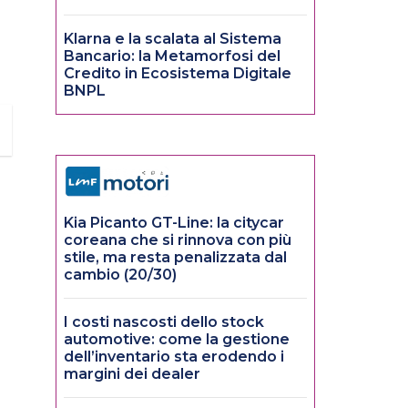
Klarna e la scalata al Sistema
Bancario: la Metamorfosi del
Credito in Ecosistema Digitale
BNPL
Kia Picanto GT-Line: la citycar
coreana che si rinnova con più
stile, ma resta penalizzata dal
cambio (20/30)
I costi nascosti dello stock
automotive: come la gestione
dell’inventario sta erodendo i
margini dei dealer