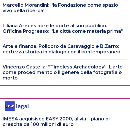
Marcello Morandini: “la Fondazione come spazio
vivo della ricerca”
Liliana Areces apre le porte al suo pubblico.
Officina Progresso: “La città come materia prima”
Arte e finanza. Polidoro da Caravaggio e B.Zarro:
certezza storica in dialogo con il contemporaneo
Vincenzo Castella: “Timeless Archaeology”. L’arte
come procedimento o il genere della fotografia è
morto
IMESA acquisisce EASY 2000, al via il piano di
crescita da 100 milioni di euro