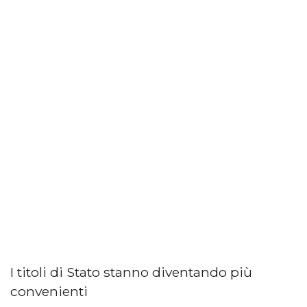
I titoli di Stato stanno diventando più
convenienti