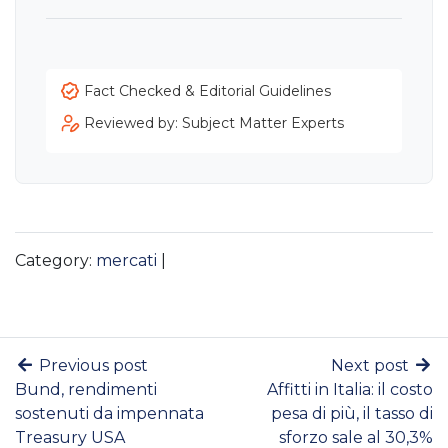
Fact Checked & Editorial Guidelines
Reviewed by: Subject Matter Experts
Category:
mercati
|
Previous post
Next post
Bund, rendimenti
Affitti in Italia: il costo
sostenuti da impennata
pesa di più, il tasso di
Treasury USA
sforzo sale al 30,3%