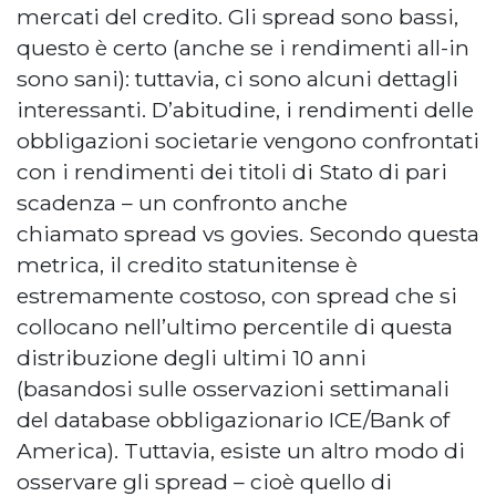
mercati del credito. Gli spread sono bassi,
questo è certo (anche se i rendimenti all-in
sono sani): tuttavia, ci sono alcuni dettagli
interessanti. D’abitudine, i rendimenti delle
obbligazioni societarie vengono confrontati
con i rendimenti dei titoli di Stato di pari
scadenza – un confronto anche
chiamato spread vs govies. Secondo questa
metrica, il credito statunitense è
estremamente costoso, con spread che si
collocano nell’ultimo percentile di questa
distribuzione degli ultimi 10 anni
(basandosi sulle osservazioni settimanali
del database obbligazionario ICE/Bank of
America). Tuttavia, esiste un altro modo di
osservare gli spread – cioè quello di