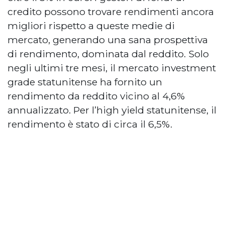
credito possono trovare rendimenti ancora
migliori rispetto a queste medie di
mercato, generando una sana prospettiva
di rendimento, dominata dal reddito. Solo
negli ultimi tre mesi, il mercato investment
grade statunitense ha fornito un
rendimento da reddito vicino al 4,6%
annualizzato. Per l’high yield statunitense, il
rendimento è stato di circa il 6,5%.