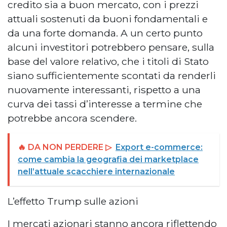
credito sia a buon mercato, con i prezzi
attuali sostenuti da buoni fondamentali e
da una forte domanda. A un certo punto
alcuni investitori potrebbero pensare, sulla
base del valore relativo, che i titoli di Stato
siano sufficientemente scontati da renderli
nuovamente interessanti, rispetto a una
curva dei tassi d’interesse a termine che
potrebbe ancora scendere.
🔥 DA NON PERDERE ▷
Export e-commerce:
come cambia la geografia dei marketplace
nell’attuale scacchiere internazionale
L’effetto Trump sulle azioni
I mercati azionari stanno ancora riflettendo