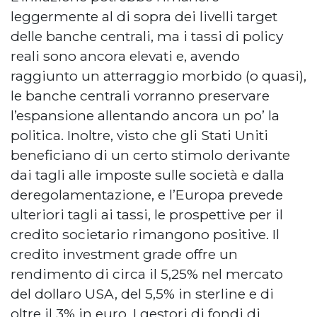
leggermente al di sopra dei livelli target
delle banche centrali, ma i tassi di policy
reali sono ancora elevati e, avendo
raggiunto un atterraggio morbido (o quasi),
le banche centrali vorranno preservare
l’espansione allentando ancora un po’ la
politica. Inoltre, visto che gli Stati Uniti
beneficiano di un certo stimolo derivante
dai tagli alle imposte sulle società e dalla
deregolamentazione, e l’Europa prevede
ulteriori tagli ai tassi, le prospettive per il
credito societario rimangono positive. Il
credito investment grade offre un
rendimento di circa il 5,25% nel mercato
del dollaro USA, del 5,5% in sterline e di
oltre il 3% in euro. I gestori di fondi di