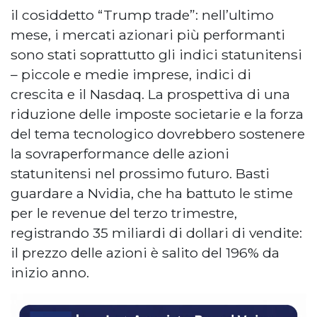
il cosiddetto “Trump trade”: nell’ultimo
mese, i mercati azionari più performanti
sono stati soprattutto gli indici statunitensi
– piccole e medie imprese, indici di
crescita e il Nasdaq. La prospettiva di una
riduzione delle imposte societarie e la forza
del tema tecnologico dovrebbero sostenere
la sovraperformance delle azioni
statunitensi nel prossimo futuro. Basti
guardare a Nvidia, che ha battuto le stime
per le revenue del terzo trimestre,
registrando 35 miliardi di dollari di vendite:
il prezzo delle azioni è salito del 196% da
inizio anno.