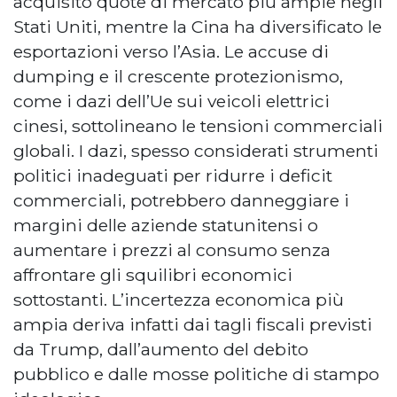
acquisito quote di mercato più ampie negli
Stati Uniti, mentre la Cina ha diversificato le
esportazioni verso l’Asia. Le accuse di
dumping e il crescente protezionismo,
come i dazi dell’Ue sui veicoli elettrici
cinesi, sottolineano le tensioni commerciali
globali. I dazi, spesso considerati strumenti
politici inadeguati per ridurre i deficit
commerciali, potrebbero danneggiare i
margini delle aziende statunitensi o
aumentare i prezzi al consumo senza
affrontare gli squilibri economici
sottostanti. L’incertezza economica più
ampia deriva infatti dai tagli fiscali previsti
da Trump, dall’aumento del debito
pubblico e dalle mosse politiche di stampo