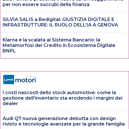
per non essere succubi della finanza
SILVIA SALIS a Bedigital: GIUSTIZIA DIGITALE E
INFRASTRUTTURE: IL RUOLO DELL’IA A GENOVA
Klarna e la scalata al Sistema Bancario: la
Metamorfosi del Credito in Ecosistema Digitale
BNPL
I costi nascosti dello stock automotive: come la
gestione dell’inventario sta erodendo i margini dei
dealer
Audi Q7 nuova generazione debutta con design
rivisto e tecnologie avanzate per la grande famiglia