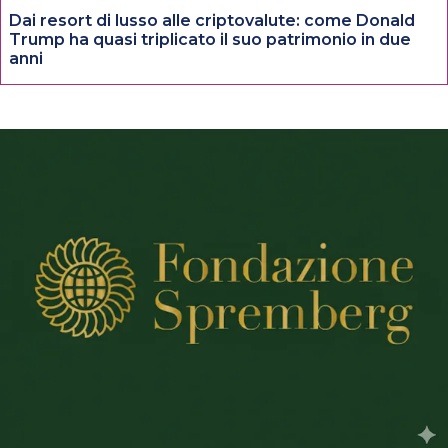
Dai resort di lusso alle criptovalute: come Donald
Trump ha quasi triplicato il suo patrimonio in due
anni