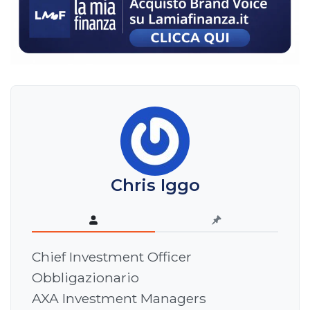
Chris Iggo
Chief Investment Officer
Obbligazionario
AXA Investment Managers