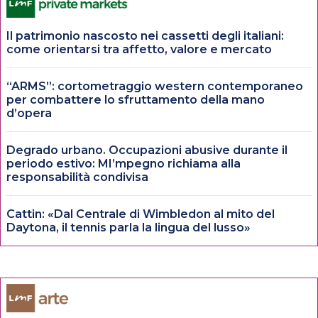
Il patrimonio nascosto nei cassetti degli italiani:
come orientarsi tra affetto, valore e mercato
“ARMS”: cortometraggio western contemporaneo
per combattere lo sfruttamento della mano
d’opera
Degrado urbano. Occupazioni abusive durante il
periodo estivo: MI’mpegno richiama alla
responsabilità condivisa
Cattin: «Dal Centrale di Wimbledon al mito del
Daytona, il tennis parla la lingua del lusso»