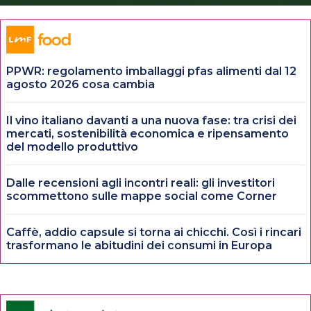
PPWR: regolamento imballaggi pfas alimenti dal 12
agosto 2026 cosa cambia
Il vino italiano davanti a una nuova fase: tra crisi dei
mercati, sostenibilità economica e ripensamento
del modello produttivo
Dalle recensioni agli incontri reali: gli investitori
scommettono sulle mappe social come Corner
Caffè, addio capsule si torna ai chicchi. Così i rincari
trasformano le abitudini dei consumi in Europa