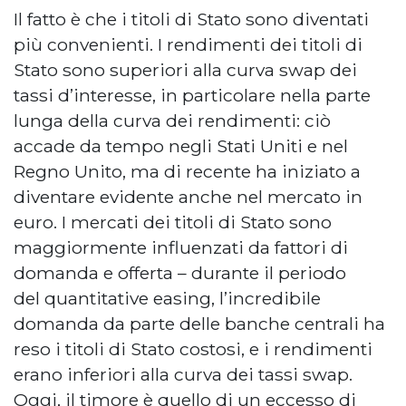
Il fatto è che i titoli di Stato sono diventati
più convenienti. I rendimenti dei titoli di
Stato sono superiori alla curva swap dei
tassi d’interesse, in particolare nella parte
lunga della curva dei rendimenti: ciò
accade da tempo negli Stati Uniti e nel
Regno Unito, ma di recente ha iniziato a
diventare evidente anche nel mercato in
euro. I mercati dei titoli di Stato sono
maggiormente influenzati da fattori di
domanda e offerta – durante il periodo
del quantitative easing, l’incredibile
domanda da parte delle banche centrali ha
reso i titoli di Stato costosi, e i rendimenti
erano inferiori alla curva dei tassi swap.
Oggi, il timore è quello di un eccesso di