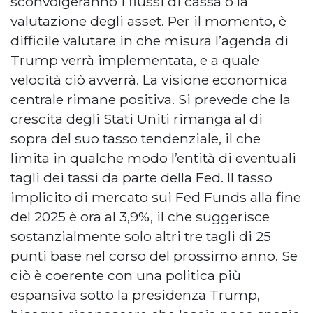
sconvolgeranno i flussi di cassa o la
valutazione degli asset. Per il momento, è
difficile valutare in che misura l’agenda di
Trump verrà implementata, e a quale
velocità ciò avverrà. La visione economica
centrale rimane positiva. Si prevede che la
crescita degli Stati Uniti rimanga al di
sopra del suo tasso tendenziale, il che
limita in qualche modo l’entità di eventuali
tagli dei tassi da parte della Fed. Il tasso
implicito di mercato sui Fed Funds alla fine
del 2025 è ora al 3,9%, il che suggerisce
sostanzialmente solo altri tre tagli di 25
punti base nel corso del prossimo anno. Se
ciò è coerente con una politica più
espansiva sotto la presidenza Trump,