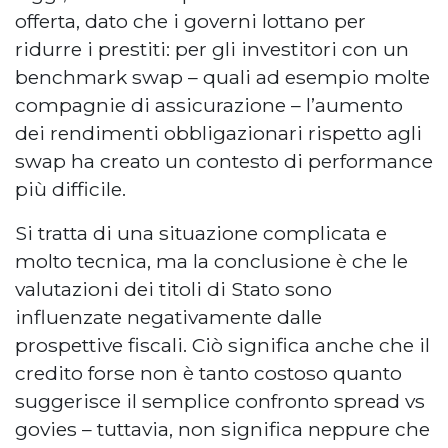
offerta, dato che i governi lottano per
ridurre i prestiti: per gli investitori con un
benchmark swap – quali ad esempio molte
compagnie di assicurazione – l’aumento
dei rendimenti obbligazionari rispetto agli
swap ha creato un contesto di performance
più difficile.
Si tratta di una situazione complicata e
molto tecnica, ma la conclusione è che le
valutazioni dei titoli di Stato sono
influenzate negativamente dalle
prospettive fiscali. Ciò significa anche che il
credito forse non è tanto costoso quanto
suggerisce il semplice confronto spread vs
govies – tuttavia, non significa neppure che