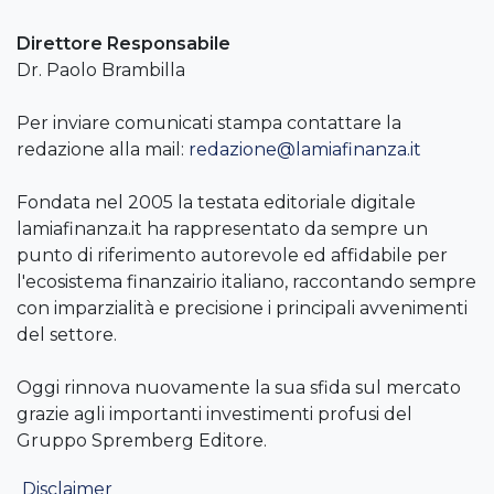
Direttore Responsabile
Dr. Paolo Brambilla
Per inviare comunicati stampa contattare la
redazione alla mail:
redazione@lamiafinanza.it
Fondata nel 2005 la testata editoriale digitale
lamiafinanza.it ha rappresentato da sempre un
punto di riferimento autorevole ed affidabile per
l'ecosistema finanzairio italiano, raccontando sempre
con imparzialità e precisione i principali avvenimenti
del settore.
Oggi rinnova nuovamente la sua sfida sul mercato
grazie agli importanti investimenti profusi del
Gruppo Spremberg Editore.
Disclaimer