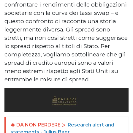
confrontare i rendimenti delle obbligazioni
societarie con la curva dei tassi swap – e
questo confronto ci racconta una storia
leggermente diversa. Gli spread sono
stretti, ma non così stretti come suggerisce
lo spread rispetto ai titoli di Stato. Per
completezza, vogliamo sottolineare che gli
spread di credito europei sono a valori
meno estremi rispetto agli Stati Uniti su
entrambe le misure di spread.
🔥 DA NON PERDERE ▷
Research alert and
statements - Julius Baer