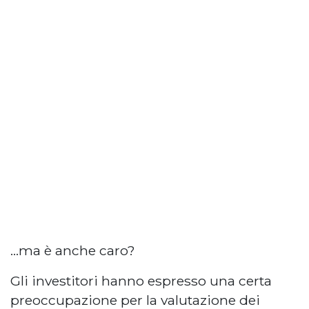
…ma è anche caro?
Gli investitori hanno espresso una certa
preoccupazione per la valutazione dei