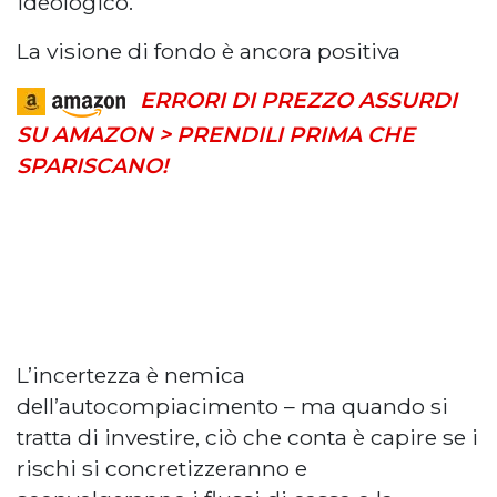
ideologico.
La visione di fondo è ancora positiva
ERRORI DI PREZZO ASSURDI
SU AMAZON > PRENDILI PRIMA CHE
SPARISCANO!
L’incertezza è nemica
dell’autocompiacimento – ma quando si
tratta di investire, ciò che conta è capire se i
rischi si concretizzeranno e