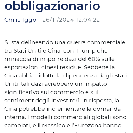
obbligazionario
Chris Iggo
-
26/11/2024 12:04:22
Si sta delineando una guerra commerciale
tra Stati Uniti e Cina, con Trump che
minaccia di imporre dazi del 60% sulle
esportazioni cinesi residue. Sebbene la
Cina abbia ridotto la dipendenza dagli Stati
Uniti, tali dazi avrebbero un impatto
significativo sul commercio e sul
sentiment degli investitori. In risposta, la
Cina potrebbe incrementare la domanda
interna. I modelli commerciali globali sono
cambiati, e il Messico e l’Eurozona hanno