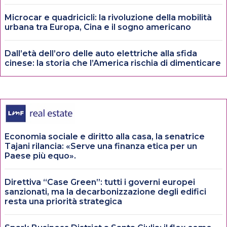
Microcar e quadricicli: la rivoluzione della mobilità
urbana tra Europa, Cina e il sogno americano
Dall’età dell’oro delle auto elettriche alla sfida
cinese: la storia che l’America rischia di dimenticare
Economia sociale e diritto alla casa, la senatrice
Tajani rilancia: «Serve una finanza etica per un
Paese più equo».
Direttiva “Case Green”: tutti i governi europei
sanzionati, ma la decarbonizzazione degli edifici
resta una priorità strategica