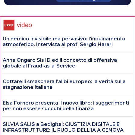
Un nemico invisibile ma pervasivo: l’inquinamento
atmosferico. Intervista al prof. Sergio Harari
Anna Ongaro Sis ID ed il concetto di offensiva
globale al Fraud-as-a-Service.
Cottarelli smaschera l’alibi europeo: la verità sulla
stagnazione italiana
Elsa Fornero presenta il nuovo libro: i suggerimenti
per non essere succubi della finanza
SILVIA SALIS a Bedigital: GIUSTIZIA DIGITALE E
INFRASTRUTTURE: IL RUOLO DELL’IA A GENOVA