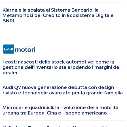
Klarna e la scalata al Sistema Bancario: la
Metamorfosi del Credito in Ecosistema Digitale
BNPL
I costi nascosti dello stock automotive: come la
gestione dell’inventario sta erodendo i margini dei
dealer
Audi Q7 nuova generazione debutta con design
rivisto e tecnologie avanzate per la grande famiglia
Microcar e quadricicli: la rivoluzione della mobilità
urbana tra Europa, Cina e il sogno americano