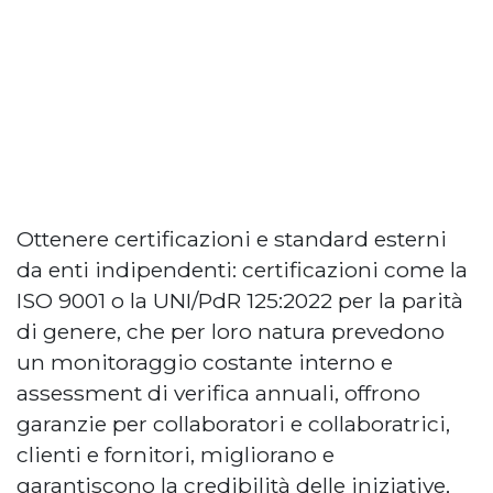
Ottenere certificazioni e standard esterni
da enti indipendenti: certificazioni come la
ISO 9001 o la UNI/PdR 125:2022 per la parità
di genere, che per loro natura prevedono
un monitoraggio costante interno e
assessment di verifica annuali, offrono
garanzie per collaboratori e collaboratrici,
clienti e fornitori, migliorano e
garantiscono la credibilità delle iniziative,