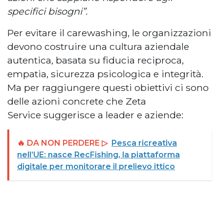
specifici bisogni”.
Per evitare il carewashing, le organizzazioni
devono costruire una cultura aziendale
autentica, basata su fiducia reciproca,
empatia, sicurezza psicologica e integrità.
Ma per raggiungere questi obiettivi ci sono
delle azioni concrete che Zeta
Service suggerisce a leader e aziende:
🔥 DA NON PERDERE ▷
Pesca ricreativa
nell’UE: nasce RecFishing, la piattaforma
digitale per monitorare il prelievo ittico