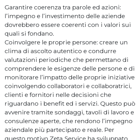
Garantire coerenza tra parole ed azioni:
l’impegno e l’investimento delle aziende
dovrebbero essere coerenti con i valori sui
quali si fondano.
Coinvolgere le proprie persone: creare un
clima di ascolto autentico e condurre
valutazioni periodiche che permettano di
comprendere le esigenze delle persone e di
monitorare l’impatto delle proprie iniziative
coinvolgendo collaboratori e collaboratrici,
clienti e fornitori nelle decisioni che
riguardano i benefit ed i servizi. Questo può
avvenire tramite sondaggi, tavoli di lavoro e
consulenze aperte, che rendono l’impegno
aziendale più partecipato e reale. Per
questo motivo Zeta Service ha sviluppato,