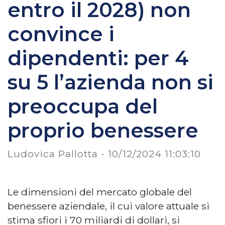
entro il 2028) non
convince i
dipendenti: per 4
su 5 l’azienda non si
preoccupa del
proprio benessere
Ludovica Pallotta -
10/12/2024 11:03:10
Le dimensioni del mercato globale del
benessere aziendale, il cui valore attuale si
stima sfiori i 70 miliardi di dollari, si