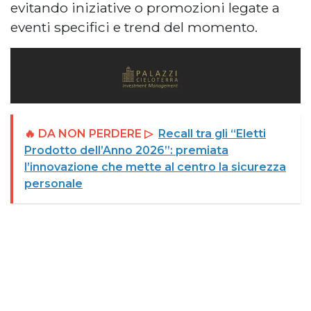
evitando iniziative o promozioni legate a
eventi specifici e trend del momento.
🔥 DA NON PERDERE ▷
Recall tra gli “Eletti
Prodotto dell’Anno 2026”: premiata
l’innovazione che mette al centro la sicurezza
personale