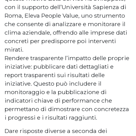
con il supporto dell’Università Sapienza di
Roma, Eleva People Value, uno strumento
che consente di analizzare e monitorare il
clima aziendale, offrendo alle imprese dati
concreti per predisporre poi interventi
mirati.
Rendere trasparente l’impatto delle proprie
iniziative: pubblicare dati dettagliati e
report trasparenti sui risultati delle
iniziative. Questo può includere il
monitoraggio e la pubblicazione di
indicatori chiave di performance che
permettano di dimostrare con concretezza
i progressi e i risultati raggiunti.
Dare risposte diverse a seconda dei