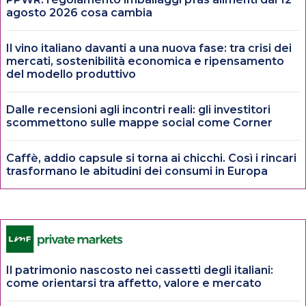
agosto 2026 cosa cambia
Il vino italiano davanti a una nuova fase: tra crisi dei
mercati, sostenibilità economica e ripensamento
del modello produttivo
Dalle recensioni agli incontri reali: gli investitori
scommettono sulle mappe social come Corner
Caffè, addio capsule si torna ai chicchi. Così i rincari
trasformano le abitudini dei consumi in Europa
Il patrimonio nascosto nei cassetti degli italiani:
come orientarsi tra affetto, valore e mercato