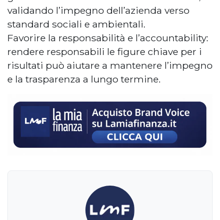
validando l’impegno dell’azienda verso
standard sociali e ambientali.
Favorire la responsabilità e l’accountability:
rendere responsabili le figure chiave per i
risultati può aiutare a mantenere l’impegno
e la trasparenza a lungo termine.