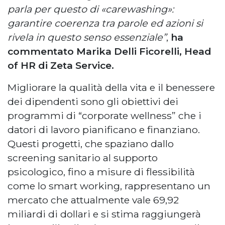
parla per questo di «carewashing»:
garantire coerenza tra parole ed azioni si
rivela in questo senso essenziale”
,
ha
commentato Marika Delli Ficorelli, Head
of HR di Zeta Service.
Migliorare la qualità della vita e il benessere
dei dipendenti sono gli obiettivi dei
programmi di “corporate wellness” che i
datori di lavoro pianificano e finanziano.
Questi progetti, che spaziano dallo
screening sanitario al supporto
psicologico, fino a misure di flessibilità
come lo smart working, rappresentano un
mercato che attualmente vale 69,92
miliardi di dollari e si stima raggiungerà