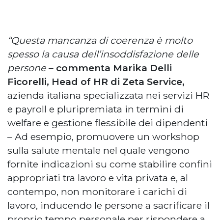
“Questa mancanza di coerenza è molto
spesso la causa dell’insoddisfazione delle
persone
–
commenta Marika Delli
Ficorelli, Head of HR di Zeta Service,
azienda italiana specializzata nei servizi HR
e payroll e pluripremiata in termini di
welfare e gestione flessibile dei dipendenti
– Ad esempio, promuovere un workshop
sulla salute mentale nel quale vengono
fornite indicazioni su come stabilire confini
appropriati tra lavoro e vita privata e, al
contempo, non monitorare i carichi di
lavoro, inducendo le persone a sacrificare il
proprio tempo personale per rispondere a