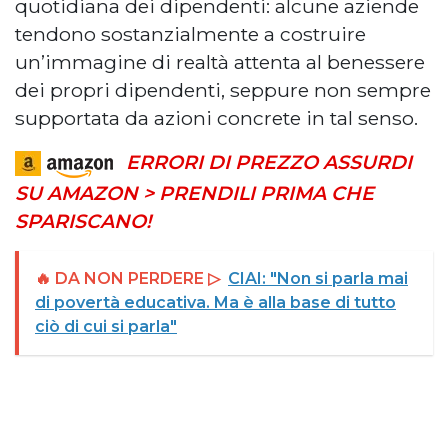
quotidiana dei dipendenti: alcune aziende
tendono sostanzialmente a costruire
un’immagine di realtà attenta al benessere
dei propri dipendenti, seppure non sempre
supportata da azioni concrete in tal senso.
ERRORI DI PREZZO ASSURDI
SU AMAZON > PRENDILI PRIMA CHE
SPARISCANO!
🔥 DA NON PERDERE ▷
CIAI: "Non si parla mai
di povertà educativa. Ma è alla base di tutto
ciò di cui si parla"