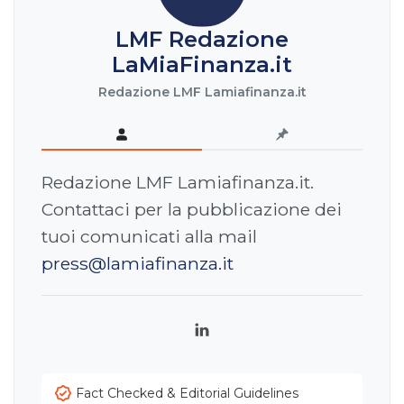
LMF Redazione
LaMiaFinanza.it
Redazione LMF Lamiafinanza.it
Redazione LMF Lamiafinanza.it.
Contattaci per la pubblicazione dei
tuoi comunicati alla mail
press@lamiafinanza.it
LinkedIn
Fact Checked & Editorial Guidelines