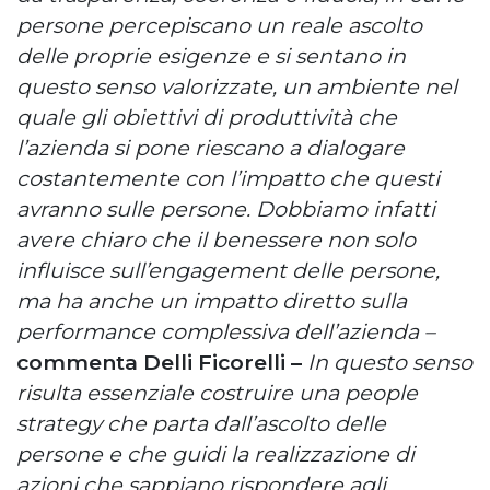
persone percepiscano un reale ascolto
delle proprie esigenze e si sentano in
questo senso valorizzate, un ambiente nel
quale gli obiettivi di produttività che
l’azienda si pone riescano a dialogare
costantemente con l’impatto che questi
avranno sulle persone. Dobbiamo infatti
avere chiaro che il benessere non solo
influisce sull’engagement delle persone,
ma ha anche un impatto diretto sulla
performance complessiva dell’azienda –
commenta Delli Ficorelli –
In questo senso
risulta essenziale costruire una people
strategy che parta dall’ascolto delle
persone e che guidi la realizzazione di
azioni che sappiano rispondere agli