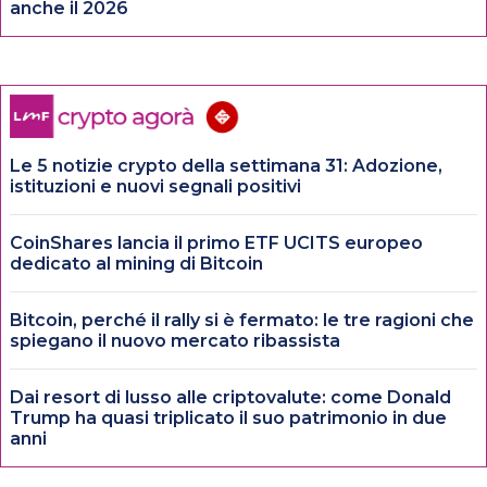
anche il 2026
Le 5 notizie crypto della settimana 31: Adozione,
istituzioni e nuovi segnali positivi
CoinShares lancia il primo ETF UCITS europeo
dedicato al mining di Bitcoin
Bitcoin, perché il rally si è fermato: le tre ragioni che
spiegano il nuovo mercato ribassista
Dai resort di lusso alle criptovalute: come Donald
Trump ha quasi triplicato il suo patrimonio in due
anni