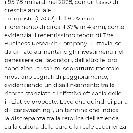
i 95,78 miliardi nel 2028, con un tasso di
crescita annuale
composto (CAGR) dell’8,2% e un
incremento di circa il 37% in 4 anni, come
evidenzia il recentissimo report di The
Business Research Company. Tuttavia, se
da un lato aumentano gli investimenti nel
benessere dei lavoratori, dall’altro le loro
condizioni di salute, soprattutto mentale,
mostrano segnali di peggioramento,
evidenziando un disallineamento tra le
risorse stanziate e l’effettiva efficacia delle
iniziative proposte. Ecco che quindi si parla
di “carewashing”, un termine che indica
la discrepanza tra la retorica dell’azienda
sulla cultura della cura e la reale esperienza