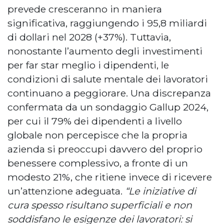
prevede cresceranno in maniera
significativa, raggiungendo i 95,8 miliardi
di dollari nel 2028 (+37%). Tuttavia,
nonostante l’aumento degli investimenti
per far star meglio i dipendenti, le
condizioni di salute mentale dei lavoratori
continuano a peggiorare. Una discrepanza
confermata da un sondaggio Gallup 2024,
per cui il 79% dei dipendenti a livello
globale non percepisce che la propria
azienda si preoccupi davvero del proprio
benessere complessivo, a fronte di un
modesto 21%, che ritiene invece di ricevere
un’attenzione adeguata.
“Le iniziative di
cura spesso risultano superficiali e non
soddisfano le esigenze dei lavoratori: si