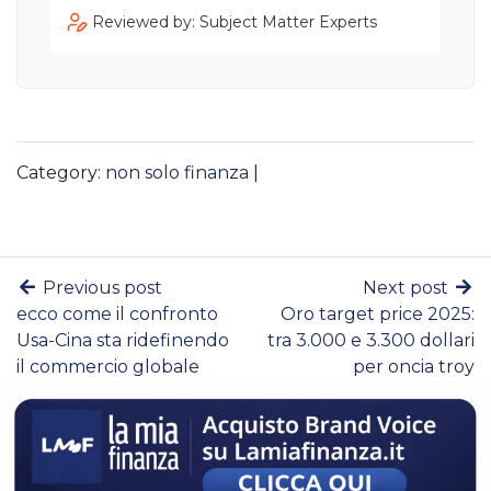
Reviewed by: Subject Matter Experts
Category:
non solo finanza
|
Previous post
Next post
ecco come il confronto
Oro target price 2025:
Usa-Cina sta ridefinendo
tra 3.000 e 3.300 dollari
il commercio globale
per oncia troy