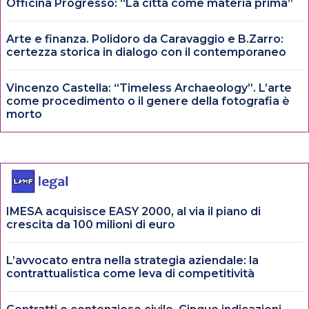
Officina Progresso: “La città come materia prima”
Arte e finanza. Polidoro da Caravaggio e B.Zarro:
certezza storica in dialogo con il contemporaneo
Vincenzo Castella: “Timeless Archaeology”. L’arte
come procedimento o il genere della fotografia è
morto
IMESA acquisisce EASY 2000, al via il piano di
crescita da 100 milioni di euro
L’avvocato entra nella strategia aziendale: la
contrattualistica come leva di competitività