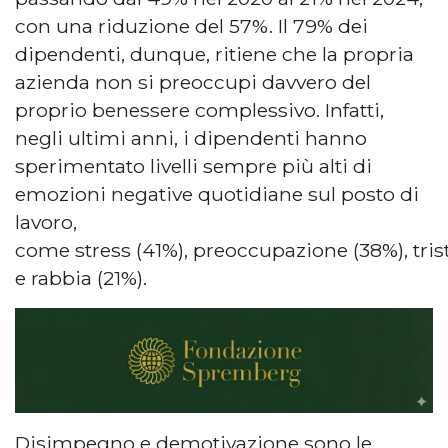
con una riduzione del 57%. Il 79% dei
dipendenti, dunque, ritiene che la propria
azienda non si preoccupi davvero del
proprio benessere complessivo. Infatti,
negli ultimi anni, i dipendenti hanno
sperimentato livelli sempre più alti di
emozioni negative quotidiane sul posto di
lavoro,
come stress (41%), preoccupazione (38%), tris
e rabbia (21%).
Disimpegno e demotivazione sono le