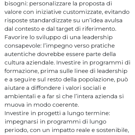
bisogni: personalizzare la proposta di
valore con iniziative customizzate, evitando
risposte standardizzate su un’idea avulsa
dal contesto e dal target di riferimento.
Favorire lo sviluppo di una leadership
consapevole: l’impegno verso pratiche
autentiche dovrebbe essere parte della
cultura aziendale. Investire in programmi di
formazione, prima sulle linee di leadership
e a seguire sul resto della popolazione, può
aiutare a diffondere i valori sociali e
ambientali e a far sì che l’intera azienda si
muova in modo coerente.
Investire in progetti a lungo termine:
impegnarsi in programmi di lungo
periodo, con un impatto reale e sostenibile,