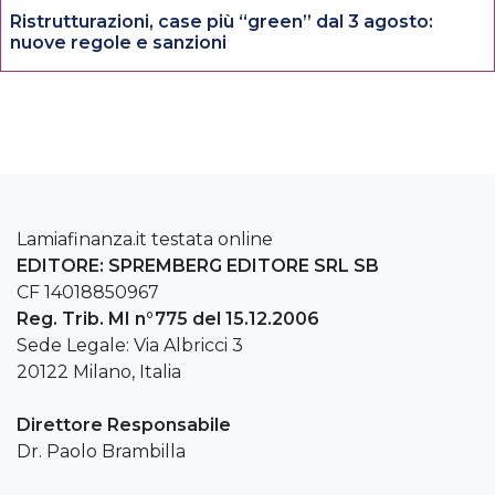
Ristrutturazioni, case più “green” dal 3 agosto:
nuove regole e sanzioni
Lamiafinanza.it testata online
EDITORE: SPREMBERG EDITORE SRL SB
CF 14018850967
Reg. Trib. MI n°775 del 15.12.2006
Sede Legale: Via Albricci 3
20122 Milano, Italia
Direttore Responsabile
Dr. Paolo Brambilla