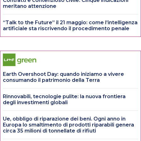
Contratti e contenzioso civile. Cinque indicazioni
meritano attenzione
“Talk to the Future” il 21 maggio: come l’intelligenza
artificiale sta riscrivendo il procedimento penale
Earth Overshoot Day: quando iniziamo a vivere
consumando il patrimonio della Terra
Rinnovabili, tecnologie pulite: la nuova frontiera
degli investimenti globali
Ue, obbligo di riparazione dei beni. Ogni anno in
Europa lo smaltimento di prodotti riparabili genera
circa 35 milioni di tonnellate di rifiuti