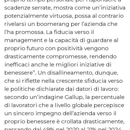
scadenze serrate, mostra come un’iniziativa
potenzialmente virtuosa, possa al contrario
rivelarsi un boomerang per l’azienda che
l’ha promossa. La fiducia verso il
management e la capacità di guardare al
proprio futuro con positività vengono
drasticamente compromesse, rendendo
inefficaci anche le migliori iniziative di
benessere”. Un disallineamento, dunque,
che si riflette nella crescente sfiducia verso
le politiche dichiarate dai datori di lavoro:
secondo un’indagine Gallup, la percentuale
di lavoratori che a livello globale percepisce
un sincero impegno dell’azienda verso il
proprio benessere è crollata drasticamente,
passando dal 49% nel 2020 al 21% nel 2024,