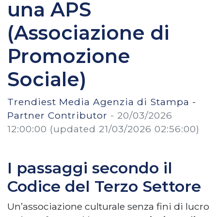
una APS
(Associazione di
Promozione
Sociale)
Trendiest Media Agenzia di Stampa -
Partner Contributor
-
20/03/2026
12:00:00
(updated 21/03/2026 02:56:00)
I passaggi secondo il
Codice del Terzo Settore
Un’associazione culturale senza fini di lucro