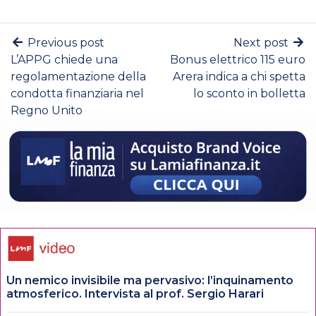
Previous post
Next post
L’APPG chiede una
Bonus elettrico 115 euro
regolamentazione della
Arera indica a chi spetta
condotta finanziaria nel
lo sconto in bolletta
Regno Unito
Un nemico invisibile ma pervasivo: l’inquinamento
atmosferico. Intervista al prof. Sergio Harari