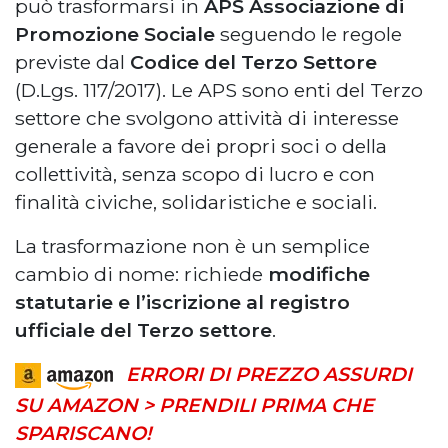
può trasformarsi in
APS Associazione di
Promozione Sociale
seguendo le regole
previste dal
Codice del Terzo Settore
(D.Lgs. 117/2017). Le APS sono enti del Terzo
settore che svolgono attività di interesse
generale a favore dei propri soci o della
collettività, senza scopo di lucro e con
finalità civiche, solidaristiche e sociali.
La trasformazione non è un semplice
cambio di nome: richiede
modifiche
statutarie e l’iscrizione al registro
ufficiale del Terzo settore
.
ERRORI DI PREZZO ASSURDI
SU AMAZON > PRENDILI PRIMA CHE
SPARISCANO!