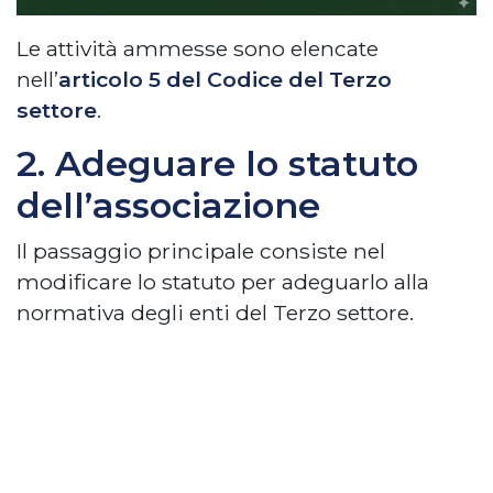
Le attività ammesse sono elencate
nell’
articolo 5 del Codice del Terzo
settore
.
2. Adeguare lo statuto
dell’associazione
Il passaggio principale consiste nel
modificare lo statuto per adeguarlo alla
normativa degli enti del Terzo settore.