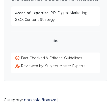
Areas of Expertise:
PR, Digital Marketing,
SEO, Content Strategy
LinkedIn
Fact Checked & Editorial Guidelines
Reviewed by: Subject Matter Experts
Category:
non solo finanza
|