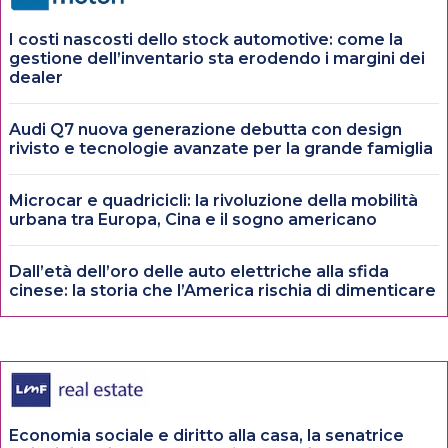
I costi nascosti dello stock automotive: come la
gestione dell’inventario sta erodendo i margini dei
dealer
Audi Q7 nuova generazione debutta con design
rivisto e tecnologie avanzate per la grande famiglia
Microcar e quadricicli: la rivoluzione della mobilità
urbana tra Europa, Cina e il sogno americano
Dall’età dell’oro delle auto elettriche alla sfida
cinese: la storia che l’America rischia di dimenticare
Economia sociale e diritto alla casa, la senatrice