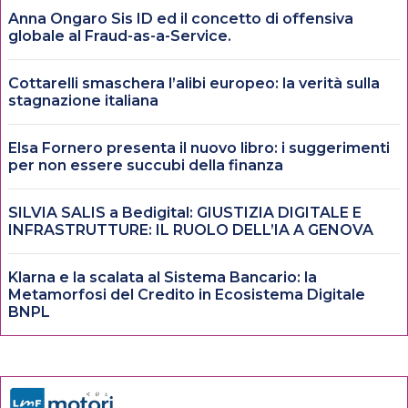
Anna Ongaro Sis ID ed il concetto di offensiva
globale al Fraud-as-a-Service.
Cottarelli smaschera l’alibi europeo: la verità sulla
stagnazione italiana
Elsa Fornero presenta il nuovo libro: i suggerimenti
per non essere succubi della finanza
SILVIA SALIS a Bedigital: GIUSTIZIA DIGITALE E
INFRASTRUTTURE: IL RUOLO DELL’IA A GENOVA
Klarna e la scalata al Sistema Bancario: la
Metamorfosi del Credito in Ecosistema Digitale
BNPL