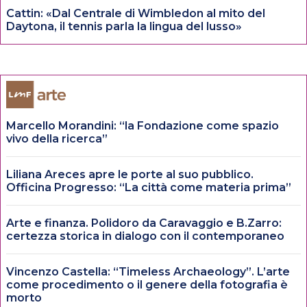
Cattin: «Dal Centrale di Wimbledon al mito del
Daytona, il tennis parla la lingua del lusso»
Marcello Morandini: “la Fondazione come spazio
vivo della ricerca”
Liliana Areces apre le porte al suo pubblico.
Officina Progresso: “La città come materia prima”
Arte e finanza. Polidoro da Caravaggio e B.Zarro:
certezza storica in dialogo con il contemporaneo
Vincenzo Castella: “Timeless Archaeology”. L’arte
come procedimento o il genere della fotografia è
morto