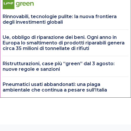
Rinnovabili, tecnologie pulite: la nuova frontiera
degli investimenti globali
Ue, obbligo di riparazione dei beni. Ogni anno in
Europa lo smaltimento di prodotti riparabili genera
circa 35 milioni di tonnellate di rifiuti
Ristrutturazioni, case più “green” dal 3 agosto:
nuove regole e sanzioni
Pneumatici usati abbandonati: una piaga
ambientale che continua a pesare sull’Italia