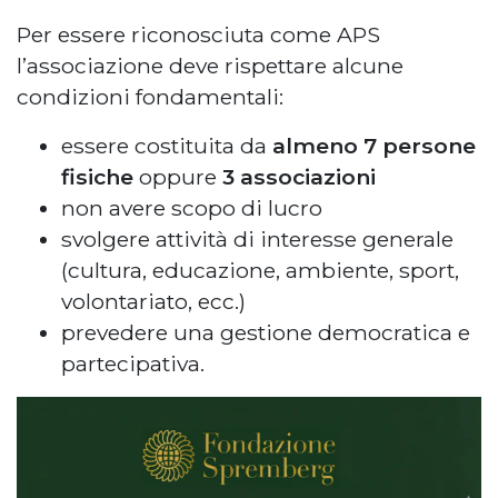
Per essere riconosciuta come APS
l’associazione deve rispettare alcune
condizioni fondamentali:
essere costituita da
almeno 7 persone
fisiche
oppure
3 associazioni
non avere scopo di lucro
svolgere attività di interesse generale
(cultura, educazione, ambiente, sport,
volontariato, ecc.)
prevedere una gestione democratica e
partecipativa.