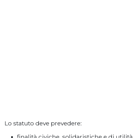
Lo statuto deve prevedere:
finalità civiche, solidaristiche e di utilità