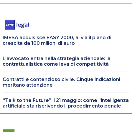
IMESA acquisisce EASY 2000, al via il piano di
crescita da 100 milioni di euro
L’avvocato entra nella strategia aziendale: la
contrattualistica come leva di competitività
Contratti e contenzioso civile. Cinque indicazioni
meritano attenzione
“Talk to the Future” il 21 maggio: come l’intelligenza
artificiale sta riscrivendo il procedimento penale