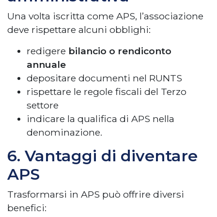
Una volta iscritta come APS, l’associazione
deve rispettare alcuni obblighi:
redigere
bilancio o rendiconto
annuale
depositare documenti nel RUNTS
rispettare le regole fiscali del Terzo
settore
indicare la qualifica di APS nella
denominazione.
6. Vantaggi di diventare
APS
Trasformarsi in APS può offrire diversi
benefici: