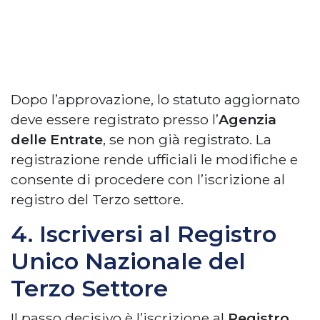
Dopo l’approvazione, lo statuto aggiornato
deve essere registrato presso l’
Agenzia
delle Entrate
, se non già registrato. La
registrazione rende ufficiali le modifiche e
consente di procedere con l’iscrizione al
registro del Terzo settore.
4. Iscriversi al Registro
Unico Nazionale del
Terzo Settore
Il passo decisivo è l’iscrizione al
Registro