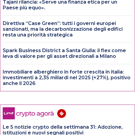
Tajani rilancia: «Serve una finanza etica per un
Paese più equo».
Direttiva “Case Green”: tutti i governi europei
sanzionati, ma la decarbonizzazione degli edifici
resta una priorità strategica
Spark Business District a Santa Giulia: il flex come
leva di valore per gli asset direzionali a Milano
Immobiliare alberghiero in forte crescita in italia:
investimenti a 2,35 miliardi nel 2025 (+27%), positivo
anche il 2026
Le 5 notizie crypto della settimana 31: Adozione,
istituzioni e nuovi segnali positivi