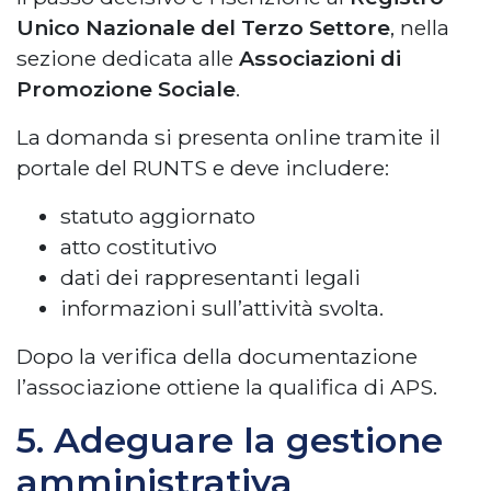
Unico Nazionale del Terzo Settore
, nella
sezione dedicata alle
Associazioni di
Promozione Sociale
.
La domanda si presenta online tramite il
portale del RUNTS e deve includere:
statuto aggiornato
atto costitutivo
dati dei rappresentanti legali
informazioni sull’attività svolta.
Dopo la verifica della documentazione
l’associazione ottiene la qualifica di APS.
5. Adeguare la gestione
amministrativa