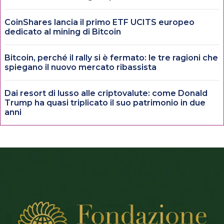
CoinShares lancia il primo ETF UCITS europeo
dedicato al mining di Bitcoin
Bitcoin, perché il rally si è fermato: le tre ragioni che
spiegano il nuovo mercato ribassista
Dai resort di lusso alle criptovalute: come Donald
Trump ha quasi triplicato il suo patrimonio in due
anni