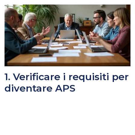
1. Verificare i requisiti per
diventare APS