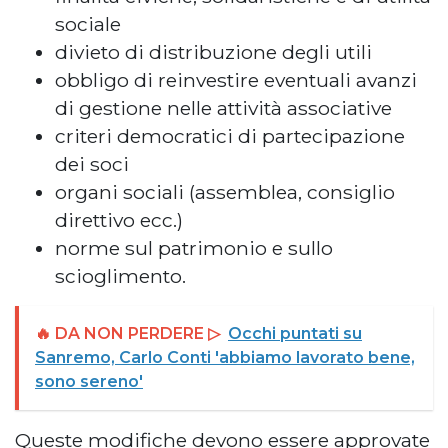
sociale
divieto di distribuzione degli utili
obbligo di reinvestire eventuali avanzi
di gestione nelle attività associative
criteri democratici di partecipazione
dei soci
organi sociali (assemblea, consiglio
direttivo ecc.)
norme sul patrimonio e sullo
scioglimento.
🔥 DA NON PERDERE ▷
Occhi puntati su
Sanremo, Carlo Conti 'abbiamo lavorato bene,
sono sereno'
Queste modifiche devono essere approvate