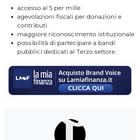
accesso al 5 per mille
agevolazioni fiscali per donazioni e
contributi
maggiore riconoscimento istituzionale
possibilità di partecipare a bandi
pubblici dedicati al Terzo settore.