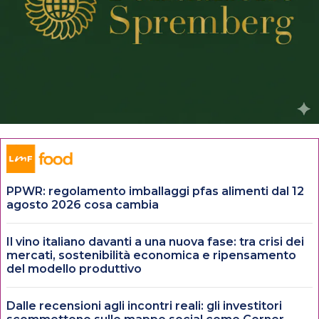
PPWR: regolamento imballaggi pfas alimenti dal 12
agosto 2026 cosa cambia
Il vino italiano davanti a una nuova fase: tra crisi dei
mercati, sostenibilità economica e ripensamento
del modello produttivo
Dalle recensioni agli incontri reali: gli investitori