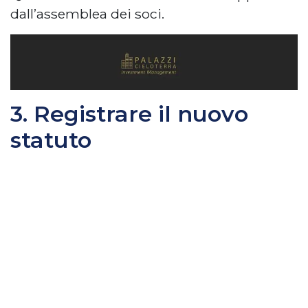
dall’assemblea dei soci.
3. Registrare il nuovo
statuto