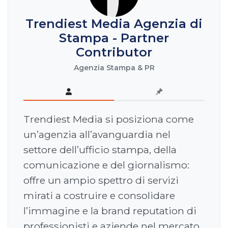
Trendiest Media Agenzia di
Stampa - Partner
Contributor
Agenzia Stampa & PR
Trendiest Media si posiziona come
un’agenzia all’avanguardia nel
settore dell’ufficio stampa, della
comunicazione e del giornalismo:
offre un ampio spettro di servizi
mirati a costruire e consolidare
l’immagine e la brand reputation di
professionisti e aziende nel mercato.