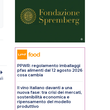
PPWR: regolamento imballaggi
pfas alimenti dal 12 agosto 2026
cosa cambia
li
Il vino italiano davanti a una
nuova fase: tra crisi dei mercati,
sostenibilità economica e
ripensamento del modello
produttivo