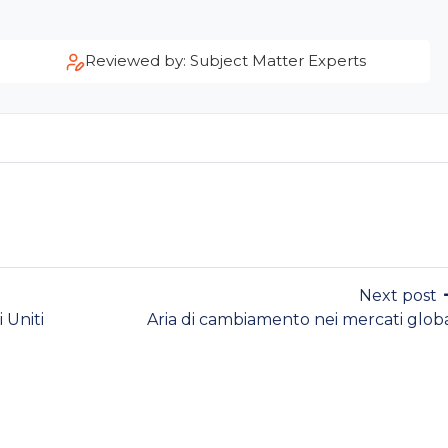
Reviewed by: Subject Matter Experts
Next post
 Uniti
Aria di cambiamento nei mercati globa