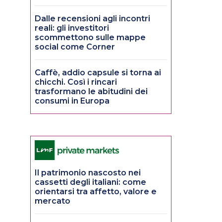
Dalle recensioni agli incontri
reali: gli investitori
scommettono sulle mappe
social come Corner
Caffè, addio capsule si torna ai
chicchi. Così i rincari
trasformano le abitudini dei
consumi in Europa
Il patrimonio nascosto nei
cassetti degli italiani: come
orientarsi tra affetto, valore e
mercato