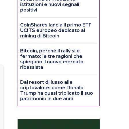
istituzioni e nuovi segnali
positivi
CoinShares lancia il primo ETF
UCITS europeo dedicato al
mining di Bitcoin
Bitcoin, perché il rally si è
fermato: le tre ragioni che
spiegano il nuovo mercato
ribassista
Dai resort di lusso alle
criptovalute: come Donald
Trump ha quasi triplicato il suo
patrimonio in due anni