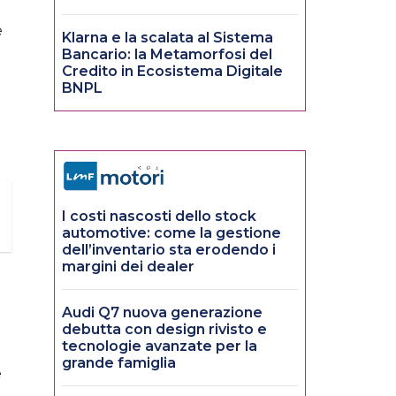
e
Klarna e la scalata al Sistema
Bancario: la Metamorfosi del
Credito in Ecosistema Digitale
BNPL
I costi nascosti dello stock
automotive: come la gestione
dell’inventario sta erodendo i
margini dei dealer
Audi Q7 nuova generazione
debutta con design rivisto e
tecnologie avanzate per la
grande famiglia
e