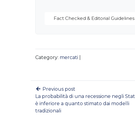
Fact Checked & Editorial Guidelines
Category:
mercati
|
Previous post
La probabilità di una recessione negli Stati
è inferiore a quanto stimato dai modelli
tradizionali