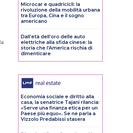
Microcar e quadricicli: la
rivoluzione della mobilità urbana
tra Europa, Cina e il sogno
americano
Dall’età dell’oro delle auto
da
elettriche alla sfida cinese: la
storia che l’America rischia di
dimenticare
Economia sociale e diritto alla
casa, la senatrice Tajani rilancia:
«Serve una finanza etica per un
Paese più equo». Se ne parla a
Vizzolo Predabissi stasera