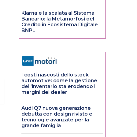
Klarna e la scalata al Sistema
Bancario: la Metamorfosi del
Credito in Ecosistema Digitale
BNPL
I costi nascosti dello stock
automotive: come la gestione
dell’inventario sta erodendo i
margini dei dealer
Audi Q7 nuova generazione
debutta con design rivisto e
tecnologie avanzate per la
grande famiglia