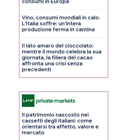
consumi in Europa
Vino, consumi mondiali in calo.
L’Italia soffre: un’intera
produzione ferma in cantina
Il lato amaro del cioccolato:
mentre il mondo celebra la sua
giornata, la filiera del cacao
affronta una crisi senza
precedenti
Il patrimonio nascosto nei
cassetti degli italiani: come
orientarsi tra affetto, valore e
mercato