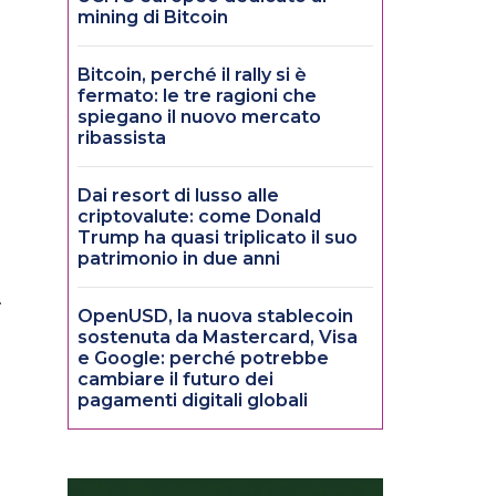
mining di Bitcoin
Bitcoin, perché il rally si è
fermato: le tre ragioni che
spiegano il nuovo mercato
ribassista
Dai resort di lusso alle
criptovalute: come Donald
Trump ha quasi triplicato il suo
patrimonio in due anni
.
OpenUSD, la nuova stablecoin
sostenuta da Mastercard, Visa
e Google: perché potrebbe
cambiare il futuro dei
pagamenti digitali globali
o