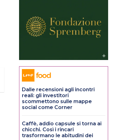
Dalle recensioni agli incontri
reali: gli investitori
scommettono sulle mappe
social come Corner
Caffè, addio capsule si torna ai
chicchi. Così i rincari
trasformano le abitudini dei