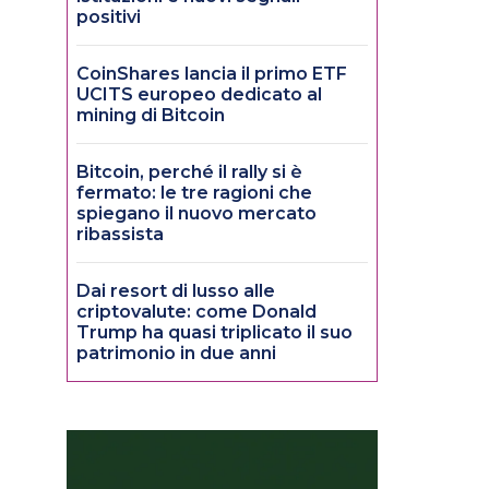
positivi
CoinShares lancia il primo ETF
UCITS europeo dedicato al
mining di Bitcoin
Bitcoin, perché il rally si è
fermato: le tre ragioni che
spiegano il nuovo mercato
ribassista
Dai resort di lusso alle
criptovalute: come Donald
Trump ha quasi triplicato il suo
patrimonio in due anni