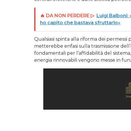
🔥 DA NON PERDERE ▷
Luigi Balboni:
ho capito che bastava sfruttarlo»
Qualsiasi spinta alla riforma dei permess
metterebbe enfasi sulla trasmissione dell’
fondamentali per l’affidabilità del sistema,
energia rinnovabili vengono messe in fun