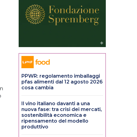
PPWR: regolamento imballaggi
pfas alimenti dal 12 agosto 2026
cosa cambia
in
o
Il vino italiano davanti a una
nuova fase: tra crisi dei mercati,
sostenibilità economica e
ripensamento del modello
produttivo