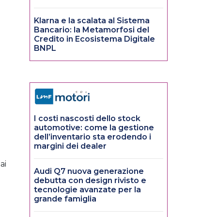
Klarna e la scalata al Sistema
Bancario: la Metamorfosi del
Credito in Ecosistema Digitale
BNPL
I costi nascosti dello stock
automotive: come la gestione
dell’inventario sta erodendo i
margini dei dealer
ai
Audi Q7 nuova generazione
debutta con design rivisto e
tecnologie avanzate per la
grande famiglia