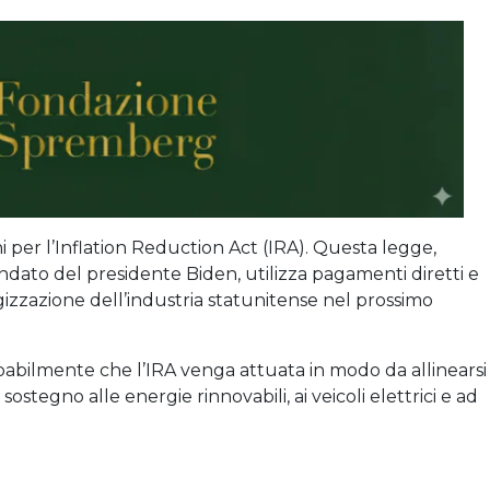
i per l’Inflation Reduction Act (IRA). Questa legge,
dato del presidente Biden, utilizza pagamenti diretti e
izzazione dell’industria statunitense nel prossimo
abilmente che l’IRA venga attuata in modo da allinearsi 
 sostegno alle energie rinnovabili, ai veicoli elettrici e ad