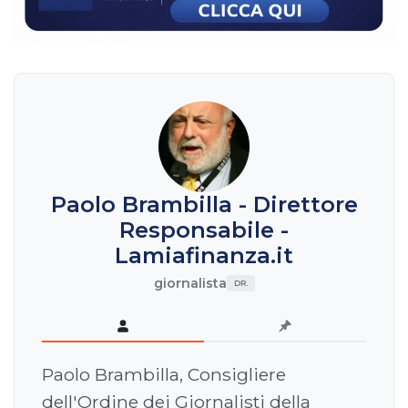
Paolo Brambilla - Direttore
Responsabile -
Lamiafinanza.it
giornalista
DR.
Paolo Brambilla, Consigliere
dell'Ordine dei Giornalisti della