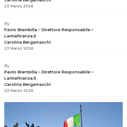
23 Marzo 2026
By
Paolo Brambilla – Direttore Responsabile –
Lamiafinanza.it
Carolina Bergamaschi
23 Marzo 2026
By
Paolo Brambilla – Direttore Responsabile –
Lamiafinanza.it
Carolina Bergamaschi
23 Marzo 2026