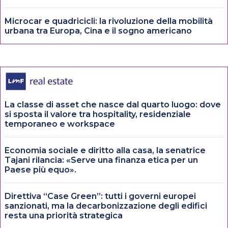
Microcar e quadricicli: la rivoluzione della mobilità
urbana tra Europa, Cina e il sogno americano
La classe di asset che nasce dal quarto luogo: dove
si sposta il valore tra hospitality, residenziale
temporaneo e workspace
Economia sociale e diritto alla casa, la senatrice
Tajani rilancia: «Serve una finanza etica per un
Paese più equo».
Direttiva “Case Green”: tutti i governi europei
sanzionati, ma la decarbonizzazione degli edifici
resta una priorità strategica