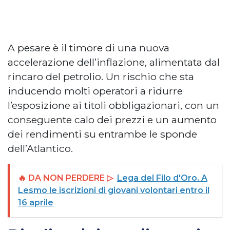
A pesare è il timore di una nuova
accelerazione dell’inflazione, alimentata dal
rincaro del petrolio. Un rischio che sta
inducendo molti operatori a ridurre
l’esposizione ai titoli obbligazionari, con un
conseguente calo dei prezzi e un aumento
dei rendimenti su entrambe le sponde
dell’Atlantico.
🔥 DA NON PERDERE ▷
Lega del Filo d'Oro. A
Lesmo le iscrizioni di giovani volontari entro il
16 aprile