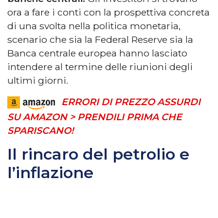
ora a fare i conti con la prospettiva concreta
di una svolta nella politica monetaria,
scenario che sia la Federal Reserve sia la
Banca centrale europea hanno lasciato
intendere al termine delle riunioni degli
ultimi giorni.
ERRORI DI PREZZO ASSURDI
SU AMAZON > PRENDILI PRIMA CHE
SPARISCANO!
Il rincaro del petrolio e
l’inflazione