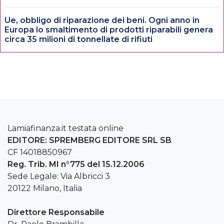
Ue, obbligo di riparazione dei beni. Ogni anno in
Europa lo smaltimento di prodotti riparabili genera
circa 35 milioni di tonnellate di rifiuti
Lamiafinanza.it testata online
EDITORE: SPREMBERG EDITORE SRL SB
CF 14018850967
Reg. Trib. MI n°775 del 15.12.2006
Sede Legale: Via Albricci 3
20122 Milano, Italia
Direttore Responsabile