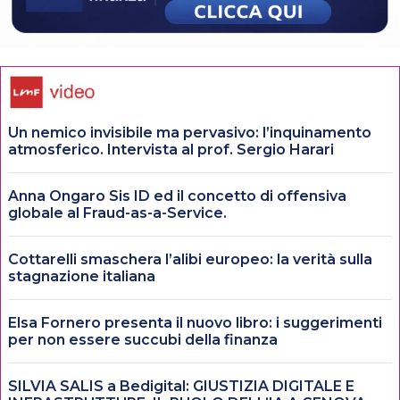
Un nemico invisibile ma pervasivo: l’inquinamento
atmosferico. Intervista al prof. Sergio Harari
Anna Ongaro Sis ID ed il concetto di offensiva
globale al Fraud-as-a-Service.
Cottarelli smaschera l’alibi europeo: la verità sulla
stagnazione italiana
Elsa Fornero presenta il nuovo libro: i suggerimenti
per non essere succubi della finanza
SILVIA SALIS a Bedigital: GIUSTIZIA DIGITALE E