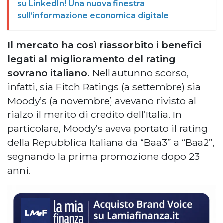
su LinkedIn! Una nuova finestra
sull’informazione economica digitale
Il mercato ha così riassorbito i benefici
legati al miglioramento del rating
sovrano italiano.
Nell’autunno scorso,
infatti, sia Fitch Ratings (a settembre) sia
Moody’s (a novembre) avevano rivisto al
rialzo il merito di credito dell’Italia. In
particolare, Moody’s aveva portato il rating
della Repubblica Italiana da “Baa3” a “Baa2”,
segnando la prima promozione dopo 23
anni.