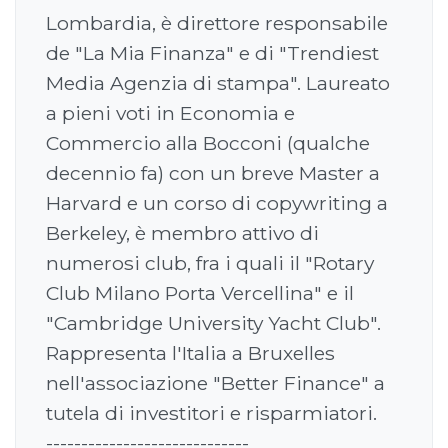
Lombardia, è direttore responsabile
de "La Mia Finanza" e di "Trendiest
Media Agenzia di stampa". Laureato
a pieni voti in Economia e
Commercio alla Bocconi (qualche
decennio fa) con un breve Master a
Harvard e un corso di copywriting a
Berkeley, è membro attivo di
numerosi club, fra i quali il "Rotary
Club Milano Porta Vercellina" e il
"Cambridge University Yacht Club".
Rappresenta l'Italia a Bruxelles
nell'associazione "Better Finance" a
tutela di investitori e risparmiatori.
-----------------------------