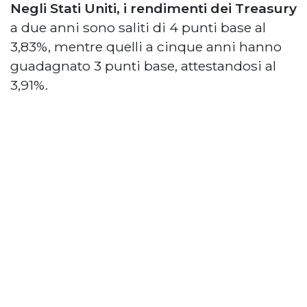
Negli Stati Uniti, i rendimenti dei Treasury
a due anni sono saliti di 4 punti base al
3,83%, mentre quelli a cinque anni hanno
guadagnato 3 punti base, attestandosi al
3,91%.