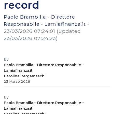
record
Paolo Brambilla - Direttore
Responsabile - Lamiafinanza.it
-
23/03/2026 07:24:01
(updated
23/03/2026 07:24:23)
By
Paolo Brambilla – Direttore Responsabile –
Lamiafinanza.it
Carolina Bergamaschi
23 Marzo 2026
By
Paolo Brambilla – Direttore Responsabile –
Lamiafinanza.it
Carolina Bergamaschi