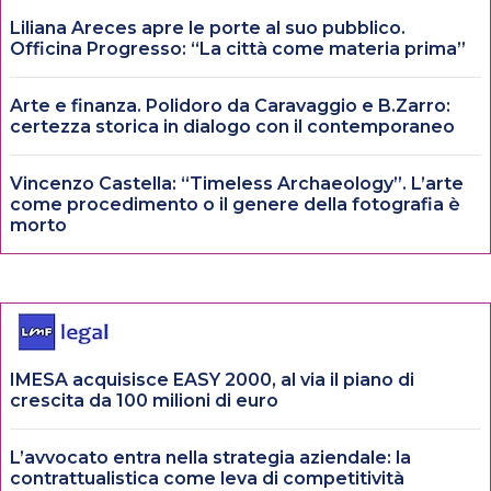
Liliana Areces apre le porte al suo pubblico.
Officina Progresso: “La città come materia prima”
Arte e finanza. Polidoro da Caravaggio e B.Zarro:
certezza storica in dialogo con il contemporaneo
Vincenzo Castella: “Timeless Archaeology”. L’arte
come procedimento o il genere della fotografia è
morto
IMESA acquisisce EASY 2000, al via il piano di
crescita da 100 milioni di euro
L’avvocato entra nella strategia aziendale: la
contrattualistica come leva di competitività