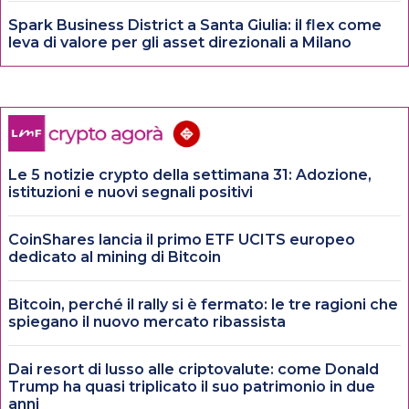
Spark Business District a Santa Giulia: il flex come
leva di valore per gli asset direzionali a Milano
Le 5 notizie crypto della settimana 31: Adozione,
istituzioni e nuovi segnali positivi
CoinShares lancia il primo ETF UCITS europeo
dedicato al mining di Bitcoin
Bitcoin, perché il rally si è fermato: le tre ragioni che
spiegano il nuovo mercato ribassista
Dai resort di lusso alle criptovalute: come Donald
Trump ha quasi triplicato il suo patrimonio in due
anni