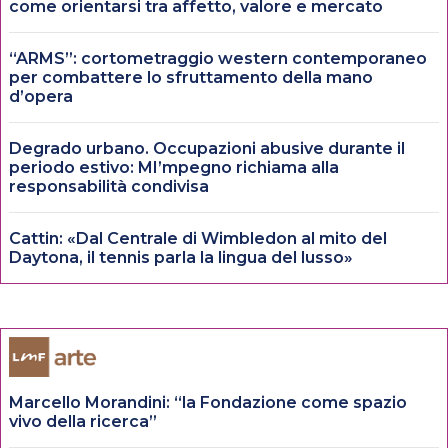
come orientarsi tra affetto, valore e mercato
“ARMS”: cortometraggio western contemporaneo
per combattere lo sfruttamento della mano
d’opera
Degrado urbano. Occupazioni abusive durante il
periodo estivo: MI’mpegno richiama alla
responsabilità condivisa
Cattin: «Dal Centrale di Wimbledon al mito del
Daytona, il tennis parla la lingua del lusso»
Marcello Morandini: “la Fondazione come spazio
vivo della ricerca”