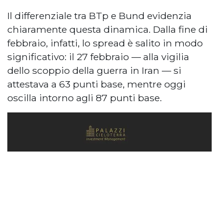
Il differenziale tra BTp e Bund evidenzia
chiaramente questa dinamica. Dalla fine di
febbraio, infatti, lo spread è salito in modo
significativo: il 27 febbraio — alla vigilia
dello scoppio della guerra in Iran — si
attestava a 63 punti base, mentre oggi
oscilla intorno agli 87 punti base.