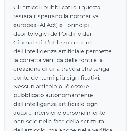
Gli articoli pubblicati su questa
testata rispettano la normativa
europea (AI Act) e i principi
deontologici dell’Ordine dei
Giornalisti. L’utilizzo costante
dell’intelligenza artificiale permette
la corretta verifica delle fonti e la
creazione di una traccia che tenga
conto dei temi più significativi.
Nessun articolo può essere
pubblicato autonomamente
dall’intelligenza artificiale: ogni
autore interviene personalmente
non solo nella fase della scrittura
dell’articolo, ma anche nella verifica