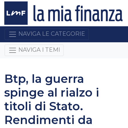
NAVIGA LE CATEGORIE
NAVIGA I TEMI
Btp, la guerra
spinge al rialzo i
titoli di Stato.
Rendimenti da