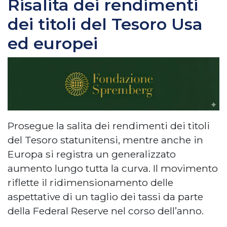
Risalita dei rendimenti
dei titoli del Tesoro Usa
ed europei
Prosegue la salita dei rendimenti dei titoli
del Tesoro statunitensi, mentre anche in
Europa si registra un generalizzato
aumento lungo tutta la curva. Il movimento
riflette il ridimensionamento delle
aspettative di un taglio dei tassi da parte
della Federal Reserve nel corso dell’anno.