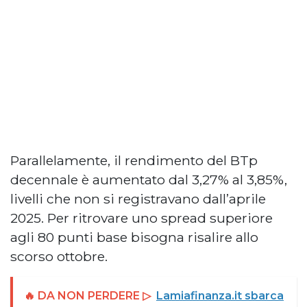
Parallelamente, il rendimento del BTp
decennale è aumentato dal 3,27% al 3,85%,
livelli che non si registravano dall’aprile
2025. Per ritrovare uno spread superiore
agli 80 punti base bisogna risalire allo
scorso ottobre.
🔥 DA NON PERDERE ▷
Lamiafinanza.it sbarca