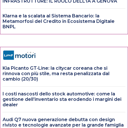
INFRASTRUTTURE: IL RUOLO DELL’IA A GENOVA
Klarna e la scalata al Sistema Bancario: la
Metamorfosi del Credito in Ecosistema Digitale
BNPL
Kia Picanto GT-Line: la citycar coreana che si
rinnova con più stile, ma resta penalizzata dal
cambio (20/30)
I costi nascosti dello stock automotive: come la
gestione dell’inventario sta erodendo i margini dei
dealer
Audi Q7 nuova generazione debutta con design
rivisto e tecnologie avanzate per la grande famiglia