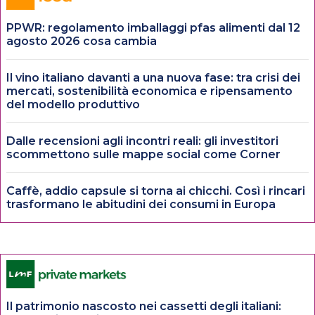
PPWR: regolamento imballaggi pfas alimenti dal 12
agosto 2026 cosa cambia
Il vino italiano davanti a una nuova fase: tra crisi dei
mercati, sostenibilità economica e ripensamento
del modello produttivo
Dalle recensioni agli incontri reali: gli investitori
scommettono sulle mappe social come Corner
Caffè, addio capsule si torna ai chicchi. Così i rincari
trasformano le abitudini dei consumi in Europa
Il patrimonio nascosto nei cassetti degli italiani: