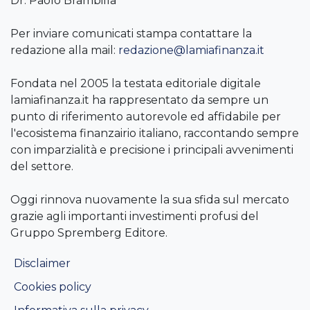
Dr. Paolo Brambilla
Per inviare comunicati stampa contattare la
redazione alla mail:
redazione@lamiafinanza.it
Fondata nel 2005 la testata editoriale digitale
lamiafinanza.it ha rappresentato da sempre un
punto di riferimento autorevole ed affidabile per
l'ecosistema finanzairio italiano, raccontando sempre
con imparzialità e precisione i principali avvenimenti
del settore.
Oggi rinnova nuovamente la sua sfida sul mercato
grazie agli importanti investimenti profusi del
Gruppo Spremberg Editore.
Disclaimer
Cookies policy