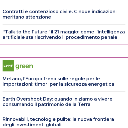
Contratti e contenzioso civile. Cinque indicazioni
meritano attenzione
“Talk to the Future” il 21 maggio: come l’intelligenza
artificiale sta riscrivendo il procedimento penale
Metano, l’Europa frena sulle regole per le
importazioni: timori per la sicurezza energetica
Earth Overshoot Day: quando iniziamo a vivere
consumando il patrimonio della Terra
Rinnovabili, tecnologie pulite: la nuova frontiera
degli investimenti globali