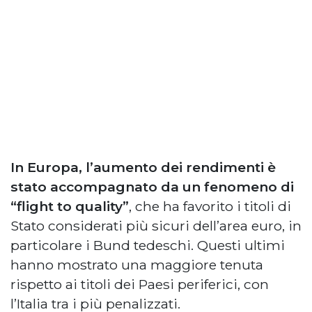
In Europa, l’aumento dei rendimenti è
stato accompagnato da un fenomeno di
“flight to quality”
, che ha favorito i titoli di
Stato considerati più sicuri dell’area euro, in
particolare i Bund tedeschi. Questi ultimi
hanno mostrato una maggiore tenuta
rispetto ai titoli dei Paesi periferici, con
l’Italia tra i più penalizzati.