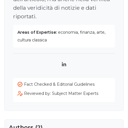
della veridicità di notizie e dati
riportati.
Areas of Expertise:
economia, finanza, arte,
cultura classica
LinkedIn
Fact Checked & Editorial Guidelines
Reviewed by: Subject Matter Experts
Authors (2)