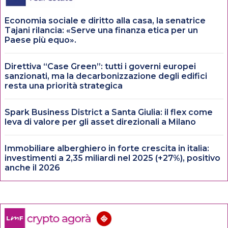
Economia sociale e diritto alla casa, la senatrice
Tajani rilancia: «Serve una finanza etica per un
Paese più equo».
Direttiva “Case Green”: tutti i governi europei
sanzionati, ma la decarbonizzazione degli edifici
resta una priorità strategica
Spark Business District a Santa Giulia: il flex come
leva di valore per gli asset direzionali a Milano
Immobiliare alberghiero in forte crescita in italia:
investimenti a 2,35 miliardi nel 2025 (+27%), positivo
anche il 2026