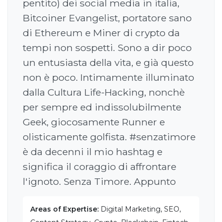
pentito) dei social media in italia,
Bitcoiner Evangelist, portatore sano
di Ethereum e Miner di crypto da
tempi non sospetti. Sono a dir poco
un entusiasta della vita, e già questo
non è poco. Intimamente illuminato
dalla Cultura Life-Hacking, nonchè
per sempre ed indissolubilmente
Geek, giocosamente Runner e
olisticamente golfista. #senzatimore
è da decenni il mio hashtag e
significa il coraggio di affrontare
l'ignoto. Senza Timore. Appunto
Areas of Expertise:
Digital Marketing, SEO,