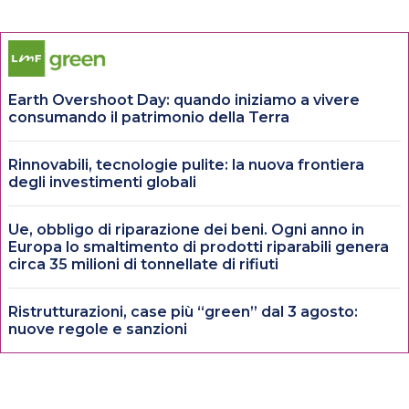
Earth Overshoot Day: quando iniziamo a vivere
consumando il patrimonio della Terra
Rinnovabili, tecnologie pulite: la nuova frontiera
degli investimenti globali
Ue, obbligo di riparazione dei beni. Ogni anno in
Europa lo smaltimento di prodotti riparabili genera
circa 35 milioni di tonnellate di rifiuti
Ristrutturazioni, case più “green” dal 3 agosto:
nuove regole e sanzioni