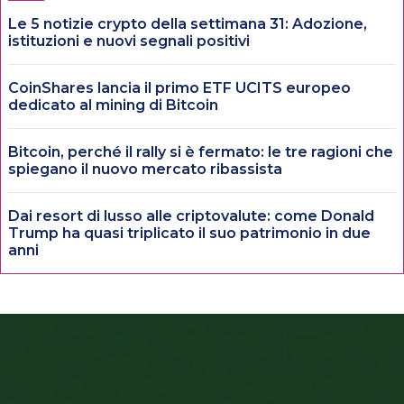
Le 5 notizie crypto della settimana 31: Adozione,
istituzioni e nuovi segnali positivi
CoinShares lancia il primo ETF UCITS europeo
dedicato al mining di Bitcoin
Bitcoin, perché il rally si è fermato: le tre ragioni che
spiegano il nuovo mercato ribassista
Dai resort di lusso alle criptovalute: come Donald
Trump ha quasi triplicato il suo patrimonio in due
anni