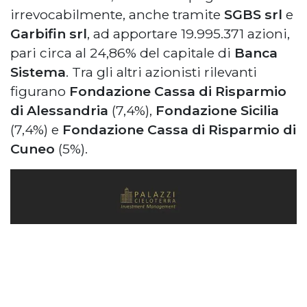
irrevocabilmente, anche tramite
SGBS srl
e
Garbifin srl
, ad apportare 19.995.371 azioni,
pari circa al 24,86% del capitale di
Banca
Sistema
. Tra gli altri azionisti rilevanti
figurano
Fondazione Cassa di Risparmio
di Alessandria
(7,4%),
Fondazione Sicilia
(7,4%) e
Fondazione Cassa di Risparmio di
Cuneo
(5%).