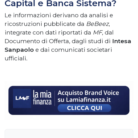
Capital e Banca Sistema?
Le informazioni derivano da analisi e
ricostruzioni pubblicate da
BeBeez
,
integrate con dati riportati da
MF
, dal
Documento di Offerta, dagli studi di
Intesa
Sanpaolo
e dai comunicati societari
ufficiali.