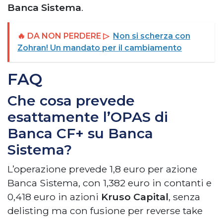
Banca Sistema
.
🔥 DA NON PERDERE ▷
Non si scherza con
Zohran! Un mandato per il cambiamento
FAQ
Che cosa prevede
esattamente l’OPAS di
Banca CF+ su Banca
Sistema?
L’operazione prevede 1,8 euro per azione
Banca Sistema, con 1,382 euro in contanti e
0,418 euro in azioni
Kruso Capital
, senza
delisting ma con fusione per reverse take