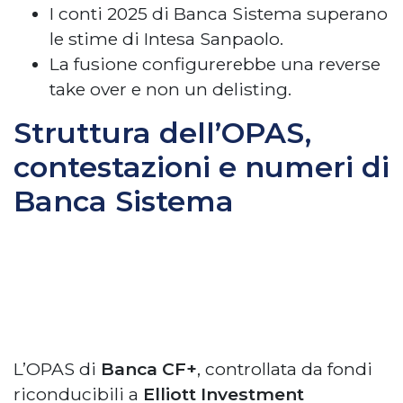
I conti 2025 di Banca Sistema superano
le stime di Intesa Sanpaolo.
La fusione configurerebbe una reverse
take over e non un delisting.
Struttura dell’OPAS,
contestazioni e numeri di
Banca Sistema
L’OPAS di
Banca CF+
, controllata da fondi
riconducibili a
Elliott Investment