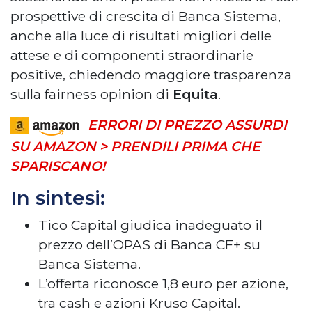
prospettive di crescita di Banca Sistema,
anche alla luce di risultati migliori delle
attese e di componenti straordinarie
positive, chiedendo maggiore trasparenza
sulla fairness opinion di
Equita
.
ERRORI DI PREZZO ASSURDI
SU AMAZON > PRENDILI PRIMA CHE
SPARISCANO!
In sintesi:
Tico Capital giudica inadeguato il
prezzo dell’OPAS di Banca CF+ su
Banca Sistema.
L’offerta riconosce 1,8 euro per azione,
tra cash e azioni Kruso Capital.