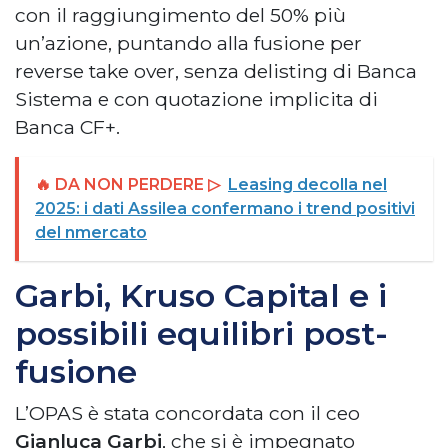
con il raggiungimento del 50% più
un’azione, puntando alla fusione per
reverse take over, senza delisting di Banca
Sistema e con quotazione implicita di
Banca CF+.
🔥 DA NON PERDERE ▷
Leasing decolla nel
2025: i dati Assilea confermano i trend positivi
del nmercato
Garbi, Kruso Capital e i
possibili equilibri post-
fusione
L’OPAS è stata concordata con il ceo
Gianluca Garbi
, che si è impegnato