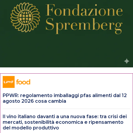
PPWR: regolamento imballaggi pfas alimenti dal 12
agosto 2026 cosa cambia
Il vino italiano davanti a una nuova fase: tra crisi dei
mercati, sostenibilità economica e ripensamento
del modello produttivo