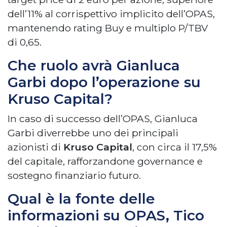
dell’11% al corrispettivo implicito dell’OPAS,
mantenendo rating Buy e multiplo P/TBV
di 0,65.
Che ruolo avrà Gianluca
Garbi dopo l’operazione su
Kruso Capital?
In caso di successo dell’OPAS, Gianluca
Garbi diverrebbe uno dei principali
azionisti di
Kruso Capital
, con circa il 17,5%
del capitale, rafforzandone governance e
sostegno finanziario futuro.
Qual è la fonte delle
informazioni su OPAS, Tico