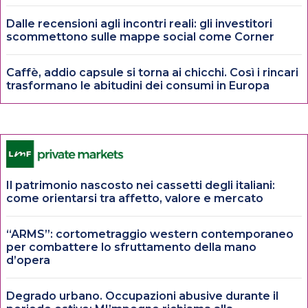
Dalle recensioni agli incontri reali: gli investitori
scommettono sulle mappe social come Corner
Caffè, addio capsule si torna ai chicchi. Così i rincari
trasformano le abitudini dei consumi in Europa
Il patrimonio nascosto nei cassetti degli italiani:
come orientarsi tra affetto, valore e mercato
“ARMS”: cortometraggio western contemporaneo
per combattere lo sfruttamento della mano
d’opera
Degrado urbano. Occupazioni abusive durante il