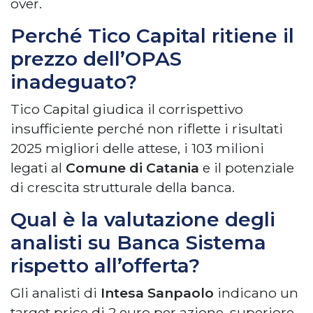
over.
Perché Tico Capital ritiene il
prezzo dell’OPAS
inadeguato?
Tico Capital giudica il corrispettivo
insufficiente perché non riflette i risultati
2025 migliori delle attese, i 103 milioni
legati al
Comune di Catania
e il potenziale
di crescita strutturale della banca.
Qual è la valutazione degli
analisti su Banca Sistema
rispetto all’offerta?
Gli analisti di
Intesa Sanpaolo
indicano un
target price di 2 euro per azione, superiore