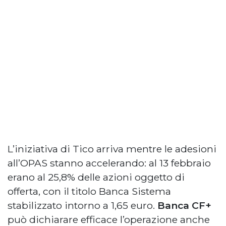
L’iniziativa di Tico arriva mentre le adesioni
all’OPAS stanno accelerando: al 13 febbraio
erano al 25,8% delle azioni oggetto di
offerta, con il titolo Banca Sistema
stabilizzato intorno a 1,65 euro.
Banca CF+
può dichiarare efficace l’operazione anche