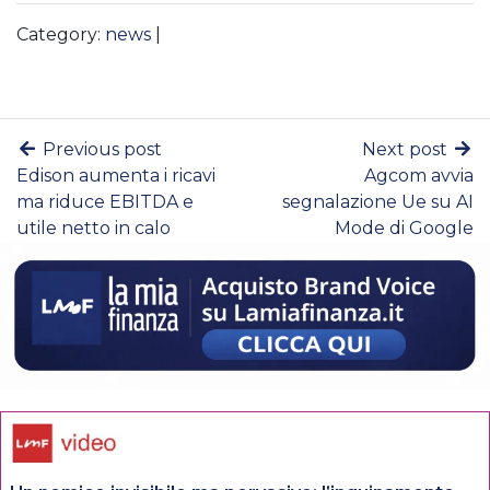
Category:
news
|
Previous post
Next post
Edison aumenta i ricavi
Agcom avvia
ma riduce EBITDA e
segnalazione Ue su AI
utile netto in calo
Mode di Google