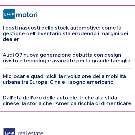
I costi nascosti dello stock automotive: come la
gestione dell’inventario sta erodendo i margini dei
dealer
Audi Q7 nuova generazione debutta con design
rivisto e tecnologie avanzate per la grande famiglia
Microcar e quadricicli: la rivoluzione della mobilità
urbana tra Europa, Cina e il sogno americano
Dall’età dell’oro delle auto elettriche alla sfida
cinese: la storia che l’America rischia di dimenticare