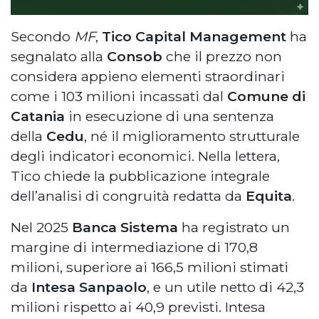
Secondo
MF
,
Tico Capital Management
ha
segnalato alla
Consob
che il prezzo non
considera appieno elementi straordinari
come i 103 milioni incassati dal
Comune di
Catania
in esecuzione di una sentenza
della
Cedu
, né il miglioramento strutturale
degli indicatori economici. Nella lettera,
Tico chiede la pubblicazione integrale
dell’analisi di congruità redatta da
Equita
.
Nel 2025
Banca Sistema
ha registrato un
margine di intermediazione di 170,8
milioni, superiore ai 166,5 milioni stimati
da
Intesa Sanpaolo
, e un utile netto di 42,3
milioni rispetto ai 40,9 previsti. Intesa