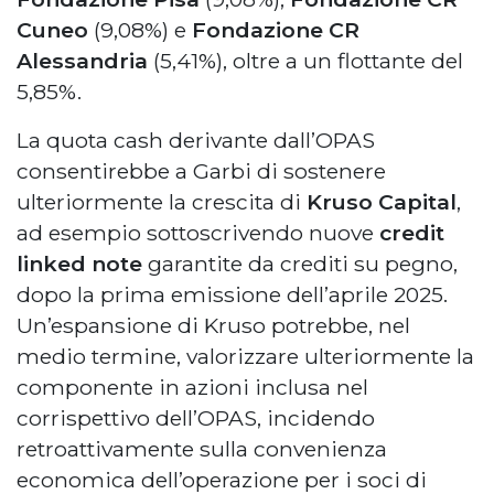
Cuneo
(9,08%) e
Fondazione CR
Alessandria
(5,41%), oltre a un flottante del
5,85%.
La quota cash derivante dall’OPAS
consentirebbe a Garbi di sostenere
ulteriormente la crescita di
Kruso Capital
,
ad esempio sottoscrivendo nuove
credit
linked note
garantite da crediti su pegno,
dopo la prima emissione dell’aprile 2025.
Un’espansione di Kruso potrebbe, nel
medio termine, valorizzare ulteriormente la
componente in azioni inclusa nel
corrispettivo dell’OPAS, incidendo
retroattivamente sulla convenienza
economica dell’operazione per i soci di