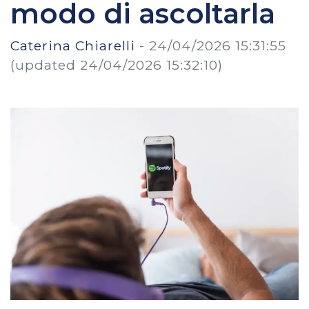
modo di ascoltarla
Caterina Chiarelli
-
24/04/2026 15:31:55
(updated 24/04/2026 15:32:10)