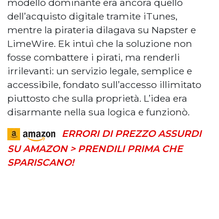
modello dominante era ancora quello
dell’acquisto digitale tramite iTunes,
mentre la pirateria dilagava su Napster e
LimeWire. Ek intuì che la soluzione non
fosse combattere i pirati, ma renderli
irrilevanti: un servizio legale, semplice e
accessibile, fondato sull’accesso illimitato
piuttosto che sulla proprietà. L’idea era
disarmante nella sua logica e funzionò.
ERRORI DI PREZZO ASSURDI
SU AMAZON > PRENDILI PRIMA CHE
SPARISCANO!