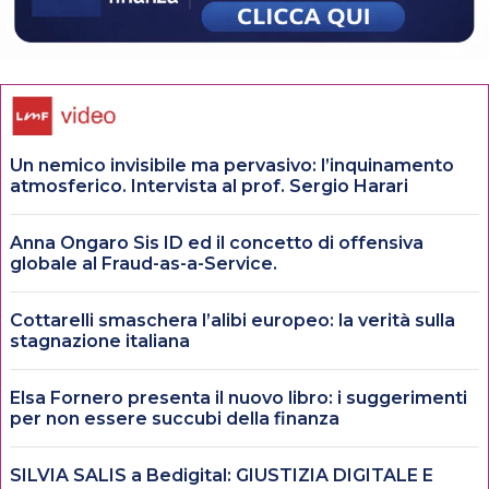
Un nemico invisibile ma pervasivo: l’inquinamento
atmosferico. Intervista al prof. Sergio Harari
Anna Ongaro Sis ID ed il concetto di offensiva
globale al Fraud-as-a-Service.
Cottarelli smaschera l’alibi europeo: la verità sulla
stagnazione italiana
Elsa Fornero presenta il nuovo libro: i suggerimenti
per non essere succubi della finanza
SILVIA SALIS a Bedigital: GIUSTIZIA DIGITALE E