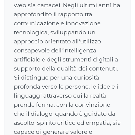
web sia cartacei. Negli ultimi anni ha
approfondito il rapporto tra
comunicazione e innovazione
tecnologica, sviluppando un
approccio orientato all'utilizzo
consapevole dell'intelligenza
artificiale e degli strumenti digitali a
supporto della qualità dei contenuti.
Si distingue per una curiosità
profonda verso le persone, le idee e i
linguaggi attraverso cui la realtà
prende forma, con la convinzione
che il dialogo, quando è guidato da
ascolto, spirito critico ed empatia, sia
capace di generare valore e