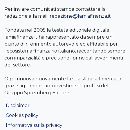
Per inviare comunicati stampa contattare la
redazione alla mail:
redazione@lamiafinanza.it
Fondata nel 2005 la testata editoriale digitale
lamiafinanza.it ha rappresentato da sempre un
punto di riferimento autorevole ed affidabile per
l'ecosistema finanzairio italiano, raccontando sempre
con imparzialità e precisione i principali avvenimenti
del settore.
Oggi rinnova nuovamente la sua sfida sul mercato
grazie agli importanti investimenti profusi del
Gruppo Spremberg Editore.
Disclaimer
Cookies policy
Informativa sulla privacy