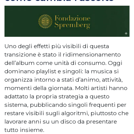
Uno degli effetti più visibili di questa
transizione è stato il ridimensionamento
dell’album come unità di consumo. Oggi
dominano playlist e singoli: la musica si
organizza intorno a stati d’animo, attività,
momenti della giornata. Molti artisti hanno
adattato la propria strategia a questo
sistema, pubblicando singoli frequenti per
restare visibili sugli algoritmi, piuttosto che
lavorare anni su un disco da presentare
tutto insieme.