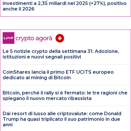
investimenti a 2,35 miliardi nel 2025 (+27%), positivo
anche il 2026
Le 5 notizie crypto della settimana 31: Adozione,
istituzioni e nuovi segnali positivi
CoinShares lancia il primo ETF UCITS europeo
dedicato al mining di Bitcoin
Bitcoin, perché il rally si è fermato: le tre ragioni che
spiegano il nuovo mercato ribassista
Dai resort di lusso alle criptovalute: come Donald
Trump ha quasi triplicato il suo patrimonio in due
anni