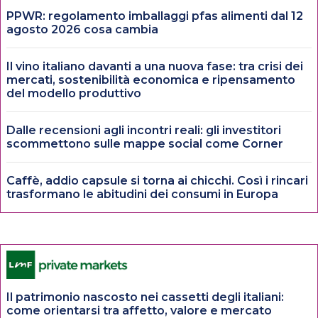
PPWR: regolamento imballaggi pfas alimenti dal 12
agosto 2026 cosa cambia
Il vino italiano davanti a una nuova fase: tra crisi dei
mercati, sostenibilità economica e ripensamento
del modello produttivo
Dalle recensioni agli incontri reali: gli investitori
scommettono sulle mappe social come Corner
Caffè, addio capsule si torna ai chicchi. Così i rincari
trasformano le abitudini dei consumi in Europa
Il patrimonio nascosto nei cassetti degli italiani:
come orientarsi tra affetto, valore e mercato