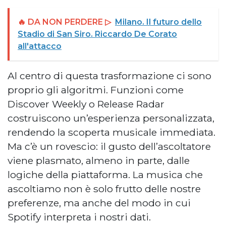
🔥 DA NON PERDERE ▷
Milano. Il futuro dello
Stadio di San Siro. Riccardo De Corato
all'attacco
Al centro di questa trasformazione ci sono
proprio gli algoritmi. Funzioni come
Discover Weekly o Release Radar
costruiscono un’esperienza personalizzata,
rendendo la scoperta musicale immediata.
Ma c’è un rovescio: il gusto dell’ascoltatore
viene plasmato, almeno in parte, dalle
logiche della piattaforma. La musica che
ascoltiamo non è solo frutto delle nostre
preferenze, ma anche del modo in cui
Spotify interpreta i nostri dati.