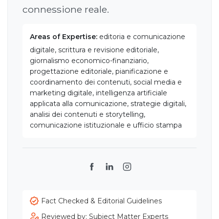
connessione reale.
Areas of Expertise:
editoria e comunicazione
digitale, scrittura e revisione editoriale,
giornalismo economico-finanziario,
progettazione editoriale, pianificazione e
coordinamento dei contenuti, social media e
marketing digitale, intelligenza artificiale
applicata alla comunicazione, strategie digitali,
analisi dei contenuti e storytelling,
comunicazione istituzionale e ufficio stampa
Facebook
LinkedIn
Instagram
Fact Checked & Editorial Guidelines
Reviewed by: Subject Matter Experts