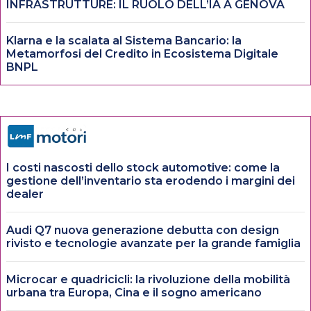
INFRASTRUTTURE: IL RUOLO DELL’IA A GENOVA
Klarna e la scalata al Sistema Bancario: la
Metamorfosi del Credito in Ecosistema Digitale
BNPL
I costi nascosti dello stock automotive: come la
gestione dell’inventario sta erodendo i margini dei
dealer
Audi Q7 nuova generazione debutta con design
rivisto e tecnologie avanzate per la grande famiglia
Microcar e quadricicli: la rivoluzione della mobilità
urbana tra Europa, Cina e il sogno americano