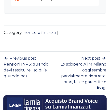
Category:
non solo finanza
|
Previous post
Next post
Pensioni INPS: quando
Lo sciopero ATM Milano
devi restituire i soldi (e
oggi sembra
quando no)
parzialmente rientrato:
orari, fasce garantite e
disagi