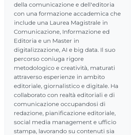
della comunicazione e dell'editoria
con una formazione accademica che
include una Laurea Magistrale in
Comunicazione, Informazione ed
Editoria e un Master in
digitalizzazione, AI e big data. Il suo
percorso coniuga rigore
metodologico e creatività, maturati
attraverso esperienze in ambito
editoriale, giornalistico e digitale. Ha
collaborato con realtà editoriali e di
comunicazione occupandosi di
redazione, pianificazione editoriale,
social media management e ufficio
stampa, lavorando su contenuti sia