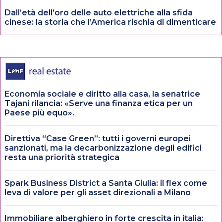
Dall’età dell’oro delle auto elettriche alla sfida
cinese: la storia che l’America rischia di dimenticare
Economia sociale e diritto alla casa, la senatrice
Tajani rilancia: «Serve una finanza etica per un
Paese più equo».
Direttiva “Case Green”: tutti i governi europei
sanzionati, ma la decarbonizzazione degli edifici
resta una priorità strategica
Spark Business District a Santa Giulia: il flex come
leva di valore per gli asset direzionali a Milano
Immobiliare alberghiero in forte crescita in italia: