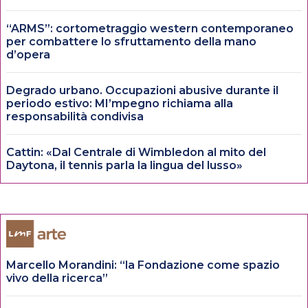
“ARMS”: cortometraggio western contemporaneo
per combattere lo sfruttamento della mano
d’opera
Degrado urbano. Occupazioni abusive durante il
periodo estivo: MI’mpegno richiama alla
responsabilità condivisa
Cattin: «Dal Centrale di Wimbledon al mito del
Daytona, il tennis parla la lingua del lusso»
Marcello Morandini: “la Fondazione come spazio
vivo della ricerca”