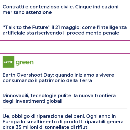
Contratti e contenzioso civile. Cinque indicazioni
meritano attenzione
“Talk to the Future” il 21 maggio: come l’intelligenza
artificiale sta riscrivendo il procedimento penale
Earth Overshoot Day: quando iniziamo a vivere
consumando il patrimonio della Terra
Rinnovabili, tecnologie pulite: la nuova frontiera
degli investimenti globali
Ue, obbligo di riparazione dei beni. Ogni anno in
Europa lo smaltimento di prodotti riparabili genera
circa 35 milioni di tonnellate di rifiuti