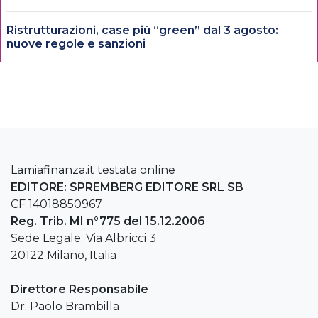
Ristrutturazioni, case più “green” dal 3 agosto:
nuove regole e sanzioni
Lamiafinanza.it testata online
EDITORE: SPREMBERG EDITORE SRL SB
CF 14018850967
Reg. Trib. MI n°775 del 15.12.2006
Sede Legale: Via Albricci 3
20122 Milano, Italia
Direttore Responsabile
Dr. Paolo Brambilla