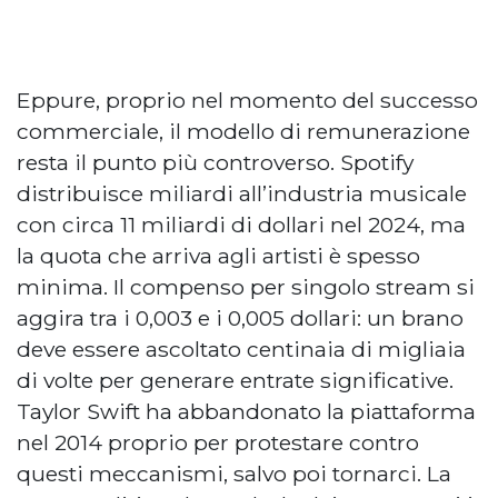
Eppure, proprio nel momento del successo
commerciale, il modello di remunerazione
resta il punto più controverso. Spotify
distribuisce miliardi all’industria musicale
con circa 11 miliardi di dollari nel 2024, ma
la quota che arriva agli artisti è spesso
minima. Il compenso per singolo stream si
aggira tra i 0,003 e i 0,005 dollari: un brano
deve essere ascoltato centinaia di migliaia
di volte per generare entrate significative.
Taylor Swift ha abbandonato la piattaforma
nel 2014 proprio per protestare contro
questi meccanismi, salvo poi tornarci. La