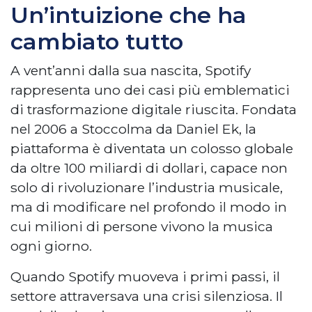
Un’intuizione che ha
cambiato tutto
A vent’anni dalla sua nascita, Spotify
rappresenta uno dei casi più emblematici
di trasformazione digitale riuscita. Fondata
nel 2006 a Stoccolma da Daniel Ek, la
piattaforma è diventata un colosso globale
da oltre 100 miliardi di dollari, capace non
solo di rivoluzionare l’industria musicale,
ma di modificare nel profondo il modo in
cui milioni di persone vivono la musica
ogni giorno.
Quando Spotify muoveva i primi passi, il
settore attraversava una crisi silenziosa. Il