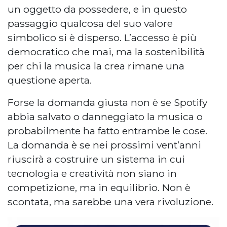
un oggetto da possedere, e in questo
passaggio qualcosa del suo valore
simbolico si è disperso. L’accesso è più
democratico che mai, ma la sostenibilità
per chi la musica la crea rimane una
questione aperta.
Forse la domanda giusta non è se Spotify
abbia salvato o danneggiato la musica o
probabilmente ha fatto entrambe le cose.
La domanda è se nei prossimi vent’anni
riuscirà a costruire un sistema in cui
tecnologia e creatività non siano in
competizione, ma in equilibrio. Non è
scontata, ma sarebbe una vera rivoluzione.