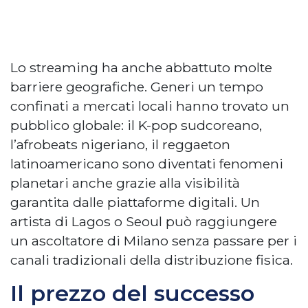
Lo streaming ha anche abbattuto molte
barriere geografiche. Generi un tempo
confinati a mercati locali hanno trovato un
pubblico globale: il K-pop sudcoreano,
l’afrobeats nigeriano, il reggaeton
latinoamericano sono diventati fenomeni
planetari anche grazie alla visibilità
garantita dalle piattaforme digitali. Un
artista di Lagos o Seoul può raggiungere
un ascoltatore di Milano senza passare per i
canali tradizionali della distribuzione fisica.
Il prezzo del successo