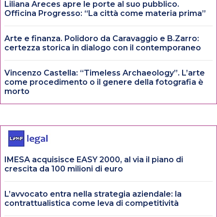
Liliana Areces apre le porte al suo pubblico.
Officina Progresso: “La città come materia prima”
Arte e finanza. Polidoro da Caravaggio e B.Zarro:
certezza storica in dialogo con il contemporaneo
Vincenzo Castella: “Timeless Archaeology”. L’arte
come procedimento o il genere della fotografia è
morto
IMESA acquisisce EASY 2000, al via il piano di
crescita da 100 milioni di euro
L’avvocato entra nella strategia aziendale: la
contrattualistica come leva di competitività