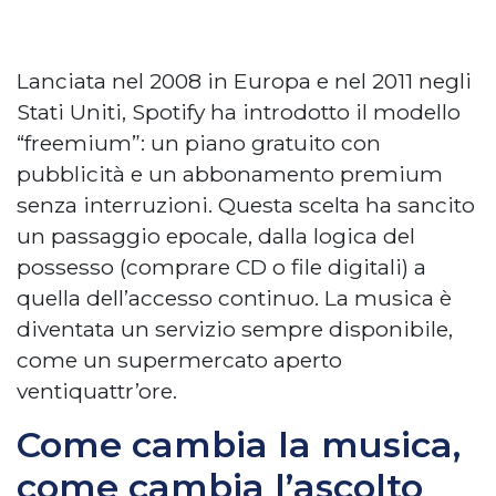
Lanciata nel 2008 in Europa e nel 2011 negli
Stati Uniti, Spotify ha introdotto il modello
“freemium”: un piano gratuito con
pubblicità e un abbonamento premium
senza interruzioni. Questa scelta ha sancito
un passaggio epocale, dalla logica del
possesso (comprare CD o file digitali) a
quella dell’accesso continuo. La musica è
diventata un servizio sempre disponibile,
come un supermercato aperto
ventiquattr’ore.
Come cambia la musica,
come cambia l’ascolto