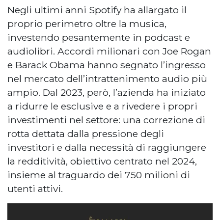
Negli ultimi anni Spotify ha allargato il
proprio perimetro oltre la musica,
investendo pesantemente in podcast e
audiolibri. Accordi milionari con Joe Rogan
e Barack Obama hanno segnato l’ingresso
nel mercato dell’intrattenimento audio più
ampio. Dal 2023, però, l’azienda ha iniziato
a ridurre le esclusive e a rivedere i propri
investimenti nel settore: una correzione di
rotta dettata dalla pressione degli
investitori e dalla necessità di raggiungere
la redditività, obiettivo centrato nel 2024,
insieme al traguardo dei 750 milioni di
utenti attivi.