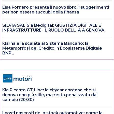
Elsa Fornero presenta il nuovo libro: i suggerimenti
per non essere succubi della finanza
SILVIA SALIS a Bedigital: GIUSTIZIA DIGITALE E
INFRASTRUTTURE: IL RUOLO DELL’IA A GENOVA
Klarna e la scalata al Sistema Bancario: la
Metamorfosi del Credito in Ecosistema Digitale
BNPL
Kia Picanto GT-Line: la citycar coreana che si
rinnova con più stile, ma resta penalizzata dal
cambio (20/30)
I costi nascosti dello stock automotive: come la