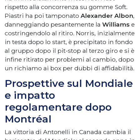
rispetto alla concorrenza su gomme Soft.
Piastri ha poi tamponato
Alexander Albon
,
danneggiando pesantemente la
Williams
e
costringendolo al ritiro. Norris, inizialmente
in testa dopo lo start, è precipitato in fondo
al gruppo dopo il pit-stop al terzo giro e si è
infine ritirato per problemi al cambio, dopo
un richiamo ai box per dubbi di affidabilità.
Prospettive sul Mondiale
e impatto
regolamentare dopo
Montréal
La vittoria di Antonelli in Canada cambia il