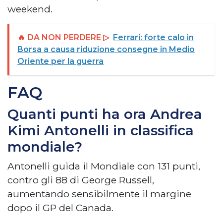
weekend.
🔥 DA NON PERDERE ▷
Ferrari: forte calo in
Borsa a causa riduzione consegne in Medio
Oriente per la guerra
FAQ
Quanti punti ha ora Andrea
Kimi Antonelli in classifica
mondiale?
Antonelli guida il Mondiale con 131 punti,
contro gli 88 di George Russell,
aumentando sensibilmente il margine
dopo il GP del Canada.