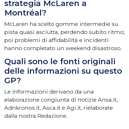
strategia McLaren a
Montréal?
McLaren ha scelto gomme intermedie su
pista quasi asciutta, perdendo subito ritmo;
poi problemi di affidabilità e incidenti
hanno completato un weekend disastroso.
Quali sono le fonti originali
delle informazioni su questo
GP?
Le informazioni derivano da una
elaborazione congiunta di notizie Ansa.it,
Adnkronos.it, Asca.it e Agi.it, rielaborate
dalla nostra Redazione.