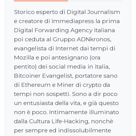
Storico esperto di Digital Journalism
e creatore di Immediapress la prima
Digital Forwarding Agency italiana
poi ceduta al Gruppo ADNkronos,
evangelista di Internet dai tempi di
Mozilla e poi antesignano (ora
pentito) dei social media in italia,
Bitcoiner Evangelist, portatore sano
di Ethereum e Miner di crypto da
tempi non sospetti. Sono a dir poco
un entusiasta della vita, e già questo
non è poco. Intimamente illuminato
dalla Cultura Life-Hacking, nonchè
per sempre ed indissolubilmente