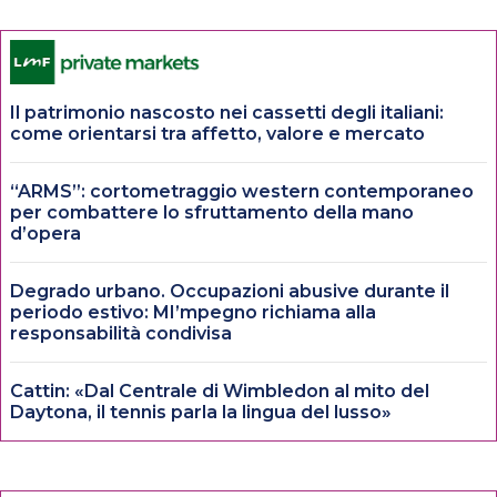
Il patrimonio nascosto nei cassetti degli italiani:
come orientarsi tra affetto, valore e mercato
“ARMS”: cortometraggio western contemporaneo
per combattere lo sfruttamento della mano
d’opera
Degrado urbano. Occupazioni abusive durante il
periodo estivo: MI’mpegno richiama alla
responsabilità condivisa
Cattin: «Dal Centrale di Wimbledon al mito del
Daytona, il tennis parla la lingua del lusso»