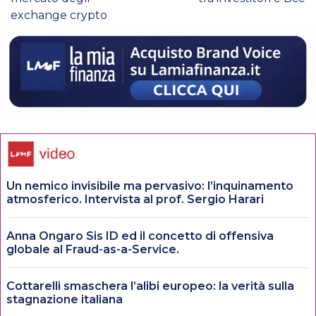
exchange crypto
Un nemico invisibile ma pervasivo: l’inquinamento
atmosferico. Intervista al prof. Sergio Harari
Anna Ongaro Sis ID ed il concetto di offensiva
globale al Fraud-as-a-Service.
Cottarelli smaschera l’alibi europeo: la verità sulla
stagnazione italiana