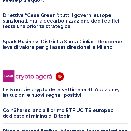
Paese più equo».
Direttiva “Case Green”: tutti i governi europei
sanzionati, ma la decarbonizzazione degli edifici
resta una priorità strategica
Spark Business District a Santa Giulia: il flex come
leva di valore per gli asset direzionali a Milano
Le 5 notizie crypto della settimana 31: Adozione,
istituzioni e nuovi segnali positivi
CoinShares lancia il primo ETF UCITS europeo
dedicato al mining di Bitcoin