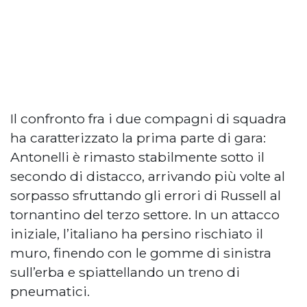
Il confronto fra i due compagni di squadra
ha caratterizzato la prima parte di gara:
Antonelli è rimasto stabilmente sotto il
secondo di distacco, arrivando più volte al
sorpasso sfruttando gli errori di Russell al
tornantino del terzo settore. In un attacco
iniziale, l’italiano ha persino rischiato il
muro, finendo con le gomme di sinistra
sull’erba e spiattellando un treno di
pneumatici.