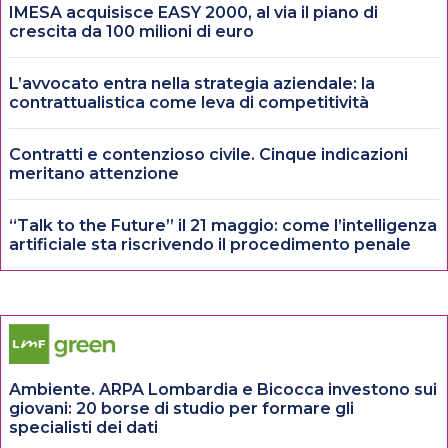
IMESA acquisisce EASY 2000, al via il piano di
crescita da 100 milioni di euro
L’avvocato entra nella strategia aziendale: la
contrattualistica come leva di competitività
Contratti e contenzioso civile. Cinque indicazioni
meritano attenzione
“Talk to the Future” il 21 maggio: come l’intelligenza
artificiale sta riscrivendo il procedimento penale
Ambiente. ARPA Lombardia e Bicocca investono sui
giovani: 20 borse di studio per formare gli
specialisti dei dati