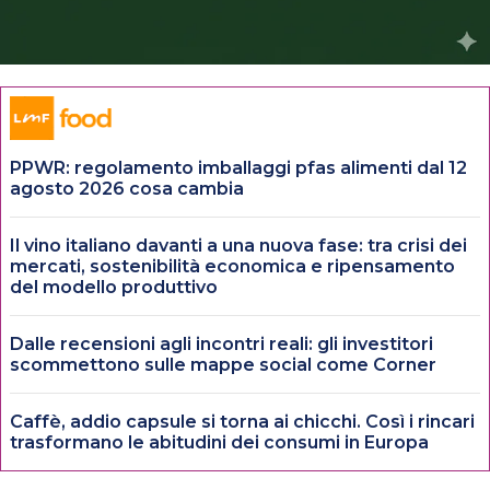
PPWR: regolamento imballaggi pfas alimenti dal 12
agosto 2026 cosa cambia
Il vino italiano davanti a una nuova fase: tra crisi dei
mercati, sostenibilità economica e ripensamento
del modello produttivo
Dalle recensioni agli incontri reali: gli investitori
scommettono sulle mappe social come Corner
Caffè, addio capsule si torna ai chicchi. Così i rincari
trasformano le abitudini dei consumi in Europa