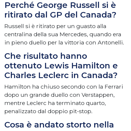
Perché George Russell si è
ritirato dal GP del Canada?
Russell si è ritirato per un guasto alla
centralina della sua Mercedes, quando era
in pieno duello per la vittoria con Antonelli.
Che risultato hanno
ottenuto Lewis Hamilton e
Charles Leclerc in Canada?
Hamilton ha chiuso secondo con la Ferrari
dopo un grande duello con Verstappen,
mentre Leclerc ha terminato quarto,
penalizzato dal doppio pit-stop.
Cosa è andato storto nella