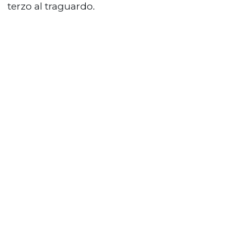
terzo al traguardo.