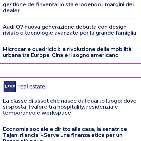
gestione dell’inventario sta erodendo i margini dei
dealer
Audi Q7 nuova generazione debutta con design
rivisto e tecnologie avanzate per la grande famiglia
Microcar e quadricicli: la rivoluzione della mobilità
urbana tra Europa, Cina e il sogno americano
La classe di asset che nasce dal quarto luogo: dove
si sposta il valore tra hospitality, residenziale
temporaneo e workspace
Economia sociale e diritto alla casa, la senatrice
Tajani rilancia: «Serve una finanza etica per un