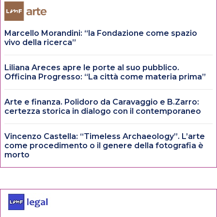
Marcello Morandini: “la Fondazione come spazio
vivo della ricerca”
Liliana Areces apre le porte al suo pubblico.
Officina Progresso: “La città come materia prima”
Arte e finanza. Polidoro da Caravaggio e B.Zarro:
certezza storica in dialogo con il contemporaneo
Vincenzo Castella: “Timeless Archaeology”. L’arte
come procedimento o il genere della fotografia è
morto