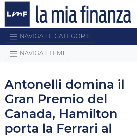
NAVIGA LE CATEGORIE
NAVIGA I TEMI
Antonelli domina il
Gran Premio del
Canada, Hamilton
porta la Ferrari al