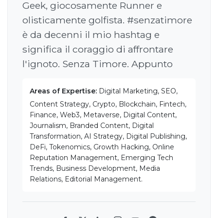
Geek, giocosamente Runner e
olisticamente golfista. #senzatimore
è da decenni il mio hashtag e
significa il coraggio di affrontare
l'ignoto. Senza Timore. Appunto
Areas of Expertise:
Digital Marketing, SEO,
Content Strategy, Crypto, Blockchain, Fintech,
Finance, Web3, Metaverse, Digital Content,
Journalism, Branded Content, Digital
Transformation, AI Strategy, Digital Publishing,
DeFi, Tokenomics, Growth Hacking, Online
Reputation Management, Emerging Tech
Trends, Business Development, Media
Relations, Editorial Management.