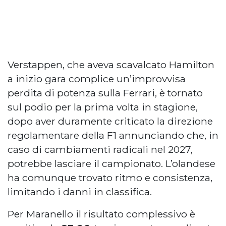
Verstappen, che aveva scavalcato Hamilton
a inizio gara complice un’improvvisa
perdita di potenza sulla Ferrari, è tornato
sul podio per la prima volta in stagione,
dopo aver duramente criticato la direzione
regolamentare della F1 annunciando che, in
caso di cambiamenti radicali nel 2027,
potrebbe lasciare il campionato. L’olandese
ha comunque trovato ritmo e consistenza,
limitando i danni in classifica.
Per Maranello il risultato complessivo è