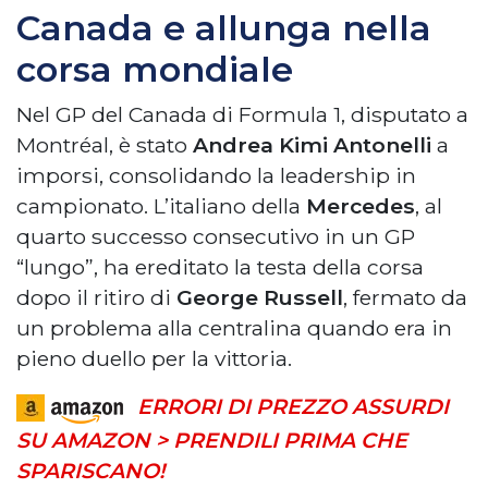
Canada e allunga nella
corsa mondiale
Nel GP del Canada di Formula 1, disputato a
Montréal, è stato
Andrea Kimi Antonelli
a
imporsi, consolidando la leadership in
campionato. L’italiano della
Mercedes
, al
quarto successo consecutivo in un GP
“lungo”, ha ereditato la testa della corsa
dopo il ritiro di
George Russell
, fermato da
un problema alla centralina quando era in
pieno duello per la vittoria.
ERRORI DI PREZZO ASSURDI
SU AMAZON > PRENDILI PRIMA CHE
SPARISCANO!