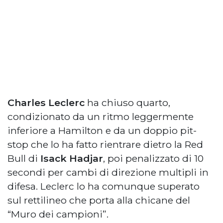
Charles Leclerc
ha chiuso quarto,
condizionato da un ritmo leggermente
inferiore a Hamilton e da un doppio pit-
stop che lo ha fatto rientrare dietro la Red
Bull di
Isack Hadjar
, poi penalizzato di 10
secondi per cambi di direzione multipli in
difesa. Leclerc lo ha comunque superato
sul rettilineo che porta alla chicane del
“Muro dei campioni”.