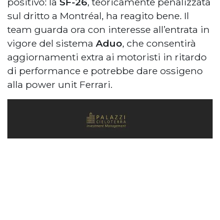
positivo: la
SF-26
, teoricamente penalizzata
sul dritto a Montréal, ha reagito bene. Il
team guarda ora con interesse all’entrata in
vigore del sistema
Aduo
, che consentirà
aggiornamenti extra ai motoristi in ritardo
di performance e potrebbe dare ossigeno
alla power unit Ferrari.