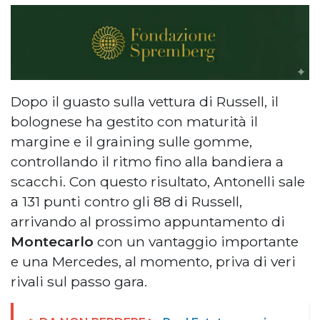
Dopo il guasto sulla vettura di Russell, il
bolognese ha gestito con maturità il
margine e il graining sulle gomme,
controllando il ritmo fino alla bandiera a
scacchi. Con questo risultato, Antonelli sale
a 131 punti contro gli 88 di Russell,
arrivando al prossimo appuntamento di
Montecarlo
con un vantaggio importante
e una Mercedes, al momento, priva di veri
rivali sul passo gara.