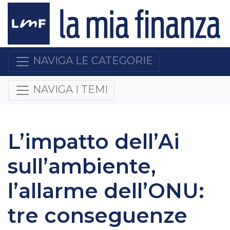
NAVIGA LE CATEGORIE
NAVIGA I TEMI
L’impatto dell’Ai
sull’ambiente,
l’allarme dell’ONU:
tre conseguenze