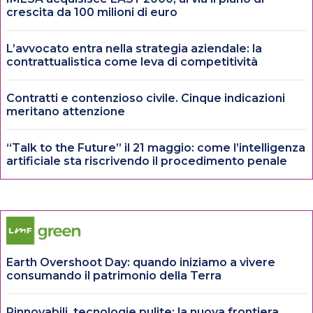
crescita da 100 milioni di euro
L’avvocato entra nella strategia aziendale: la
contrattualistica come leva di competitività
Contratti e contenzioso civile. Cinque indicazioni
meritano attenzione
“Talk to the Future” il 21 maggio: come l’intelligenza
artificiale sta riscrivendo il procedimento penale
Earth Overshoot Day: quando iniziamo a vivere
consumando il patrimonio della Terra
Rinnovabili, tecnologie pulite: la nuova frontiera