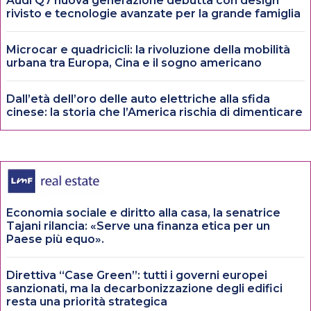
Audi Q7 nuova generazione debutta con design
rivisto e tecnologie avanzate per la grande famiglia
Microcar e quadricicli: la rivoluzione della mobilità
urbana tra Europa, Cina e il sogno americano
Dall’età dell’oro delle auto elettriche alla sfida
cinese: la storia che l’America rischia di dimenticare
Economia sociale e diritto alla casa, la senatrice
Tajani rilancia: «Serve una finanza etica per un
Paese più equo».
Direttiva “Case Green”: tutti i governi europei
sanzionati, ma la decarbonizzazione degli edifici
resta una priorità strategica