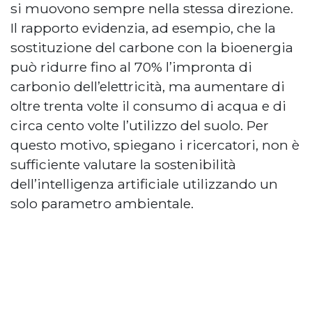
si muovono sempre nella stessa direzione.
Il rapporto evidenzia, ad esempio, che la
sostituzione del carbone con la bioenergia
può ridurre fino al 70% l’impronta di
carbonio dell’elettricità, ma aumentare di
oltre trenta volte il consumo di acqua e di
circa cento volte l’utilizzo del suolo. Per
questo motivo, spiegano i ricercatori, non è
sufficiente valutare la sostenibilità
dell’intelligenza artificiale utilizzando un
solo parametro ambientale.