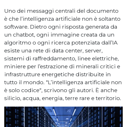
Uno dei messaggi centrali del documento
è che l’intelligenza artificiale non è soltanto
software. Dietro ogni risposta generata da
un chatbot, ogni immagine creata da un
algoritmo o ogni ricerca potenziata dall’IA
esiste una rete di data center, server,
sistemi di raffreddamento, linee elettriche,
miniere per l’estrazione di minerali critici e
infrastrutture energetiche distribuite in
tutto il mondo. “L’intelligenza artificiale non
è solo codice“, scrivono gli autori. È anche
silicio, acqua, energia, terre rare e territorio.