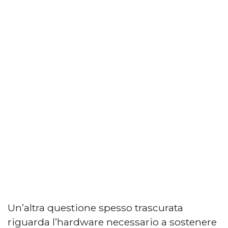
Un’altra questione spesso trascurata
riguarda l’hardware necessario a sostenere