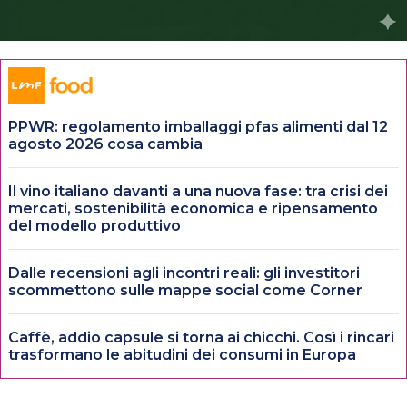
PPWR: regolamento imballaggi pfas alimenti dal 12
agosto 2026 cosa cambia
Il vino italiano davanti a una nuova fase: tra crisi dei
mercati, sostenibilità economica e ripensamento
del modello produttivo
Dalle recensioni agli incontri reali: gli investitori
scommettono sulle mappe social come Corner
Caffè, addio capsule si torna ai chicchi. Così i rincari
trasformano le abitudini dei consumi in Europa