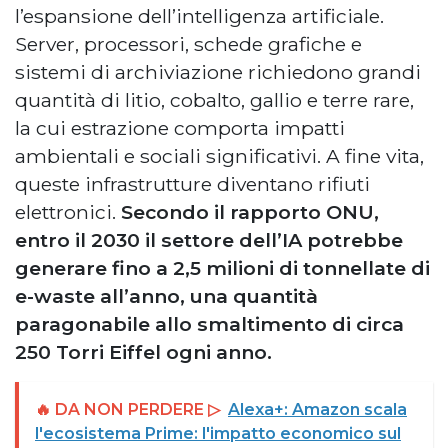
l’espansione dell’intelligenza artificiale.
Server, processori, schede grafiche e
sistemi di archiviazione richiedono grandi
quantità di litio, cobalto, gallio e terre rare,
la cui estrazione comporta impatti
ambientali e sociali significativi. A fine vita,
queste infrastrutture diventano rifiuti
elettronici.
Secondo il rapporto ONU,
entro il 2030 il settore dell’IA potrebbe
generare fino a 2,5 milioni di tonnellate di
e-waste all’anno, una quantità
paragonabile allo smaltimento di circa
250 Torri Eiffel ogni anno.
🔥 DA NON PERDERE ▷
Alexa+: Amazon scala
l'ecosistema Prime: l'impatto economico sul