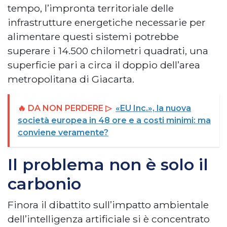
tempo, l’impronta territoriale delle
infrastrutture energetiche necessarie per
alimentare questi sistemi potrebbe
superare i 14.500 chilometri quadrati, una
superficie pari a circa il doppio dell’area
metropolitana di Giacarta.
🔥 DA NON PERDERE ▷
«EU Inc.», la nuova
società europea in 48 ore e a costi minimi: ma
conviene veramente?
Il problema non è solo il
carbonio
Finora il dibattito sull’impatto ambientale
dell’intelligenza artificiale si è concentrato