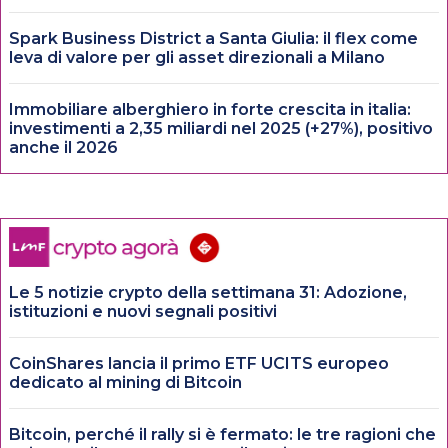
Spark Business District a Santa Giulia: il flex come
leva di valore per gli asset direzionali a Milano
Immobiliare alberghiero in forte crescita in italia:
investimenti a 2,35 miliardi nel 2025 (+27%), positivo
anche il 2026
Le 5 notizie crypto della settimana 31: Adozione,
istituzioni e nuovi segnali positivi
CoinShares lancia il primo ETF UCITS europeo
dedicato al mining di Bitcoin
Bitcoin, perché il rally si è fermato: le tre ragioni che