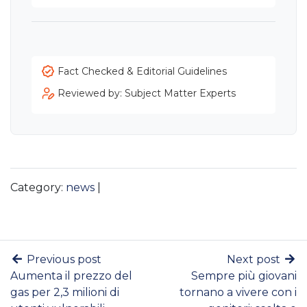
Fact Checked & Editorial Guidelines
Reviewed by: Subject Matter Experts
Category:
news
|
Previous post
Next post
Aumenta il prezzo del
Sempre più giovani
gas per 2,3 milioni di
tornano a vivere con i