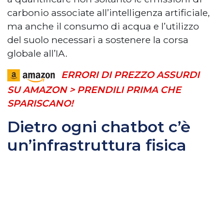
carbonio associate all’intelligenza artificiale,
ma anche il consumo di acqua e l’utilizzo
del suolo necessari a sostenere la corsa
globale all’IA.
ERRORI DI PREZZO ASSURDI
SU AMAZON > PRENDILI PRIMA CHE
SPARISCANO!
Dietro ogni chatbot c’è
un’infrastruttura fisica