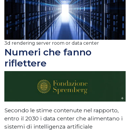
3d rendering server room or data center
Numeri che fanno
riflettere
Secondo le stime contenute nel rapporto,
entro il 2030 i data center che alimentano i
sistemi di intelligenza artificiale