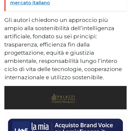
mercato italiano
Gli autori chiedono un approccio più
ampio alla sostenibilità dell’intelligenza
artificiale, fondato su sei principi:
trasparenza, efficienza fin dalla
progettazione, equità e giustizia
ambientale, responsabilità lungo l’intero
ciclo di vita delle tecnologie, cooperazione
internazionale e utilizzo sostenibile.