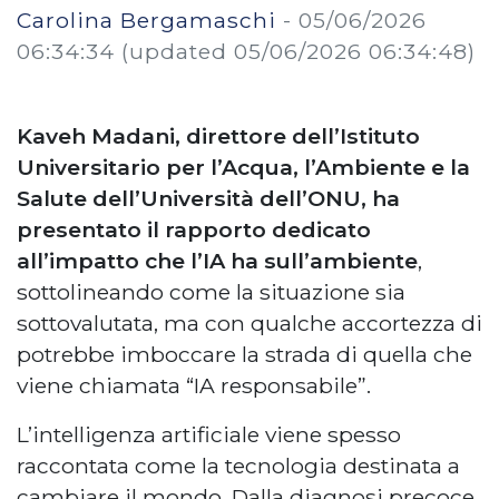
Carolina Bergamaschi
-
05/06/2026
06:34:34
(updated 05/06/2026 06:34:48)
Kaveh Madani, direttore dell’Istituto
Universitario per l’Acqua, l’Ambiente e la
Salute dell’Università dell’ONU, ha
presentato il rapporto dedicato
all’impatto che l’IA ha sull’ambiente
,
sottolineando come la situazione sia
sottovalutata, ma con qualche accortezza di
potrebbe imboccare la strada di quella che
viene chiamata “IA responsabile”.
L’intelligenza artificiale viene spesso
raccontata come la tecnologia destinata a
cambiare il mondo. Dalla diagnosi precoce