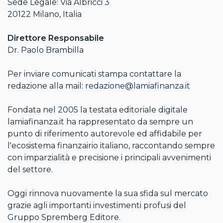
Sede Legale: Via Albricci 3
20122 Milano, Italia
Direttore Responsabile
Dr. Paolo Brambilla
Per inviare comunicati stampa contattare la
redazione alla mail:
redazione@lamiafinanza.it
Fondata nel 2005 la testata editoriale digitale
lamiafinanza.it ha rappresentato da sempre un
punto di riferimento autorevole ed affidabile per
l'ecosistema finanzairio italiano, raccontando sempre
con imparzialità e precisione i principali avvenimenti
del settore.
Oggi rinnova nuovamente la sua sfida sul mercato
grazie agli importanti investimenti profusi del
Gruppo Spremberg Editore.