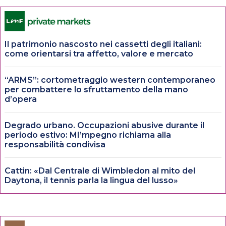
Il patrimonio nascosto nei cassetti degli italiani:
come orientarsi tra affetto, valore e mercato
“ARMS”: cortometraggio western contemporaneo
per combattere lo sfruttamento della mano
d’opera
Degrado urbano. Occupazioni abusive durante il
periodo estivo: MI’mpegno richiama alla
responsabilità condivisa
Cattin: «Dal Centrale di Wimbledon al mito del
Daytona, il tennis parla la lingua del lusso»