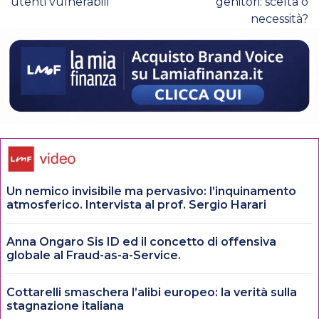
utenti vulnerabili
genitori: scelta o
necessità?
Un nemico invisibile ma pervasivo: l’inquinamento
atmosferico. Intervista al prof. Sergio Harari
Anna Ongaro Sis ID ed il concetto di offensiva
globale al Fraud-as-a-Service.
Cottarelli smaschera l’alibi europeo: la verità sulla
stagnazione italiana