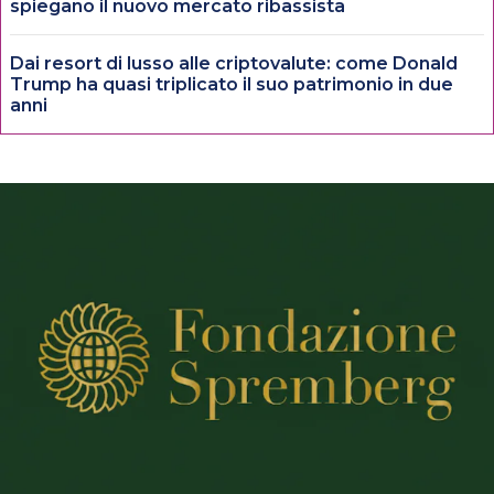
spiegano il nuovo mercato ribassista
Dai resort di lusso alle criptovalute: come Donald
Trump ha quasi triplicato il suo patrimonio in due
anni