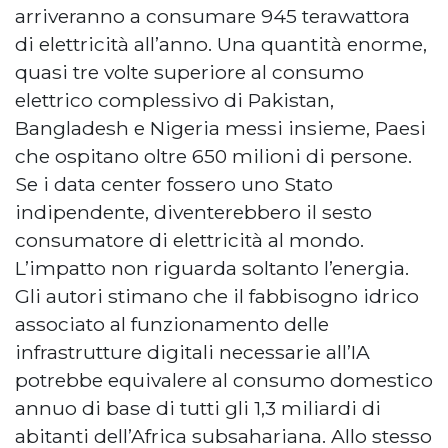
arriveranno a consumare 945 terawattora
di elettricità all’anno. Una quantità enorme,
quasi tre volte superiore al consumo
elettrico complessivo di Pakistan,
Bangladesh e Nigeria messi insieme, Paesi
che ospitano oltre 650 milioni di persone.
Se i data center fossero uno Stato
indipendente, diventerebbero il sesto
consumatore di elettricità al mondo.
L’impatto non riguarda soltanto l’energia.
Gli autori stimano che il fabbisogno idrico
associato al funzionamento delle
infrastrutture digitali necessarie all’IA
potrebbe equivalere al consumo domestico
annuo di base di tutti gli 1,3 miliardi di
abitanti dell’Africa subsahariana. Allo stesso