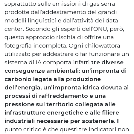
soprattutto sulle emissioni di gas serra
prodotte dall’addestramento dei grandi
modelli linguistici e dall’attività dei data
center. Secondo gli esperti dell’ONU, però,
questo approccio rischia di offrire una
fotografia incompleta. Ogni chilowattora
utilizzato per addestrare o far funzionare un
sistema di IA comporta infatti
tre diverse
conseguenze ambientali: un’impronta di
carbonio legata alla produzione
dell’energia, un’impronta idrica dovuta ai
processi di raffreddamento e una
pressione sul territorio collegata alle
infrastrutture energetiche e alle filiere
industriali necessarie per sostenerle
. Il
punto critico è che questi tre indicatori non