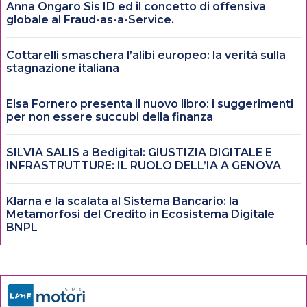
Anna Ongaro Sis ID ed il concetto di offensiva
globale al Fraud-as-a-Service.
Cottarelli smaschera l’alibi europeo: la verità sulla
stagnazione italiana
Elsa Fornero presenta il nuovo libro: i suggerimenti
per non essere succubi della finanza
SILVIA SALIS a Bedigital: GIUSTIZIA DIGITALE E
INFRASTRUTTURE: IL RUOLO DELL’IA A GENOVA
Klarna e la scalata al Sistema Bancario: la
Metamorfosi del Credito in Ecosistema Digitale
BNPL