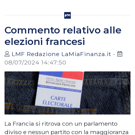
Commento relativo alle
elezioni francesi
LMF Redazione LaMiaFinanza.it
-
08/07/2024 14:47:50
La Francia si ritrova con un parlamento
diviso e nessun partito con la maggioranza