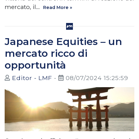
mercato, il…
Read More »
Japanese Equities – un
mercato ricco di
opportunità
Editor - LMF
-
08/07/2024 15:25:59