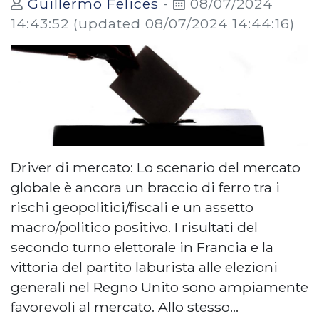
Guillermo Felices
-
08/07/2024
14:43:52
(updated 08/07/2024 14:44:16)
Driver di mercato: Lo scenario del mercato
globale è ancora un braccio di ferro tra i
rischi geopolitici/fiscali e un assetto
macro/politico positivo. I risultati del
secondo turno elettorale in Francia e la
vittoria del partito laburista alle elezioni
generali nel Regno Unito sono ampiamente
favorevoli al mercato. Allo stesso…