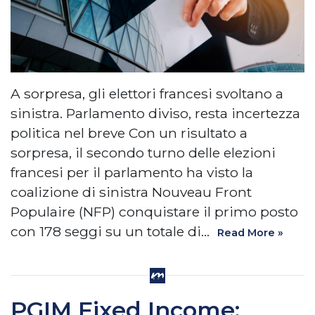
A sorpresa, gli elettori francesi svoltano a
sinistra. Parlamento diviso, resta incertezza
politica nel breve Con un risultato a
sorpresa, il secondo turno delle elezioni
francesi per il parlamento ha visto la
coalizione di sinistra Nouveau Front
Populaire (NFP) conquistare il primo posto
con 178 seggi su un totale di…
Read More »
PGIM Fixed Income: