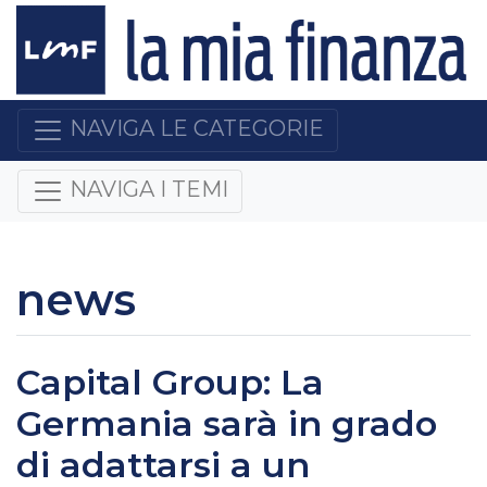
NAVIGA LE CATEGORIE
NAVIGA I TEMI
news
Capital Group: La
Germania sarà in grado
di adattarsi a un