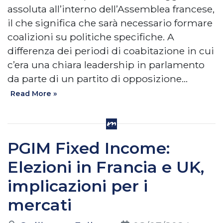
assoluta all’interno dell’Assemblea francese,
il che significa che sarà necessario formare
coalizioni su politiche specifiche. A
differenza dei periodi di coabitazione in cui
c’era una chiara leadership in parlamento
da parte di un partito di opposizione…
Read More »
PGIM Fixed Income:
Elezioni in Francia e UK,
implicazioni per i
mercati