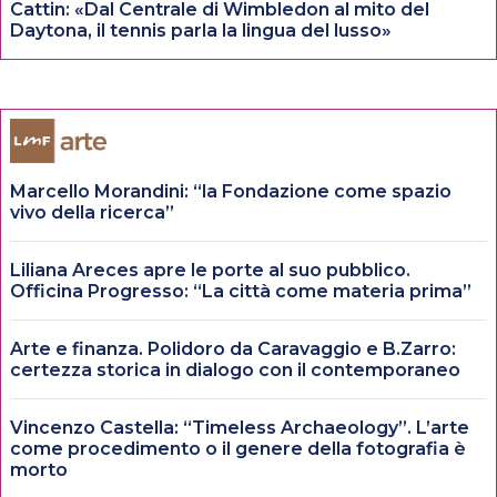
Cattin: «Dal Centrale di Wimbledon al mito del
Daytona, il tennis parla la lingua del lusso»
Marcello Morandini: “la Fondazione come spazio
vivo della ricerca”
Liliana Areces apre le porte al suo pubblico.
Officina Progresso: “La città come materia prima”
Arte e finanza. Polidoro da Caravaggio e B.Zarro:
certezza storica in dialogo con il contemporaneo
Vincenzo Castella: “Timeless Archaeology”. L’arte
come procedimento o il genere della fotografia è
morto