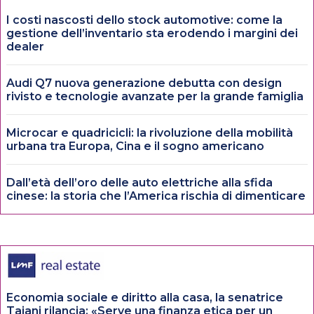
I costi nascosti dello stock automotive: come la
gestione dell’inventario sta erodendo i margini dei
dealer
Audi Q7 nuova generazione debutta con design
rivisto e tecnologie avanzate per la grande famiglia
Microcar e quadricicli: la rivoluzione della mobilità
urbana tra Europa, Cina e il sogno americano
Dall’età dell’oro delle auto elettriche alla sfida
cinese: la storia che l’America rischia di dimenticare
Economia sociale e diritto alla casa, la senatrice
Tajani rilancia: «Serve una finanza etica per un