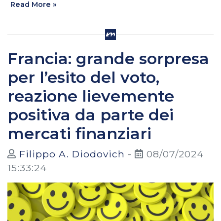
Read More »
Francia: grande sorpresa
per l’esito del voto,
reazione lievemente
positiva da parte dei
mercati finanziari
Filippo A. Diodovich
-
08/07/2024
15:33:24