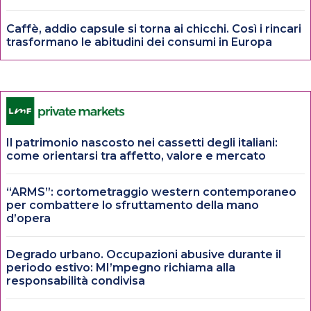
Caffè, addio capsule si torna ai chicchi. Così i rincari
trasformano le abitudini dei consumi in Europa
Il patrimonio nascosto nei cassetti degli italiani:
come orientarsi tra affetto, valore e mercato
“ARMS”: cortometraggio western contemporaneo
per combattere lo sfruttamento della mano
d’opera
Degrado urbano. Occupazioni abusive durante il
periodo estivo: MI’mpegno richiama alla
responsabilità condivisa