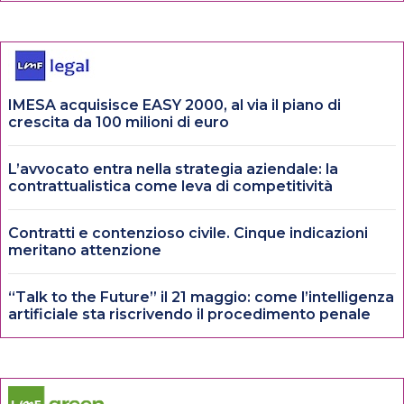
IMESA acquisisce EASY 2000, al via il piano di
crescita da 100 milioni di euro
L’avvocato entra nella strategia aziendale: la
contrattualistica come leva di competitività
Contratti e contenzioso civile. Cinque indicazioni
meritano attenzione
“Talk to the Future” il 21 maggio: come l’intelligenza
artificiale sta riscrivendo il procedimento penale