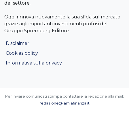
del settore.
Oggi rinnova nuovamente la sua sfida sul mercato
grazie agli importanti investimenti profusi del
Gruppo Spremberg Editore.
Disclaimer
Cookies policy
Informativa sulla privacy
Per inviare comunicati stampa contattare la redazione alla mail:
redazione@lamiafinanza.it