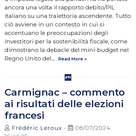
ancora una volta il rapporto debito/PIL
italiano su una traiettoria ascendente. Tutto
ciò avviene in un contesto in cui si
accentuano le preoccupazioni degli
investitori per la sostenibilità fiscale, come
dimostrano la debacle del mini-budget nel
Regno Unito del…
Read More »
Carmignac – commento
ai risultati delle elezioni
francesi
Frédéric Leroux
-
08/07/2024