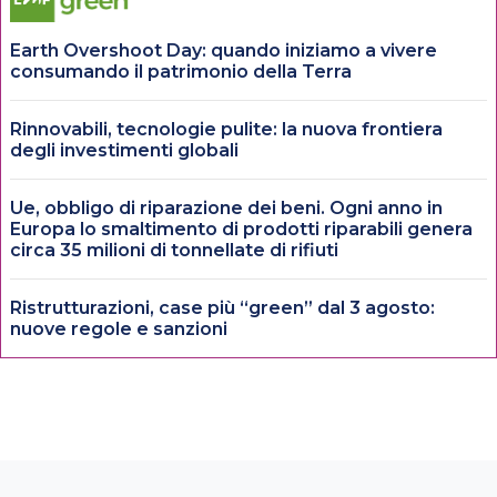
Earth Overshoot Day: quando iniziamo a vivere
consumando il patrimonio della Terra
Rinnovabili, tecnologie pulite: la nuova frontiera
degli investimenti globali
Ue, obbligo di riparazione dei beni. Ogni anno in
Europa lo smaltimento di prodotti riparabili genera
circa 35 milioni di tonnellate di rifiuti
Ristrutturazioni, case più “green” dal 3 agosto:
nuove regole e sanzioni