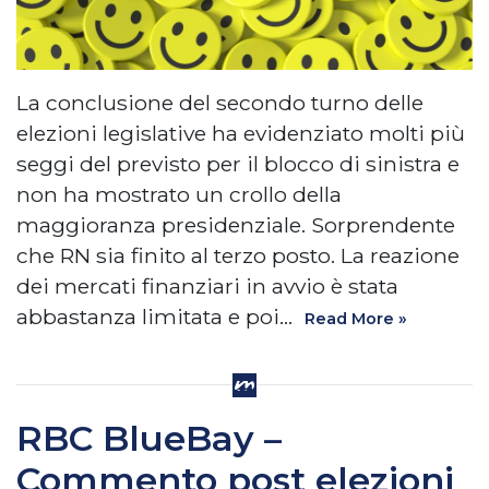
La conclusione del secondo turno delle
elezioni legislative ha evidenziato molti più
seggi del previsto per il blocco di sinistra e
non ha mostrato un crollo della
maggioranza presidenziale. Sorprendente
che RN sia finito al terzo posto. La reazione
dei mercati finanziari in avvio è stata
abbastanza limitata e poi…
Read More »
RBC BlueBay –
Commento post elezioni