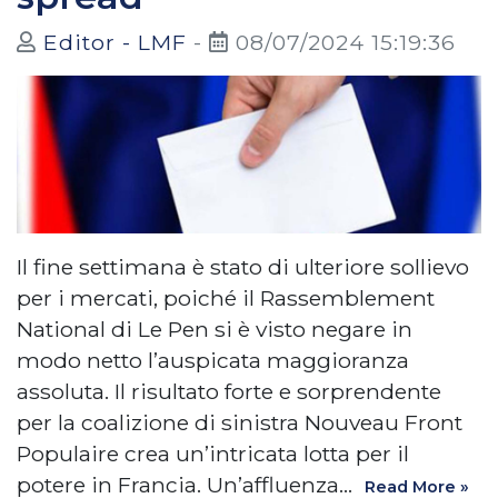
Editor - LMF
-
08/07/2024 15:19:36
Il fine settimana è stato di ulteriore sollievo
per i mercati, poiché il Rassemblement
National di Le Pen si è visto negare in
modo netto l’auspicata maggioranza
assoluta. Il risultato forte e sorprendente
per la coalizione di sinistra Nouveau Front
Populaire crea un’intricata lotta per il
potere in Francia. Un’affluenza…
Read More »