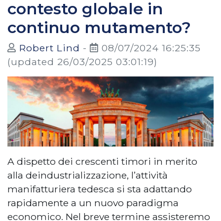
contesto globale in
continuo mutamento?
Robert Lind
-
08/07/2024 16:25:35
(updated 26/03/2025 03:01:19)
A dispetto dei crescenti timori in merito
alla deindustrializzazione, l’attività
manifatturiera tedesca si sta adattando
rapidamente a un nuovo paradigma
economico. Nel breve termine assisteremo