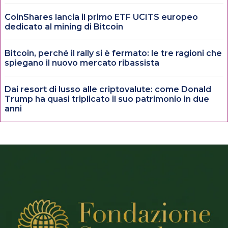
CoinShares lancia il primo ETF UCITS europeo
dedicato al mining di Bitcoin
Bitcoin, perché il rally si è fermato: le tre ragioni che
spiegano il nuovo mercato ribassista
Dai resort di lusso alle criptovalute: come Donald
Trump ha quasi triplicato il suo patrimonio in due
anni