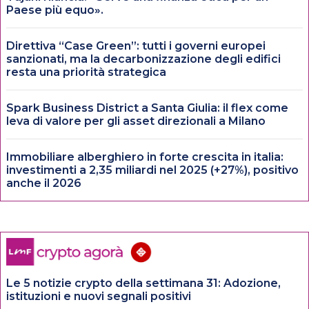
Paese più equo».
Direttiva “Case Green”: tutti i governi europei
sanzionati, ma la decarbonizzazione degli edifici
resta una priorità strategica
Spark Business District a Santa Giulia: il flex come
leva di valore per gli asset direzionali a Milano
Immobiliare alberghiero in forte crescita in italia:
investimenti a 2,35 miliardi nel 2025 (+27%), positivo
anche il 2026
Le 5 notizie crypto della settimana 31: Adozione,
istituzioni e nuovi segnali positivi