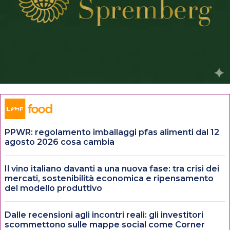
PPWR: regolamento imballaggi pfas alimenti dal 12
agosto 2026 cosa cambia
Il vino italiano davanti a una nuova fase: tra crisi dei
mercati, sostenibilità economica e ripensamento
del modello produttivo
Dalle recensioni agli incontri reali: gli investitori
scommettono sulle mappe social come Corner