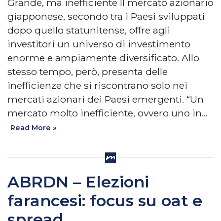
Grande, ma inefficiente II mercato azionario
giapponese, secondo tra i Paesi sviluppati
dopo quello statunitense, offre agli
investitori un universo di investimento
enorme e ampiamente diversificato. Allo
stesso tempo, però, presenta delle
inefficienze che si riscontrano solo nei
mercati azionari dei Paesi emergenti. “Un
mercato molto inefficiente, ovvero uno in…
Read More »
ABRDN – Elezioni
farancesi: focus su oat e
spread