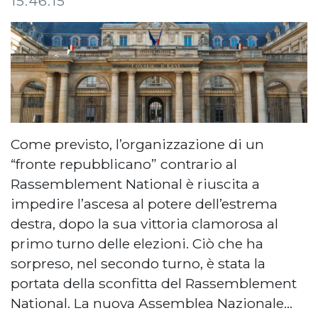
15:46:15
Come previsto, l’organizzazione di un
“fronte repubblicano” contrario al
Rassemblement National è riuscita a
impedire l’ascesa al potere dell’estrema
destra, dopo la sua vittoria clamorosa al
primo turno delle elezioni. Ciò che ha
sorpreso, nel secondo turno, è stata la
portata della sconfitta del Rassemblement
National. La nuova Assemblea Nazionale…