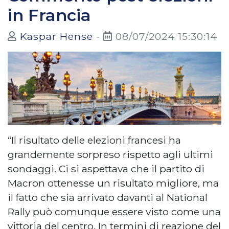
in Francia
Kaspar Hense
-
08/07/2024 15:30:14
“Il risultato delle elezioni francesi ha
grandemente sorpreso rispetto agli ultimi
sondaggi. Ci si aspettava che il partito di
Macron ottenesse un risultato migliore, ma
il fatto che sia arrivato davanti al National
Rally può comunque essere visto come una
vittoria del centro. In termini di reazione del