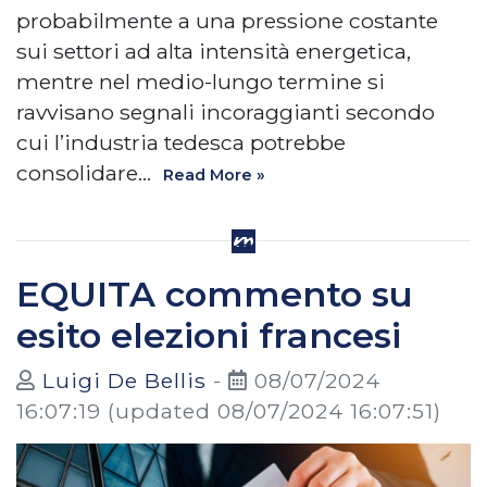
probabilmente a una pressione costante
sui settori ad alta intensità energetica,
mentre nel medio-lungo termine si
ravvisano segnali incoraggianti secondo
cui l’industria tedesca potrebbe
consolidare…
Read More »
EQUITA commento su
esito elezioni francesi
Luigi De Bellis
-
08/07/2024
16:07:19
(updated 08/07/2024 16:07:51)