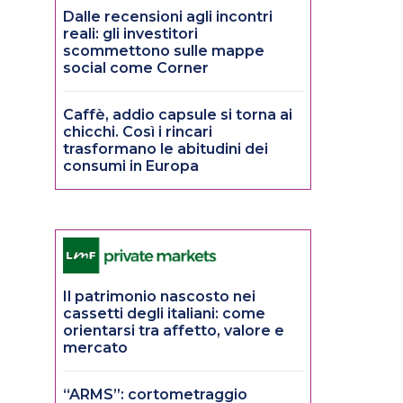
Dalle recensioni agli incontri
reali: gli investitori
scommettono sulle mappe
social come Corner
Caffè, addio capsule si torna ai
chicchi. Così i rincari
trasformano le abitudini dei
consumi in Europa
Il patrimonio nascosto nei
cassetti degli italiani: come
orientarsi tra affetto, valore e
mercato
“ARMS”: cortometraggio