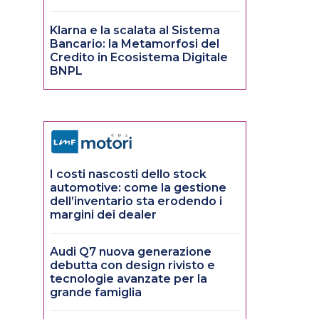
Klarna e la scalata al Sistema
Bancario: la Metamorfosi del
Credito in Ecosistema Digitale
BNPL
I costi nascosti dello stock
automotive: come la gestione
dell’inventario sta erodendo i
margini dei dealer
Audi Q7 nuova generazione
debutta con design rivisto e
tecnologie avanzate per la
grande famiglia