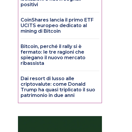
positivi
CoinShares lancia il primo ETF
UCITS europeo dedicato al
mining di Bitcoin
Bitcoin, perché il rally si è
fermato: le tre ragioni che
spiegano il nuovo mercato
ribassista
Dai resort di lusso alle
criptovalute: come Donald
Trump ha quasi triplicato il suo
patrimonio in due anni