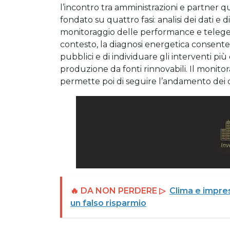
l’incontro tra amministrazioni e partner 
fondato su quattro fasi: analisi dei dati 
monitoraggio delle performance e telege
contesto, la diagnosi energetica consente d
pubblici e di individuare gli interventi più 
produzione da fonti rinnovabili. Il monito
permette poi di seguire l’andamento dei co
🔥 DA NON PERDERE ▷
Clima e impres
un falso risparmio