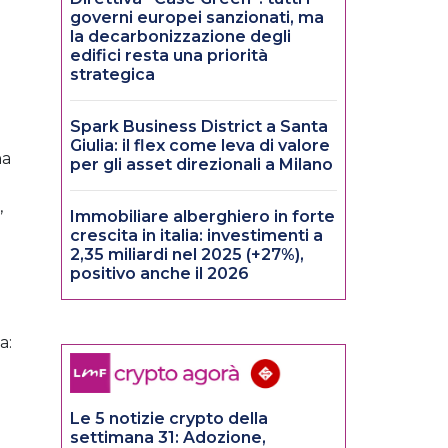
governi europei sanzionati, ma
la decarbonizzazione degli
edifici resta una priorità
strategica
Spark Business District a Santa
Giulia: il flex come leva di valore
na
per gli asset direzionali a Milano
,
Immobiliare alberghiero in forte
crescita in italia: investimenti a
2,35 miliardi nel 2025 (+27%),
positivo anche il 2026
a:
Le 5 notizie crypto della
settimana 31: Adozione,