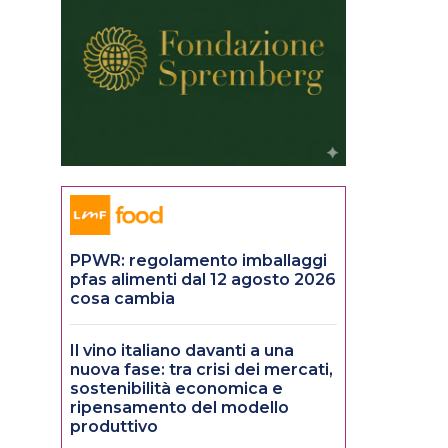
PPWR: regolamento imballaggi
pfas alimenti dal 12 agosto 2026
cosa cambia
Il vino italiano davanti a una
nuova fase: tra crisi dei mercati,
sostenibilità economica e
ripensamento del modello
produttivo