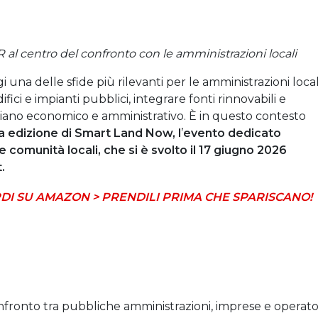
al centro del confronto con le amministrazioni locali
una delle sfide più rilevanti per le amministrazioni local
fici e impianti pubblici, integrare fonti rinnovabili e
 piano economico e amministrativo. È in questo contesto
 edizione di Smart Land Now, l
’
evento dedicato
e comunità locali, che si è svolto il 17 giugno 2026
.
DI SU AMAZON > PRENDILI PRIMA CHE SPARISCANO!
ronto tra pubbliche amministrazioni, imprese e operato