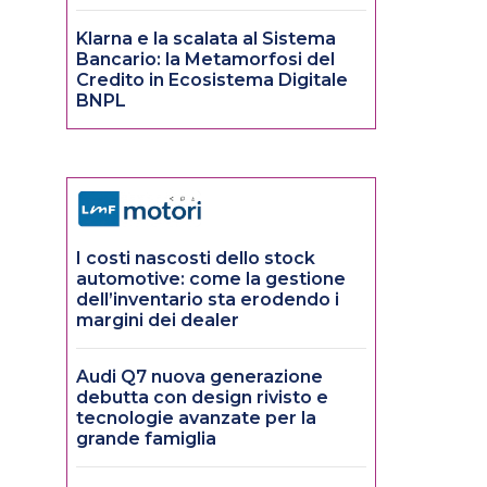
Klarna e la scalata al Sistema
Bancario: la Metamorfosi del
Credito in Ecosistema Digitale
BNPL
I costi nascosti dello stock
automotive: come la gestione
dell’inventario sta erodendo i
margini dei dealer
Audi Q7 nuova generazione
debutta con design rivisto e
tecnologie avanzate per la
grande famiglia