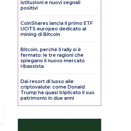
istituzioni e nuovi segnali
positivi
CoinShares lancia il primo ETF
UCITS europeo dedicato al
mining di Bitcoin
Bitcoin, perché il rally si è
fermato: le tre ragioni che
spiegano il nuovo mercato
ribassista
Dai resort di lusso alle
criptovalute: come Donald
Trump ha quasi triplicato il suo
patrimonio in due anni