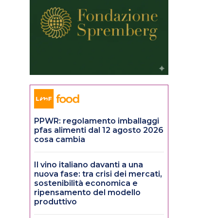
PPWR: regolamento imballaggi
pfas alimenti dal 12 agosto 2026
cosa cambia
Il vino italiano davanti a una
nuova fase: tra crisi dei mercati,
sostenibilità economica e
ripensamento del modello
produttivo