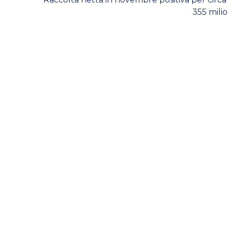
355 milio