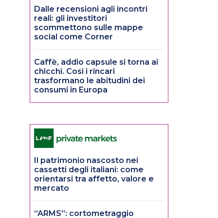
Dalle recensioni agli incontri
reali: gli investitori
scommettono sulle mappe
social come Corner
Caffè, addio capsule si torna ai
chicchi. Così i rincari
trasformano le abitudini dei
consumi in Europa
Il patrimonio nascosto nei
cassetti degli italiani: come
orientarsi tra affetto, valore e
mercato
“ARMS”: cortometraggio