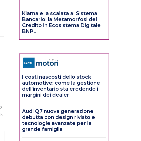
Klarna e la scalata al Sistema
Bancario: la Metamorfosi del
Credito in Ecosistema Digitale
BNPL
I costi nascosti dello stock
automotive: come la gestione
dell’inventario sta erodendo i
margini dei dealer
i
Audi Q7 nuova generazione
lo
debutta con design rivisto e
tecnologie avanzate per la
grande famiglia