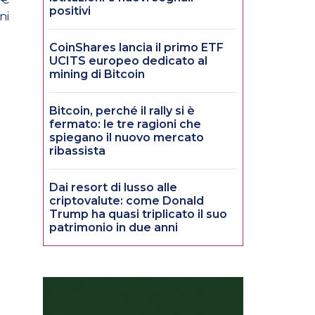
positivi
ni
CoinShares lancia il primo ETF
UCITS europeo dedicato al
mining di Bitcoin
Bitcoin, perché il rally si è
fermato: le tre ragioni che
spiegano il nuovo mercato
ribassista
Dai resort di lusso alle
criptovalute: come Donald
Trump ha quasi triplicato il suo
patrimonio in due anni