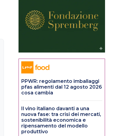
PPWR: regolamento imballaggi
pfas alimenti dal 12 agosto 2026
cosa cambia
Il vino italiano davanti a una
nuova fase: tra crisi dei mercati,
sostenibilità economica e
ripensamento del modello
produttivo