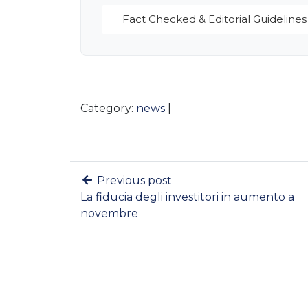
Fact Checked & Editorial Guidelines
Category:
news
|
Previous post
La fiducia degli investitori in aumento a
novembre