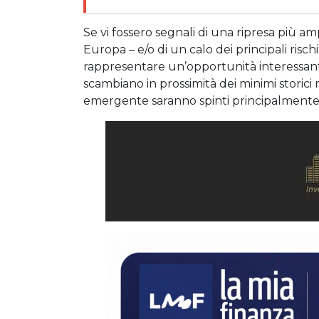
Se vi fossero segnali di una ripresa più am
Europa – e/o di un calo dei principali risc
rappresentare un’opportunità interessant
scambiano in prossimità dei minimi storici 
emergente saranno spinti principalmente 