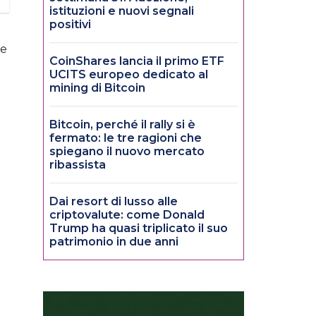
istituzioni e nuovi segnali
positivi
be
CoinShares lancia il primo ETF
UCITS europeo dedicato al
mining di Bitcoin
Bitcoin, perché il rally si è
fermato: le tre ragioni che
spiegano il nuovo mercato
ribassista
Dai resort di lusso alle
criptovalute: come Donald
Trump ha quasi triplicato il suo
patrimonio in due anni