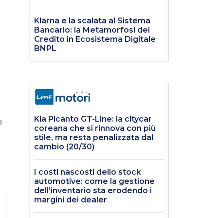
Klarna e la scalata al Sistema
Bancario: la Metamorfosi del
Credito in Ecosistema Digitale
BNPL
Kia Picanto GT-Line: la citycar
o
coreana che si rinnova con più
stile, ma resta penalizzata dal
cambio (20/30)
I costi nascosti dello stock
automotive: come la gestione
dell’inventario sta erodendo i
margini dei dealer