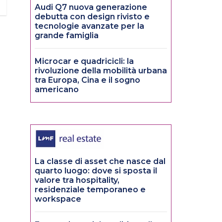
Audi Q7 nuova generazione
debutta con design rivisto e
tecnologie avanzate per la
grande famiglia
Microcar e quadricicli: la
rivoluzione della mobilità urbana
tra Europa, Cina e il sogno
americano
La classe di asset che nasce dal
quarto luogo: dove si sposta il
valore tra hospitality,
residenziale temporaneo e
workspace