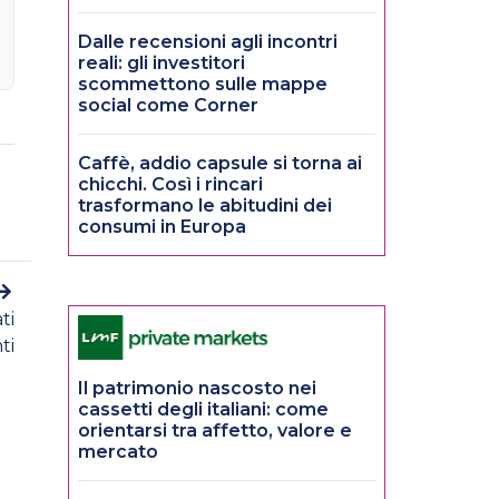
Dalle recensioni agli incontri
reali: gli investitori
scommettono sulle mappe
social come Corner
Caffè, addio capsule si torna ai
chicchi. Così i rincari
trasformano le abitudini dei
consumi in Europa
ti
ti
Il patrimonio nascosto nei
cassetti degli italiani: come
orientarsi tra affetto, valore e
mercato