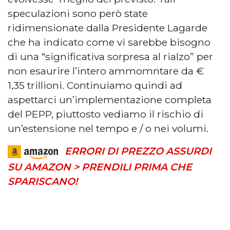
speculazioni sono però state
ridimensionate dalla Presidente Lagarde
che ha indicato come vi sarebbe bisogno
di una “significativa sorpresa al rialzo” per
non esaurire l’intero ammomntare da €
1,35 trillioni. Continuiamo quindi ad
aspettarci un’implementazione completa
del PEPP, piuttosto vediamo il rischio di
un’estensione nel tempo e / o nei volumi.
ERRORI DI PREZZO ASSURDI
SU AMAZON > PRENDILI PRIMA CHE
SPARISCANO!