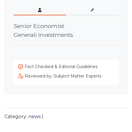
Senior Economist
Generali Investments
Fact Checked & Editorial Guidelines
Reviewed by: Subject Matter Experts
Category:
news
|