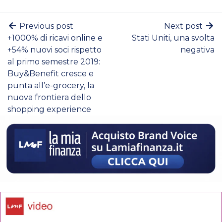
Previous post
Next post
+1000% di ricavi online e
Stati Uniti, una svolta
+54% nuovi soci rispetto
negativa
al primo semestre 2019:
Buy&Benefit cresce e
punta all’e-grocery, la
nuova frontiera dello
shopping experience