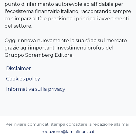
punto di riferimento autorevole ed affidabile per
l'ecosistema finanzairio italiano, raccontando sempre
con imparzialità e precisione i principali avvenimenti
del settore.
Oggi rinnova nuovamente la sua sfida sul mercato
grazie agli importanti investimenti profusi del
Gruppo Spremberg Editore.
Disclaimer
Cookies policy
Informativa sulla privacy
Per inviare comunicati stampa contattare la redazione alla mail:
redazione@lamiafinanza.it