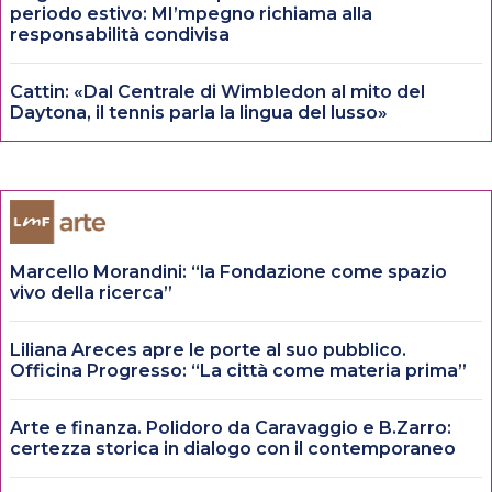
periodo estivo: MI’mpegno richiama alla
responsabilità condivisa
Cattin: «Dal Centrale di Wimbledon al mito del
Daytona, il tennis parla la lingua del lusso»
Marcello Morandini: “la Fondazione come spazio
vivo della ricerca”
Liliana Areces apre le porte al suo pubblico.
Officina Progresso: “La città come materia prima”
Arte e finanza. Polidoro da Caravaggio e B.Zarro:
certezza storica in dialogo con il contemporaneo