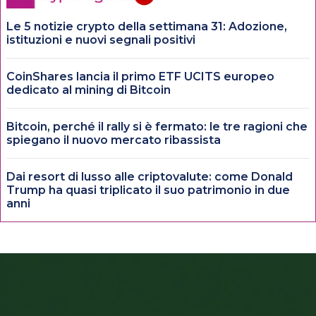
Le 5 notizie crypto della settimana 31: Adozione,
istituzioni e nuovi segnali positivi
CoinShares lancia il primo ETF UCITS europeo
dedicato al mining di Bitcoin
Bitcoin, perché il rally si è fermato: le tre ragioni che
spiegano il nuovo mercato ribassista
Dai resort di lusso alle criptovalute: come Donald
Trump ha quasi triplicato il suo patrimonio in due
anni