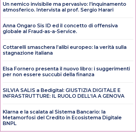
Un nemico invisibile ma pervasivo: l’inquinamento
atmosferico. Intervista al prof. Sergio Harari
Anna Ongaro Sis ID ed il concetto di offensiva
globale al Fraud-as-a-Service.
Cottarelli smaschera l’alibi europeo: la verità sulla
stagnazione italiana
Elsa Fornero presenta il nuovo libro: i suggerimenti
per non essere succubi della finanza
SILVIA SALIS a Bedigital: GIUSTIZIA DIGITALE E
INFRASTRUTTURE: IL RUOLO DELL’IA A GENOVA
Klarna e la scalata al Sistema Bancario: la
Metamorfosi del Credito in Ecosistema Digitale
BNPL