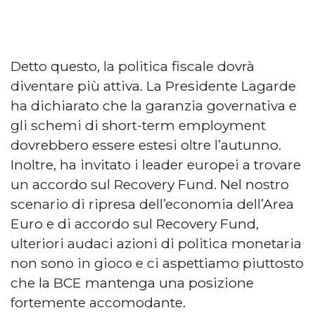
Detto questo, la politica fiscale dovrà
diventare più attiva. La Presidente Lagarde
ha dichiarato che la garanzia governativa e
gli schemi di short-term employment
dovrebbero essere estesi oltre l’autunno.
Inoltre, ha invitato i leader europei a trovare
un accordo sul Recovery Fund. Nel nostro
scenario di ripresa dell’economia dell’Area
Euro e di accordo sul Recovery Fund,
ulteriori audaci azioni di politica monetaria
non sono in gioco e ci aspettiamo piuttosto
che la BCE mantenga una posizione
fortemente accomodante.