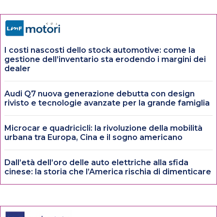
I costi nascosti dello stock automotive: come la
gestione dell’inventario sta erodendo i margini dei
dealer
Audi Q7 nuova generazione debutta con design
rivisto e tecnologie avanzate per la grande famiglia
Microcar e quadricicli: la rivoluzione della mobilità
urbana tra Europa, Cina e il sogno americano
Dall’età dell’oro delle auto elettriche alla sfida
cinese: la storia che l’America rischia di dimenticare