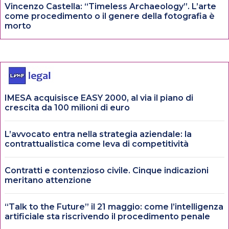
Vincenzo Castella: “Timeless Archaeology”. L’arte
come procedimento o il genere della fotografia è
morto
IMESA acquisisce EASY 2000, al via il piano di
crescita da 100 milioni di euro
L’avvocato entra nella strategia aziendale: la
contrattualistica come leva di competitività
Contratti e contenzioso civile. Cinque indicazioni
meritano attenzione
“Talk to the Future” il 21 maggio: come l’intelligenza
artificiale sta riscrivendo il procedimento penale