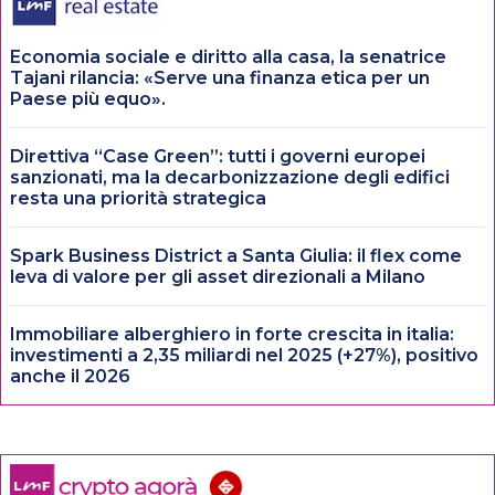
Economia sociale e diritto alla casa, la senatrice
Tajani rilancia: «Serve una finanza etica per un
Paese più equo».
Direttiva “Case Green”: tutti i governi europei
sanzionati, ma la decarbonizzazione degli edifici
resta una priorità strategica
Spark Business District a Santa Giulia: il flex come
leva di valore per gli asset direzionali a Milano
Immobiliare alberghiero in forte crescita in italia:
investimenti a 2,35 miliardi nel 2025 (+27%), positivo
anche il 2026