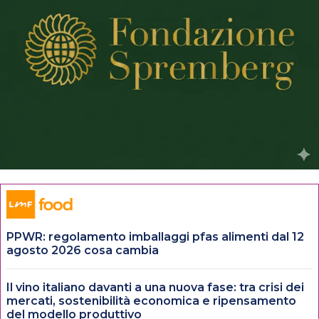
PPWR: regolamento imballaggi pfas alimenti dal 12
agosto 2026 cosa cambia
Il vino italiano davanti a una nuova fase: tra crisi dei
mercati, sostenibilità economica e ripensamento
del modello produttivo