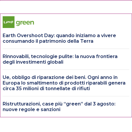
Earth Overshoot Day: quando iniziamo a vivere
consumando il patrimonio della Terra
Rinnovabili, tecnologie pulite: la nuova frontiera
degli investimenti globali
Ue, obbligo di riparazione dei beni. Ogni anno in
Europa lo smaltimento di prodotti riparabili genera
circa 35 milioni di tonnellate di rifiuti
Ristrutturazioni, case più “green” dal 3 agosto:
nuove regole e sanzioni