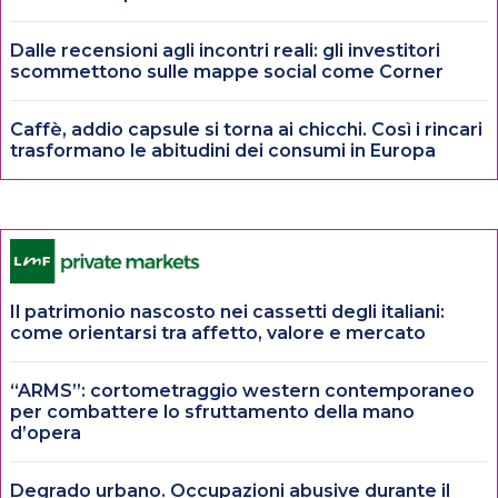
Dalle recensioni agli incontri reali: gli investitori
scommettono sulle mappe social come Corner
Caffè, addio capsule si torna ai chicchi. Così i rincari
trasformano le abitudini dei consumi in Europa
Il patrimonio nascosto nei cassetti degli italiani:
come orientarsi tra affetto, valore e mercato
“ARMS”: cortometraggio western contemporaneo
per combattere lo sfruttamento della mano
d’opera
Degrado urbano. Occupazioni abusive durante il