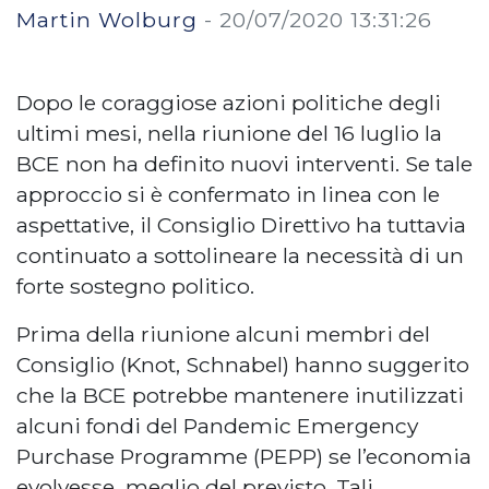
Martin Wolburg
-
20/07/2020 13:31:26
Dopo le coraggiose azioni politiche degli
ultimi mesi, nella riunione del 16 luglio la
BCE non ha definito nuovi interventi. Se tale
approccio si è confermato in linea con le
aspettative, il Consiglio Direttivo ha tuttavia
continuato a sottolineare la necessità di un
forte sostegno politico.
Prima della riunione alcuni membri del
Consiglio (Knot, Schnabel) hanno suggerito
che la BCE potrebbe mantenere inutilizzati
alcuni fondi del Pandemic Emergency
Purchase Programme (PEPP) se l’economia
evolvesse meglio del previsto. Tali