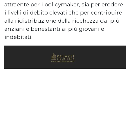
attraente per i policymaker, sia per erodere
i livelli di debito elevati che per contribuire
alla ridistribuzione della ricchezza dai più
anziani e benestanti ai più giovani e
indebitati.