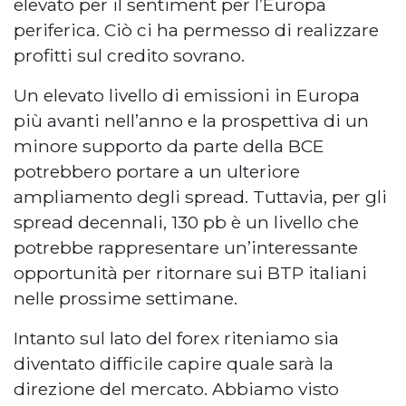
elevato per il sentiment per l’Europa
periferica. Ciò ci ha permesso di realizzare
profitti sul credito sovrano.
Un elevato livello di emissioni in Europa
più avanti nell’anno e la prospettiva di un
minore supporto da parte della BCE
potrebbero portare a un ulteriore
ampliamento degli spread. Tuttavia, per gli
spread decennali, 130 pb è un livello che
potrebbe rappresentare un’interessante
opportunità per ritornare sui BTP italiani
nelle prossime settimane.
Intanto sul lato del forex riteniamo sia
diventato difficile capire quale sarà la
direzione del mercato. Abbiamo visto