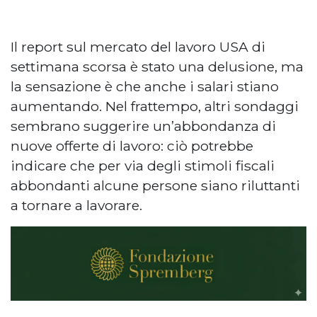
Il report sul mercato del lavoro USA di
settimana scorsa è stato una delusione, ma
la sensazione è che anche i salari stiano
aumentando. Nel frattempo, altri sondaggi
sembrano suggerire un’abbondanza di
nuove offerte di lavoro: ciò potrebbe
indicare che per via degli stimoli fiscali
abbondanti alcune persone siano riluttanti
a tornare a lavorare.