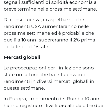
segnali sufficienti di solidità economia a
breve termine nelle prossime settimane.
Di conseguenza, ci aspettiamo che i
rendimenti USA aumenteranno nelle
prossime settimane ed è probabile che
quelli a 10 anni supereranno il 2% prima
della fine dell’estate.
Mercati globali
Le preoccupazioni per l’inflazione sono
state un fattore che ha influenzato i
rendimenti in diversi mercati globali in
queste settimane.
In Europa, i rendimenti dei Bund a 10 anni
hanno registrato i livelli più alti da oltre due