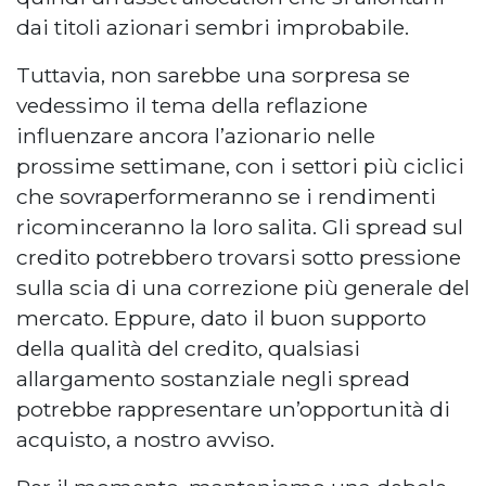
dai titoli azionari sembri improbabile.
Tuttavia, non sarebbe una sorpresa se
vedessimo il tema della reflazione
influenzare ancora l’azionario nelle
prossime settimane, con i settori più ciclici
che sovraperformeranno se i rendimenti
ricominceranno la loro salita. Gli spread sul
credito potrebbero trovarsi sotto pressione
sulla scia di una correzione più generale del
mercato. Eppure, dato il buon supporto
della qualità del credito, qualsiasi
allargamento sostanziale negli spread
potrebbe rappresentare un’opportunità di
acquisto, a nostro avviso.