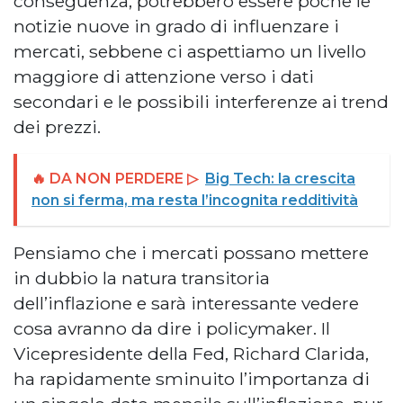
conseguenza, potrebbero essere poche le
notizie nuove in grado di influenzare i
mercati, sebbene ci aspettiamo un livello
maggiore di attenzione verso i dati
secondari e le possibili interferenze ai trend
dei prezzi.
🔥 DA NON PERDERE ▷
Big Tech: la crescita
non si ferma, ma resta l’incognita redditività
Pensiamo che i mercati possano mettere
in dubbio la natura transitoria
dell’inflazione e sarà interessante vedere
cosa avranno da dire i policymaker. Il
Vicepresidente della Fed, Richard Clarida,
ha rapidamente sminuito l’importanza di