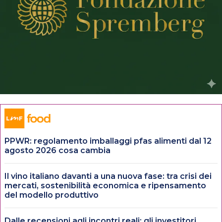
PPWR: regolamento imballaggi pfas alimenti dal 12
agosto 2026 cosa cambia
Il vino italiano davanti a una nuova fase: tra crisi dei
mercati, sostenibilità economica e ripensamento
del modello produttivo
Dalle recensioni agli incontri reali: gli investitori