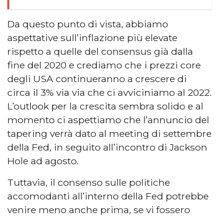
Da questo punto di vista, abbiamo
aspettative sull’inflazione più elevate
rispetto a quelle del consensus già dalla
fine del 2020 e crediamo che i prezzi core
degli USA continueranno a crescere di
circa il 3% via via che ci avviciniamo al 2022.
L’outlook per la crescita sembra solido e al
momento ci aspettiamo che l’annuncio del
tapering verrà dato al meeting di settembre
della Fed, in seguito all’incontro di Jackson
Hole ad agosto.
Tuttavia, il consenso sulle politiche
accomodanti all’interno della Fed potrebbe
venire meno anche prima, se vi fossero