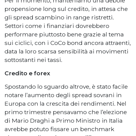
Per il momento, manteniamo una debole
propensione long sul credito, in attesa che
gli spread scambino in range ristretti.
Settori come i finanziari dovrebbero
performare piuttosto bene grazie al tema
sui ciclici, con i CoCo bond ancora attraenti,
data la loro scarsa sensibilità ai movimenti
sottostanti nei tassi.
Credito e forex
Spostando lo sguardo altrove, è stato facile
notare l’aumento degli spread sovrani in
Europa con la crescita dei rendimenti. Nel
primo trimestre pensavamo che l’elezione
di Mario Draghi a Primo Ministro in Italia
avrebbe potuto fissare un benchmark