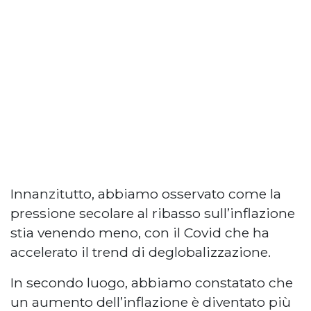
Innanzitutto, abbiamo osservato come la
pressione secolare al ribasso sull’inflazione
stia venendo meno, con il Covid che ha
accelerato il trend di deglobalizzazione.
In secondo luogo, abbiamo constatato che
un aumento dell’inflazione è diventato più