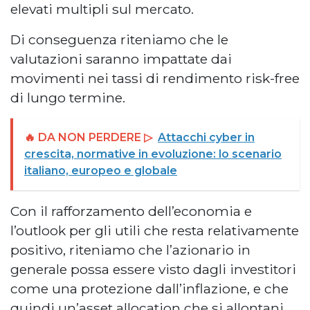
elevati multipli sul mercato.
Di conseguenza riteniamo che le
valutazioni saranno impattate dai
movimenti nei tassi di rendimento risk-free
di lungo termine.
🔥 DA NON PERDERE ▷
Attacchi cyber in
crescita, normative in evoluzione: lo scenario
italiano, europeo e globale
Con il rafforzamento dell’economia e
l’outlook per gli utili che resta relativamente
positivo, riteniamo che l’azionario in
generale possa essere visto dagli investitori
come una protezione dall’inflazione, e che
quindi un’asset allocation che si allontani