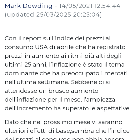
Mark Dowding
-
14/05/2021 12:54:44
(updated 25/03/2025 20:25:04)
Con il report sull’indice dei prezzi al
consumo USA di aprile che ha registrato
prezzi in aumento ai ritmi più alti degli
ultimi 25 anni, l’inflazione è stato il tema
dominante che ha preoccupato i mercati
nell’ultima settimana. Sebbene ci si
attendesse un brusco aumento
dell’inflazione per il mese, l’ampiezza
dell’incremento ha superato le aspettative.
Dato che nel prossimo mese vi saranno
ulteriori effetti di base,sembra che l’indice
dei prezzi al consumo non abbia ancora