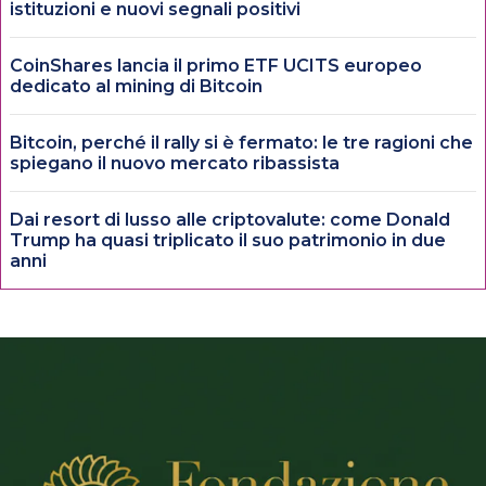
istituzioni e nuovi segnali positivi
CoinShares lancia il primo ETF UCITS europeo
dedicato al mining di Bitcoin
Bitcoin, perché il rally si è fermato: le tre ragioni che
spiegano il nuovo mercato ribassista
Dai resort di lusso alle criptovalute: come Donald
Trump ha quasi triplicato il suo patrimonio in due
anni