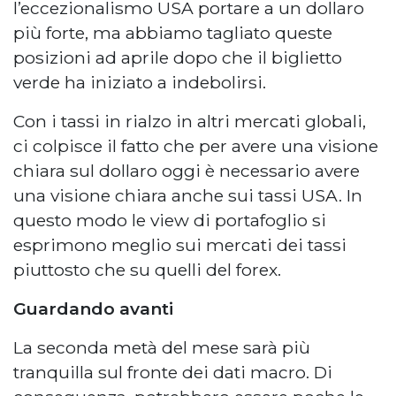
l’eccezionalismo USA portare a un dollaro
più forte, ma abbiamo tagliato queste
posizioni ad aprile dopo che il biglietto
verde ha iniziato a indebolirsi.
Con i tassi in rialzo in altri mercati globali,
ci colpisce il fatto che per avere una visione
chiara sul dollaro oggi è necessario avere
una visione chiara anche sui tassi USA. In
questo modo le view di portafoglio si
esprimono meglio sui mercati dei tassi
piuttosto che su quelli del forex.
Guardando avanti
La seconda metà del mese sarà più
tranquilla sul fronte dei dati macro. Di