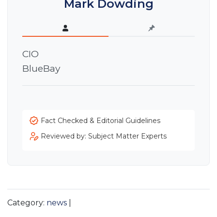
Mark Dowding
CIO
BlueBay
Fact Checked & Editorial Guidelines
Reviewed by: Subject Matter Experts
Category:
news
|