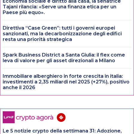
Economia sociale e diritto alla casa, la senatrice
Tajani rilancia: «Serve una finanza etica per un
Paese più equo».
Direttiva “Case Green”: tutti i governi europei
sanzionati, ma la decarbonizzazione degli edifici
resta una priorità strategica
Spark Business District a Santa Giulia: il flex come
leva di valore per gli asset direzionali a Milano
Immobiliare alberghiero in forte crescita in italia:
investimenti a 2,35 miliardi nel 2025 (+27%), positivo
anche il 2026
Le 5 notizie crypto della settimana 31: Adozione,