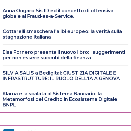
Anna Ongaro Sis ID ed il concetto di offensiva
globale al Fraud-as-a-Service.
Cottarelli smaschera l’alibi europeo: la verità sulla
stagnazione italiana
Elsa Fornero presenta il nuovo libro: i suggerimenti
per non essere succubi della finanza
SILVIA SALIS a Bedigital: GIUSTIZIA DIGITALE E
INFRASTRUTTURE: IL RUOLO DELL’IA A GENOVA
Klarna e la scalata al Sistema Bancario: la
Metamorfosi del Credito in Ecosistema Digitale
BNPL