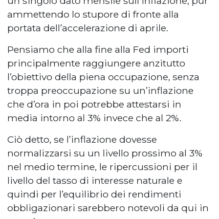
un singolo dato mensile sull’inflazione, pur
ammettendo lo stupore di fronte alla
portata dell’accelerazione di aprile.
Pensiamo che alla fine alla Fed importi
principalmente raggiungere anzitutto
l’obiettivo della piena occupazione, senza
troppa preoccupazione su un’inflazione
che d’ora in poi potrebbe attestarsi in
media intorno al 3% invece che al 2%.
Ciò detto, se l’inflazione dovesse
normalizzarsi su un livello prossimo al 3%
nel medio termine, le ripercussioni per il
livello del tasso di interesse naturale e
quindi per l’equilibrio dei rendimenti
obbligazionari sarebbero notevoli da qui in