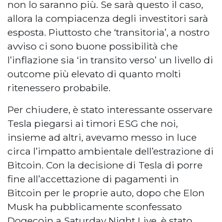
non lo saranno più. Se sarà questo il caso,
allora la compiacenza degli investitori sarà
esposta. Piuttosto che ‘transitoria’, a nostro
avviso ci sono buone possibilità che
l’inflazione sia ‘in transito verso’ un livello di
outcome più elevato di quanto molti
ritenessero probabile.
Per chiudere, è stato interessante osservare
Tesla piegarsi ai timori ESG che noi,
insieme ad altri, avevamo messo in luce
circa l’impatto ambientale dell’estrazione di
Bitcoin. Con la decisione di Tesla di porre
fine all’accettazione di pagamenti in
Bitcoin per le proprie auto, dopo che Elon
Musk ha pubblicamente sconfessato
Dogecoin a Saturday Night Live, è stato