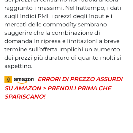
raggiunto i massimi. Nel frattempo, i dati
sugli indici PMI, i prezzi degli input e i
mercati delle commodity sembrano
suggerire che la combinazione di
domanda in ripresa e limitazioni a breve
termine sull’offerta implichi un aumento
dei prezzi più duraturo di quanto molti si
aspettino.
ERRORI DI PREZZO ASSURDI
SU AMAZON > PRENDILI PRIMA CHE
SPARISCANO!