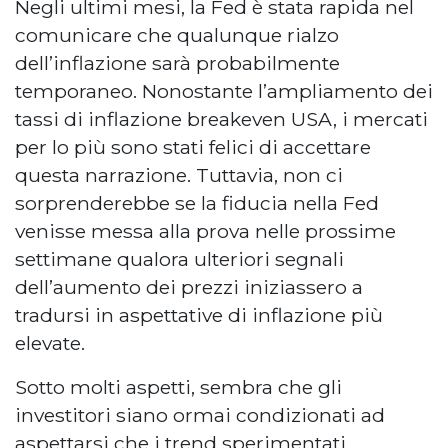
Negli ultimi mesi, la Fed è stata rapida nel
comunicare che qualunque rialzo
dell’inflazione sarà probabilmente
temporaneo. Nonostante l’ampliamento dei
tassi di inflazione breakeven USA, i mercati
per lo più sono stati felici di accettare
questa narrazione. Tuttavia, non ci
sorprenderebbe se la fiducia nella Fed
venisse messa alla prova nelle prossime
settimane qualora ulteriori segnali
dell’aumento dei prezzi iniziassero a
tradursi in aspettative di inflazione più
elevate.
Sotto molti aspetti, sembra che gli
investitori siano ormai condizionati ad
aspettarsi che i trend sperimentati