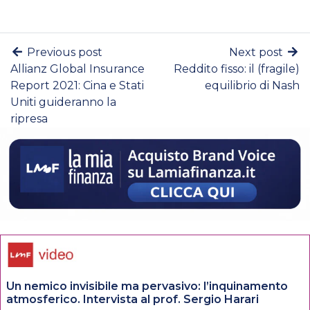
Previous post
Next post
Allianz Global Insurance
Reddito fisso: il (fragile)
Report 2021: Cina e Stati
equilibrio di Nash
Uniti guideranno la
ripresa
Un nemico invisibile ma pervasivo: l’inquinamento
atmosferico. Intervista al prof. Sergio Harari