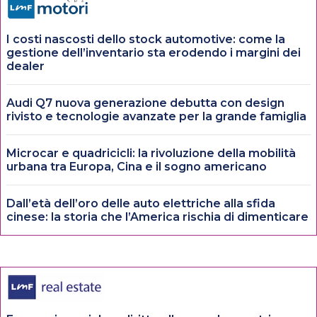
I costi nascosti dello stock automotive: come la
gestione dell’inventario sta erodendo i margini dei
dealer
Audi Q7 nuova generazione debutta con design
rivisto e tecnologie avanzate per la grande famiglia
Microcar e quadricicli: la rivoluzione della mobilità
urbana tra Europa, Cina e il sogno americano
Dall’età dell’oro delle auto elettriche alla sfida
cinese: la storia che l’America rischia di dimenticare