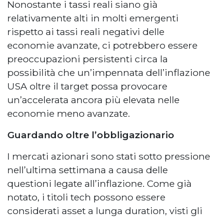
Nonostante i tassi reali siano già
relativamente alti in molti emergenti
rispetto ai tassi reali negativi delle
economie avanzate, ci potrebbero essere
preoccupazioni persistenti circa la
possibilità che un’impennata dell’inflazione
USA oltre il target possa provocare
un’accelerata ancora più elevata nelle
economie meno avanzate.
Guardando oltre l’obbligazionario
I mercati azionari sono stati sotto pressione
nell’ultima settimana a causa delle
questioni legate all’inflazione. Come già
notato, i titoli tech possono essere
considerati asset a lunga duration, visti gli