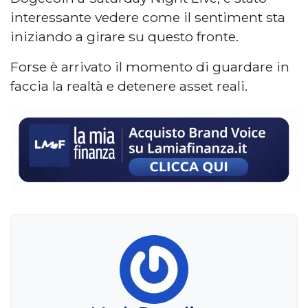
interessante vedere come il sentiment sta
iniziando a girare su questo fronte.
Forse è arrivato il momento di guardare in
faccia la realtà e detenere asset reali.