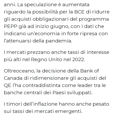
anni. La speculazione è aumentata
riguardo la possibilità per la BCE di ridurre
gli acquisti obbligazionari del programma
PEPP già ad inizio giugno, con i dati che
indicano un’economia in forte ripresa con
l’attenuarsi della pandemia.
I mercati prezzano anche tassi di interesse
più alti nel Regno Unito nel 2022.
Oltreoceano, la decisione della Bank of
Canada di ridimensionare gli acquisti del
QE l’ha contraddistinta come leader tra le
banche centrali dei Paesi sviluppati.
I timori dell’inflazione hanno anche pesato
sui tassi dei mercati emergenti.