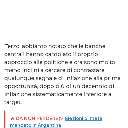
Terzo, abbiamo notato che le banche
centrali hanno cambiato il proprio
approccio alle politiche e ora sono molto
meno inclini a cercare di contrastare
qualunque segnale di inflazione alla prima
opportunità, dopo più di un decennio di
inflazione sistematicamente inferiore al
target.
🔥 DA NON PERDERE ▷
Elezioni di metà
mandato in Argentina