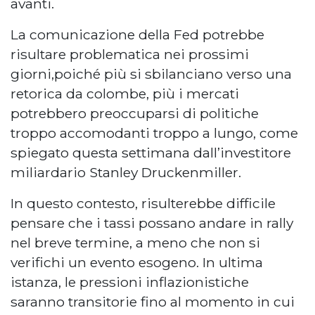
avanti.
La comunicazione della Fed potrebbe
risultare problematica nei prossimi
giorni,poiché più si sbilanciano verso una
retorica da colombe, più i mercati
potrebbero preoccuparsi di politiche
troppo accomodanti troppo a lungo, come
spiegato questa settimana dall’investitore
miliardario Stanley Druckenmiller.
In questo contesto, risulterebbe difficile
pensare che i tassi possano andare in rally
nel breve termine, a meno che non si
verifichi un evento esogeno. In ultima
istanza, le pressioni inflazionistiche
saranno transitorie fino al momento in cui