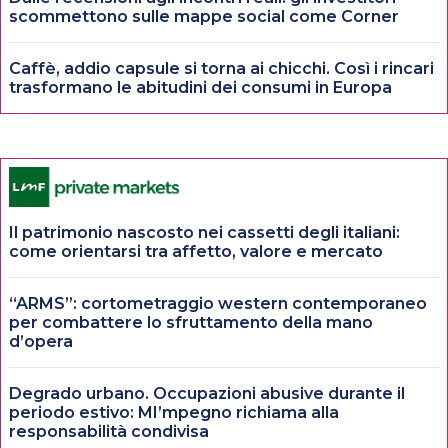
scommettono sulle mappe social come Corner
Caffè, addio capsule si torna ai chicchi. Così i rincari
trasformano le abitudini dei consumi in Europa
Il patrimonio nascosto nei cassetti degli italiani:
come orientarsi tra affetto, valore e mercato
“ARMS”: cortometraggio western contemporaneo
per combattere lo sfruttamento della mano
d’opera
Degrado urbano. Occupazioni abusive durante il
periodo estivo: MI’mpegno richiama alla
responsabilità condivisa