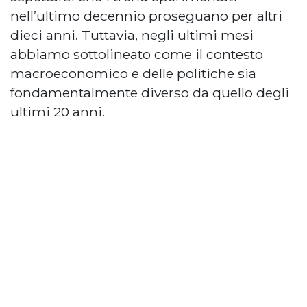
nell’ultimo decennio proseguano per altri
dieci anni. Tuttavia, negli ultimi mesi
abbiamo sottolineato come il contesto
macroeconomico e delle politiche sia
fondamentalmente diverso da quello degli
ultimi 20 anni.