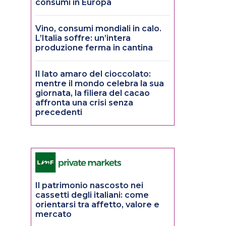
consumi in Europa
Vino, consumi mondiali in calo.
L’Italia soffre: un’intera
produzione ferma in cantina
Il lato amaro del cioccolato:
mentre il mondo celebra la sua
giornata, la filiera del cacao
affronta una crisi senza
precedenti
Il patrimonio nascosto nei
cassetti degli italiani: come
orientarsi tra affetto, valore e
mercato