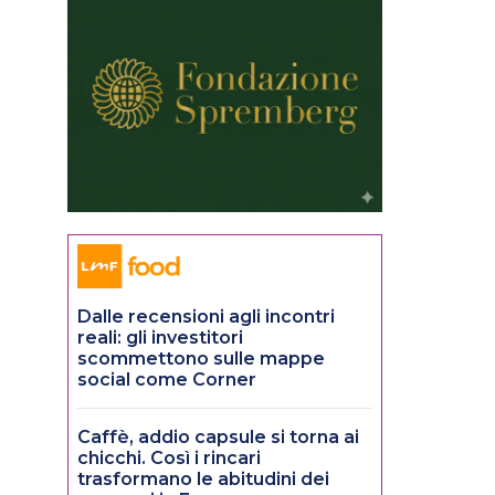
Dalle recensioni agli incontri
reali: gli investitori
scommettono sulle mappe
social come Corner
Caffè, addio capsule si torna ai
chicchi. Così i rincari
trasformano le abitudini dei