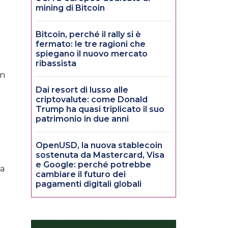
mining di Bitcoin
Bitcoin, perché il rally si è
fermato: le tre ragioni che
spiegano il nuovo mercato
ribassista
in
Dai resort di lusso alle
criptovalute: come Donald
Trump ha quasi triplicato il suo
patrimonio in due anni
OpenUSD, la nuova stablecoin
sostenuta da Mastercard, Visa
e Google: perché potrebbe
ia
cambiare il futuro dei
pagamenti digitali globali