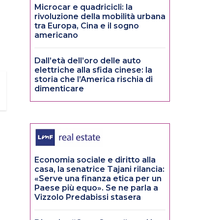
Microcar e quadricicli: la
rivoluzione della mobilità urbana
tra Europa, Cina e il sogno
americano
Dall’età dell’oro delle auto
elettriche alla sfida cinese: la
storia che l’America rischia di
dimenticare
Economia sociale e diritto alla
casa, la senatrice Tajani rilancia:
«Serve una finanza etica per un
Paese più equo». Se ne parla a
Vizzolo Predabissi stasera