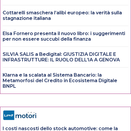
Cottarelli smaschera l’alibi europeo: la verità sulla
stagnazione italiana
Elsa Fornero presenta il nuovo libro: i suggerimenti
per non essere succubi della finanza
SILVIA SALIS a Bedigital: GIUSTIZIA DIGITALE E
INFRASTRUTTURE: IL RUOLO DELL’IA A GENOVA
Klarna e la scalata al Sistema Bancario: la
Metamorfosi del Credito in Ecosistema Digitale
BNPL
I costi nascosti dello stock automotive: come la