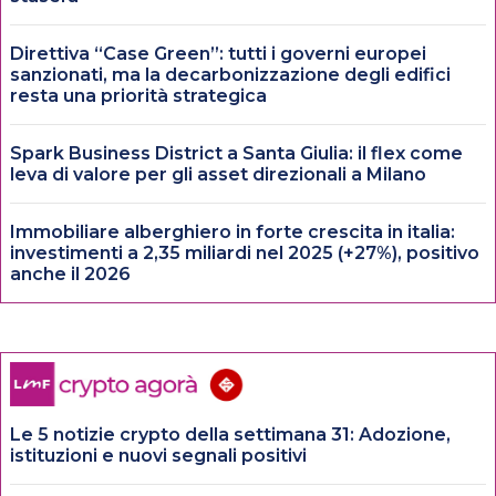
Direttiva “Case Green”: tutti i governi europei
sanzionati, ma la decarbonizzazione degli edifici
resta una priorità strategica
Spark Business District a Santa Giulia: il flex come
leva di valore per gli asset direzionali a Milano
Immobiliare alberghiero in forte crescita in italia:
investimenti a 2,35 miliardi nel 2025 (+27%), positivo
anche il 2026
Le 5 notizie crypto della settimana 31: Adozione,
istituzioni e nuovi segnali positivi