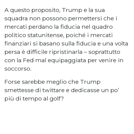
A questo proposito, Trump e la sua
squadra non possono permettersi che i
mercati perdano la fiducia nel quadro
politico statunitense, poiché i mercati
finanziari si basano sulla fiducia e una volta
persa è difficile ripristinarla – soprattutto
con la Fed mal equipaggiata per venire in
soccorso.
Forse sarebbe meglio che Trump
smettesse di twittare e dedicasse un po’
più di tempo al golf?