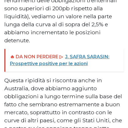
rendimenti delle obbligazioni trentennali
sono superiori di 200pb rispetto alla
liquidità), vediamo un valore nella parte
lunga della curva al di sopra del 2,5% e
abbiamo incrementato le posizioni
detenute.
🔥 DA NON PERDERE ▷
J. SAFRA SARASIN:
Prospettive positive per le azioni
Questa ripidità si riscontra anche in
Australia, dove abbiamo aggiunto
obbligazioni a lungo termine sulla base del
fatto che sembrano estremamente a buon
mercato, soprattutto in contrasto con le
curve di altri paesi, come gli Stati Uniti, che