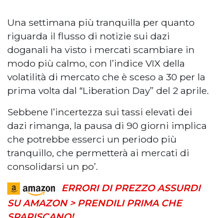
Una settimana più tranquilla per quanto
riguarda il flusso di notizie sui dazi
doganali ha visto i mercati scambiare in
modo più calmo, con l’indice VIX della
volatilità di mercato che è sceso a 30 per la
prima volta dal “Liberation Day” del 2 aprile.
Sebbene l’incertezza sui tassi elevati dei
dazi rimanga, la pausa di 90 giorni implica
che potrebbe esserci un periodo più
tranquillo, che permetterà ai mercati di
consolidarsi un po’.
ERRORI DI PREZZO ASSURDI
SU AMAZON > PRENDILI PRIMA CHE
SPARISCANO!