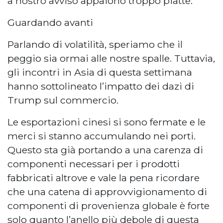
a nostro avviso appaiono troppo piatte.
Guardando avanti
Parlando di volatilità, speriamo che il
peggio sia ormai alle nostre spalle. Tuttavia,
gli incontri in Asia di questa settimana
hanno sottolineato l’impatto dei dazi di
Trump sul commercio.
Le esportazioni cinesi si sono fermate e le
merci si stanno accumulando nei porti.
Questo sta già portando a una carenza di
componenti necessari per i prodotti
fabbricati altrove e vale la pena ricordare
che una catena di approvvigionamento di
componenti di provenienza globale è forte
solo quanto l’anello più debole di questa