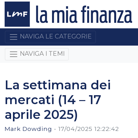
NAVIGA LE CATEGORIE
NAVIGA I TEMI
La settimana dei
mercati (14 – 17
aprile 2025)
Mark Dowding
-
17/04/2025 12:22:42