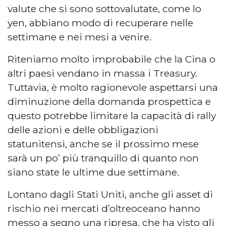
valute che si sono sottovalutate, come lo
yen, abbiano modo di recuperare nelle
settimane e nei mesi a venire.
Riteniamo molto improbabile che la Cina o
altri paesi vendano in massa i Treasury.
Tuttavia, è molto ragionevole aspettarsi una
diminuzione della domanda prospettica e
questo potrebbe limitare la capacità di rally
delle azioni e delle obbligazioni
statunitensi, anche se il prossimo mese
sarà un po’ più tranquillo di quanto non
siano state le ultime due settimane.
Lontano dagli Stati Uniti, anche gli asset di
rischio nei mercati d’oltreoceano hanno
messo a segno una ripresa, che ha visto gli