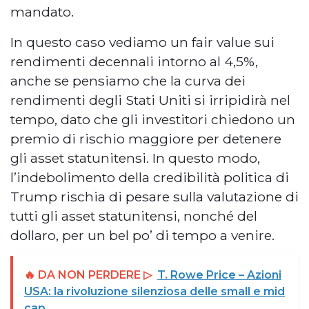
mandato.
In questo caso vediamo un fair value sui
rendimenti decennali intorno al 4,5%,
anche se pensiamo che la curva dei
rendimenti degli Stati Uniti si irripidirà nel
tempo, dato che gli investitori chiedono un
premio di rischio maggiore per detenere
gli asset statunitensi. In questo modo,
l’indebolimento della credibilità politica di
Trump rischia di pesare sulla valutazione di
tutti gli asset statunitensi, nonché del
dollaro, per un bel po’ di tempo a venire.
🔥 DA NON PERDERE ▷
T. Rowe Price – Azioni
USA: la rivoluzione silenziosa delle small e mid
cap