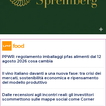
PPWR: regolamento imballaggi pfas alimenti dal 12
agosto 2026 cosa cambia
Il vino italiano davanti a una nuova fase: tra crisi dei
mercati, sostenibilità economica e ripensamento
del modello produttivo
Dalle recensioni agli incontri reali: gli investitori
scommettono sulle mappe social come Corner