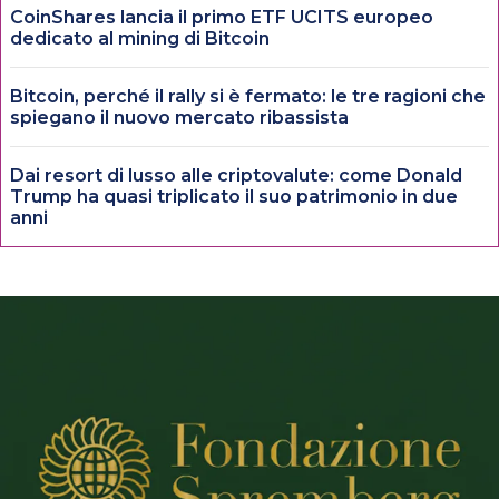
CoinShares lancia il primo ETF UCITS europeo
dedicato al mining di Bitcoin
Bitcoin, perché il rally si è fermato: le tre ragioni che
spiegano il nuovo mercato ribassista
Dai resort di lusso alle criptovalute: come Donald
Trump ha quasi triplicato il suo patrimonio in due
anni