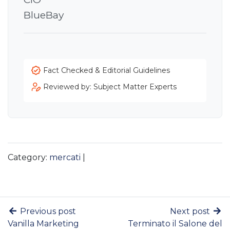
BlueBay
Fact Checked & Editorial Guidelines
Reviewed by: Subject Matter Experts
Category:
mercati
|
Previous post
Next post
Vanilla Marketing
Terminato il Salone del