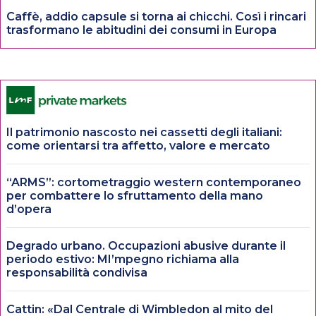
Caffè, addio capsule si torna ai chicchi. Così i rincari
trasformano le abitudini dei consumi in Europa
Il patrimonio nascosto nei cassetti degli italiani:
come orientarsi tra affetto, valore e mercato
“ARMS”: cortometraggio western contemporaneo
per combattere lo sfruttamento della mano
d’opera
Degrado urbano. Occupazioni abusive durante il
periodo estivo: MI’mpegno richiama alla
responsabilità condivisa
Cattin: «Dal Centrale di Wimbledon al mito del