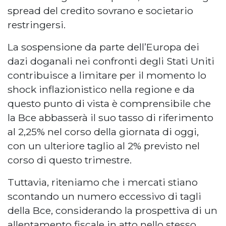
spread del credito sovrano e societario
restringersi.
La sospensione da parte dell’Europa dei
dazi doganali nei confronti degli Stati Uniti
contribuisce a limitare per il momento lo
shock inflazionistico nella regione e da
questo punto di vista è comprensibile che
la Bce abbasserà il suo tasso di riferimento
al 2,25% nel corso della giornata di oggi,
con un ulteriore taglio al 2% previsto nel
corso di questo trimestre.
Tuttavia, riteniamo che i mercati stiano
scontando un numero eccessivo di tagli
della Bce, considerando la prospettiva di un
allentamento fiscale in atto nello stesso