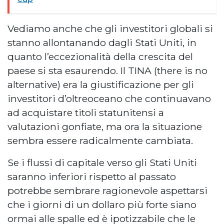
Vediamo anche che gli investitori globali si
stanno allontanando dagli Stati Uniti, in
quanto l’eccezionalità della crescita del
paese si sta esaurendo. Il TINA (there is no
alternative) era la giustificazione per gli
investitori d’oltreoceano che continuavano
ad acquistare titoli statunitensi a
valutazioni gonfiate, ma ora la situazione
sembra essere radicalmente cambiata.
Se i flussi di capitale verso gli Stati Uniti
saranno inferiori rispetto al passato
potrebbe sembrare ragionevole aspettarsi
che i giorni di un dollaro più forte siano
ormai alle spalle ed è ipotizzabile che le