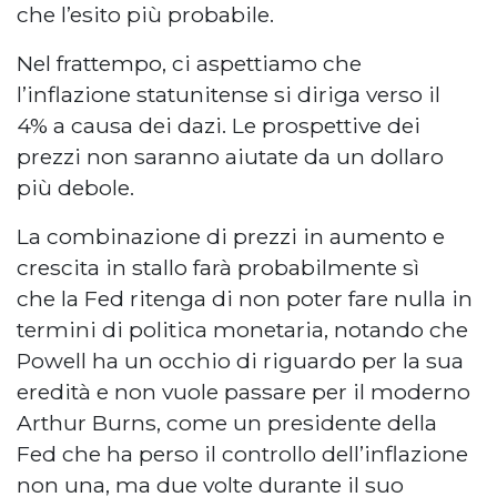
che l’esito più probabile.
Nel frattempo, ci aspettiamo che
l’inflazione statunitense si diriga verso il
4% a causa dei dazi. Le prospettive dei
prezzi non saranno aiutate da un dollaro
più debole.
La combinazione di prezzi in aumento e
crescita in stallo farà probabilmente sì
che la Fed ritenga di non poter fare nulla in
termini di politica monetaria, notando che
Powell ha un occhio di riguardo per la sua
eredità e non vuole passare per il moderno
Arthur Burns, come un presidente della
Fed che ha perso il controllo dell’inflazione
non una, ma due volte durante il suo