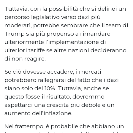
Tuttavia, con la possibilità che si delinei un
percorso legislativo verso dazi più
moderati, potrebbe sembrare che il team di
Trump sia più propenso a rimandare
ulteriormente l’implementazione di
ulteriori tariffe se altre nazioni decideranno
di non reagire.
Se ciò dovesse accadere, i mercati
potrebbero rallegrarsi del fatto che i dazi
siano solo del 10%. Tuttavia, anche se
questo fosse il risultato, dovremmo
aspettarci una crescita più debole e un
aumento dell’inflazione.
Nel frattempo, è probabile che abbiano un