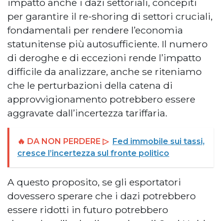
impatto anche i dazi settoriali, concepiti
per garantire il re-shoring di settori cruciali,
fondamentali per rendere l’economia
statunitense più autosufficiente. Il numero
di deroghe e di eccezioni rende l’impatto
difficile da analizzare, anche se riteniamo
che le perturbazioni della catena di
approvvigionamento potrebbero essere
aggravate dall’incertezza tariffaria.
🔥 DA NON PERDERE ▷
Fed immobile sui tassi,
cresce l’incertezza sul fronte politico
A questo proposito, se gli esportatori
dovessero sperare che i dazi potrebbero
essere ridotti in futuro potrebbero