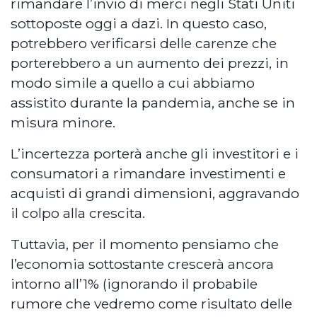
rimandare l’invio di merci negli Stati Uniti
sottoposte oggi a dazi. In questo caso,
potrebbero verificarsi delle carenze che
porterebbero a un aumento dei prezzi, in
modo simile a quello a cui abbiamo
assistito durante la pandemia, anche se in
misura minore.
L’incertezza porterà anche gli investitori e i
consumatori a rimandare investimenti e
acquisti di grandi dimensioni, aggravando
il colpo alla crescita.
Tuttavia, per il momento pensiamo che
l’economia sottostante crescerà ancora
intorno all’1% (ignorando il probabile
rumore che vedremo come risultato delle