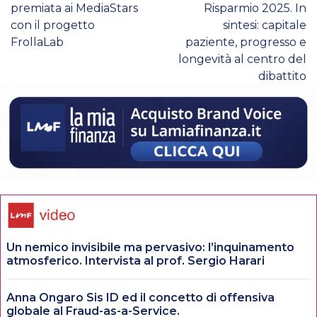
premiata ai MediaStars
Risparmio 2025. In
con il progetto
sintesi: capitale
FrollaLab
paziente, progresso e
longevità al centro del
dibattito
Un nemico invisibile ma pervasivo: l’inquinamento
atmosferico. Intervista al prof. Sergio Harari
Anna Ongaro Sis ID ed il concetto di offensiva
globale al Fraud-as-a-Service.