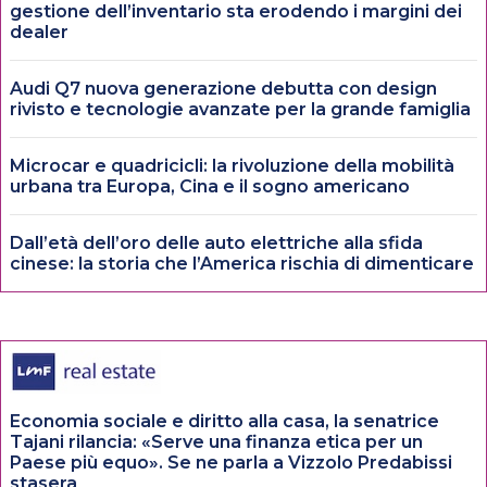
gestione dell’inventario sta erodendo i margini dei
dealer
Audi Q7 nuova generazione debutta con design
rivisto e tecnologie avanzate per la grande famiglia
Microcar e quadricicli: la rivoluzione della mobilità
urbana tra Europa, Cina e il sogno americano
Dall’età dell’oro delle auto elettriche alla sfida
cinese: la storia che l’America rischia di dimenticare
Economia sociale e diritto alla casa, la senatrice
Tajani rilancia: «Serve una finanza etica per un
Paese più equo». Se ne parla a Vizzolo Predabissi
stasera