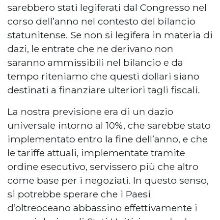
sarebbero stati legiferati dal Congresso nel
corso dell’anno nel contesto del bilancio
statunitense. Se non si legifera in materia di
dazi, le entrate che ne derivano non
saranno ammissibili nel bilancio e da
tempo riteniamo che questi dollari siano
destinati a finanziare ulteriori tagli fiscali.
La nostra previsione era di un dazio
universale intorno al 10%, che sarebbe stato
implementato entro la fine dell’anno, e che
le tariffe attuali, implementate tramite
ordine esecutivo, servissero più che altro
come base per i negoziati. In questo senso,
si potrebbe sperare che i Paesi
d’oltreoceano abbassino effettivamente i