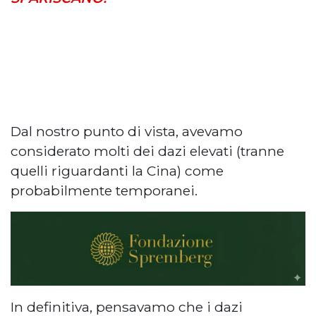
Dal nostro punto di vista, avevamo
considerato molti dei dazi elevati (tranne
quelli riguardanti la Cina) come
probabilmente temporanei.
In definitiva, pensavamo che i dazi