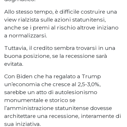
Allo stesso tempo, è difficile costruire una
view rialzista sulle azioni statunitensi,
anche se i premi al rischio altrove iniziano
a normalizzarsi.
Tuttavia, il credito sembra trovarsi in una
buona posizione, se la recessione sarà
evitata.
Con Biden che ha regalato a Trump
un’economia che cresce al 2,5-3,0%,
sarebbe un atto di autolesionismo
monumentale e storico se
l’amministrazione statunitense dovesse
architettare una recessione, interamente di
sua iniziativa.