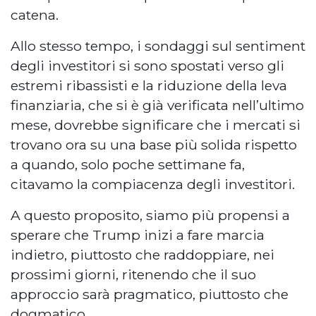
catena.
Allo stesso tempo, i sondaggi sul sentiment
degli investitori si sono spostati verso gli
estremi ribassisti e la riduzione della leva
finanziaria, che si è già verificata nell’ultimo
mese, dovrebbe significare che i mercati si
trovano ora su una base più solida rispetto
a quando, solo poche settimane fa,
citavamo la compiacenza degli investitori.
A questo proposito, siamo più propensi a
sperare che Trump inizi a fare marcia
indietro, piuttosto che raddoppiare, nei
prossimi giorni, ritenendo che il suo
approccio sarà pragmatico, piuttosto che
dogmatico.