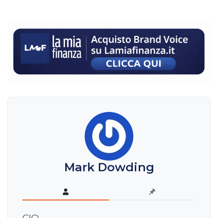
Mark Dowding
CIO