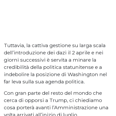
Tuttavia, la cattiva gestione su larga scala
dell’introduzione dei dazi il 2 aprile e nei
giorni successivi è servita a minare la
credibilità della politica statunitense e a
indebolire la posizione di Washington nel
far leva sulla sua agenda politica.
Con gran parte del resto del mondo che
cerca di opporsi a Trump, ci chiediamo
cosa porterà avanti l’Amministrazione una
volta arrivati all’inizio di luglio.