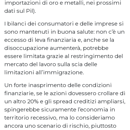
importazioni di oro e metalli, nei prossimi
dati sul Pil).
I bilanci dei consumatori e delle imprese si
sono mantenuti in buona salute: non c’è un
eccesso di leva finanziaria e, anche se la
disoccupazione aumenterà, potrebbe
essere limitata grazie al restringimento del
mercato del lavoro sulla scia delle
limitazioni all’immigrazione.
Un forte inasprimento delle condizioni
finanziarie, se le azioni dovessero crollare di
un altro 20% e gli spread creditizi ampliarsi,
spingerebbe sicuramente l’economia in
territorio recessivo, ma lo consideriamo
ancora uno scenario di rischio, piuttosto