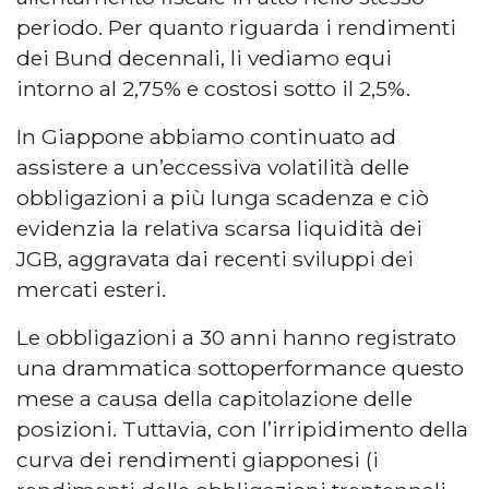
periodo. Per quanto riguarda i rendimenti
dei Bund decennali, li vediamo equi
intorno al 2,75% e costosi sotto il 2,5%.
In Giappone abbiamo continuato ad
assistere a un’eccessiva volatilità delle
obbligazioni a più lunga scadenza e ciò
evidenzia la relativa scarsa liquidità dei
JGB, aggravata dai recenti sviluppi dei
mercati esteri.
Le obbligazioni a 30 anni hanno registrato
una drammatica sottoperformance questo
mese a causa della capitolazione delle
posizioni. Tuttavia, con l’irripidimento della
curva dei rendimenti giapponesi (i