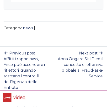
Category:
news
|
Previous post
Next post
Affitti troppo bassi, il
Anna Ongaro Sis ID ed il
Fisco può accendere i
concetto di offensiva
riflettori: quando
globale al Fraud-as-a-
scattano i controlli
Service.
dell’Agenzia delle
Entrate