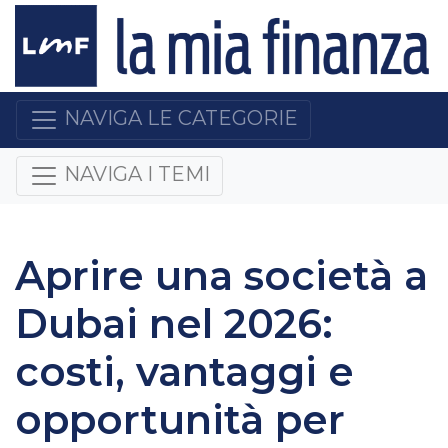
NAVIGA LE CATEGORIE
NAVIGA I TEMI
Aprire una società a
Dubai nel 2026:
costi, vantaggi e
opportunità per