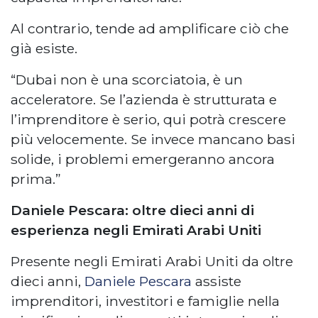
Al contrario, tende ad amplificare ciò che
già esiste.
“Dubai non è una scorciatoia, è un
acceleratore. Se l’azienda è strutturata e
l’imprenditore è serio, qui potrà crescere
più velocemente. Se invece mancano basi
solide, i problemi emergeranno ancora
prima.”
Daniele Pescara: oltre dieci anni di
esperienza negli Emirati Arabi Uniti
Presente negli Emirati Arabi Uniti da oltre
dieci anni,
Daniele Pescara
assiste
imprenditori, investitori e famiglie nella