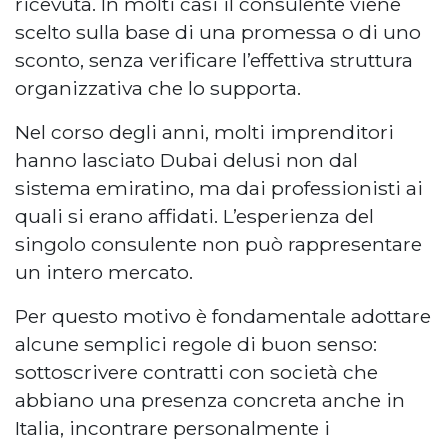
ricevuta. In molti casi il consulente viene
scelto sulla base di una promessa o di uno
sconto, senza verificare l’effettiva struttura
organizzativa che lo supporta.
Nel corso degli anni, molti imprenditori
hanno lasciato Dubai delusi non dal
sistema emiratino, ma dai professionisti ai
quali si erano affidati. L’esperienza del
singolo consulente non può rappresentare
un intero mercato.
Per questo motivo è fondamentale adottare
alcune semplici regole di buon senso:
sottoscrivere contratti con società che
abbiano una presenza concreta anche in
Italia, incontrare personalmente i