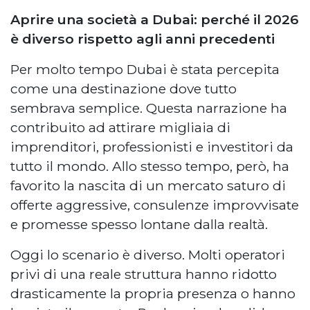
Aprire una società a Dubai: perché il 2026
è diverso rispetto agli anni precedenti
Per molto tempo Dubai è stata percepita
come una destinazione dove tutto
sembrava semplice. Questa narrazione ha
contribuito ad attirare migliaia di
imprenditori, professionisti e investitori da
tutto il mondo. Allo stesso tempo, però, ha
favorito la nascita di un mercato saturo di
offerte aggressive, consulenze improvvisate
e promesse spesso lontane dalla realtà.
Oggi lo scenario è diverso. Molti operatori
privi di una reale struttura hanno ridotto
drasticamente la propria presenza o hanno