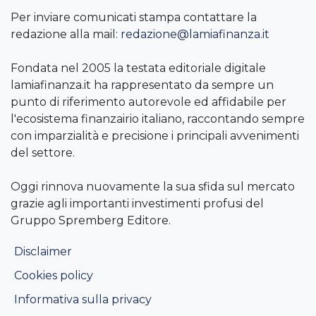
Per inviare comunicati stampa contattare la
redazione alla mail:
redazione@lamiafinanza.it
Fondata nel 2005 la testata editoriale digitale
lamiafinanza.it ha rappresentato da sempre un
punto di riferimento autorevole ed affidabile per
l'ecosistema finanzairio italiano, raccontando sempre
con imparzialità e precisione i principali avvenimenti
del settore.
Oggi rinnova nuovamente la sua sfida sul mercato
grazie agli importanti investimenti profusi del
Gruppo Spremberg Editore.
Disclaimer
Cookies policy
Informativa sulla privacy