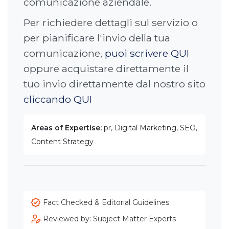
comunicazione aziendale.
Per richiedere dettagli sul servizio o
per pianificare l'invio della tua
comunicazione,
puoi scrivere QUI
oppure acquistare direttamente il
tuo invio direttamente dal nostro sito
cliccando QUI
Areas of Expertise:
pr, Digital Marketing, SEO,
Content Strategy
Fact Checked & Editorial Guidelines
Reviewed by: Subject Matter Experts