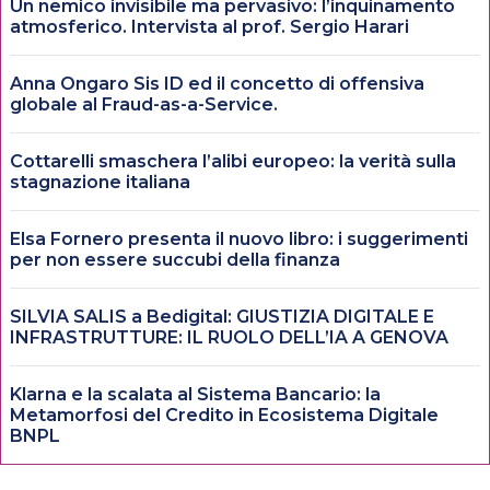
Un nemico invisibile ma pervasivo: l’inquinamento
atmosferico. Intervista al prof. Sergio Harari
Anna Ongaro Sis ID ed il concetto di offensiva
globale al Fraud-as-a-Service.
Cottarelli smaschera l’alibi europeo: la verità sulla
stagnazione italiana
Elsa Fornero presenta il nuovo libro: i suggerimenti
per non essere succubi della finanza
SILVIA SALIS a Bedigital: GIUSTIZIA DIGITALE E
INFRASTRUTTURE: IL RUOLO DELL’IA A GENOVA
Klarna e la scalata al Sistema Bancario: la
Metamorfosi del Credito in Ecosistema Digitale
BNPL