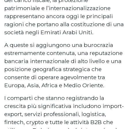
del carico fiscale, la protezione
patrimoniale e l’internazionalizzazione
rappresentano ancora oggi le principali
ragioni che portano alla costituzione di una
società negli Emirati Arabi Uniti.
A queste si aggiungono una burocrazia
estremamente contenuta, una reputazione
bancaria internazionale di alto livello e una
posizione geografica strategica che
consente di operare agevolmente tra
Europa, Asia, Africa e Medio Oriente.
I comparti che stanno registrando la
crescita più significativa includono import-
export, servizi professionali, logistica,
fintech, crypto e tutte le attività B2B che