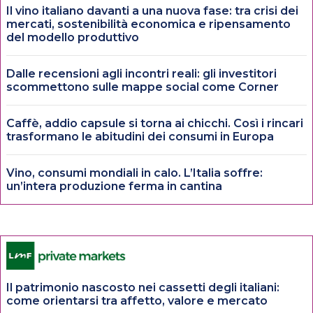
Il vino italiano davanti a una nuova fase: tra crisi dei
mercati, sostenibilità economica e ripensamento
del modello produttivo
Dalle recensioni agli incontri reali: gli investitori
scommettono sulle mappe social come Corner
Caffè, addio capsule si torna ai chicchi. Così i rincari
trasformano le abitudini dei consumi in Europa
Vino, consumi mondiali in calo. L’Italia soffre:
un’intera produzione ferma in cantina
Il patrimonio nascosto nei cassetti degli italiani:
come orientarsi tra affetto, valore e mercato