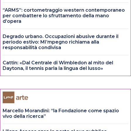
“ARMS”: cortometraggio western contemporaneo
per combattere lo sfruttamento della mano
d’opera
Degrado urbano. Occupazioni abusive durante il
periodo estivo: MI’mpegno richiama alla
responsabilità condivisa
Cattin: «Dal Centrale di Wimbledon al mito del
Daytona, il tennis parla la lingua del lusso»
Marcello Morandini: “la Fondazione come spazio
vivo della ricerca”