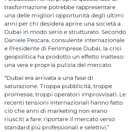
trasformazione potrebbe rappresentare
una delle migliori opportunità degli ultimi
anni per chi desidera aprire una società a
Dubai in modo serio e strutturato. Secondo
Daniele Pescara
, consulente internazionale
e Presidente di FenImprese Dubai, la crisi
geopolitica ha prodotto un effetto inatteso:
una vera e propria pulizia del mercato.
“Dubai era arrivata a una fase di
saturazione. Troppa pubblicità, troppe
promesse, troppi operatori improvvisati. Le
recenti tensioni internazionali hanno fatto
ciò che anni di marketing non erano
riusciti a fare: riportare il mercato verso
standard più professionali e selettivi.”