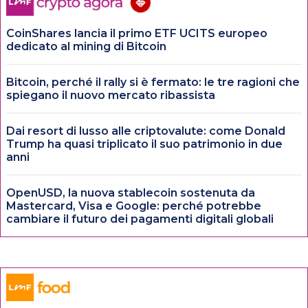
CoinShares lancia il primo ETF UCITS europeo
dedicato al mining di Bitcoin
Bitcoin, perché il rally si è fermato: le tre ragioni che
spiegano il nuovo mercato ribassista
Dai resort di lusso alle criptovalute: come Donald
Trump ha quasi triplicato il suo patrimonio in due
anni
OpenUSD, la nuova stablecoin sostenuta da
Mastercard, Visa e Google: perché potrebbe
cambiare il futuro dei pagamenti digitali globali