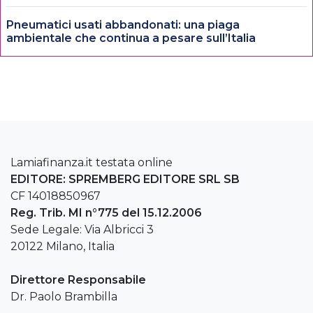
Pneumatici usati abbandonati: una piaga
ambientale che continua a pesare sull’Italia
Lamiafinanza.it testata online
EDITORE: SPREMBERG EDITORE SRL SB
CF 14018850967
Reg. Trib. MI n°775 del 15.12.2006
Sede Legale: Via Albricci 3
20122 Milano, Italia
Direttore Responsabile
Dr. Paolo Brambilla