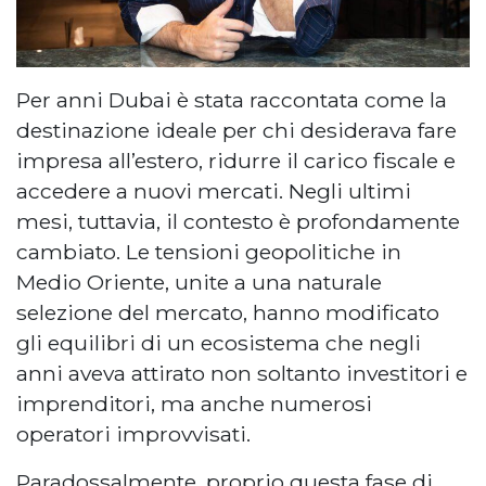
Per anni Dubai è stata raccontata come la
destinazione ideale per chi desiderava fare
impresa all’estero, ridurre il carico fiscale e
accedere a nuovi mercati. Negli ultimi
mesi, tuttavia, il contesto è profondamente
cambiato. Le tensioni geopolitiche in
Medio Oriente, unite a una naturale
selezione del mercato, hanno modificato
gli equilibri di un ecosistema che negli
anni aveva attirato non soltanto investitori e
imprenditori, ma anche numerosi
operatori improvvisati.
Paradossalmente, proprio questa fase di