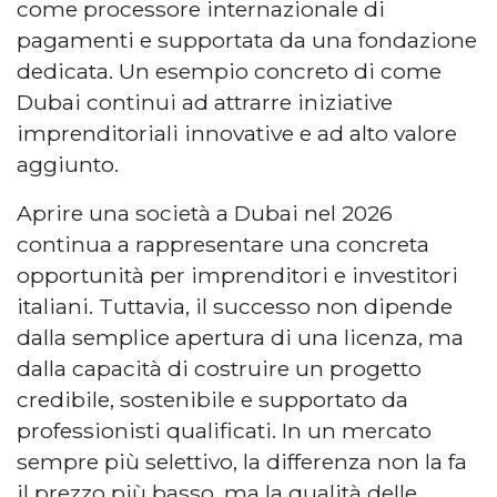
come processore internazionale di
pagamenti e supportata da una fondazione
dedicata. Un esempio concreto di come
Dubai continui ad attrarre iniziative
imprenditoriali innovative e ad alto valore
aggiunto.
Aprire una società a Dubai nel 2026
continua a rappresentare una concreta
opportunità per imprenditori e investitori
italiani. Tuttavia, il successo non dipende
dalla semplice apertura di una licenza, ma
dalla capacità di costruire un progetto
credibile, sostenibile e supportato da
professionisti qualificati. In un mercato
sempre più selettivo, la differenza non la fa
il prezzo più basso, ma la qualità delle