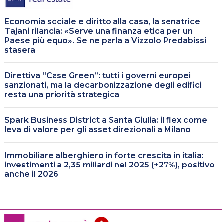
Economia sociale e diritto alla casa, la senatrice
Tajani rilancia: «Serve una finanza etica per un
Paese più equo». Se ne parla a Vizzolo Predabissi
stasera
Direttiva “Case Green”: tutti i governi europei
sanzionati, ma la decarbonizzazione degli edifici
resta una priorità strategica
Spark Business District a Santa Giulia: il flex come
leva di valore per gli asset direzionali a Milano
Immobiliare alberghiero in forte crescita in italia:
investimenti a 2,35 miliardi nel 2025 (+27%), positivo
anche il 2026