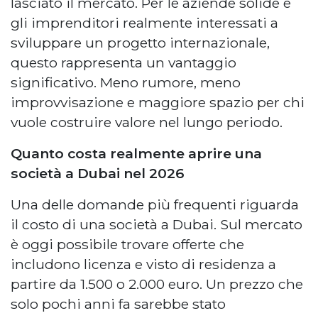
lasciato il mercato. Per le aziende solide e
gli imprenditori realmente interessati a
sviluppare un progetto internazionale,
questo rappresenta un vantaggio
significativo. Meno rumore, meno
improvvisazione e maggiore spazio per chi
vuole costruire valore nel lungo periodo.
Quanto costa realmente aprire una
società a Dubai nel 2026
Una delle domande più frequenti riguarda
il costo di una società a Dubai. Sul mercato
è oggi possibile trovare offerte che
includono licenza e visto di residenza a
partire da 1.500 o 2.000 euro. Un prezzo che
solo pochi anni fa sarebbe stato