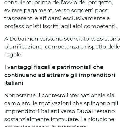
consulenti prima dell’avvio del progetto,
evitare pagamenti verso soggetti poco
trasparenti e affidarsi esclusivamente a
professionisti iscritti agli albi competenti.
A Dubai non esistono scorciatoie. Esistono
pianificazione, competenza e rispetto delle
regole.
I vantaggi fiscali e patrimoniali che
continuano ad attrarre gli imprenditori
italiani
Nonostante il contesto internazionale sia
cambiato, le motivazioni che spingono gli
imprenditori italiani verso Dubai restano
sostanzialmente immutate. La riduzione