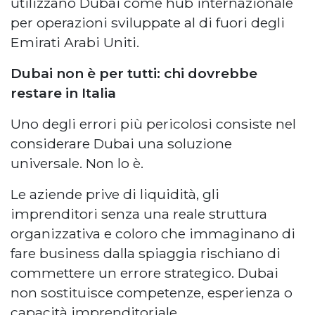
utilizzano Dubai come hub internazionale
per operazioni sviluppate al di fuori degli
Emirati Arabi Uniti.
Dubai non è per tutti: chi dovrebbe
restare in Italia
Uno degli errori più pericolosi consiste nel
considerare Dubai una soluzione
universale. Non lo è.
Le aziende prive di liquidità, gli
imprenditori senza una reale struttura
organizzativa e coloro che immaginano di
fare business dalla spiaggia rischiano di
commettere un errore strategico. Dubai
non sostituisce competenze, esperienza o
capacità imprenditoriale.