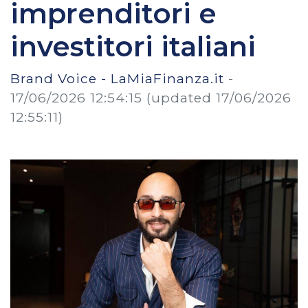
imprenditori e
investitori italiani
Brand Voice - LaMiaFinanza.it
-
17/06/2026 12:54:15
(updated 17/06/2026
12:55:11)