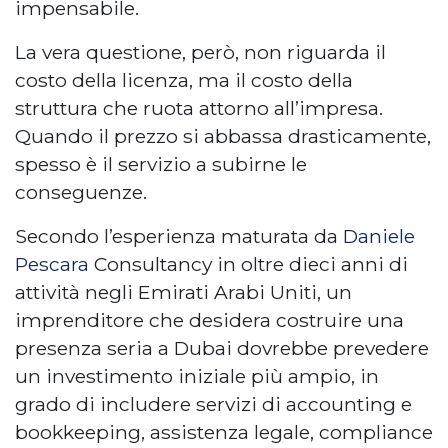
impensabile.
La vera questione, però, non riguarda il
costo della licenza, ma il costo della
struttura che ruota attorno all’impresa.
Quando il prezzo si abbassa drasticamente,
spesso è il servizio a subirne le
conseguenze.
Secondo l’esperienza maturata da
Daniele
Pescara
Consultancy in oltre dieci anni di
attività negli Emirati Arabi Uniti, un
imprenditore che desidera costruire una
presenza seria a Dubai dovrebbe prevedere
un investimento iniziale più ampio, in
grado di includere servizi di accounting e
bookkeeping, assistenza legale, compliance