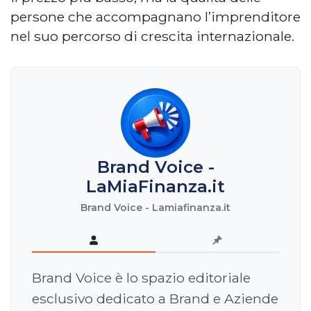
persone che accompagnano l’imprenditore
nel suo percorso di crescita internazionale.
Brand Voice -
LaMiaFinanza.it
Brand Voice - Lamiafinanza.it
Brand Voice è lo spazio editoriale
esclusivo dedicato a Brand e Aziende