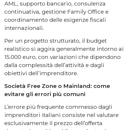
AML, supporto bancario, consulenza
continuativa, gestione Family Office e
coordinamento delle esigenze fiscali
internazionali.
Per un progetto strutturato, il budget
realistico si aggira generalmente intorno ai
15.000 euro, con variazioni che dipendono
dalla complessità dell’attività e dagli
obiettivi dell’imprenditore.
Società Free Zone o Mainland: come
evitare gli errori più comuni
L’errore più frequente commesso dagli
imprenditori italiani consiste nel valutare
esclusivamente il prezzo dell’offerta