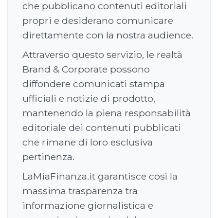
che pubblicano contenuti editoriali
propri e desiderano comunicare
direttamente con la nostra audience.
Attraverso questo servizio, le realtà
Brand & Corporate possono
diffondere comunicati stampa
ufficiali e notizie di prodotto,
mantenendo la piena responsabilità
editoriale dei contenuti pubblicati
che rimane di loro esclusiva
pertinenza.
LaMiaFinanza.it garantisce così la
massima trasparenza tra
informazione giornalistica e