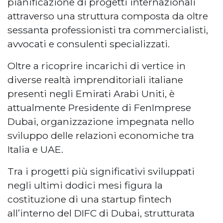
pianificazione di progetti internazionali
attraverso una struttura composta da oltre
sessanta professionisti tra commercialisti,
avvocati e consulenti specializzati.
Oltre a ricoprire incarichi di vertice in
diverse realtà imprenditoriali italiane
presenti negli Emirati Arabi Uniti, è
attualmente Presidente di FenImprese
Dubai, organizzazione impegnata nello
sviluppo delle relazioni economiche tra
Italia e UAE.
Tra i progetti più significativi sviluppati
negli ultimi dodici mesi figura la
costituzione di una startup fintech
all’interno del DIFC di Dubai, strutturata