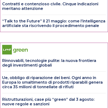
Contratti e contenzioso civile. Cinque indicazioni
meritano attenzione
“Talk to the Future” il 21 maggio: come l’intelligenza
artificiale sta riscrivendo il procedimento penale
Rinnovabili, tecnologie pulite: la nuova frontiera
degli investimenti globali
Ue, obbligo di riparazione dei beni. Ogni anno in
Europa lo smaltimento di prodotti riparabili genera
circa 35 milioni di tonnellate di rifiuti
Ristrutturazioni, case più “green” dal 3 agosto:
nuove regole e sanzioni