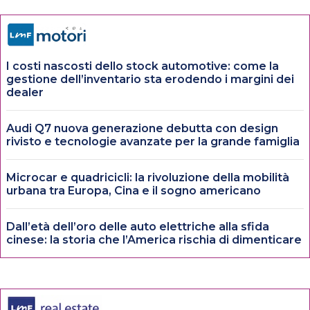
I costi nascosti dello stock automotive: come la
gestione dell’inventario sta erodendo i margini dei
dealer
Audi Q7 nuova generazione debutta con design
rivisto e tecnologie avanzate per la grande famiglia
Microcar e quadricicli: la rivoluzione della mobilità
urbana tra Europa, Cina e il sogno americano
Dall’età dell’oro delle auto elettriche alla sfida
cinese: la storia che l’America rischia di dimenticare