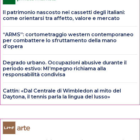
Il patrimonio nascosto nei cassetti degli italiani:
come orientarsi tra affetto, valore e mercato
“ARMS”: cortometraggio western contemporaneo
per combattere lo sfruttamento della mano
d’opera
Degrado urbano. Occupazioni abusive durante il
periodo estivo: MI’mpegno richiama alla
responsabilità condivisa
Cattin: «Dal Centrale di Wimbledon al mito del
Daytona, il tennis parla la lingua del lusso»