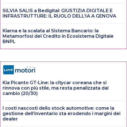
SILVIA SALIS a Bedigital: GIUSTIZIA DIGITALE E
INFRASTRUTTURE: IL RUOLO DELL’IA A GENOVA
Klarna e la scalata al Sistema Bancario: la
Metamorfosi del Credito in Ecosistema Digitale
BNPL
Kia Picanto GT-Line: la citycar coreana che si
rinnova con più stile, ma resta penalizzata dal
cambio (20/30)
I costi nascosti dello stock automotive: come la
gestione dell’inventario sta erodendo i margini dei
dealer