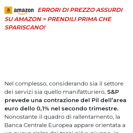
ERRORI DI PREZZO ASSURDI
SU AMAZON > PRENDILI PRIMA CHE
SPARISCANO!
Nel complesso, considerando sia il settore
dei servizi sia quello manifatturiero,
S&P
prevede una contrazione del Pil dell’area
euro dello 0,1% nel secondo trimestre.
Nonostante il quadro di rallentamento, la
Banca Centrale Europea appare orientata a