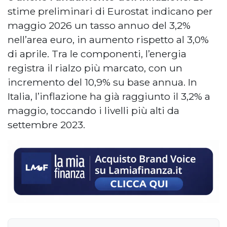
stime preliminari di Eurostat indicano per
maggio 2026 un tasso annuo del 3,2%
nell’area euro, in aumento rispetto al 3,0%
di aprile. Tra le componenti, l’energia
registra il rialzo più marcato, con un
incremento del 10,9% su base annua. In
Italia, l’inflazione ha già raggiunto il 3,2% a
maggio, toccando i livelli più alti da
settembre 2023.