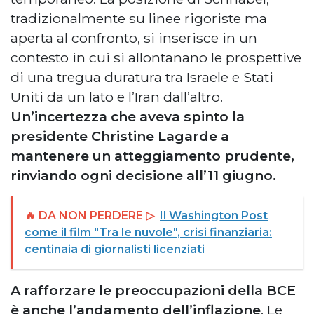
tradizionalmente su linee rigoriste ma
aperta al confronto, si inserisce in un
contesto in cui si allontanano le prospettive
di una tregua duratura tra Israele e Stati
Uniti da un lato e l’Iran dall’altro.
Un’incertezza che aveva spinto la
presidente Christine Lagarde a
mantenere un atteggiamento prudente,
rinviando ogni decisione all’11 giugno.
🔥 DA NON PERDERE ▷
Il Washington Post
come il film "Tra le nuvole", crisi finanziaria:
centinaia di giornalisti licenziati
A rafforzare le preoccupazioni della BCE
è anche l’andamento dell’inflazione
. Le