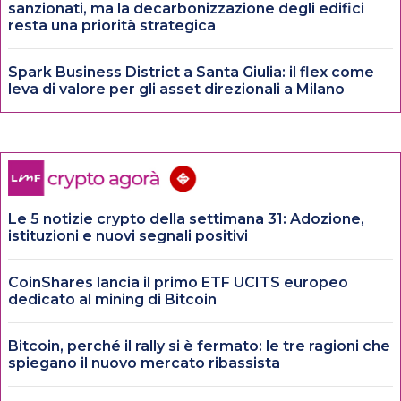
sanzionati, ma la decarbonizzazione degli edifici
resta una priorità strategica
Spark Business District a Santa Giulia: il flex come
leva di valore per gli asset direzionali a Milano
Le 5 notizie crypto della settimana 31: Adozione,
istituzioni e nuovi segnali positivi
CoinShares lancia il primo ETF UCITS europeo
dedicato al mining di Bitcoin
Bitcoin, perché il rally si è fermato: le tre ragioni che
spiegano il nuovo mercato ribassista