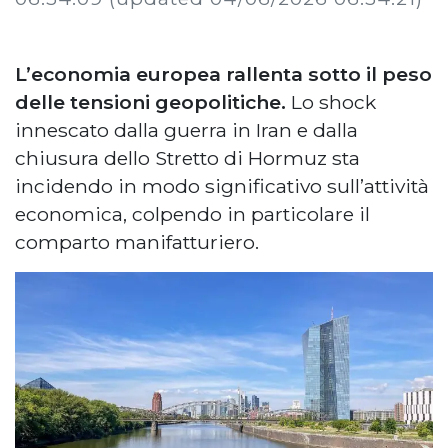
L’economia europea rallenta sotto il peso
delle tensioni geopolitiche.
Lo shock
innescato dalla guerra in Iran e dalla
chiusura dello Stretto di Hormuz sta
incidendo in modo significativo sull’attività
economica, colpendo in particolare il
comparto manifatturiero.