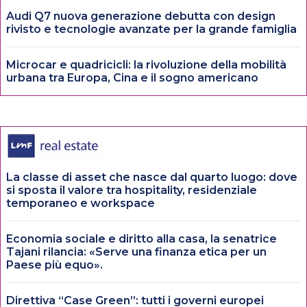
Audi Q7 nuova generazione debutta con design
rivisto e tecnologie avanzate per la grande famiglia
Microcar e quadricicli: la rivoluzione della mobilità
urbana tra Europa, Cina e il sogno americano
La classe di asset che nasce dal quarto luogo: dove
si sposta il valore tra hospitality, residenziale
temporaneo e workspace
Economia sociale e diritto alla casa, la senatrice
Tajani rilancia: «Serve una finanza etica per un
Paese più equo».
Direttiva “Case Green”: tutti i governi europei