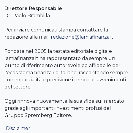
Direttore Responsabile
Dr. Paolo Brambilla
Per inviare comunicati stampa contattare la
redazione alla mail:
redazione@lamiafinanza.it
Fondata nel 2005 la testata editoriale digitale
lamiafinanza.it ha rappresentato da sempre un
punto di riferimento autorevole ed affidabile per
l'ecosistema finanzairio italiano, raccontando sempre
con imparzialità e precisione i principali avvenimenti
del settore.
Oggi rinnova nuovamente la sua sfida sul mercato
grazie agli importanti investimenti profusi del
Gruppo Spremberg Editore.
Disclaimer