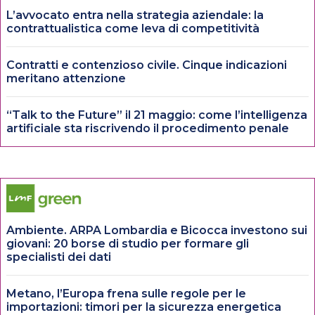
L’avvocato entra nella strategia aziendale: la
contrattualistica come leva di competitività
Contratti e contenzioso civile. Cinque indicazioni
meritano attenzione
“Talk to the Future” il 21 maggio: come l’intelligenza
artificiale sta riscrivendo il procedimento penale
Ambiente. ARPA Lombardia e Bicocca investono sui
giovani: 20 borse di studio per formare gli
specialisti dei dati
Metano, l’Europa frena sulle regole per le
importazioni: timori per la sicurezza energetica