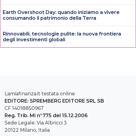
Earth Overshoot Day: quando iniziamo a vivere
consumando il patrimonio della Terra
Rinnovabili, tecnologie pulite: la nuova frontiera
degli investimenti globali
Lamiafinanza.it testata online
EDITORE: SPREMBERG EDITORE SRL SB
CF 14018850967
Reg. Trib. MI n°775 del 15.12.2006
Sede Legale: Via Albricci 3
20122 Milano, Italia