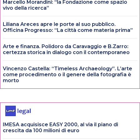
Marcello Morandini: “la Fondazione come spazio
vivo della ricerca”
Liliana Areces apre le porte al suo pubblico.
Officina Progresso: “La città come materia prima”
Arte e finanza. Polidoro da Caravaggio e B.Zarro:
certezza storica in dialogo con il contemporaneo
Vincenzo Castella: “Timeless Archaeology”. L’arte
come procedimento o il genere della fotografia è
morto
IMESA acquisisce EASY 2000, al via il piano di
crescita da 100 milioni di euro