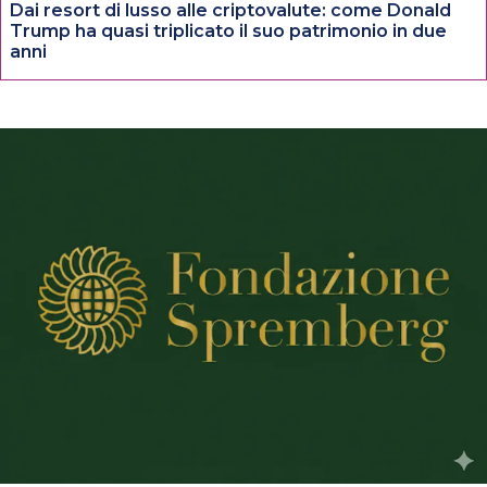
Dai resort di lusso alle criptovalute: come Donald
Trump ha quasi triplicato il suo patrimonio in due
anni