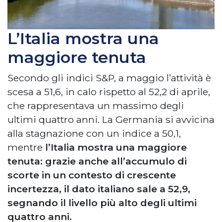
L’Italia mostra una
maggiore tenuta
Secondo gli indici S&P, a maggio l’attività è
scesa a 51,6, in calo rispetto al 52,2 di aprile,
che rappresentava un massimo degli
ultimi quattro anni. La Germania si avvicina
alla stagnazione con un indice a 50,1,
mentre
l’Italia mostra una maggiore
tenuta: grazie anche all’accumulo di
scorte in un contesto di crescente
incertezza, il dato italiano sale a 52,9,
segnando il livello più alto degli ultimi
quattro anni.