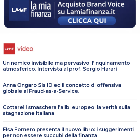
Un nemico invisibile ma pervasivo: l’inquinamento
atmosferico. Intervista al prof. Sergio Harari
Anna Ongaro Sis ID ed il concetto di offensiva
globale al Fraud-as-a-Service.
Cottarelli smaschera l’alibi europeo: la verità sulla
stagnazione italiana
Elsa Fornero presenta il nuovo libro: i suggerimenti
per non essere succubi della finanza