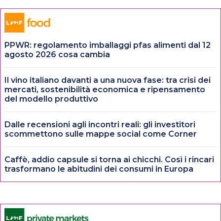
PPWR: regolamento imballaggi pfas alimenti dal 12
agosto 2026 cosa cambia
Il vino italiano davanti a una nuova fase: tra crisi dei
mercati, sostenibilità economica e ripensamento
del modello produttivo
Dalle recensioni agli incontri reali: gli investitori
scommettono sulle mappe social come Corner
Caffè, addio capsule si torna ai chicchi. Così i rincari
trasformano le abitudini dei consumi in Europa