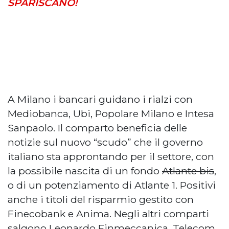
SPARISCANO!
A Milano i bancari guidano i rialzi con
Mediobanca, Ubi, Popolare Milano e Intesa
Sanpaolo. Il comparto beneficia delle
notizie sul nuovo “scudo” che il governo
italiano sta approntando per il settore, con
la possibile nascita di un fondo
Atlante bis
,
o di un potenziamento di Atlante 1. Positivi
anche i titoli del risparmio gestito con
Finecobank e Anima. Negli altri comparti
salgono Leonardo Finmeccanica, Telecom