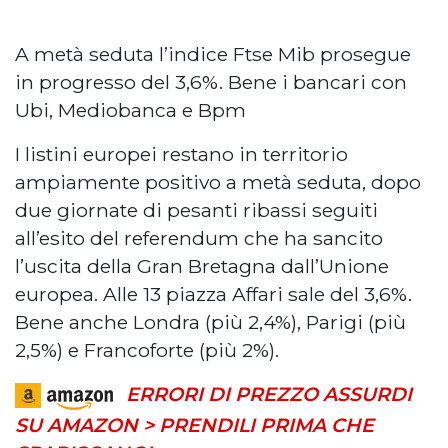
A metà seduta l’indice Ftse Mib prosegue
in progresso del 3,6%. Bene i bancari con
Ubi, Mediobanca e Bpm
I listini europei restano in territorio
ampiamente positivo a metà seduta, dopo
due giornate di pesanti ribassi seguiti
all’esito del referendum che ha sancito
l’uscita della Gran Bretagna dall’Unione
europea. Alle 13 piazza Affari sale del 3,6%.
Bene anche Londra (più 2,4%), Parigi (più
2,5%) e Francoforte (più 2%).
ERRORI DI PREZZO ASSURDI
SU AMAZON > PRENDILI PRIMA CHE