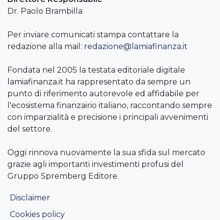
Dr. Paolo Brambilla
Per inviare comunicati stampa contattare la
redazione alla mail:
redazione@lamiafinanza.it
Fondata nel 2005 la testata editoriale digitale
lamiafinanza.it ha rappresentato da sempre un
punto di riferimento autorevole ed affidabile per
l'ecosistema finanzairio italiano, raccontando sempre
con imparzialità e precisione i principali avvenimenti
del settore.
Oggi rinnova nuovamente la sua sfida sul mercato
grazie agli importanti investimenti profusi del
Gruppo Spremberg Editore.
Disclaimer
Cookies policy