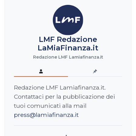
LMF Redazione
LaMiaFinanza.it
Redazione LMF Lamiafinanza.it
Redazione LMF Lamiafinanza.it.
Contattaci per la pubblicazione dei
tuoi comunicati alla mail
press@lamiafinanza.it