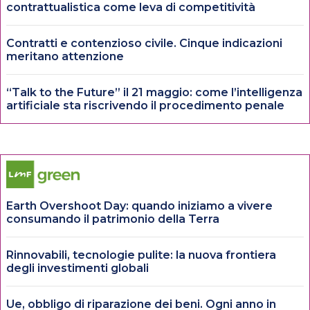
contrattualistica come leva di competitività
Contratti e contenzioso civile. Cinque indicazioni
meritano attenzione
“Talk to the Future” il 21 maggio: come l’intelligenza
artificiale sta riscrivendo il procedimento penale
Earth Overshoot Day: quando iniziamo a vivere
consumando il patrimonio della Terra
Rinnovabili, tecnologie pulite: la nuova frontiera
degli investimenti globali
Ue, obbligo di riparazione dei beni. Ogni anno in