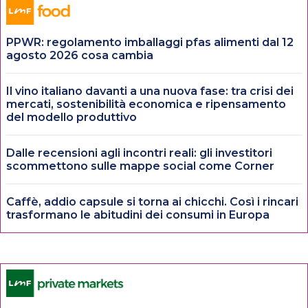
PPWR: regolamento imballaggi pfas alimenti dal 12
agosto 2026 cosa cambia
Il vino italiano davanti a una nuova fase: tra crisi dei
mercati, sostenibilità economica e ripensamento
del modello produttivo
Dalle recensioni agli incontri reali: gli investitori
scommettono sulle mappe social come Corner
Caffè, addio capsule si torna ai chicchi. Così i rincari
trasformano le abitudini dei consumi in Europa