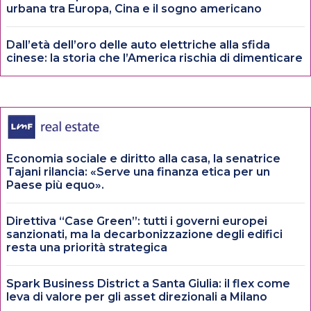
urbana tra Europa, Cina e il sogno americano
Dall’età dell’oro delle auto elettriche alla sfida
cinese: la storia che l’America rischia di dimenticare
Economia sociale e diritto alla casa, la senatrice
Tajani rilancia: «Serve una finanza etica per un
Paese più equo».
Direttiva “Case Green”: tutti i governi europei
sanzionati, ma la decarbonizzazione degli edifici
resta una priorità strategica
Spark Business District a Santa Giulia: il flex come
leva di valore per gli asset direzionali a Milano