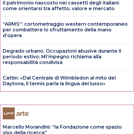
Il patrimonio nascosto nei cassetti degli italiani:
come orientarsi tra affetto, valore e mercato
“ARMS”: cortometraggio western contemporaneo
per combattere lo sfruttamento della mano
d’opera
Degrado urbano. Occupazioni abusive durante il
periodo estivo: MI’mpegno richiama alla
responsabilità condivisa
Cattin: «Dal Centrale di Wimbledon al mito del
Daytona, il tennis parla la lingua del lusso»
Marcello Morandini: “la Fondazione come spazio
vivo della ricerca”