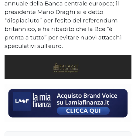
annuale della Banca centrale europea; il
presidente Mario Draghi si è detto
“dispiaciuto” per l’esito del referendum
britannico, e ha ribadito che la Bce “è
pronta a tutto” per evitare nuovi attacchi
speculativi sull’euro.