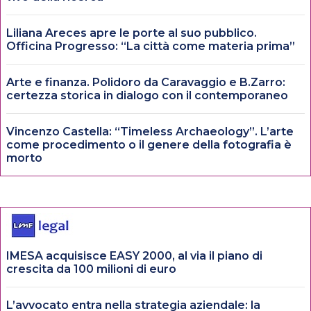
Liliana Areces apre le porte al suo pubblico.
Officina Progresso: “La città come materia prima”
Arte e finanza. Polidoro da Caravaggio e B.Zarro:
certezza storica in dialogo con il contemporaneo
Vincenzo Castella: “Timeless Archaeology”. L’arte
come procedimento o il genere della fotografia è
morto
IMESA acquisisce EASY 2000, al via il piano di
crescita da 100 milioni di euro
L’avvocato entra nella strategia aziendale: la