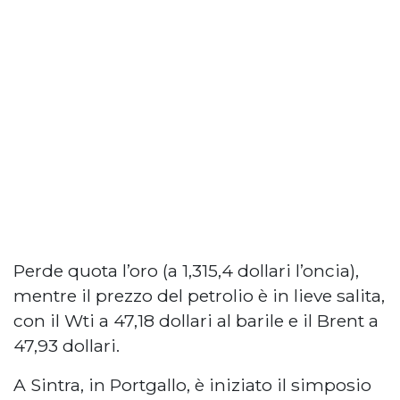
Perde quota l’oro (a 1,315,4 dollari l’oncia),
mentre il prezzo del petrolio è in lieve salita,
con il Wti a 47,18 dollari al barile e il Brent a
47,93 dollari.
A Sintra, in Portgallo, è iniziato il simposio