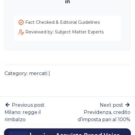
LinkedIn
Fact Checked & Editorial Guidelines
Reviewed by: Subject Matter Experts
Category:
mercati
|
Previous post
Next post
Milano: regge il
Previdenza, credito
rimbalzo
d’imposta pari al 100%