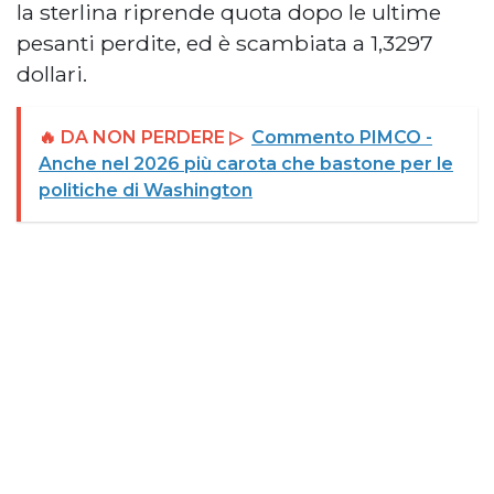
la sterlina riprende quota dopo le ultime
pesanti perdite, ed è scambiata a 1,3297
dollari.
🔥 DA NON PERDERE ▷
Commento PIMCO -
Anche nel 2026 più carota che bastone per le
politiche di Washington