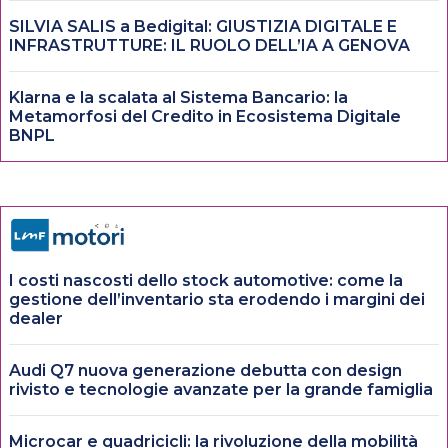
SILVIA SALIS a Bedigital: GIUSTIZIA DIGITALE E
INFRASTRUTTURE: IL RUOLO DELL’IA A GENOVA
Klarna e la scalata al Sistema Bancario: la
Metamorfosi del Credito in Ecosistema Digitale
BNPL
I costi nascosti dello stock automotive: come la
gestione dell’inventario sta erodendo i margini dei
dealer
Audi Q7 nuova generazione debutta con design
rivisto e tecnologie avanzate per la grande famiglia
Microcar e quadricicli: la rivoluzione della mobilità