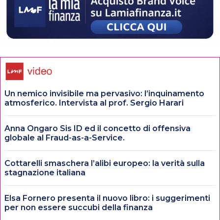
Un nemico invisibile ma pervasivo: l’inquinamento
atmosferico. Intervista al prof. Sergio Harari
Anna Ongaro Sis ID ed il concetto di offensiva
globale al Fraud-as-a-Service.
Cottarelli smaschera l’alibi europeo: la verità sulla
stagnazione italiana
Elsa Fornero presenta il nuovo libro: i suggerimenti
per non essere succubi della finanza