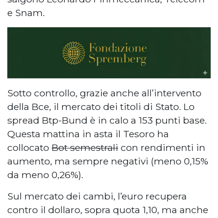
e Snam.
Sotto controllo, grazie anche all’intervento
della Bce, il mercato dei titoli di Stato. Lo
spread Btp-Bund è in calo a 153 punti base.
Questa mattina in asta il Tesoro ha
collocato
Bot semestrali
con rendimenti in
aumento, ma sempre negativi (meno 0,15%
da meno 0,26%).
Sul mercato dei cambi, l’euro recupera
contro il dollaro, sopra quota 1,10, ma anche