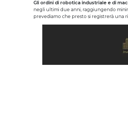
Gli ordini di robotica industriale e di mac
negli ultimi due anni, raggiungendo minimi 
prevediamo che presto si registrerà una r