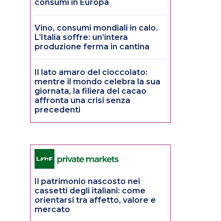
consumi in Europa
Vino, consumi mondiali in calo.
L’Italia soffre: un’intera
produzione ferma in cantina
Il lato amaro del cioccolato:
mentre il mondo celebra la sua
giornata, la filiera del cacao
affronta una crisi senza
precedenti
Il patrimonio nascosto nei
cassetti degli italiani: come
orientarsi tra affetto, valore e
mercato