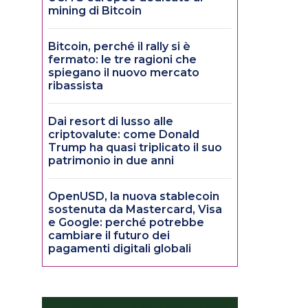
mining di Bitcoin
Bitcoin, perché il rally si è
fermato: le tre ragioni che
spiegano il nuovo mercato
ribassista
Dai resort di lusso alle
criptovalute: come Donald
Trump ha quasi triplicato il suo
patrimonio in due anni
OpenUSD, la nuova stablecoin
sostenuta da Mastercard, Visa
e Google: perché potrebbe
cambiare il futuro dei
pagamenti digitali globali