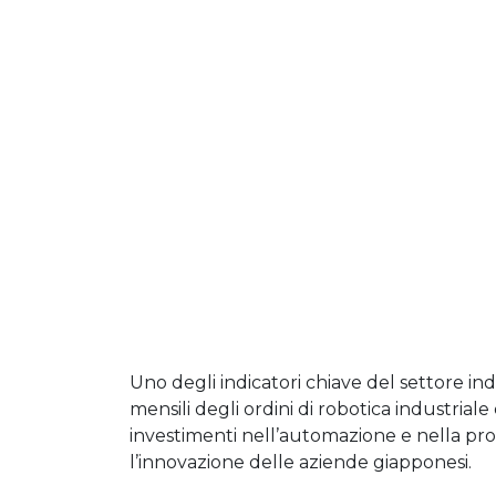
Uno degli indicatori chiave del settore in
mensili degli ordini di robotica industrial
investimenti nell’automazione e nella pro
l’innovazione delle aziende giapponesi.