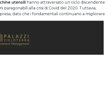
chine utensili
hanno attraversato un ciclo discendente
paragonabili alla crisi di Covid del 2020. Tuttavia,
ipresa, dato che i fondamentali continuano a migliorare.