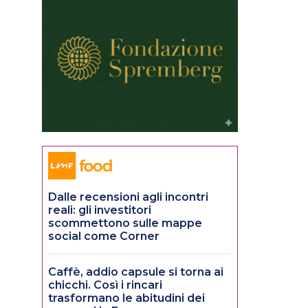
Dalle recensioni agli incontri
reali: gli investitori
scommettono sulle mappe
social come Corner
Caffè, addio capsule si torna ai
chicchi. Così i rincari
trasformano le abitudini dei