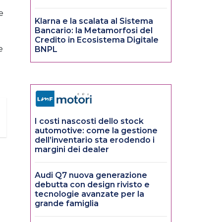
e
Klarna e la scalata al Sistema
Bancario: la Metamorfosi del
Credito in Ecosistema Digitale
e
BNPL
I costi nascosti dello stock
automotive: come la gestione
dell’inventario sta erodendo i
margini dei dealer
Audi Q7 nuova generazione
debutta con design rivisto e
tecnologie avanzate per la
grande famiglia