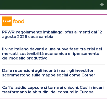
PPWR: regolamento imballaggi pfas alimenti dal 12
agosto 2026 cosa cambia
Il vino italiano davanti a una nuova fase: tra crisi dei
mercati, sostenibilità economica e ripensamento
del modello produttivo
Dalle recensioni agli incontri reali: gli investitori
scommettono sulle mappe social come Corner
Caffè, addio capsule si torna ai chicchi. Così i rincari
trasformano le abitudini dei consumi in Europa