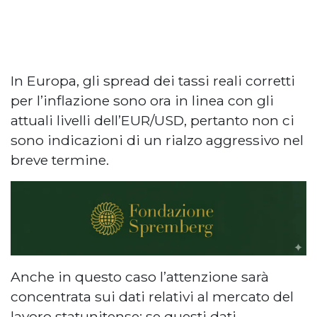
In Europa, gli spread dei tassi reali corretti
per l’inflazione sono ora in linea con gli
attuali livelli dell’EUR/USD, pertanto non ci
sono indicazioni di un rialzo aggressivo nel
breve termine.
Anche in questo caso l’attenzione sarà
concentrata sui dati relativi al mercato del
lavoro statunitense: se questi dati