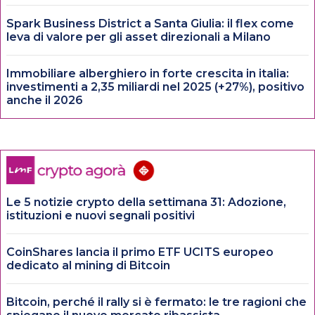
Spark Business District a Santa Giulia: il flex come
leva di valore per gli asset direzionali a Milano
Immobiliare alberghiero in forte crescita in italia:
investimenti a 2,35 miliardi nel 2025 (+27%), positivo
anche il 2026
Le 5 notizie crypto della settimana 31: Adozione,
istituzioni e nuovi segnali positivi
CoinShares lancia il primo ETF UCITS europeo
dedicato al mining di Bitcoin
Bitcoin, perché il rally si è fermato: le tre ragioni che