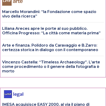
Marcello Morandini: “la Fondazione come spazio
vivo della ricerca”
Liliana Areces apre le porte al suo pubblico.
Officina Progresso: “La città come materia prima”
Arte e finanza. Polidoro da Caravaggio e B.Zarro:
certezza storica in dialogo con il contemporaneo
Vincenzo Castella: “Timeless Archaeology”. L’arte
come procedimento o il genere della fotografia è
morto
IMESA acquisisce EASY 2000, al via il piano di