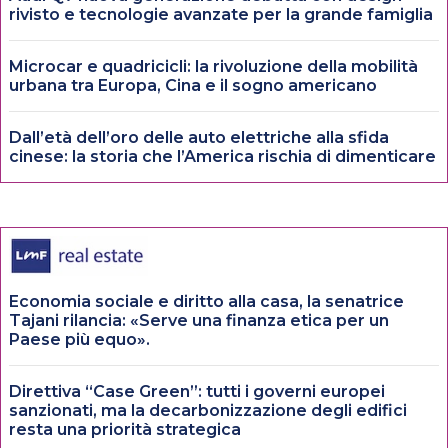
rivisto e tecnologie avanzate per la grande famiglia
Microcar e quadricicli: la rivoluzione della mobilità
urbana tra Europa, Cina e il sogno americano
Dall’età dell’oro delle auto elettriche alla sfida
cinese: la storia che l’America rischia di dimenticare
Economia sociale e diritto alla casa, la senatrice
Tajani rilancia: «Serve una finanza etica per un
Paese più equo».
Direttiva “Case Green”: tutti i governi europei
sanzionati, ma la decarbonizzazione degli edifici
resta una priorità strategica