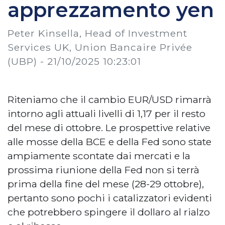
apprezzamento yen
Peter Kinsella, Head of Investment
Services UK, Union Bancaire Privée
(UBP) -
21/10/2025 10:23:01
Riteniamo che il cambio EUR/USD rimarrà
intorno agli attuali livelli di 1,17 per il resto
del mese di ottobre. Le prospettive relative
alle mosse della BCE e della Fed sono state
ampiamente scontate dai mercati e la
prossima riunione della Fed non si terrà
prima della fine del mese (28-29 ottobre),
pertanto sono pochi i catalizzatori evidenti
che potrebbero spingere il dollaro al rialzo