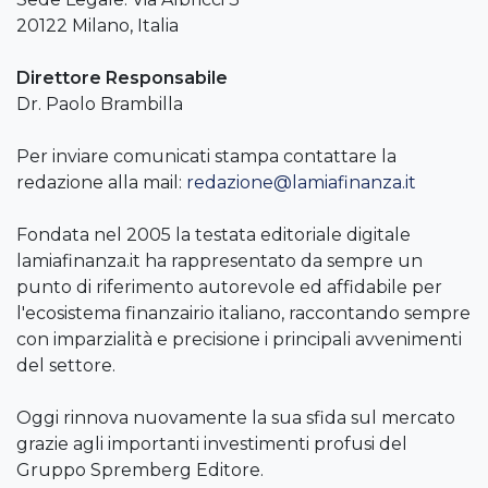
20122 Milano, Italia
Direttore Responsabile
Dr. Paolo Brambilla
Per inviare comunicati stampa contattare la
redazione alla mail:
redazione@lamiafinanza.it
Fondata nel 2005 la testata editoriale digitale
lamiafinanza.it ha rappresentato da sempre un
punto di riferimento autorevole ed affidabile per
l'ecosistema finanzairio italiano, raccontando sempre
con imparzialità e precisione i principali avvenimenti
del settore.
Oggi rinnova nuovamente la sua sfida sul mercato
grazie agli importanti investimenti profusi del
Gruppo Spremberg Editore.