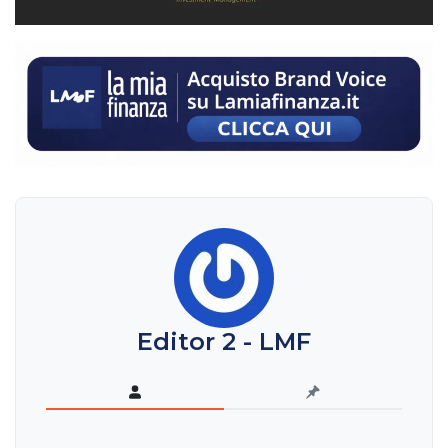
Editor 2 - LMF