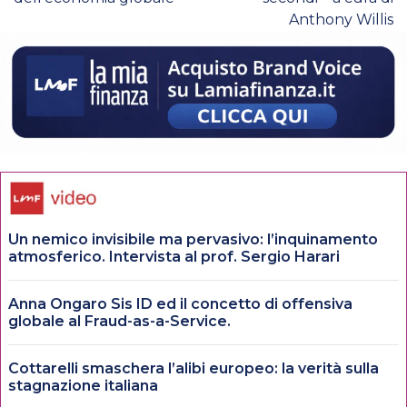
Anthony Willis
Un nemico invisibile ma pervasivo: l’inquinamento
atmosferico. Intervista al prof. Sergio Harari
Anna Ongaro Sis ID ed il concetto di offensiva
globale al Fraud-as-a-Service.
Cottarelli smaschera l’alibi europeo: la verità sulla
stagnazione italiana