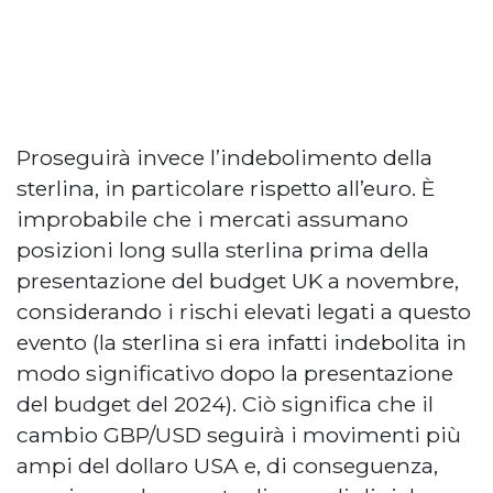
Proseguirà invece l’indebolimento della
sterlina, in particolare rispetto all’euro. È
improbabile che i mercati assumano
posizioni long sulla sterlina prima della
presentazione del budget UK a novembre,
considerando i rischi elevati legati a questo
evento (la sterlina si era infatti indebolita in
modo significativo dopo la presentazione
del budget del 2024). Ciò significa che il
cambio GBP/USD seguirà i movimenti più
ampi del dollaro USA e, di conseguenza,