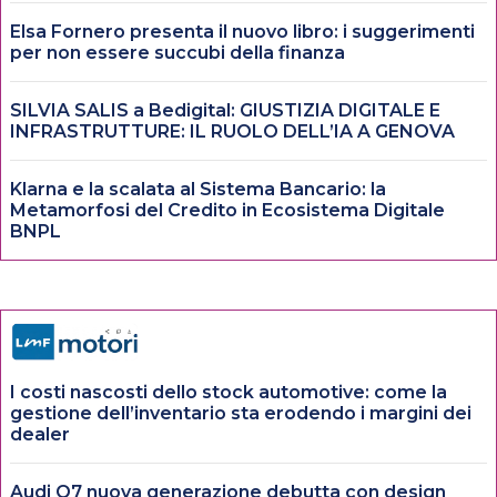
Elsa Fornero presenta il nuovo libro: i suggerimenti
per non essere succubi della finanza
SILVIA SALIS a Bedigital: GIUSTIZIA DIGITALE E
INFRASTRUTTURE: IL RUOLO DELL’IA A GENOVA
Klarna e la scalata al Sistema Bancario: la
Metamorfosi del Credito in Ecosistema Digitale
BNPL
I costi nascosti dello stock automotive: come la
gestione dell’inventario sta erodendo i margini dei
dealer
Audi Q7 nuova generazione debutta con design