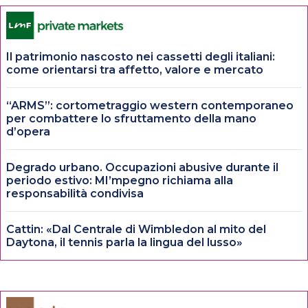
Il patrimonio nascosto nei cassetti degli italiani:
come orientarsi tra affetto, valore e mercato
“ARMS”: cortometraggio western contemporaneo
per combattere lo sfruttamento della mano
d’opera
Degrado urbano. Occupazioni abusive durante il
periodo estivo: MI’mpegno richiama alla
responsabilità condivisa
Cattin: «Dal Centrale di Wimbledon al mito del
Daytona, il tennis parla la lingua del lusso»