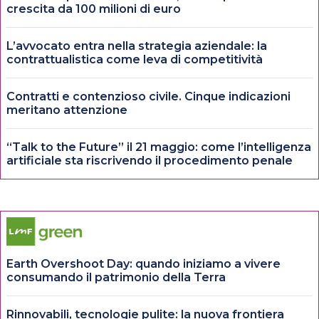
crescita da 100 milioni di euro
L’avvocato entra nella strategia aziendale: la
contrattualistica come leva di competitività
Contratti e contenzioso civile. Cinque indicazioni
meritano attenzione
“Talk to the Future” il 21 maggio: come l’intelligenza
artificiale sta riscrivendo il procedimento penale
Earth Overshoot Day: quando iniziamo a vivere
consumando il patrimonio della Terra
Rinnovabili, tecnologie pulite: la nuova frontiera