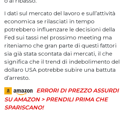
o al ribasso.
I dati sul mercato del lavoro e sull’attività
economica se rilasciati in tempo
potrebbero influenzare le decisioni della
Fed sui tassi nel prossimo meeting ma
riteniamo che gran parte di questi fattori
sia già stata scontata dai mercati, il che
significa che il trend di indebolimento del
dollaro USA potrebbe subire una battuta
d’arresto.
ERRORI DI PREZZO ASSURDI
SU AMAZON > PRENDILI PRIMA CHE
SPARISCANO!