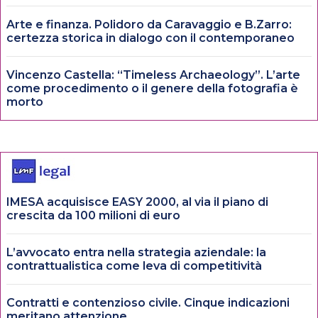
Arte e finanza. Polidoro da Caravaggio e B.Zarro:
certezza storica in dialogo con il contemporaneo
Vincenzo Castella: “Timeless Archaeology”. L’arte
come procedimento o il genere della fotografia è
morto
IMESA acquisisce EASY 2000, al via il piano di
crescita da 100 milioni di euro
L’avvocato entra nella strategia aziendale: la
contrattualistica come leva di competitività
Contratti e contenzioso civile. Cinque indicazioni
meritano attenzione