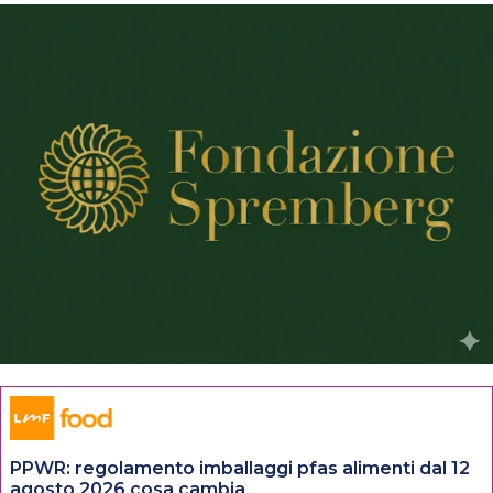
PPWR: regolamento imballaggi pfas alimenti dal 12
agosto 2026 cosa cambia