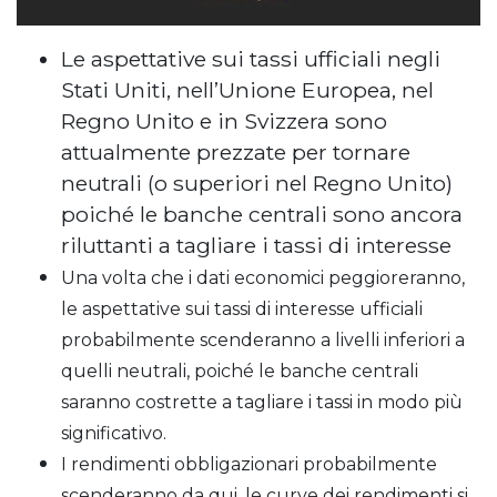
Le aspettative sui tassi ufficiali negli
Stati Uniti, nell’Unione Europea, nel
Regno Unito e in Svizzera sono
attualmente prezzate per tornare
neutrali (o superiori nel Regno Unito)
poiché le banche centrali sono ancora
riluttanti a tagliare i tassi di interesse
Una volta che i dati economici peggioreranno,
le aspettative sui tassi di interesse ufficiali
probabilmente scenderanno a livelli inferiori a
quelli neutrali, poiché le banche centrali
saranno costrette a tagliare i tassi in modo più
significativo.
I rendimenti obbligazionari probabilmente
scenderanno da qui, le curve dei rendimenti si