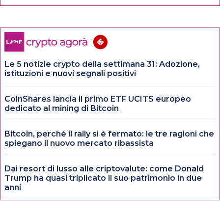
Le 5 notizie crypto della settimana 31: Adozione,
istituzioni e nuovi segnali positivi
CoinShares lancia il primo ETF UCITS europeo
dedicato al mining di Bitcoin
Bitcoin, perché il rally si è fermato: le tre ragioni che
spiegano il nuovo mercato ribassista
Dai resort di lusso alle criptovalute: come Donald
Trump ha quasi triplicato il suo patrimonio in due
anni