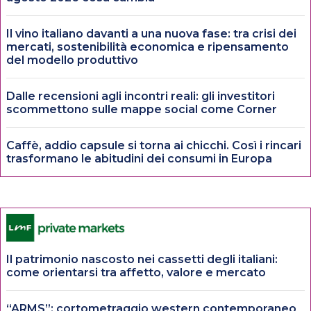
Il vino italiano davanti a una nuova fase: tra crisi dei
mercati, sostenibilità economica e ripensamento
del modello produttivo
Dalle recensioni agli incontri reali: gli investitori
scommettono sulle mappe social come Corner
Caffè, addio capsule si torna ai chicchi. Così i rincari
trasformano le abitudini dei consumi in Europa
Il patrimonio nascosto nei cassetti degli italiani:
come orientarsi tra affetto, valore e mercato
“ARMS”: cortometraggio western contemporaneo