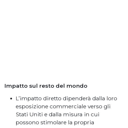
Impatto sul resto del mondo
L’impatto diretto dipenderà dalla loro
esposizione commerciale verso gli
Stati Uniti e dalla misura in cui
possono stimolare la propria