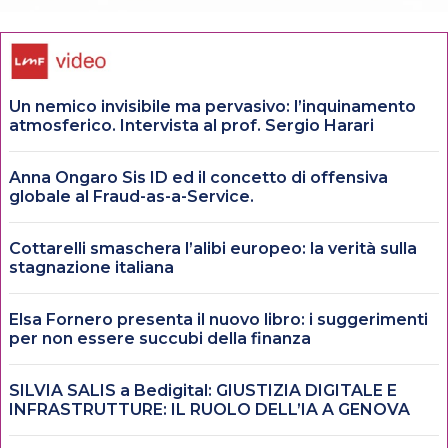
Un nemico invisibile ma pervasivo: l’inquinamento
atmosferico. Intervista al prof. Sergio Harari
Anna Ongaro Sis ID ed il concetto di offensiva
globale al Fraud-as-a-Service.
Cottarelli smaschera l’alibi europeo: la verità sulla
stagnazione italiana
Elsa Fornero presenta il nuovo libro: i suggerimenti
per non essere succubi della finanza
SILVIA SALIS a Bedigital: GIUSTIZIA DIGITALE E
INFRASTRUTTURE: IL RUOLO DELL’IA A GENOVA