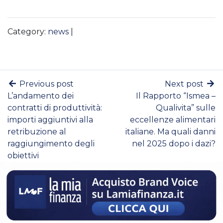
Category:
news
|
Previous post
Next post
L’andamento dei
Il Rapporto “Ismea –
contratti di produttività:
Qualivita” sulle
importi aggiuntivi alla
eccellenze alimentari
retribuzione al
italiane. Ma quali danni
raggiungimento degli
nel 2025 dopo i dazi?
obiettivi