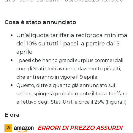
Cosa è stato annunciato
Un’aliquota tariffaria reciproca minima
del 10% su tutti i paesi, a partire dal 5
aprile
I paesi che hanno grandi surplus commerciali
con gli Stati Uniti avranno dazi molto più alti,
che entreranno in vigore il 9 aprile.
Questo, oltre a quanto già annunciato sui
settori, spingerà probabilmente il tasso tariffario
effettivo degli Stati Uniti a circa il 25% (Figura 1)
E ora
ERRORI DI PREZZO ASSURDI