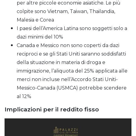
per altre piccole economie asiatiche. Le più
colpite sono Vietnam, Taiwan, Thailandia,
Malesia e Corea
I paesi dell’America Latina sono soggetti solo a
dazi minimi del 10%
Canada e Messico non sono coperti da dazi
reciproci e se gli Stati Uniti saranno soddisfatti
della situazione in materia di droga e
immigrazione, l’aliquota del 25% applicata alle
merci non incluse nell’Accordo Stati Uniti-
Messico-Canada (USMCA) potrebbe scendere
al 12%
Implicazioni per il reddito fisso