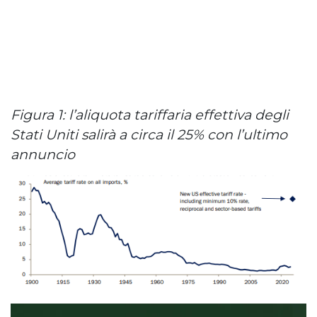
Figura 1: l’aliquota tariffaria effettiva degli
Stati Uniti salirà a circa il 25% con l’ultimo
annuncio