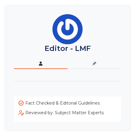
Editor - LMF
Fact Checked & Editorial Guidelines
Reviewed by: Subject Matter Experts