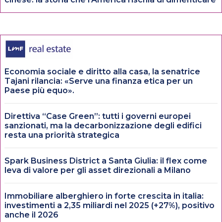
Economia sociale e diritto alla casa, la senatrice
Tajani rilancia: «Serve una finanza etica per un
Paese più equo».
Direttiva “Case Green”: tutti i governi europei
sanzionati, ma la decarbonizzazione degli edifici
resta una priorità strategica
Spark Business District a Santa Giulia: il flex come
leva di valore per gli asset direzionali a Milano
Immobiliare alberghiero in forte crescita in italia:
investimenti a 2,35 miliardi nel 2025 (+27%), positivo
anche il 2026