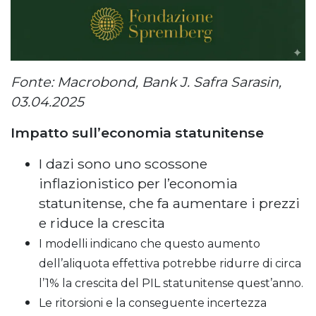
Fonte: Macrobond, Bank J. Safra Sarasin,
03.04.2025
Impatto sull’economia statunitense
I dazi sono uno scossone
inflazionistico per l’economia
statunitense, che fa aumentare i prezzi
e riduce la crescita
I modelli indicano che questo aumento
dell’aliquota effettiva potrebbe ridurre di circa
l’1% la crescita del PIL statunitense quest’anno.
Le ritorsioni e la conseguente incertezza