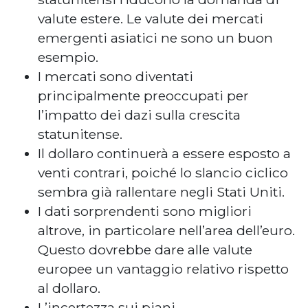
valute estere. Le valute dei mercati
emergenti asiatici ne sono un buon
esempio.
I mercati sono diventati
principalmente preoccupati per
l’impatto dei dazi sulla crescita
statunitense.
Il dollaro continuerà a essere esposto a
venti contrari, poiché lo slancio ciclico
sembra già rallentare negli Stati Uniti.
I dati sorprendenti sono migliori
altrove, in particolare nell’area dell’euro.
Questo dovrebbe dare alle valute
europee un vantaggio relativo rispetto
al dollaro.
L’incertezza sui piani