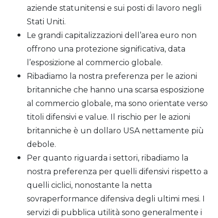
aziende statunitensi e sui posti di lavoro negli
Stati Uniti.
Le grandi capitalizzazioni dell’area euro non
offrono una protezione significativa, data
l’esposizione al commercio globale.
Ribadiamo la nostra preferenza per le azioni
britanniche che hanno una scarsa esposizione
al commercio globale, ma sono orientate verso
titoli difensivi e value. Il rischio per le azioni
britanniche è un dollaro USA nettamente più
debole.
Per quanto riguarda i settori, ribadiamo la
nostra preferenza per quelli difensivi rispetto a
quelli ciclici, nonostante la netta
sovraperformance difensiva degli ultimi mesi. I
servizi di pubblica utilità sono generalmente i