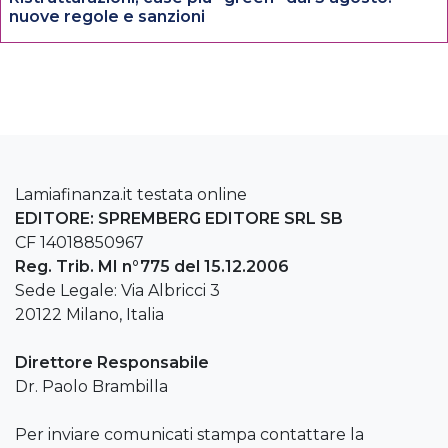
nuove regole e sanzioni
Lamiafinanza.it testata online
EDITORE: SPREMBERG EDITORE SRL SB
CF 14018850967
Reg. Trib. MI n°775 del 15.12.2006
Sede Legale: Via Albricci 3
20122 Milano, Italia
Direttore Responsabile
Dr. Paolo Brambilla
Per inviare comunicati stampa contattare la