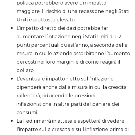
politica potrebbero avere un impatto
maggiore. Il rischio di una recessione negli Stati
Uniti è piuttosto elevato.
L’impatto diretto dei dazi potrebbe far
aumentare l’inflazione negli Stati Uniti di 1-2
punti percentuali quest’anno, a seconda della
misura in cui le aziende assorbiranno l’aumento
dei costi nei loro margini e di come reagirà il
dollaro.
L’eventuale impatto netto sull’inflazione
dipenderà anche dalla misura in cui la crescita
rallenterà, riducendo le pressioni
inflazionistiche in altre parti del paniere dei
consumi.
La Fed rimarrà in attesa e aspetterà di vedere
l’impatto sulla crescita e sull’inflazione prima di