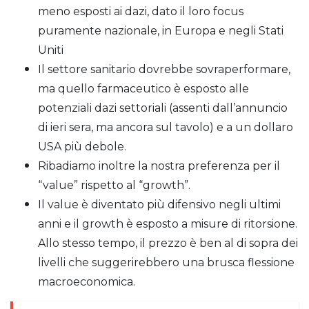
meno esposti ai dazi, dato il loro focus
puramente nazionale, in Europa e negli Stati
Uniti
Il settore sanitario dovrebbe sovraperformare,
ma quello farmaceutico è esposto alle
potenziali dazi settoriali (assenti dall’annuncio
di ieri sera, ma ancora sul tavolo) e a un dollaro
USA più debole.
Ribadiamo inoltre la nostra preferenza per il
“value” rispetto al “growth”.
Il value è diventato più difensivo negli ultimi
anni e il growth è esposto a misure di ritorsione.
Allo stesso tempo, il prezzo è ben al di sopra dei
livelli che suggerirebbero una brusca flessione
macroeconomica.