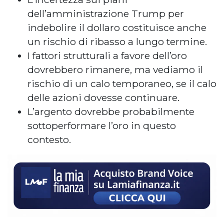
dell’amministrazione Trump per
indebolire il dollaro costituisce anche
un rischio di ribasso a lungo termine.
I fattori strutturali a favore dell’oro
dovrebbero rimanere, ma vediamo il
rischio di un calo temporaneo, se il calo
delle azioni dovesse continuare.
L’argento dovrebbe probabilmente
sottoperformare l’oro in questo
contesto.