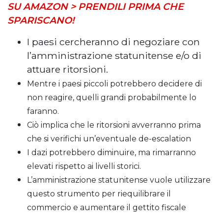
SU AMAZON > PRENDILI PRIMA CHE
SPARISCANO!
I paesi cercheranno di negoziare con
l’amministrazione statunitense e/o di
attuare ritorsioni.
Mentre i paesi piccoli potrebbero decidere di
non reagire, quelli grandi probabilmente lo
faranno.
Ciò implica che le ritorsioni avverranno prima
che si verifichi un’eventuale de-escalation
I dazi potrebbero diminuire, ma rimarranno
elevati rispetto ai livelli storici.
L’amministrazione statunitense vuole utilizzare
questo strumento per riequilibrare il
commercio e aumentare il gettito fiscale