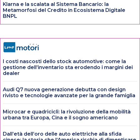
Klarna e la scalata al Sistema Bancario: la
Metamorfosi del Credito in Ecosistema Digitale
BNPL
I costi nascosti dello stock automotive: come la
gestione dell’inventario sta erodendo i margini dei
dealer
Audi Q7 nuova generazione debutta con design
rivisto e tecnologie avanzate per la grande famiglia
Microcar e quadricicli: la rivoluzione della mobilità
urbana tra Europa, Cina e il sogno americano
Dall’età dell’oro delle auto elettriche alla sfida
cinese: la storia che l’America rischia di dimenticare