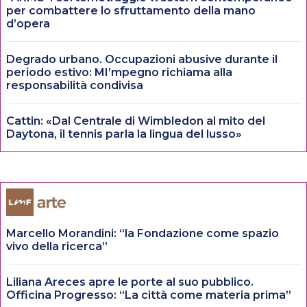
per combattere lo sfruttamento della mano
d’opera
Degrado urbano. Occupazioni abusive durante il
periodo estivo: MI’mpegno richiama alla
responsabilità condivisa
Cattin: «Dal Centrale di Wimbledon al mito del
Daytona, il tennis parla la lingua del lusso»
Marcello Morandini: “la Fondazione come spazio
vivo della ricerca”
Liliana Areces apre le porte al suo pubblico.
Officina Progresso: “La città come materia prima”