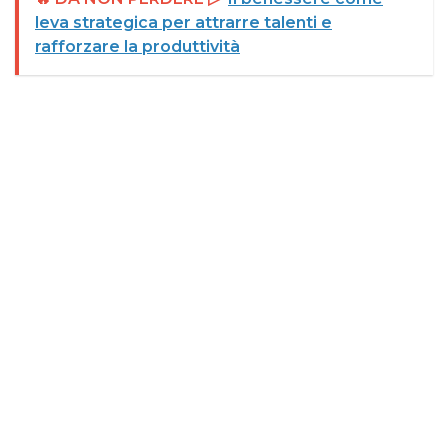
leva strategica per attrarre talenti e
rafforzare la produttività