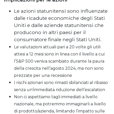
Le azioni statunitensi sono influenzate
dalle ricadute economiche degli Stati
Uniti e dalle aziende statunitensi che
producono in altri paesi per il
consumatore finale negli Stati Uniti.
Le valutazioni attuali pari a 20 volte gli utili
attesi a 12 mesi sono in linea con il livello a cui
l’S&P 500 veniva scambiato durante la paura
della crescita nell’agosto 2024, ma non sono
prezzate per una recessione
I rischi azionari sono rimasti sbilanciati al ribasso
senza un’immediata riduzione dell’escalation
Non ci aspettiamo tagli immediati a livello
nazionale, ma potremmo immaginarli a livello
di prodotto/azienda, limitando l’impatto sulle