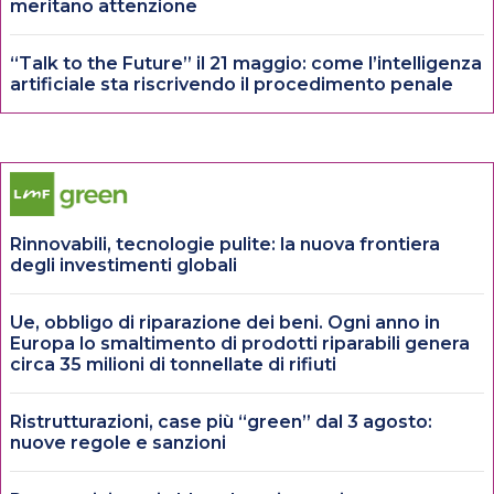
meritano attenzione
“Talk to the Future” il 21 maggio: come l’intelligenza
artificiale sta riscrivendo il procedimento penale
Rinnovabili, tecnologie pulite: la nuova frontiera
degli investimenti globali
Ue, obbligo di riparazione dei beni. Ogni anno in
Europa lo smaltimento di prodotti riparabili genera
circa 35 milioni di tonnellate di rifiuti
Ristrutturazioni, case più “green” dal 3 agosto:
nuove regole e sanzioni