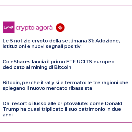
Le 5 notizie crypto della settimana 31: Adozione,
istituzioni e nuovi segnali positivi
CoinShares lancia il primo ETF UCITS europeo
dedicato al mining di Bitcoin
Bitcoin, perché il rally si è fermato: le tre ragioni che
spiegano il nuovo mercato ribassista
Dai resort di lusso alle criptovalute: come Donald
Trump ha quasi triplicato il suo patrimonio in due
anni