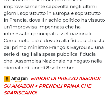
improvvisamente capovolta negli ultimi
giorni, soprattutto in Europa e soprattutto
in Francia, dove il rischio politico ha vissuto
un’improvvisa impennata che ha
interessato i principali asset nazionali.
Come noto, ciò è dovuto alla fiducia chiesta
dal primo ministro François Bayrou su una
serie di tagli alla spesa pubblica; fiducia
che l’Assemblea Nazionale ha negato nella
giornata di lunedì 8 settembre.
ERRORI DI PREZZO ASSURDI
SU AMAZON > PRENDILI PRIMA CHE
SPARISCANO!