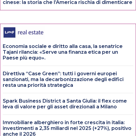
cinese: la storia che l’America rischia di dimenticare
Economia sociale e diritto alla casa, la senatrice
Tajani rilancia: «Serve una finanza etica per un
Paese più equo».
Direttiva “Case Green”: tutti i governi europei
sanzionati, ma la decarbonizzazione degli edifici
resta una priorità strategica
Spark Business District a Santa Giulia: il flex come
leva di valore per gli asset direzionali a Milano
Immobiliare alberghiero in forte crescita in italia:
investimenti a 2,35 miliardi nel 2025 (+27%), positivo
anche il 2026