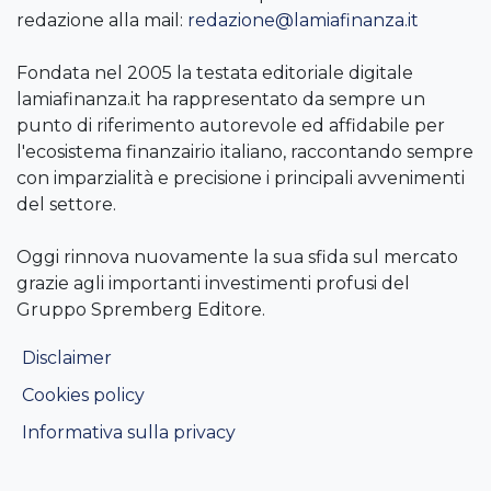
redazione alla mail:
redazione@lamiafinanza.it
Fondata nel 2005 la testata editoriale digitale
lamiafinanza.it ha rappresentato da sempre un
punto di riferimento autorevole ed affidabile per
l'ecosistema finanzairio italiano, raccontando sempre
con imparzialità e precisione i principali avvenimenti
del settore.
Oggi rinnova nuovamente la sua sfida sul mercato
grazie agli importanti investimenti profusi del
Gruppo Spremberg Editore.
Disclaimer
Cookies policy
Informativa sulla privacy