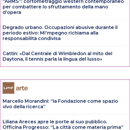
“ARMS”: cortometraggio western contemporaneo
per combattere lo sfruttamento della mano
d’opera
Degrado urbano. Occupazioni abusive durante il
periodo estivo: MI’mpegno richiama alla
responsabilità condivisa
Cattin: «Dal Centrale di Wimbledon al mito del
Daytona, il tennis parla la lingua del lusso»
Marcello Morandini: “la Fondazione come spazio
vivo della ricerca”
Liliana Areces apre le porte al suo pubblico.
Officina Progresso: “La città come materia prima”