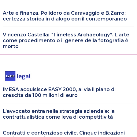
Arte e finanza. Polidoro da Caravaggio e B.Zarro:
certezza storica in dialogo con il contemporaneo
Vincenzo Castella: “Timeless Archaeology”. L’arte
come procedimento o il genere della fotografia è
morto
IMESA acquisisce EASY 2000, al via il piano di
crescita da 100 milioni di euro
L’avvocato entra nella strategia aziendale: la
contrattualistica come leva di competitività
Contratti e contenzioso civile. Cinque indicazioni