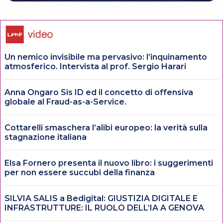
Un nemico invisibile ma pervasivo: l’inquinamento
atmosferico. Intervista al prof. Sergio Harari
Anna Ongaro Sis ID ed il concetto di offensiva
globale al Fraud-as-a-Service.
Cottarelli smaschera l’alibi europeo: la verità sulla
stagnazione italiana
Elsa Fornero presenta il nuovo libro: i suggerimenti
per non essere succubi della finanza
SILVIA SALIS a Bedigital: GIUSTIZIA DIGITALE E
INFRASTRUTTURE: IL RUOLO DELL’IA A GENOVA