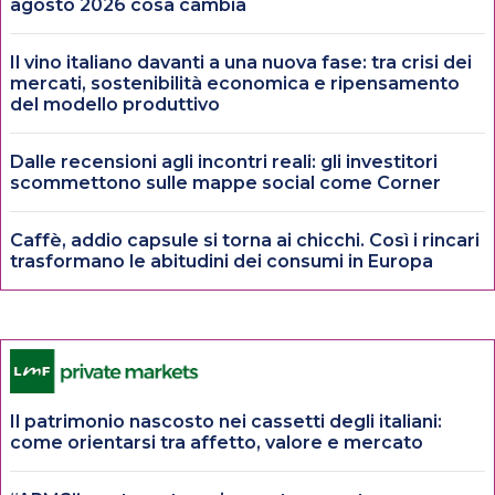
agosto 2026 cosa cambia
Il vino italiano davanti a una nuova fase: tra crisi dei
mercati, sostenibilità economica e ripensamento
del modello produttivo
Dalle recensioni agli incontri reali: gli investitori
scommettono sulle mappe social come Corner
Caffè, addio capsule si torna ai chicchi. Così i rincari
trasformano le abitudini dei consumi in Europa
Il patrimonio nascosto nei cassetti degli italiani:
come orientarsi tra affetto, valore e mercato