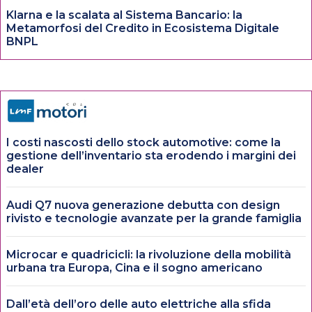
Klarna e la scalata al Sistema Bancario: la
Metamorfosi del Credito in Ecosistema Digitale
BNPL
I costi nascosti dello stock automotive: come la
gestione dell’inventario sta erodendo i margini dei
dealer
Audi Q7 nuova generazione debutta con design
rivisto e tecnologie avanzate per la grande famiglia
Microcar e quadricicli: la rivoluzione della mobilità
urbana tra Europa, Cina e il sogno americano
Dall’età dell’oro delle auto elettriche alla sfida