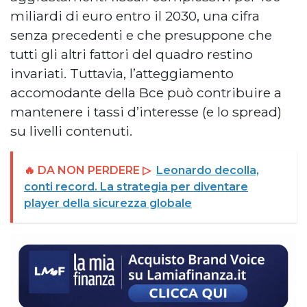
miliardi di euro entro il 2030, una cifra
senza precedenti e che presuppone che
tutti gli altri fattori del quadro restino
invariati. Tuttavia, l’atteggiamento
accomodante della Bce può contribuire a
mantenere i tassi d’interesse (e lo spread)
su livelli contenuti.
🔥 DA NON PERDERE ▷
Leonardo decolla,
conti record. La strategia per diventare
player della sicurezza globale