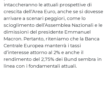
intaccheranno le attuali prospettive di
crescita dell’Area Euro, anche se si dovesse
arrivare a scenari peggiori, come lo
scioglimento dell’Assemblea Nazionali e le
dimissioni del presidente Emmanuel
Macron. Pertanto, riteniamo che la Banca
Centrale Europea manterrà i tassi
d’interesse attorno al 2% e anche il
rendimento del 2,75% dei Bund sembra in
linea con i fondamentali attuali.