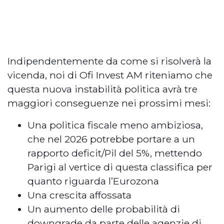
Indipendentemente da come si risolverà la
vicenda, noi di Ofi Invest AM riteniamo che
questa nuova instabilità politica avrà tre
maggiori conseguenze nei prossimi mesi:
Una politica fiscale meno ambiziosa,
che nel 2026 potrebbe portare a un
rapporto deficit/Pil del 5%, mettendo
Parigi al vertice di questa classifica per
quanto riguarda l’Eurozona
Una crescita affossata
Un aumento delle probabilità di
downgrade da parte delle agenzie di