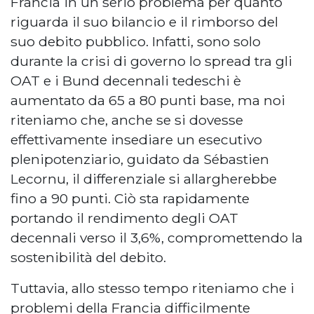
Francia in un serio problema per quanto
riguarda il suo bilancio e il rimborso del
suo debito pubblico. Infatti, sono solo
durante la crisi di governo lo spread tra gli
OAT e i Bund decennali tedeschi è
aumentato da 65 a 80 punti base, ma noi
riteniamo che, anche se si dovesse
effettivamente insediare un esecutivo
plenipotenziario, guidato da Sébastien
Lecornu, il differenziale si allargherebbe
fino a 90 punti. Ciò sta rapidamente
portando il rendimento degli OAT
decennali verso il 3,6%, compromettendo la
sostenibilità del debito.
Tuttavia, allo stesso tempo riteniamo che i
problemi della Francia difficilmente