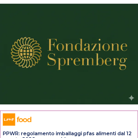
PPWR: regolamento imballaggi pfas alimenti dal 12