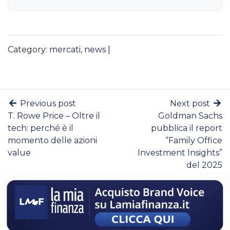
Category:
mercati
,
news
|
Previous post
Next post
T. Rowe Price – Oltre il
Goldman Sachs
tech: perché è il
pubblica il report
momento delle azioni
“Family Office
value
Investment Insights”
del 2025