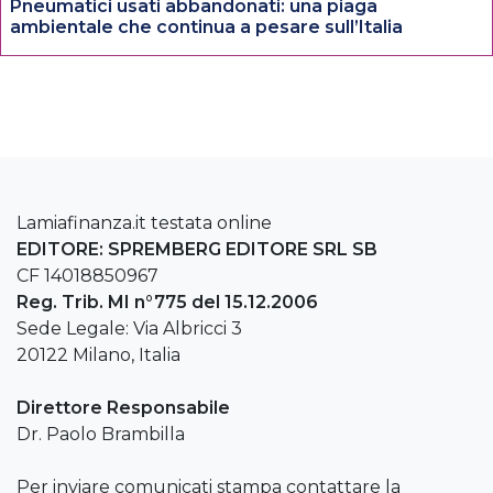
Pneumatici usati abbandonati: una piaga
ambientale che continua a pesare sull’Italia
Lamiafinanza.it testata online
EDITORE: SPREMBERG EDITORE SRL SB
CF 14018850967
Reg. Trib. MI n°775 del 15.12.2006
Sede Legale: Via Albricci 3
20122 Milano, Italia
Direttore Responsabile
Dr. Paolo Brambilla
Per inviare comunicati stampa contattare la