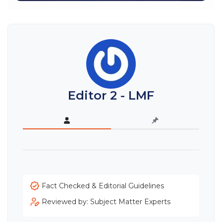
Editor 2 - LMF
Fact Checked & Editorial Guidelines
Reviewed by: Subject Matter Experts