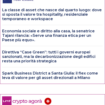
La classe di asset che nasce dal quarto luogo: dove
si sposta il valore tra hospitality, residenziale
temporaneo e workspace
Economia sociale e diritto alla casa, la senatrice
Tajani rilancia: «Serve una finanza etica per un
Paese più equo».
Direttiva “Case Green”: tutti i governi europei
sanzionati, ma la decarbonizzazione degli edifici
resta una priorità strategica
Spark Business District a Santa Giulia: il flex come
leva di valore per gli asset direzionali a Milano