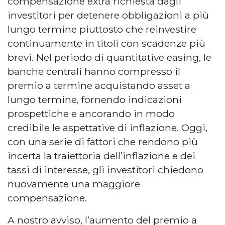
compensazione extra richiesta dagli
investitori per detenere obbligazioni a più
lungo termine piuttosto che reinvestire
continuamente in titoli con scadenze più
brevi. Nel periodo di quantitative easing, le
banche centrali hanno compresso il
premio a termine acquistando asset a
lungo termine, fornendo indicazioni
prospettiche e ancorando in modo
credibile le aspettative di inflazione. Oggi,
con una serie di fattori che rendono più
incerta la traiettoria dell’inflazione e dei
tassi di interesse, gli investitori chiedono
nuovamente una maggiore
compensazione.
A nostro avviso, l’aumento del premio a