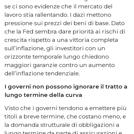
se ci sono evidenze che il mercato del
lavoro stia rallentando. I dazi mettono
pressione sui prezzi dei beni di base. Dato
che la Fed sembra dare priorità ai rischi di
crescita rispetto a una vittoria completa
sull’inflazione, gli investitori con un
orizzonte temporale lungo chiedono
maggiori garanzie contro un aumento
dell’inflazione tendenziale.
I governi non possono ignorare il tratto a
lungo termine della curva
Visto che i governi tendono a emettere più
titoli a breve termine, che costano meno, e
la domanda strutturale di obbligazioni a
lungo termine da parte di assicurazioni e