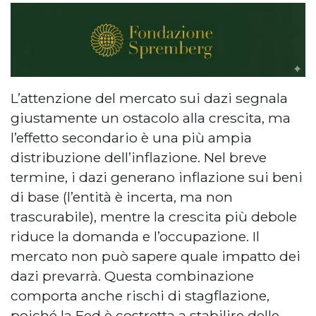
L’attenzione del mercato sui dazi segnala
giustamente un ostacolo alla crescita, ma
l’effetto secondario è una più ampia
distribuzione dell’inflazione. Nel breve
termine, i dazi generano inflazione sui beni
di base (l’entità è incerta, ma non
trascurabile), mentre la crescita più debole
riduce la domanda e l’occupazione. Il
mercato non può sapere quale impatto dei
dazi prevarrà. Questa combinazione
comporta anche rischi di stagflazione,
poiché la Fed è costretta a stabilire delle