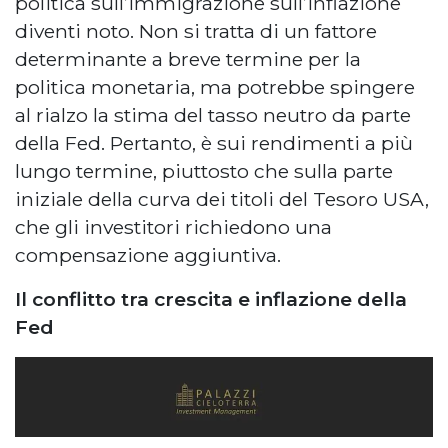
politica sull’immigrazione sull’inflazione
diventi noto. Non si tratta di un fattore
determinante a breve termine per la
politica monetaria, ma potrebbe spingere
al rialzo la stima del tasso neutro da parte
della Fed. Pertanto, è sui rendimenti a più
lungo termine, piuttosto che sulla parte
iniziale della curva dei titoli del Tesoro USA,
che gli investitori richiedono una
compensazione aggiuntiva.
Il conflitto tra crescita e inflazione della
Fed