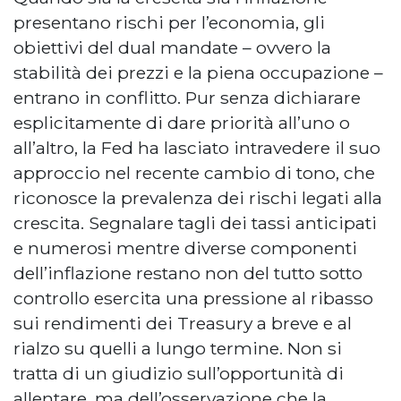
presentano rischi per l’economia, gli
obiettivi del dual mandate – ovvero la
stabilità dei prezzi e la piena occupazione –
entrano in conflitto. Pur senza dichiarare
esplicitamente di dare priorità all’uno o
all’altro, la Fed ha lasciato intravedere il suo
approccio nel recente cambio di tono, che
riconosce la prevalenza dei rischi legati alla
crescita. Segnalare tagli dei tassi anticipati
e numerosi mentre diverse componenti
dell’inflazione restano non del tutto sotto
controllo esercita una pressione al ribasso
sui rendimenti dei Treasury a breve e al
rialzo su quelli a lungo termine. Non si
tratta di un giudizio sull’opportunità di
allentare, ma dell’osservazione che la