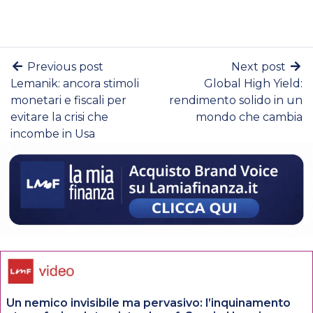
Previous post
Next post
Lemanik: ancora stimoli
Global High Yield:
monetari e fiscali per
rendimento solido in un
evitare la crisi che
mondo che cambia
incombe in Usa
Un nemico invisibile ma pervasivo: l’inquinamento