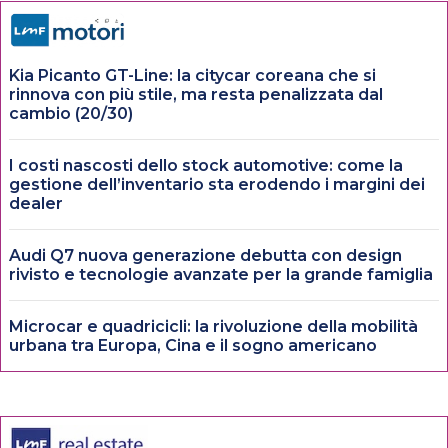
Kia Picanto GT-Line: la citycar coreana che si
rinnova con più stile, ma resta penalizzata dal
cambio (20/30)
I costi nascosti dello stock automotive: come la
gestione dell’inventario sta erodendo i margini dei
dealer
Audi Q7 nuova generazione debutta con design
rivisto e tecnologie avanzate per la grande famiglia
Microcar e quadricicli: la rivoluzione della mobilità
urbana tra Europa, Cina e il sogno americano