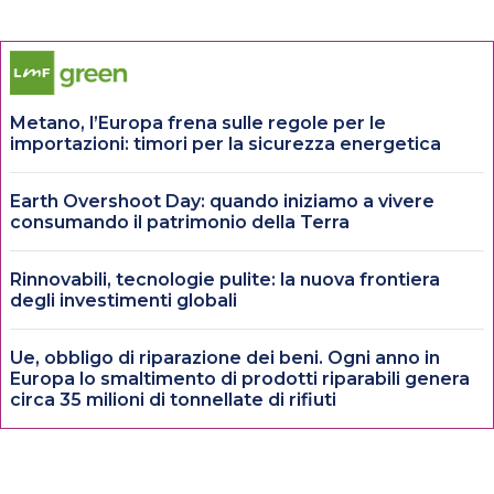
Metano, l’Europa frena sulle regole per le
importazioni: timori per la sicurezza energetica
Earth Overshoot Day: quando iniziamo a vivere
consumando il patrimonio della Terra
Rinnovabili, tecnologie pulite: la nuova frontiera
degli investimenti globali
Ue, obbligo di riparazione dei beni. Ogni anno in
Europa lo smaltimento di prodotti riparabili genera
circa 35 milioni di tonnellate di rifiuti