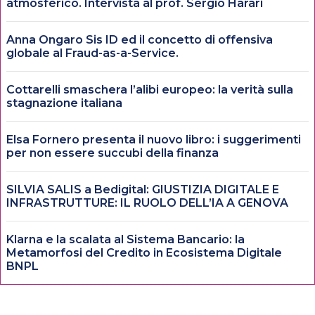
atmosferico. Intervista al prof. Sergio Harari
Anna Ongaro Sis ID ed il concetto di offensiva
globale al Fraud-as-a-Service.
Cottarelli smaschera l’alibi europeo: la verità sulla
stagnazione italiana
Elsa Fornero presenta il nuovo libro: i suggerimenti
per non essere succubi della finanza
SILVIA SALIS a Bedigital: GIUSTIZIA DIGITALE E
INFRASTRUTTURE: IL RUOLO DELL’IA A GENOVA
Klarna e la scalata al Sistema Bancario: la
Metamorfosi del Credito in Ecosistema Digitale
BNPL