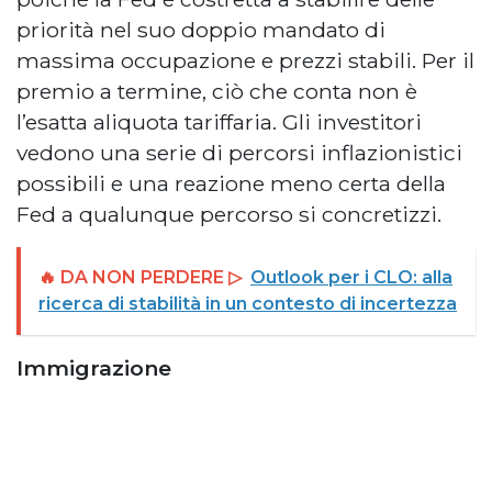
priorità nel suo doppio mandato di
massima occupazione e prezzi stabili. Per il
premio a termine, ciò che conta non è
l’esatta aliquota tariffaria. Gli investitori
vedono una serie di percorsi inflazionistici
possibili e una reazione meno certa della
Fed a qualunque percorso si concretizzi.
🔥 DA NON PERDERE ▷
Outlook per i CLO: alla
ricerca di stabilità in un contesto di incertezza
Immigrazione