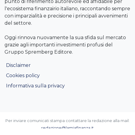
punto di riferimento autorevole ed affidabile per
l'ecosistema finanzairio italiano, raccontando sempre
con imparzialità e precisione i principali avvenimenti
del settore.
Oggi rinnova nuovamente la sua sfida sul mercato
grazie agli importanti investimenti profusi del
Gruppo Spremberg Editore.
Disclaimer
Cookies policy
Informativa sulla privacy
Per inviare comunicati stampa contattare la redazione alla mail:
redazione@lamiafinanza.it