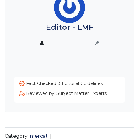
Editor - LMF
Fact Checked & Editorial Guidelines
Reviewed by: Subject Matter Experts
Category:
mercati
|