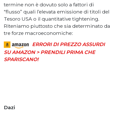
termine non è dovuto solo a fattori di
“flusso” quali l’elevata emissione di titoli del
Tesoro USA o il quantitative tightening.
Riteniamo piuttosto che sia determinato da
tre forze macroeconomiche:
ERRORI DI PREZZO ASSURDI
SU AMAZON > PRENDILI PRIMA CHE
SPARISCANO!
Dazi