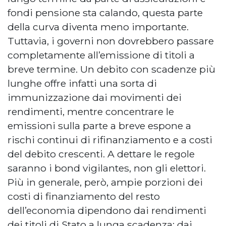
fondi pensione sta calando, questa parte
della curva diventa meno importante.
Tuttavia, i governi non dovrebbero passare
completamente all’emissione di titoli a
breve termine. Un debito con scadenze più
lunghe offre infatti una sorta di
immunizzazione dai movimenti dei
rendimenti, mentre concentrare le
emissioni sulla parte a breve espone a
rischi continui di rifinanziamento e a costi
del debito crescenti. A dettare le regole
saranno i bond vigilantes, non gli elettori.
Più in generale, però, ampie porzioni dei
costi di finanziamento del resto
dell’economia dipendono dai rendimenti
dei titoli di Stato a lunga scadenza: dai