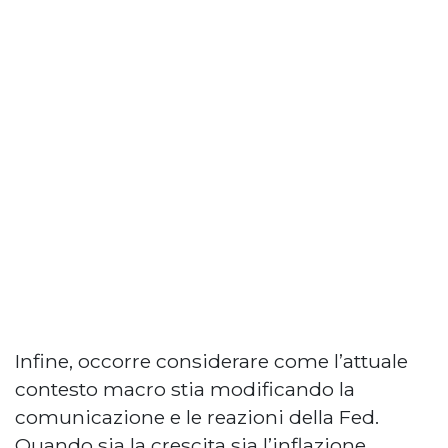
Infine, occorre considerare come l’attuale
contesto macro stia modificando la
comunicazione e le reazioni della Fed.
Quando sia la crescita sia l’inflazione