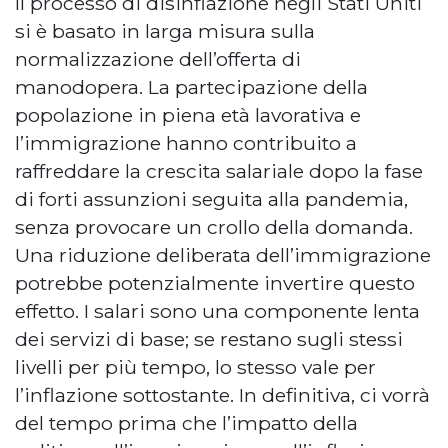
Il processo di disinflazione negli Stati Uniti
si è basato in larga misura sulla
normalizzazione dell’offerta di
manodopera. La partecipazione della
popolazione in piena età lavorativa e
l’immigrazione hanno contribuito a
raffreddare la crescita salariale dopo la fase
di forti assunzioni seguita alla pandemia,
senza provocare un crollo della domanda.
Una riduzione deliberata dell’immigrazione
potrebbe potenzialmente invertire questo
effetto. I salari sono una componente lenta
dei servizi di base; se restano sugli stessi
livelli per più tempo, lo stesso vale per
l’inflazione sottostante. In definitiva, ci vorrà
del tempo prima che l’impatto della