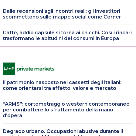
Dalle recensioni agli incontri reali: gli investitori
scommettono sulle mappe social come Corner
Caffè, addio capsule si torna ai chicchi. Così i rincari
trasformano le abitudini dei consumi in Europa
Il patrimonio nascosto nei cassetti degli italiani:
come orientarsi tra affetto, valore e mercato
“ARMS”: cortometraggio western contemporaneo
per combattere lo sfruttamento della mano
d’opera
Degrado urbano. Occupazioni abusive durante il