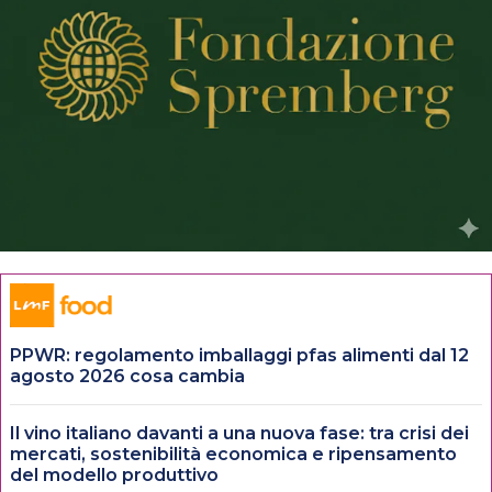
PPWR: regolamento imballaggi pfas alimenti dal 12
agosto 2026 cosa cambia
Il vino italiano davanti a una nuova fase: tra crisi dei
mercati, sostenibilità economica e ripensamento
del modello produttivo