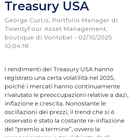
Treasury USA
George Curtis, Portfolio Manager di
TwentyFour Asset Management,
boutique di Vontobel -
02/10/2025
10:04:18
I rendimenti dei Treasury USA hanno
registrato una certa volatilità nel 2025,
poiché i mercati hanno continuamente
rivalutato le preoccupazioni relative a dazi,
inflazione e crescita. Nonostante le
oscillazioni dei prezzi, il trend che si è
osservato è stato la costante re-inflazione
del “premio a termine”, ovvero la