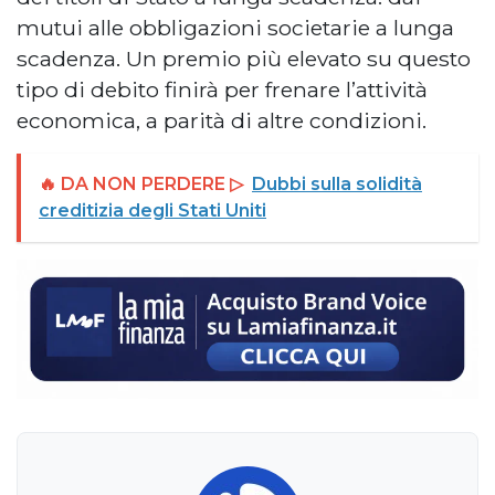
mutui alle obbligazioni societarie a lunga
scadenza. Un premio più elevato su questo
tipo di debito finirà per frenare l’attività
economica, a parità di altre condizioni.
🔥 DA NON PERDERE ▷
Dubbi sulla solidità
creditizia degli Stati Uniti