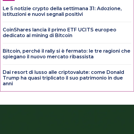
Le 5 notizie crypto della settimana 31: Adozione,
istituzioni e nuovi segnali positivi
CoinShares lancia il primo ETF UCITS europeo
dedicato al mining di Bitcoin
Bitcoin, perché il rally si è fermato: le tre ragioni che
spiegano il nuovo mercato ribassista
Dai resort di lusso alle criptovalute: come Donald
Trump ha quasi triplicato il suo patrimonio in due
anni