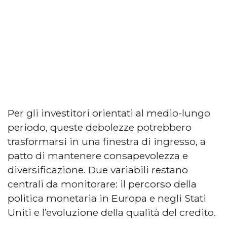
Per gli investitori orientati al medio-lungo
periodo, queste debolezze potrebbero
trasformarsi in una finestra di ingresso, a
patto di mantenere consapevolezza e
diversificazione. Due variabili restano
centrali da monitorare: il percorso della
politica monetaria in Europa e negli Stati
Uniti e l’evoluzione della qualità del credito.