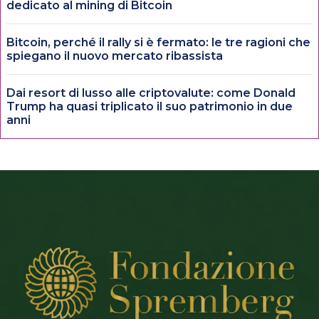
dedicato al mining di Bitcoin
Bitcoin, perché il rally si è fermato: le tre ragioni che
spiegano il nuovo mercato ribassista
Dai resort di lusso alle criptovalute: come Donald
Trump ha quasi triplicato il suo patrimonio in due
anni