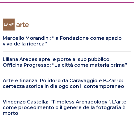
Marcello Morandini: “la Fondazione come spazio
vivo della ricerca”
Liliana Areces apre le porte al suo pubblico.
Officina Progresso: “La città come materia prima”
Arte e finanza. Polidoro da Caravaggio e B.Zarro:
certezza storica in dialogo con il contemporaneo
Vincenzo Castella: “Timeless Archaeology”. L’arte
come procedimento o il genere della fotografia è
morto