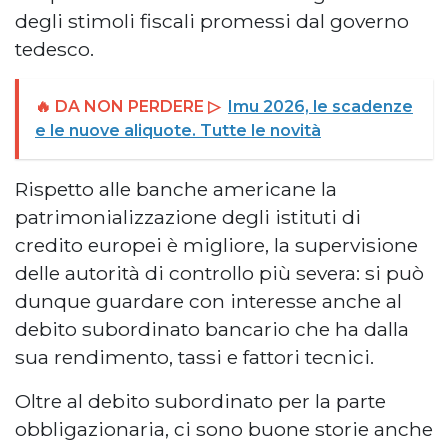
degli stimoli fiscali promessi dal governo
tedesco.
🔥 DA NON PERDERE ▷
Imu 2026, le scadenze
e le nuove aliquote. Tutte le novità
Rispetto alle banche americane la
patrimonializzazione degli istituti di
credito europei è migliore, la supervisione
delle autorità di controllo più severa: si può
dunque guardare con interesse anche al
debito subordinato bancario che ha dalla
sua rendimento, tassi e fattori tecnici.
Oltre al debito subordinato per la parte
obbligazionaria, ci sono buone storie anche