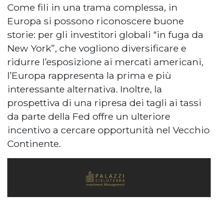
Come fili in una trama complessa, in
Europa si possono riconoscere buone
storie: per gli investitori globali “in fuga da
New York”, che vogliono diversificare e
ridurre l’esposizione ai mercati americani,
l’Europa rappresenta la prima e più
interessante alternativa. Inoltre, la
prospettiva di una ripresa dei tagli ai tassi
da parte della Fed offre un ulteriore
incentivo a cercare opportunità nel Vecchio
Continente.