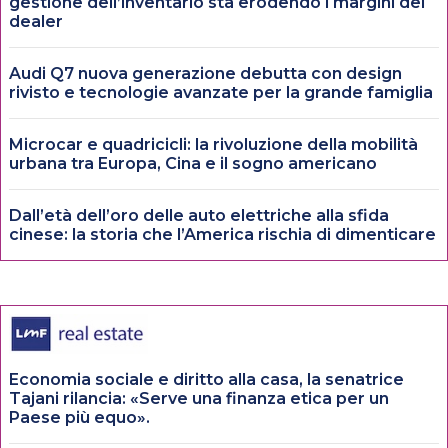
gestione dell’inventario sta erodendo i margini dei
dealer
Audi Q7 nuova generazione debutta con design
rivisto e tecnologie avanzate per la grande famiglia
Microcar e quadricicli: la rivoluzione della mobilità
urbana tra Europa, Cina e il sogno americano
Dall’età dell’oro delle auto elettriche alla sfida
cinese: la storia che l’America rischia di dimenticare
Economia sociale e diritto alla casa, la senatrice
Tajani rilancia: «Serve una finanza etica per un
Paese più equo».