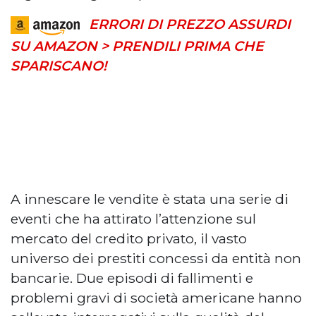
ERRORI DI PREZZO ASSURDI
SU AMAZON > PRENDILI PRIMA CHE
SPARISCANO!
A innescare le vendite è stata una serie di
eventi che ha attirato l’attenzione sul
mercato del credito privato, il vasto
universo dei prestiti concessi da entità non
bancarie. Due episodi di fallimenti e
problemi gravi di società americane hanno