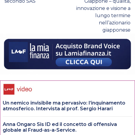
secondo SAS
Giappone – qualità,
innovazione e visione a
lungo termine
nell’azionario
giapponese
Un nemico invisibile ma pervasivo: l’inquinamento
atmosferico. Intervista al prof. Sergio Harari
Anna Ongaro Sis ID ed il concetto di offensiva
globale al Fraud-as-a-Service.