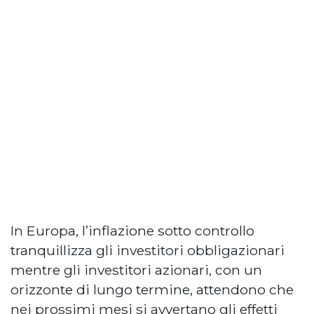
In Europa, l’inflazione sotto controllo
tranquillizza gli investitori obbligazionari
mentre gli investitori azionari, con un
orizzonte di lungo termine, attendono che
nei prossimi mesi si avvertano gli effetti