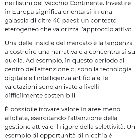
nei listini del Vecchio Continente. Investire
in Europa significa orientarsi in una
galassia di oltre 40 paesi: un contesto
eterogeneo che valorizza l’approccio attivo.
Una delle insidie del mercato è la tendenza
a costruire una narrativa e a concentrarsi su
quella. Ad esempio, in questo periodo al
centro dell’attenzione ci sono la tecnologia
digitale e l’intelligenza artificiale, le
valutazioni sono arrivate a livelli
difficilmente sostenibili.
È possibile trovare valore in aree meno
affollate, esercitando l’attenzione della
gestione attiva e il rigore della selettività. Un
esempio di opportunità di nicchia è