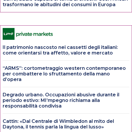
trasformano le abitudini dei consumi in Europa
Il patrimonio nascosto nei cassetti degli italiani:
come orientarsi tra affetto, valore e mercato
“ARMS”: cortometraggio western contemporaneo
per combattere lo sfruttamento della mano
d’opera
Degrado urbano. Occupazioni abusive durante il
periodo estivo: MI’mpegno richiama alla
responsabilità condivisa
Cattin: «Dal Centrale di Wimbledon al mito del
Daytona, il tennis parla la lingua del lusso»