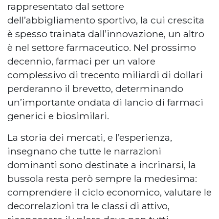
rappresentato dal settore
dell’abbigliamento sportivo, la cui crescita
è spesso trainata dall’innovazione, un altro
è nel settore farmaceutico. Nel prossimo
decennio, farmaci per un valore
complessivo di trecento miliardi di dollari
perderanno il brevetto, determinando
un’importante ondata di lancio di farmaci
generici e biosimilari.
La storia dei mercati, e l’esperienza,
insegnano che tutte le narrazioni
dominanti sono destinate a incrinarsi, la
bussola resta però sempre la medesima:
comprendere il ciclo economico, valutare le
decorrelazioni tra le classi di attivo,