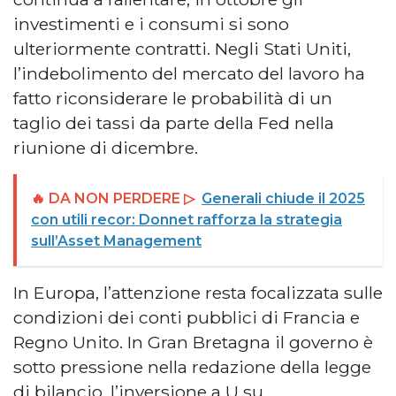
investimenti e i consumi si sono
ulteriormente contratti. Negli Stati Uniti,
l’indebolimento del mercato del lavoro ha
fatto riconsiderare le probabilità di un
taglio dei tassi da parte della Fed nella
riunione di dicembre.
🔥 DA NON PERDERE ▷
Generali chiude il 2025
con utili recor: Donnet rafforza la strategia
sull’Asset Management
In Europa, l’attenzione resta focalizzata sulle
condizioni dei conti pubblici di Francia e
Regno Unito. In Gran Bretagna il governo è
sotto pressione nella redazione della legge
di bilancio, l’inversione a U su