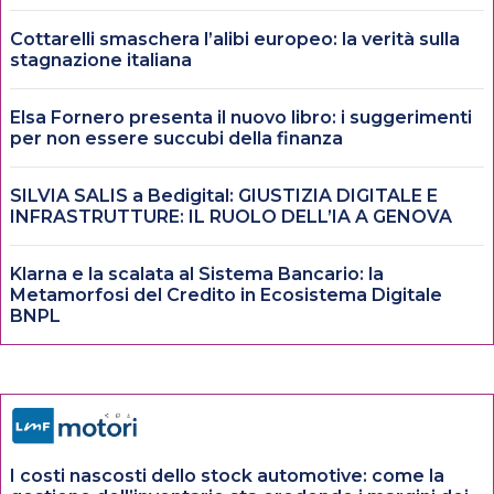
Cottarelli smaschera l’alibi europeo: la verità sulla
stagnazione italiana
Elsa Fornero presenta il nuovo libro: i suggerimenti
per non essere succubi della finanza
SILVIA SALIS a Bedigital: GIUSTIZIA DIGITALE E
INFRASTRUTTURE: IL RUOLO DELL’IA A GENOVA
Klarna e la scalata al Sistema Bancario: la
Metamorfosi del Credito in Ecosistema Digitale
BNPL
I costi nascosti dello stock automotive: come la