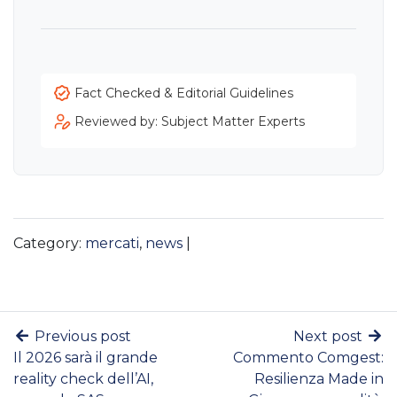
Fact Checked & Editorial Guidelines
Reviewed by: Subject Matter Experts
Category:
mercati
,
news
|
Previous post
Next post
Il 2026 sarà il grande
Commento Comgest:
reality check dell’AI,
Resilienza Made in