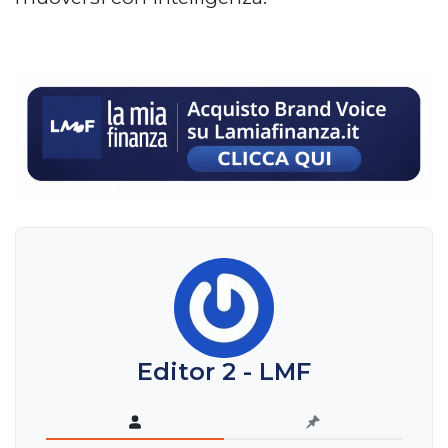
Editor 2 - LMF