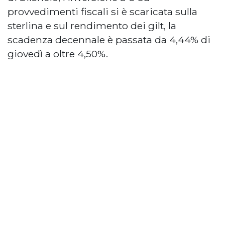
provvedimenti fiscali si è scaricata sulla
sterlina e sul rendimento dei gilt, la
scadenza decennale è passata da 4,44% di
giovedì a oltre 4,50%.