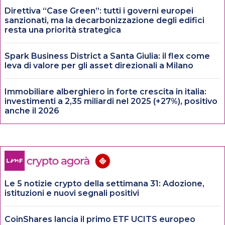
Direttiva “Case Green”: tutti i governi europei
sanzionati, ma la decarbonizzazione degli edifici
resta una priorità strategica
Spark Business District a Santa Giulia: il flex come
leva di valore per gli asset direzionali a Milano
Immobiliare alberghiero in forte crescita in italia:
investimenti a 2,35 miliardi nel 2025 (+27%), positivo
anche il 2026
Le 5 notizie crypto della settimana 31: Adozione,
istituzioni e nuovi segnali positivi
CoinShares lancia il primo ETF UCITS europeo