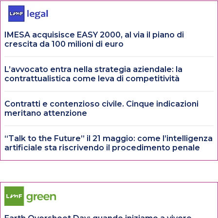
IMESA acquisisce EASY 2000, al via il piano di
crescita da 100 milioni di euro
L’avvocato entra nella strategia aziendale: la
contrattualistica come leva di competitività
Contratti e contenzioso civile. Cinque indicazioni
meritano attenzione
“Talk to the Future” il 21 maggio: come l’intelligenza
artificiale sta riscrivendo il procedimento penale