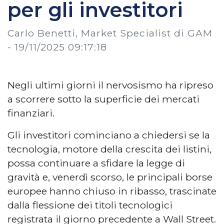
per gli investitori
Carlo Benetti, Market Specialist di GAM
-
19/11/2025 09:17:18
Negli ultimi giorni il nervosismo ha ripreso
a scorrere sotto la superficie dei mercati
finanziari.
Gli investitori cominciano a chiedersi se la
tecnologia, motore della crescita dei listini,
possa continuare a sfidare la legge di
gravità e, venerdì scorso, le principali borse
europee hanno chiuso in ribasso, trascinate
dalla flessione dei titoli tecnologici
registrata il giorno precedente a Wall Street.