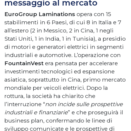
messaggio al mercato
EuroGroup Laminations
opera con 15
stabilimenti in 6 Paesi, di cui 8 in Italia e 7
all’estero (2 in Messico, 2 in Cina, 1 negli
Stati Uniti, 1 in India, 1 in Tunisia), a presidio
di motori e generatori elettrici in segmenti
industriali e automotive. L’operazione con
FountainVest
era pensata per accelerare
investimenti tecnologici ed espansione
asiatica, soprattutto in Cina, primo mercato
mondiale per veicoli elettrici. Dopo la
rottura, la società ha chiarito che
l’interruzione “
non incide sulle prospettive
industriali e finanziarie
” e che proseguirà il
business plan, confermando le linee di
sviluppo comunicate e le prospettive di