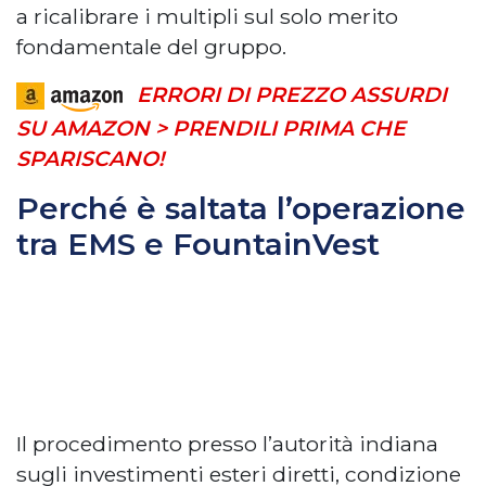
a ricalibrare i multipli sul solo merito
fondamentale del gruppo.
ERRORI DI PREZZO ASSURDI
SU AMAZON > PRENDILI PRIMA CHE
SPARISCANO!
Perché è saltata l’operazione
tra EMS e FountainVest
Il procedimento presso l’autorità indiana
sugli investimenti esteri diretti, condizione