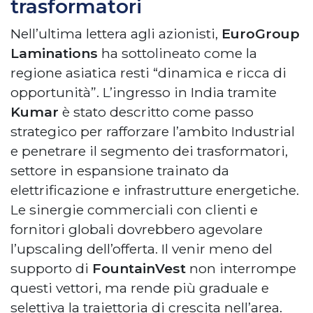
trasformatori
Nell’ultima lettera agli azionisti,
EuroGroup
Laminations
ha sottolineato come la
regione asiatica resti “dinamica e ricca di
opportunità”. L’ingresso in India tramite
Kumar
è stato descritto come passo
strategico per rafforzare l’ambito Industrial
e penetrare il segmento dei trasformatori,
settore in espansione trainato da
elettrificazione e infrastrutture energetiche.
Le sinergie commerciali con clienti e
fornitori globali dovrebbero agevolare
l’upscaling dell’offerta. Il venir meno del
supporto di
FountainVest
non interrompe
questi vettori, ma rende più graduale e
selettiva la traiettoria di crescita nell’area.