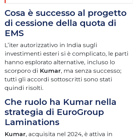
Cosa è successo al progetto
di cessione della quota di
EMS
L’iter autorizzativo in India sugli
investimenti esteri si è complicato, le parti
hanno esplorato alternative, incluso lo
scorporo di
Kumar
, ma senza successo;
tutti gli accordi sottoscritti sono stati
quindi risolti.
Che ruolo ha Kumar nella
strategia di EuroGroup
Laminations
Kumar
, acquisita nel 2024, è attiva in