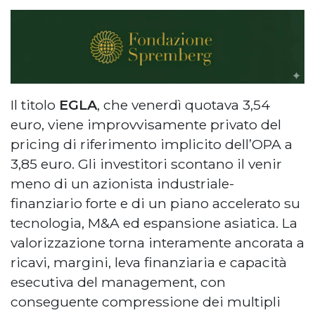
Il titolo
EGLA
, che venerdì quotava 3,54
euro, viene improvvisamente privato del
pricing di riferimento implicito dell’OPA a
3,85 euro. Gli investitori scontano il venir
meno di un azionista industriale-
finanziario forte e di un piano accelerato su
tecnologia, M&A ed espansione asiatica. La
valorizzazione torna interamente ancorata a
ricavi, margini, leva finanziaria e capacità
esecutiva del management, con
conseguente compressione dei multipli