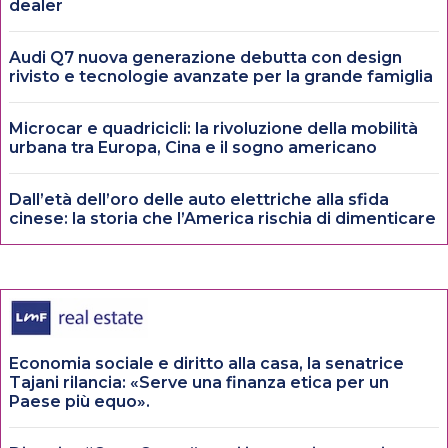
dealer
Audi Q7 nuova generazione debutta con design
rivisto e tecnologie avanzate per la grande famiglia
Microcar e quadricicli: la rivoluzione della mobilità
urbana tra Europa, Cina e il sogno americano
Dall’età dell’oro delle auto elettriche alla sfida
cinese: la storia che l’America rischia di dimenticare
Economia sociale e diritto alla casa, la senatrice
Tajani rilancia: «Serve una finanza etica per un
Paese più equo».