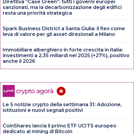
Direttiva “Case Green”: tutti i governi europei
sanzionati, ma la decarbonizzazione degli edifici
resta una priorità strategica
Spark Business District a Santa Giulia: il flex come
leva di valore per gli asset direzionali a Milano
Immobiliare alberghiero in forte crescita in italia:
investimenti a 2,35 miliardi nel 2025 (+27%), positivo
anche il 2026
Le 5 notizie crypto della settimana 31: Adozione,
istituzioni e nuovi segnali positivi
CoinShares lancia il primo ETF UCITS europeo
dedicato al mining di Bitcoin