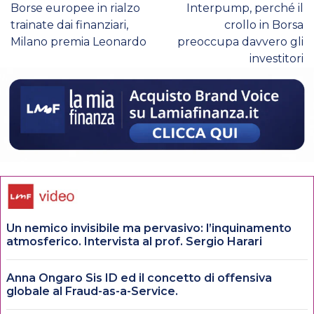
Borse europee in rialzo
Interpump, perché il
trainate dai finanziari,
crollo in Borsa
Milano premia Leonardo
preoccupa davvero gli
investitori
Un nemico invisibile ma pervasivo: l’inquinamento
atmosferico. Intervista al prof. Sergio Harari
Anna Ongaro Sis ID ed il concetto di offensiva
globale al Fraud-as-a-Service.