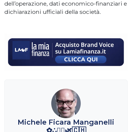
dell’operazione, dati economico-finanziari e
dichiarazioni ufficiali della società.
Michele Ficara Manganelli
✿∴♛🌿🇨🇭