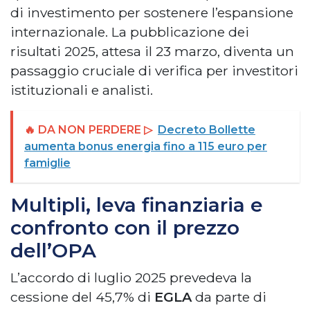
di investimento per sostenere l’espansione
internazionale. La pubblicazione dei
risultati 2025, attesa il 23 marzo, diventa un
passaggio cruciale di verifica per investitori
istituzionali e analisti.
🔥 DA NON PERDERE ▷
Decreto Bollette
aumenta bonus energia fino a 115 euro per
famiglie
Multipli, leva finanziaria e
confronto con il prezzo
dell’OPA
L’accordo di luglio 2025 prevedeva la
cessione del 45,7% di
EGLA
da parte di