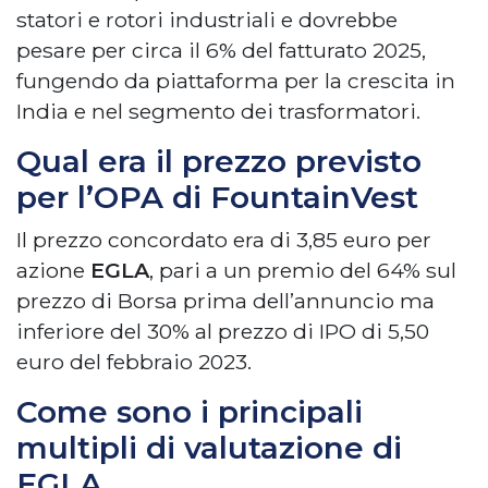
statori e rotori industriali e dovrebbe
pesare per circa il 6% del fatturato 2025,
fungendo da piattaforma per la crescita in
India e nel segmento dei trasformatori.
Qual era il prezzo previsto
per l’OPA di FountainVest
Il prezzo concordato era di 3,85 euro per
azione
EGLA
, pari a un premio del 64% sul
prezzo di Borsa prima dell’annuncio ma
inferiore del 30% al prezzo di IPO di 5,50
euro del febbraio 2023.
Come sono i principali
multipli di valutazione di
EGLA