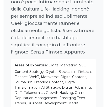
non è poco. Intimamente illuminato
dalla Cultura Life-Hacking, nonchè
per sempre ed indissolubilmente
Geek, giocosamente Runner e
olisticamente golfista. #senzatimore
è da decenni il mio hashtag e
significa il coraggio di affrontare
l'ignoto. Senza Timore. Appunto
Areas of Expertise:
Digital Marketing, SEO,
Content Strategy, Crypto, Blockchain, Fintech,
Finance, Web3, Metaverse, Digital Content,
Journalism, Branded Content, Digital
Transformation, AI Strategy, Digital Publishing,
DeFi, Tokenomics, Growth Hacking, Online
Reputation Management, Emerging Tech
Trends, Business Development, Media