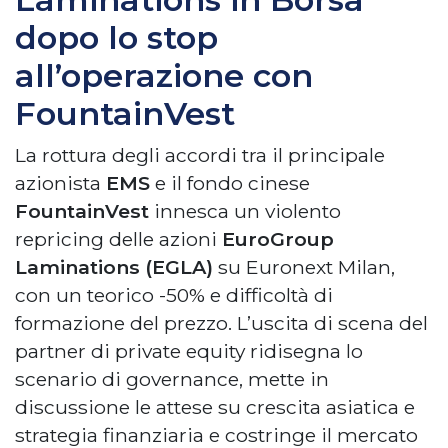
dopo lo stop
all’operazione con
FountainVest
La rottura degli accordi tra il principale
azionista
EMS
e il fondo cinese
FountainVest
innesca un violento
repricing delle azioni
EuroGroup
Laminations (EGLA)
su Euronext Milan,
con un teorico -50% e difficoltà di
formazione del prezzo. L’uscita di scena del
partner di private equity ridisegna lo
scenario di governance, mette in
discussione le attese su crescita asiatica e
strategia finanziaria e costringe il mercato