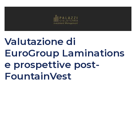
Valutazione di
EuroGroup Laminations
e prospettive post-
FountainVest