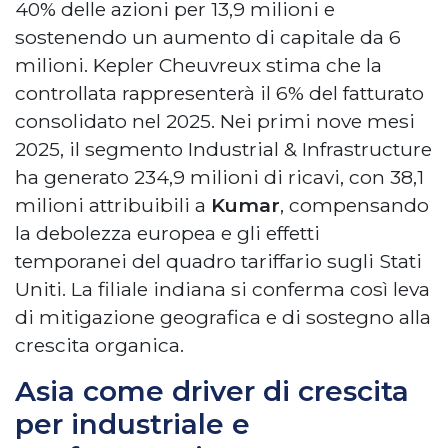
40% delle azioni per 13,9 milioni e
sostenendo un aumento di capitale da 6
milioni. Kepler Cheuvreux stima che la
controllata rappresenterà il 6% del fatturato
consolidato nel 2025. Nei primi nove mesi
2025, il segmento Industrial & Infrastructure
ha generato 234,9 milioni di ricavi, con 38,1
milioni attribuibili a
Kumar
, compensando
la debolezza europea e gli effetti
temporanei del quadro tariffario sugli Stati
Uniti. La filiale indiana si conferma così leva
di mitigazione geografica e di sostegno alla
crescita organica.
Asia come driver di crescita
per industriale e