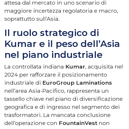
attesa dal mercato in uno scenario di
maggiore incertezza regolatoria e macro,
soprattutto sull’Asia.
Il ruolo strategico di
Kumar e il peso dell’Asia
nel piano industriale
La controllata indiana
Kumar
, acquisita nel
2024 per rafforzare il posizionamento
industriale di
EuroGroup Laminations
nell’area Asia-Pacifico, rappresenta un
tassello chiave nel piano di diversificazione
geografica e di ingresso nel segmento dei
trasformatori. La mancata conclusione
dell’operazione con
FountainVest
non