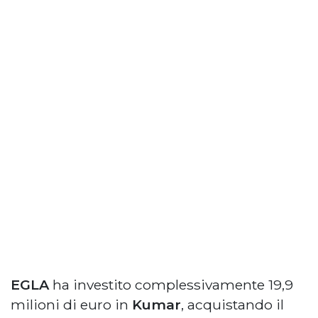
EGLA
ha investito complessivamente 19,9
milioni di euro in
Kumar
, acquistando il