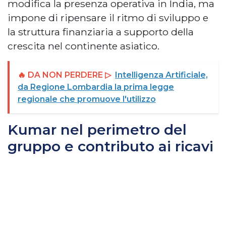
modifica la presenza operativa in India, ma
impone di ripensare il ritmo di sviluppo e
la struttura finanziaria a supporto della
crescita nel continente asiatico.
🔥 DA NON PERDERE ▷
Intelligenza Artificiale,
da Regione Lombardia la prima legge
regionale che promuove l'utilizzo
Kumar nel perimetro del
gruppo e contributo ai ricavi