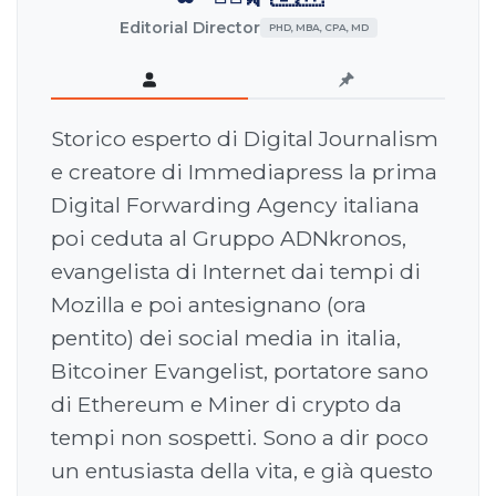
Editorial Director
PHD, MBA, CPA, MD
Storico esperto di Digital Journalism
e creatore di Immediapress la prima
Digital Forwarding Agency italiana
poi ceduta al Gruppo ADNkronos,
evangelista di Internet dai tempi di
Mozilla e poi antesignano (ora
pentito) dei social media in italia,
Bitcoiner Evangelist, portatore sano
di Ethereum e Miner di crypto da
tempi non sospetti. Sono a dir poco
un entusiasta della vita, e già questo