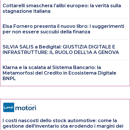
Cottarelli smaschera l’alibi europeo: la verità sulla
stagnazione italiana
Elsa Fornero presenta il nuovo libro: i suggerimenti
per non essere succubi della finanza
SILVIA SALIS a Bedigital: GIUSTIZIA DIGITALE E
INFRASTRUTTURE: IL RUOLO DELL’IA A GENOVA
Klarna e la scalata al Sistema Bancario: la
Metamorfosi del Credito in Ecosistema Digitale
BNPL
I costi nascosti dello stock automotive: come la
gestione dell’inventario sta erodendo i margini dei