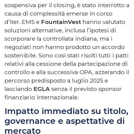
sospensiva per il closing, è stato interrotto a
causa di complessità emerse in corso
d’iter. EMS e
FountainVest
hanno valutato
soluzioni alternative, inclusa l’ipotesi di
scorporare la controllata indiana, ma i
negoziati non hanno prodotto un accordo
sostenibile. Sono così stati risolti tutti i patti
relativi alla cessione della partecipazione di
controllo e alla successiva OPA, azzerando il
percorso predisposto a luglio 2025 e
lasciando
EGLA
senza il previsto sponsor
finanziario internazionale.
Impatto immediato su titolo,
governance e aspettative di
mercato