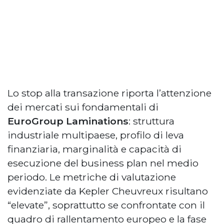
Lo stop alla transazione riporta l’attenzione
dei mercati sui fondamentali di
EuroGroup Laminations
: struttura
industriale multipaese, profilo di leva
finanziaria, marginalità e capacità di
esecuzione del business plan nel medio
periodo. Le metriche di valutazione
evidenziate da Kepler Cheuvreux risultano
“elevate”, soprattutto se confrontate con il
quadro di rallentamento europeo e la fase