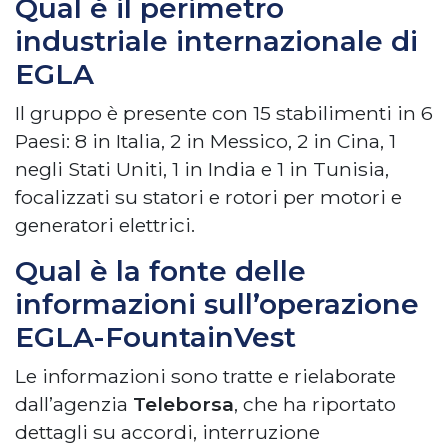
Qual è il perimetro
industriale internazionale di
EGLA
Il gruppo è presente con 15 stabilimenti in 6
Paesi: 8 in Italia, 2 in Messico, 2 in Cina, 1
negli Stati Uniti, 1 in India e 1 in Tunisia,
focalizzati su statori e rotori per motori e
generatori elettrici.
Qual è la fonte delle
informazioni sull’operazione
EGLA-FountainVest
Le informazioni sono tratte e rielaborate
dall’agenzia
Teleborsa
, che ha riportato
dettagli su accordi, interruzione