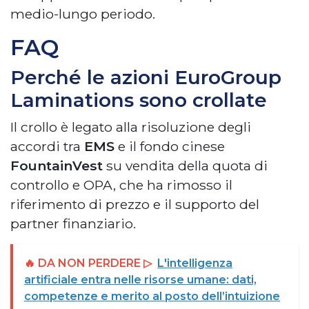
medio-lungo periodo.
FAQ
Perché le azioni EuroGroup
Laminations sono crollate
Il crollo è legato alla risoluzione degli
accordi tra
EMS
e il fondo cinese
FountainVest
su vendita della quota di
controllo e OPA, che ha rimosso il
riferimento di prezzo e il supporto del
partner finanziario.
🔥 DA NON PERDERE ▷
L'intelligenza
artificiale entra nelle risorse umane: dati,
competenze e merito al posto dell’intuizione