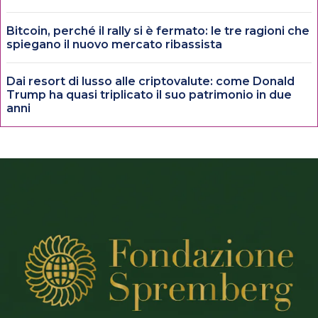
Bitcoin, perché il rally si è fermato: le tre ragioni che
spiegano il nuovo mercato ribassista
Dai resort di lusso alle criptovalute: come Donald
Trump ha quasi triplicato il suo patrimonio in due
anni