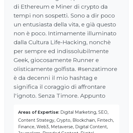
di Ethereum e Miner di crypto da
tempi non sospetti. Sono a dir poco
un entusiasta della vita, e già questo
non è poco. Intimamente illuminato
dalla Cultura Life-Hacking, nonchè
per sempre ed indissolubilmente
Geek, giocosamente Runner e
olisticamente golfista. #senzatimore
è da decenni il mio hashtag e
significa il coraggio di affrontare
l'ignoto. Senza Timore. Appunto
Areas of Expertise:
Digital Marketing, SEO,
Content Strategy, Crypto, Blockchain, Fintech,
Finance, Web3, Metaverse, Digital Content,