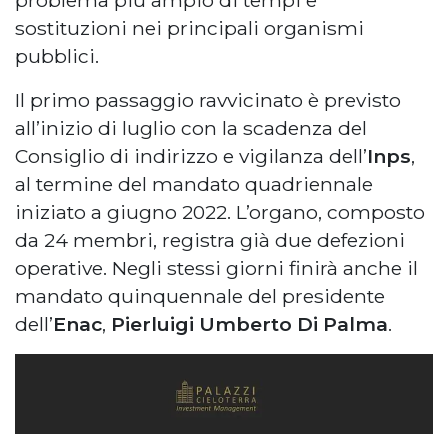
sostituzioni nei principali organismi
pubblici.
Il primo passaggio ravvicinato è previsto
all’inizio di luglio con la scadenza del
Consiglio di indirizzo e vigilanza dell’
Inps
,
al termine del mandato quadriennale
iniziato a giugno 2022. L’organo, composto
da 24 membri, registra già due defezioni
operative. Negli stessi giorni finirà anche il
mandato quinquennale del presidente
dell’
Enac
,
Pierluigi Umberto Di Palma
.