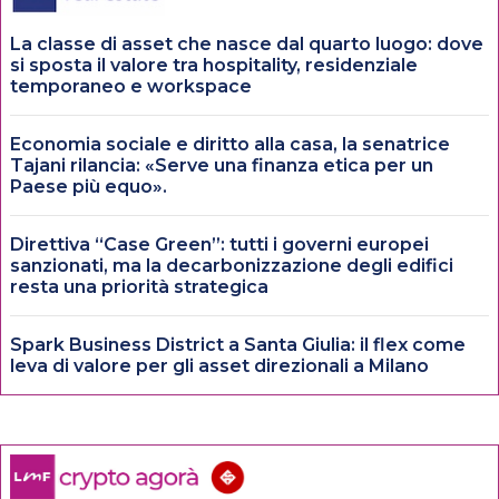
La classe di asset che nasce dal quarto luogo: dove
si sposta il valore tra hospitality, residenziale
temporaneo e workspace
Economia sociale e diritto alla casa, la senatrice
Tajani rilancia: «Serve una finanza etica per un
Paese più equo».
Direttiva “Case Green”: tutti i governi europei
sanzionati, ma la decarbonizzazione degli edifici
resta una priorità strategica
Spark Business District a Santa Giulia: il flex come
leva di valore per gli asset direzionali a Milano