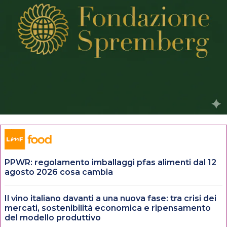
PPWR: regolamento imballaggi pfas alimenti dal 12
agosto 2026 cosa cambia
Il vino italiano davanti a una nuova fase: tra crisi dei
mercati, sostenibilità economica e ripensamento
del modello produttivo