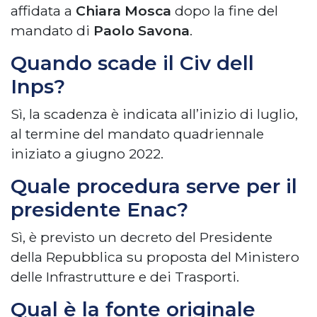
affidata a
Chiara Mosca
dopo la fine del
mandato di
Paolo Savona
.
Quando scade il Civ dell
Inps?
Sì, la scadenza è indicata all’inizio di luglio,
al termine del mandato quadriennale
iniziato a giugno 2022.
Quale procedura serve per il
presidente Enac?
Sì, è previsto un decreto del Presidente
della Repubblica su proposta del Ministero
delle Infrastrutture e dei Trasporti.
Qual è la fonte originale