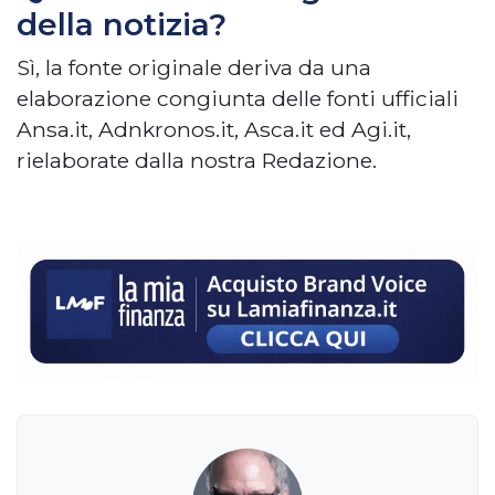
della notizia?
Sì, la fonte originale deriva da una
elaborazione congiunta delle fonti ufficiali
Ansa.it, Adnkronos.it, Asca.it ed Agi.it,
rielaborate dalla nostra Redazione.