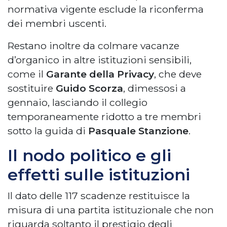
normativa vigente esclude la riconferma
dei membri uscenti.
Restano inoltre da colmare vacanze
d’organico in altre istituzioni sensibili,
come il
Garante della Privacy
, che deve
sostituire
Guido Scorza
, dimessosi a
gennaio, lasciando il collegio
temporaneamente ridotto a tre membri
sotto la guida di
Pasquale Stanzione
.
Il nodo politico e gli
effetti sulle istituzioni
Il dato delle 117 scadenze restituisce la
misura di una partita istituzionale che non
riguarda soltanto il prestigio degli