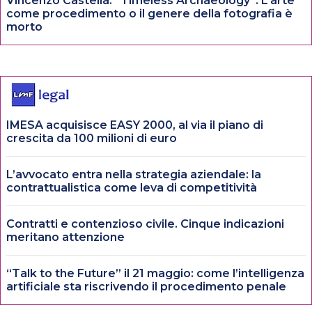
Vincenzo Castella: “Timeless Archaeology”. L’arte
come procedimento o il genere della fotografia è
morto
IMESA acquisisce EASY 2000, al via il piano di
crescita da 100 milioni di euro
L’avvocato entra nella strategia aziendale: la
contrattualistica come leva di competitività
Contratti e contenzioso civile. Cinque indicazioni
meritano attenzione
“Talk to the Future” il 21 maggio: come l’intelligenza
artificiale sta riscrivendo il procedimento penale