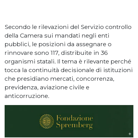
Secondo le rilevazioni del Servizio controllo
della Camera sui mandati negli enti
pubblici, le posizioni da assegnare o
rinnovare sono 117, distribuite in 36
organismi statali. Il tema è rilevante perché
tocca la continuità decisionale di istituzioni
che presidiano mercati, concorrenza,
previdenza, aviazione civile e
anticorruzione.