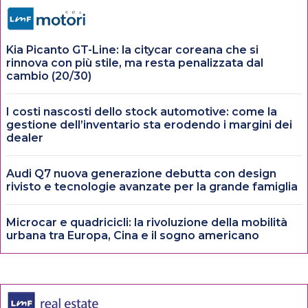
Kia Picanto GT-Line: la citycar coreana che si
rinnova con più stile, ma resta penalizzata dal
cambio (20/30)
I costi nascosti dello stock automotive: come la
gestione dell’inventario sta erodendo i margini dei
dealer
Audi Q7 nuova generazione debutta con design
rivisto e tecnologie avanzate per la grande famiglia
Microcar e quadricicli: la rivoluzione della mobilità
urbana tra Europa, Cina e il sogno americano