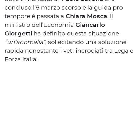
concluso l’8 marzo scorso e la guida pro
tempore è passata a
Chiara Mosca
. Il
ministro dell’Economia
Giancarlo
Giorgetti
ha definito questa situazione
“un’anomalia”
, sollecitando una soluzione
rapida nonostante i veti incrociati tra Lega e
Forza Italia.