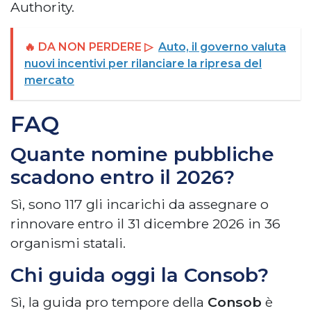
Authority.
🔥 DA NON PERDERE ▷
Auto, il governo valuta
nuovi incentivi per rilanciare la ripresa del
mercato
FAQ
Quante nomine pubbliche
scadono entro il 2026?
Sì, sono 117 gli incarichi da assegnare o
rinnovare entro il 31 dicembre 2026 in 36
organismi statali.
Chi guida oggi la Consob?
Sì, la guida pro tempore della
Consob
è