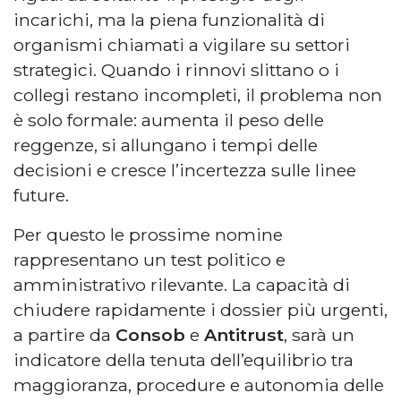
incarichi, ma la piena funzionalità di
organismi chiamati a vigilare su settori
strategici. Quando i rinnovi slittano o i
collegi restano incompleti, il problema non
è solo formale: aumenta il peso delle
reggenze, si allungano i tempi delle
decisioni e cresce l’incertezza sulle linee
future.
Per questo le prossime nomine
rappresentano un test politico e
amministrativo rilevante. La capacità di
chiudere rapidamente i dossier più urgenti,
a partire da
Consob
e
Antitrust
, sarà un
indicatore della tenuta dell’equilibrio tra
maggioranza, procedure e autonomia delle