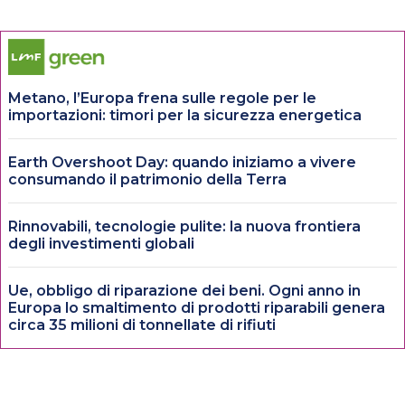
Metano, l’Europa frena sulle regole per le
importazioni: timori per la sicurezza energetica
Earth Overshoot Day: quando iniziamo a vivere
consumando il patrimonio della Terra
Rinnovabili, tecnologie pulite: la nuova frontiera
degli investimenti globali
Ue, obbligo di riparazione dei beni. Ogni anno in
Europa lo smaltimento di prodotti riparabili genera
circa 35 milioni di tonnellate di rifiuti