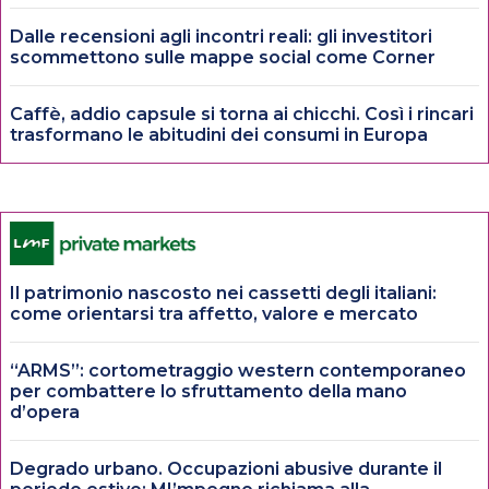
Dalle recensioni agli incontri reali: gli investitori
scommettono sulle mappe social come Corner
Caffè, addio capsule si torna ai chicchi. Così i rincari
trasformano le abitudini dei consumi in Europa
Il patrimonio nascosto nei cassetti degli italiani:
come orientarsi tra affetto, valore e mercato
“ARMS”: cortometraggio western contemporaneo
per combattere lo sfruttamento della mano
d’opera
Degrado urbano. Occupazioni abusive durante il