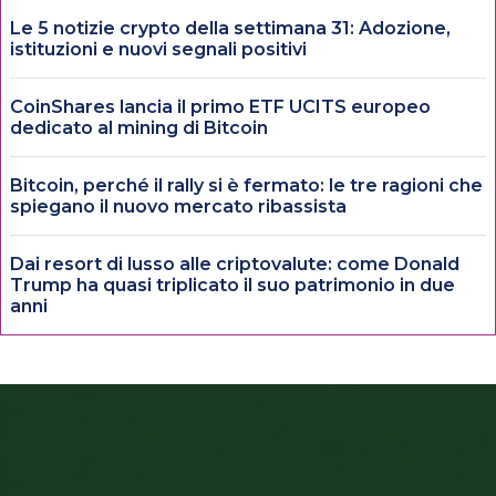
Le 5 notizie crypto della settimana 31: Adozione,
istituzioni e nuovi segnali positivi
CoinShares lancia il primo ETF UCITS europeo
dedicato al mining di Bitcoin
Bitcoin, perché il rally si è fermato: le tre ragioni che
spiegano il nuovo mercato ribassista
Dai resort di lusso alle criptovalute: come Donald
Trump ha quasi triplicato il suo patrimonio in due
anni