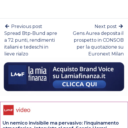
Previous post
Next post
Spread Btp-Bund apre
Gens Aurea deposita il
a 72 punti, rendimenti
prospetto in CONSOB
italiani e tedeschi in
per la quotazione su
lieve rialzo
Euronext Milan
Un nemico invisibile ma pervasivo: l’inquinamento