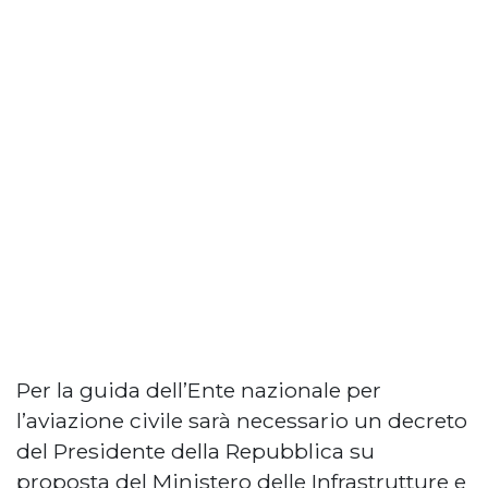
Per la guida dell’Ente nazionale per
l’aviazione civile sarà necessario un decreto
del Presidente della Repubblica su
proposta del Ministero delle Infrastrutture e