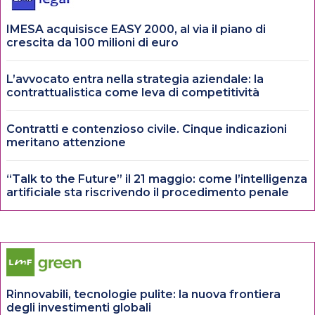
IMESA acquisisce EASY 2000, al via il piano di
crescita da 100 milioni di euro
L’avvocato entra nella strategia aziendale: la
contrattualistica come leva di competitività
Contratti e contenzioso civile. Cinque indicazioni
meritano attenzione
“Talk to the Future” il 21 maggio: come l’intelligenza
artificiale sta riscrivendo il procedimento penale
Rinnovabili, tecnologie pulite: la nuova frontiera
degli investimenti globali