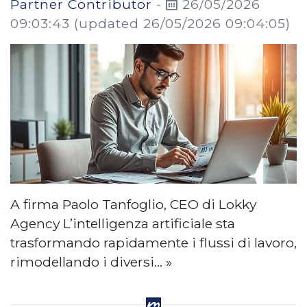
Partner Contributor
-
26/05/2026
09:03:43
(updated 26/05/2026 09:04:05)
A firma Paolo Tanfoglio, CEO di Lokky
Agency L’intelligenza artificiale sta
trasformando rapidamente i flussi di lavoro,
rimodellando i diversi… »