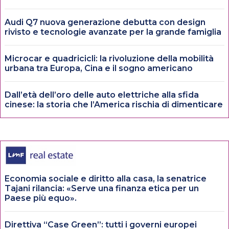
Audi Q7 nuova generazione debutta con design
rivisto e tecnologie avanzate per la grande famiglia
Microcar e quadricicli: la rivoluzione della mobilità
urbana tra Europa, Cina e il sogno americano
Dall’età dell’oro delle auto elettriche alla sfida
cinese: la storia che l’America rischia di dimenticare
Economia sociale e diritto alla casa, la senatrice
Tajani rilancia: «Serve una finanza etica per un
Paese più equo».
Direttiva “Case Green”: tutti i governi europei