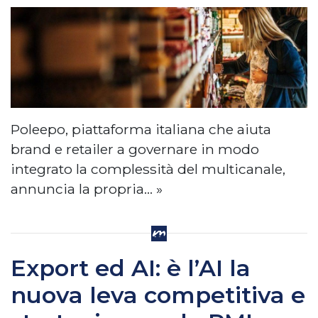
Poleepo, piattaforma italiana che aiuta
brand e retailer a governare in modo
integrato la complessità del multicanale,
annuncia la propria… »
Export ed AI: è l’AI la
nuova leva competitiva e