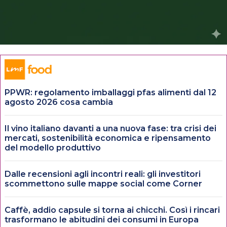
PPWR: regolamento imballaggi pfas alimenti dal 12
agosto 2026 cosa cambia
Il vino italiano davanti a una nuova fase: tra crisi dei
mercati, sostenibilità economica e ripensamento
del modello produttivo
Dalle recensioni agli incontri reali: gli investitori
scommettono sulle mappe social come Corner
Caffè, addio capsule si torna ai chicchi. Così i rincari
trasformano le abitudini dei consumi in Europa