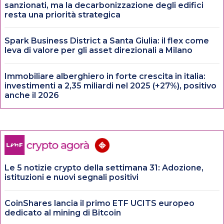
sanzionati, ma la decarbonizzazione degli edifici
resta una priorità strategica
Spark Business District a Santa Giulia: il flex come
leva di valore per gli asset direzionali a Milano
Immobiliare alberghiero in forte crescita in italia:
investimenti a 2,35 miliardi nel 2025 (+27%), positivo
anche il 2026
Le 5 notizie crypto della settimana 31: Adozione,
istituzioni e nuovi segnali positivi
CoinShares lancia il primo ETF UCITS europeo
dedicato al mining di Bitcoin