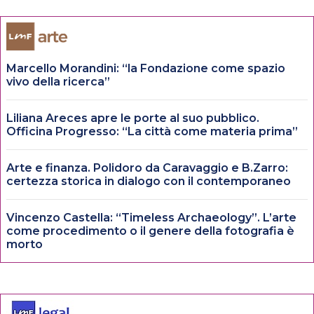
Marcello Morandini: “la Fondazione come spazio
vivo della ricerca”
Liliana Areces apre le porte al suo pubblico.
Officina Progresso: “La città come materia prima”
Arte e finanza. Polidoro da Caravaggio e B.Zarro:
certezza storica in dialogo con il contemporaneo
Vincenzo Castella: “Timeless Archaeology”. L’arte
come procedimento o il genere della fotografia è
morto