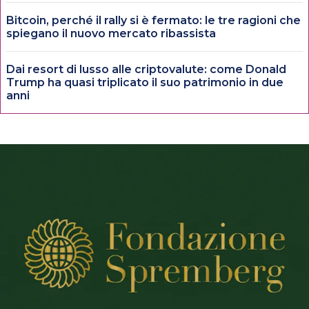
Bitcoin, perché il rally si è fermato: le tre ragioni che
spiegano il nuovo mercato ribassista
Dai resort di lusso alle criptovalute: come Donald
Trump ha quasi triplicato il suo patrimonio in due
anni