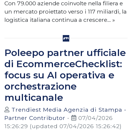
Con 79.000 aziende coinvolte nella filiera e
un mercato proiettato verso i 117 miliardi, la
logistica italiana continua a crescere… »
Poleepo partner ufficiale
di EcommerceChecklist:
focus su AI operativa e
orchestrazione
multicanale
Trendiest Media Agenzia di Stampa -
Partner Contributor
-
07/04/2026
15:26:29
(updated 07/04/2026 15:26:42)