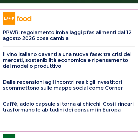
PPWR: regolamento imballaggi pfas alimenti dal 12
agosto 2026 cosa cambia
Il vino italiano davanti a una nuova fase: tra crisi dei
mercati, sostenibilità economica e ripensamento
del modello produttivo
Dalle recensioni agli incontri reali: gli investitori
scommettono sulle mappe social come Corner
Caffè, addio capsule si torna ai chicchi. Così i rincari
trasformano le abitudini dei consumi in Europa