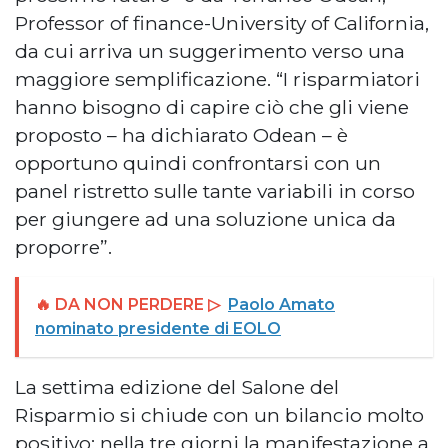
Professor of finance-University of California,
da cui arriva un suggerimento verso una
maggiore semplificazione. “I risparmiatori
hanno bisogno di capire ciò che gli viene
proposto – ha dichiarato Odean – è
opportuno quindi confrontarsi con un
panel ristretto sulle tante variabili in corso
per giungere ad una soluzione unica da
proporre”.
🔥 DA NON PERDERE ▷
Paolo Amato
nominato presidente di EOLO
La settima edizione del Salone del
Risparmio si chiude con un bilancio molto
positivo: nella tre giorni la manifestazione a