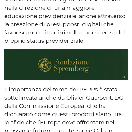
nella direzione di una maggiore
educazione previdenziale, anche attraverso
la creazione di presupposti digitali che
favoriscano i cittadini nella conoscenza del
proprio status previdenziale.
L’importanza del tema dei PEPPs è stata
sottolineata anche da Olivier Guersent, DG
della Commissione Europea, che ha
dichiarato come questi prodotti siano “tra
le sfide che l’Europa deve affrontare nel
prossimo futuro” e da Terrance Odean,