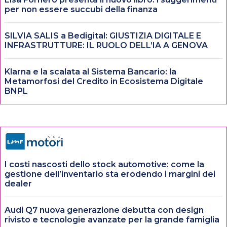
per non essere succubi della finanza
SILVIA SALIS a Bedigital: GIUSTIZIA DIGITALE E
INFRASTRUTTURE: IL RUOLO DELL’IA A GENOVA
Klarna e la scalata al Sistema Bancario: la
Metamorfosi del Credito in Ecosistema Digitale
BNPL
I costi nascosti dello stock automotive: come la
gestione dell’inventario sta erodendo i margini dei
dealer
Audi Q7 nuova generazione debutta con design
rivisto e tecnologie avanzate per la grande famiglia