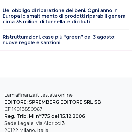
Ue, obbligo di riparazione dei beni. Ogni anno in
Europa lo smaltimento di prodotti riparabili genera
circa 35 milioni di tonnellate di rifiuti
Ristrutturazioni, case più “green” dal 3 agosto:
nuove regole e sanzioni
Lamiafinanza.it testata online
EDITORE: SPREMBERG EDITORE SRL SB
CF 14018850967
Reg. Trib. MI n°775 del 15.12.2006
Sede Legale: Via Albricci 3
20122 Milano, Italia