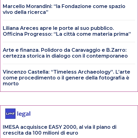
Marcello Morandini: “la Fondazione come spazio
vivo della ricerca”
Liliana Areces apre le porte al suo pubblico.
Officina Progresso: “La città come materia prima”
Arte e finanza. Polidoro da Caravaggio e B.Zarro:
certezza storica in dialogo con il contemporaneo
Vincenzo Castella: “Timeless Archaeology”. L’arte
come procedimento o il genere della fotografia è
morto
IMESA acquisisce EASY 2000, al via il piano di
crescita da 100 milioni di euro