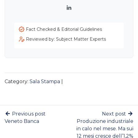
LinkedIn
Fact Checked & Editorial Guidelines
Reviewed by: Subject Matter Experts
Category:
Sala Stampa
|
Previous post
Next post
Veneto Banca
Produzione industriale
in calo nel mese. Ma sui
12 mesi cresce dell’1,2%