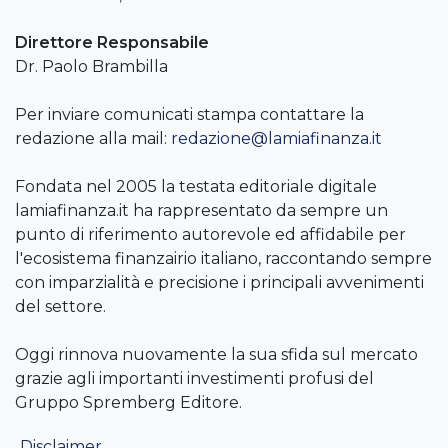
Direttore Responsabile
Dr. Paolo Brambilla
Per inviare comunicati stampa contattare la
redazione alla mail:
redazione@lamiafinanza.it
Fondata nel 2005 la testata editoriale digitale
lamiafinanza.it ha rappresentato da sempre un
punto di riferimento autorevole ed affidabile per
l'ecosistema finanzairio italiano, raccontando sempre
con imparzialità e precisione i principali avvenimenti
del settore.
Oggi rinnova nuovamente la sua sfida sul mercato
grazie agli importanti investimenti profusi del
Gruppo Spremberg Editore.
Disclaimer