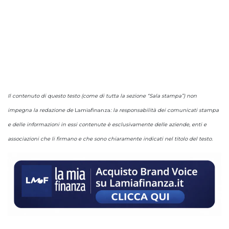
Il contenuto di questo testo (come di tutta la sezione “Sala stampa”) non
impegna la redazione de
Lamiafinanza
: la responsabilità dei comunicati stampa
e delle informazioni in essi contenute è esclusivamente delle aziende, enti e
associazioni che li firmano e che sono chiaramente indicati nel titolo del testo.