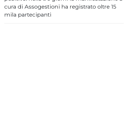
cura di Assogestioni ha registrato oltre 15
mila partecipanti