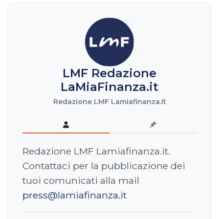
LMF Redazione
LaMiaFinanza.it
Redazione LMF Lamiafinanza.it
Redazione LMF Lamiafinanza.it.
Contattaci per la pubblicazione dei
tuoi comunicati alla mail
press@lamiafinanza.it