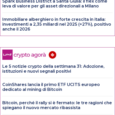
Spark Business District a Santa Giulia: il flex come
leva di valore per gli asset direzionali a Milano
Immobiliare alberghiero in forte crescita in italia:
investimenti a 2,35 miliardi nel 2025 (+27%), positivo
anche il 2026
Le 5 notizie crypto della settimana 31: Adozione,
istituzioni e nuovi segnali positivi
CoinShares lancia il primo ETF UCITS europeo
dedicato al mining di Bitcoin
Bitcoin, perché il rally si è fermato: le tre ragioni che
spiegano il nuovo mercato ribassista