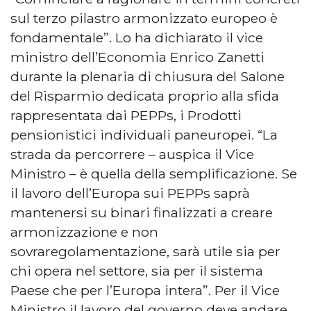
sul terzo pilastro armonizzato europeo è
fondamentale”. Lo ha dichiarato il vice
ministro dell’Economia Enrico Zanetti
durante la plenaria di chiusura del Salone
del Risparmio dedicata proprio alla sfida
rappresentata dai PEPPs, i Prodotti
pensionistici individuali paneuropei. “La
strada da percorrere – auspica il Vice
Ministro – è quella della semplificazione. Se
il lavoro dell’Europa sui PEPPs saprà
mantenersi su binari finalizzati a creare
armonizzazione e non
sovraregolamentazione, sarà utile sia per
chi opera nel settore, sia per il sistema
Paese che per l’Europa intera”. Per il Vice
Ministro il lavoro del governo deve andare