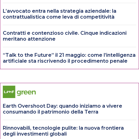
L’avvocato entra nella strategia aziendale: la
contrattualistica come leva di competitività
Contratti e contenzioso civile. Cinque indicazioni
meritano attenzione
“Talk to the Future” il 21 maggio: come l’intelligenza
artificiale sta riscrivendo il procedimento penale
Earth Overshoot Day: quando iniziamo a vivere
consumando il patrimonio della Terra
Rinnovabili, tecnologie pulite: la nuova frontiera
degli investimenti globali