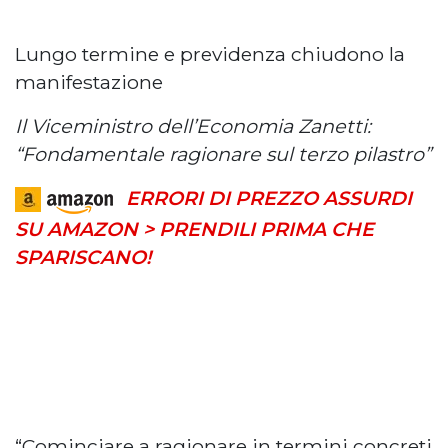
Lungo termine e previdenza chiudono la
manifestazione
Il Viceministro dell’Economia Zanetti:
“Fondamentale ragionare sul terzo pilastro”
ERRORI DI PREZZO ASSURDI
SU AMAZON > PRENDILI PRIMA CHE
SPARISCANO!
“Cominciare a ragionare in termini concreti