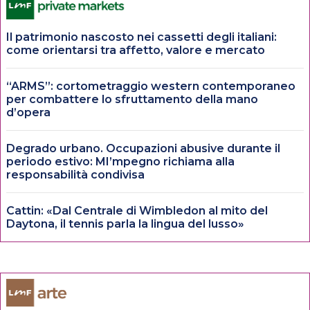
Il patrimonio nascosto nei cassetti degli italiani:
come orientarsi tra affetto, valore e mercato
“ARMS”: cortometraggio western contemporaneo
per combattere lo sfruttamento della mano
d’opera
Degrado urbano. Occupazioni abusive durante il
periodo estivo: MI’mpegno richiama alla
responsabilità condivisa
Cattin: «Dal Centrale di Wimbledon al mito del
Daytona, il tennis parla la lingua del lusso»