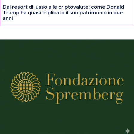
Dai resort di lusso alle criptovalute: come Donald
Trump ha quasi triplicato il suo patrimonio in due
anni