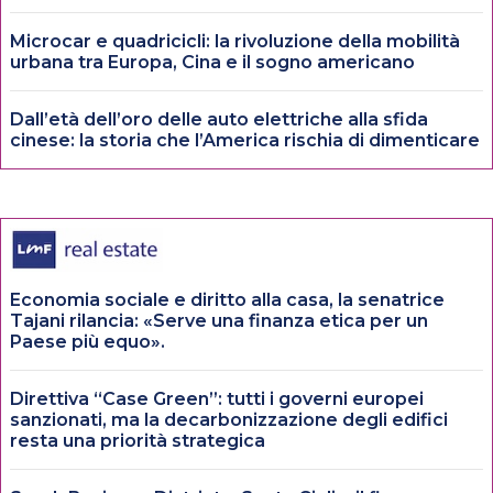
Microcar e quadricicli: la rivoluzione della mobilità
urbana tra Europa, Cina e il sogno americano
Dall’età dell’oro delle auto elettriche alla sfida
cinese: la storia che l’America rischia di dimenticare
Economia sociale e diritto alla casa, la senatrice
Tajani rilancia: «Serve una finanza etica per un
Paese più equo».
Direttiva “Case Green”: tutti i governi europei
sanzionati, ma la decarbonizzazione degli edifici
resta una priorità strategica